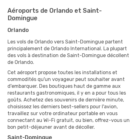
Aéroports de Orlando et Saint-
Domingue
Orlando
Les vols de Orlando vers Saint-Domingue partent
principalement de Orlando International. La plupart
des vols à destination de Saint-Domingue décollent
de Orlando.
Cet aéroport propose toutes les installations et
commodités qu'un voyageur peut souhaiter avant
d'embarquer. Des boutiques haut de gamme aux
restaurants gastronomiques, il y en a pour tous les
goûts. Achetez des souvenirs de dernière minute,
choisissez les derniers best-sellers pour l'avion,
travaillez sur votre ordinateur portable en vous
connectant au Wi-Fi gratuit, ou bien, offrez-vous un
bon petit-déjeuner avant de décoller.
Saint-Domingue