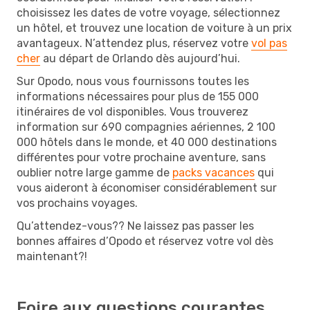
choisissez les dates de votre voyage, sélectionnez
un hôtel, et trouvez une location de voiture à un prix
avantageux. N’attendez plus, réservez votre
vol pas
cher
au départ de Orlando dès aujourd’hui.
Sur Opodo, nous vous fournissons toutes les
informations nécessaires pour plus de 155 000
itinéraires de vol disponibles. Vous trouverez
information sur 690 compagnies aériennes, 2 100
000 hôtels dans le monde, et 40 000 destinations
différentes pour votre prochaine aventure, sans
oublier notre large gamme de
packs vacances
qui
vous aideront à économiser considérablement sur
vos prochains voyages.
Qu’attendez-vous?? Ne laissez pas passer les
bonnes affaires d’Opodo et réservez votre vol dès
maintenant?!
Foire aux questions courantes