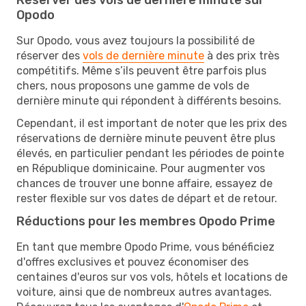
Opodo
Sur Opodo, vous avez toujours la possibilité de
réserver des
vols de dernière minute
à des prix très
compétitifs. Même s’ils peuvent être parfois plus
chers, nous proposons une gamme de vols de
dernière minute qui répondent à différents besoins.
Cependant, il est important de noter que les prix des
réservations de dernière minute peuvent être plus
élevés, en particulier pendant les périodes de pointe
en République dominicaine. Pour augmenter vos
chances de trouver une bonne affaire, essayez de
rester flexible sur vos dates de départ et de retour.
Réductions pour les membres Opodo Prime
En tant que membre Opodo Prime, vous bénéficiez
d'offres exclusives et pouvez économiser des
centaines d'euros sur vos vols, hôtels et locations de
voiture, ainsi que de nombreux autres avantages.