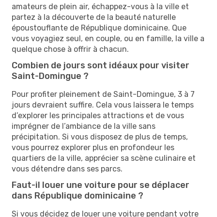
amateurs de plein air, échappez-vous à la ville et
partez à la découverte de la beauté naturelle
époustouflante de République dominicaine. Que
vous voyagiez seul, en couple, ou en famille, la ville a
quelque chose à offrir à chacun.
Combien de jours sont idéaux pour visiter
Saint-Domingue ?
Pour profiter pleinement de Saint-Domingue, 3 à 7
jours devraient suffire. Cela vous laissera le temps
d’explorer les principales attractions et de vous
imprégner de l’ambiance de la ville sans
précipitation. Si vous disposez de plus de temps,
vous pourrez explorer plus en profondeur les
quartiers de la ville, apprécier sa scène culinaire et
vous détendre dans ses parcs.
Faut-il louer une voiture pour se déplacer
dans République dominicaine ?
Si vous décidez de louer une voiture pendant votre