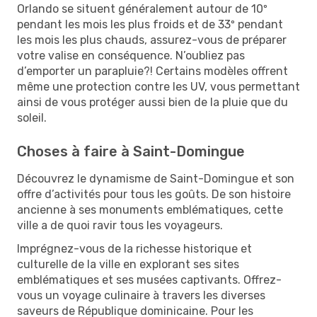
Orlando se situent généralement autour de 10º
pendant les mois les plus froids et de 33º pendant
les mois les plus chauds, assurez-vous de préparer
votre valise en conséquence. N’oubliez pas
d’emporter un parapluie?! Certains modèles offrent
même une protection contre les UV, vous permettant
ainsi de vous protéger aussi bien de la pluie que du
soleil.
Choses à faire à Saint-Domingue
Découvrez le dynamisme de Saint-Domingue et son
offre d’activités pour tous les goûts. De son histoire
ancienne à ses monuments emblématiques, cette
ville a de quoi ravir tous les voyageurs.
Imprégnez-vous de la richesse historique et
culturelle de la ville en explorant ses sites
emblématiques et ses musées captivants. Offrez-
vous un voyage culinaire à travers les diverses
saveurs de République dominicaine. Pour les