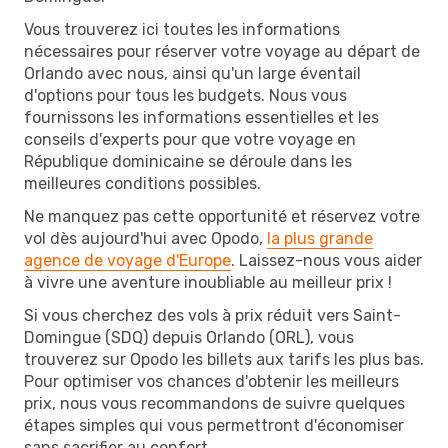
Vous trouverez ici toutes les informations
nécessaires pour réserver votre voyage au départ de
Orlando avec nous, ainsi qu'un large éventail
d'options pour tous les budgets. Nous vous
fournissons les informations essentielles et les
conseils d'experts pour que votre voyage en
République dominicaine se déroule dans les
meilleures conditions possibles.
Ne manquez pas cette opportunité et réservez votre
vol dès aujourd'hui avec Opodo,
la plus grande
agence de voyage d'Europe
. Laissez-nous vous aider
à vivre une aventure inoubliable au meilleur prix !
Si vous cherchez des vols à prix réduit vers Saint-
Domingue (SDQ) depuis Orlando (ORL), vous
trouverez sur Opodo les billets aux tarifs les plus bas.
Pour optimiser vos chances d'obtenir les meilleurs
prix, nous vous recommandons de suivre quelques
étapes simples qui vous permettront d'économiser
sans sacrifier au confort.