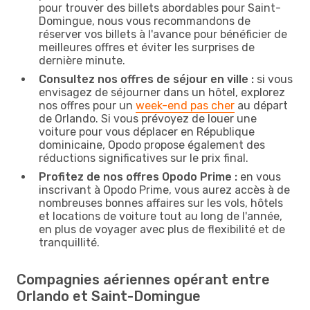
pour trouver des billets abordables pour Saint-
Domingue, nous vous recommandons de
réserver vos billets à l'avance pour bénéficier de
meilleures offres et éviter les surprises de
dernière minute.
Consultez nos offres de séjour en ville :
si vous
envisagez de séjourner dans un hôtel, explorez
nos offres pour un
week-end pas cher
au départ
de Orlando. Si vous prévoyez de louer une
voiture pour vous déplacer en République
dominicaine, Opodo propose également des
réductions significatives sur le prix final.
Profitez de nos offres Opodo Prime :
en vous
inscrivant à Opodo Prime, vous aurez accès à de
nombreuses bonnes affaires sur les vols, hôtels
et locations de voiture tout au long de l'année,
en plus de voyager avec plus de flexibilité et de
tranquillité.
Compagnies aériennes opérant entre
Orlando et Saint-Domingue