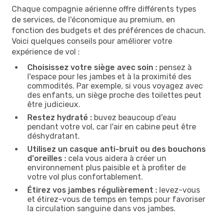
Chaque compagnie aérienne offre différents types
de services, de l'économique au premium, en
fonction des budgets et des préférences de chacun.
Voici quelques conseils pour améliorer votre
expérience de vol :
Choisissez votre siège avec soin :
pensez à
l'espace pour les jambes et à la proximité des
commodités. Par exemple, si vous voyagez avec
des enfants, un siège proche des toilettes peut
être judicieux.
Restez hydraté :
buvez beaucoup d'eau
pendant votre vol, car l'air en cabine peut être
déshydratant.
Utilisez un casque anti-bruit ou des bouchons
d'oreilles :
cela vous aidera à créer un
environnement plus paisible et à profiter de
votre vol plus confortablement.
Étirez vos jambes régulièrement :
levez-vous
et étirez-vous de temps en temps pour favoriser
la circulation sanguine dans vos jambes.