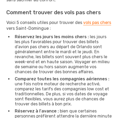
Comment trouver des vols pas chers
Voici 5 conseils utiles pour trouver des
vols pas chers
vers Saint-Domingue :
Réservez les jours les moins chers :
les jours
les plus favorables pour trouver des billets
d'avion pas chers au départ de Orlando sont
généralement entre le mardi et le jeudi. En
revanche, les billets sont souvent plus chers le
week-end et en haute saison. Voyager en milieu
de semaine ou hors saison augmente vos
chances de trouver des bonnes affaires.
Comparez toutes les compagnies aériennes :
une fois notre moteur de recherche activé,
comparez les tarifs des compagnies low cost et
traditionnelles. De plus, si vos dates de voyage
sont flexibles, vous aurez plus de chances de
trouver des billets à bon prix.
Réservez à l'avance :
bien que certaines
personnes préfèrent attendre la dernière minute