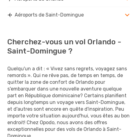
Aéroports de Saint-Domingue
Cherchez-vous un vol Orlando -
Saint-Domingue ?
Quelqu'un a dit : « Vivez sans regrets, voyagez sans
remords ». Qui ne rêve pas, de temps en temps, de
quitter la zone de confort de Orlando pour
s'embarquer dans une nouvelle aventure quelque
part en République dominicaine? Certains planifient
depuis longtemps un voyage vers Saint-Domingue,
et d'autres sont encore en quête d'inspiration. Peu
importe votre situation aujourd'hui, vous êtes au bon
endroit! Chez Opodo, nous avons des offres
exceptionnelles pour des vols de Orlando à Saint-
Domingue.