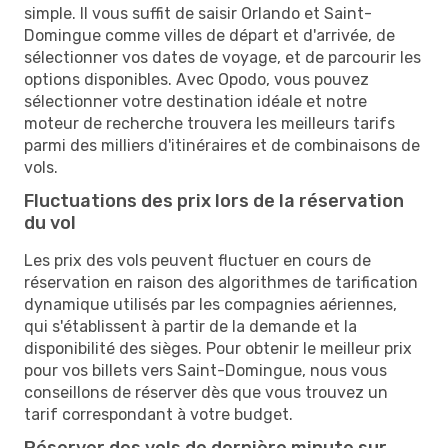
simple. Il vous suffit de saisir Orlando et Saint-
Domingue comme villes de départ et d'arrivée, de
sélectionner vos dates de voyage, et de parcourir les
options disponibles. Avec Opodo, vous pouvez
sélectionner votre destination idéale et notre
moteur de recherche trouvera les meilleurs tarifs
parmi des milliers d'itinéraires et de combinaisons de
vols.
Fluctuations des prix lors de la réservation
du vol
Les prix des vols peuvent fluctuer en cours de
réservation en raison des algorithmes de tarification
dynamique utilisés par les compagnies aériennes,
qui s'établissent à partir de la demande et la
disponibilité des sièges. Pour obtenir le meilleur prix
pour vos billets vers Saint-Domingue, nous vous
conseillons de réserver dès que vous trouvez un
tarif correspondant à votre budget.
Réserver des vols de dernière minute sur