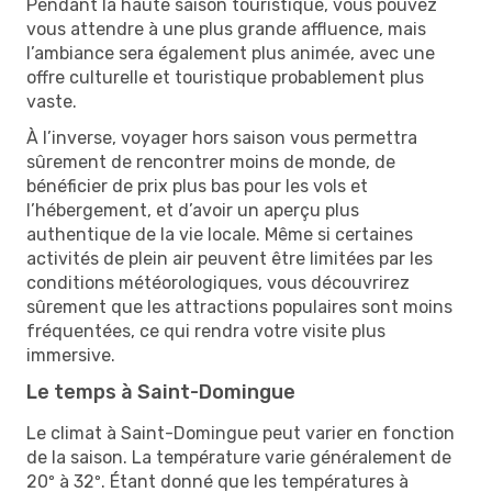
Pendant la haute saison touristique, vous pouvez
vous attendre à une plus grande affluence, mais
l’ambiance sera également plus animée, avec une
offre culturelle et touristique probablement plus
vaste.
À l’inverse, voyager hors saison vous permettra
sûrement de rencontrer moins de monde, de
bénéficier de prix plus bas pour les vols et
l’hébergement, et d’avoir un aperçu plus
authentique de la vie locale. Même si certaines
activités de plein air peuvent être limitées par les
conditions météorologiques, vous découvrirez
sûrement que les attractions populaires sont moins
fréquentées, ce qui rendra votre visite plus
immersive.
Le temps à Saint-Domingue
Le climat à Saint-Domingue peut varier en fonction
de la saison. La température varie généralement de
20º à 32º. Étant donné que les températures à