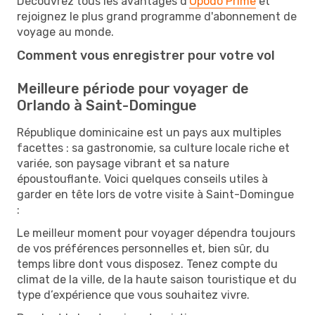
Découvrez tous les avantages d'
Opodo Prime
et
rejoignez le plus grand programme d'abonnement de
voyage au monde.
Comment vous enregistrer pour votre vol
Meilleure période pour voyager de
Orlando à Saint-Domingue
République dominicaine est un pays aux multiples
facettes : sa gastronomie, sa culture locale riche et
variée, son paysage vibrant et sa nature
époustouflante. Voici quelques conseils utiles à
garder en tête lors de votre visite à Saint-Domingue
:
Le meilleur moment pour voyager dépendra toujours
de vos préférences personnelles et, bien sûr, du
temps libre dont vous disposez. Tenez compte du
climat de la ville, de la haute saison touristique et du
type d’expérience que vous souhaitez vivre.