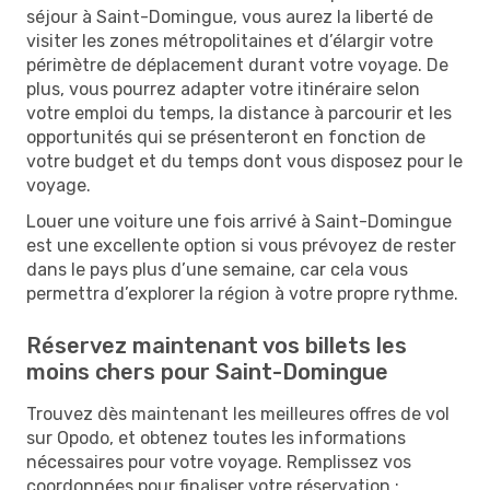
séjour à Saint-Domingue, vous aurez la liberté de
visiter les zones métropolitaines et d’élargir votre
périmètre de déplacement durant votre voyage. De
plus, vous pourrez adapter votre itinéraire selon
votre emploi du temps, la distance à parcourir et les
opportunités qui se présenteront en fonction de
votre budget et du temps dont vous disposez pour le
voyage.
Louer une voiture une fois arrivé à Saint-Domingue
est une excellente option si vous prévoyez de rester
dans le pays plus d’une semaine, car cela vous
permettra d’explorer la région à votre propre rythme.
Réservez maintenant vos billets les
moins chers pour Saint-Domingue
Trouvez dès maintenant les meilleures offres de vol
sur Opodo, et obtenez toutes les informations
nécessaires pour votre voyage. Remplissez vos
coordonnées pour finaliser votre réservation :