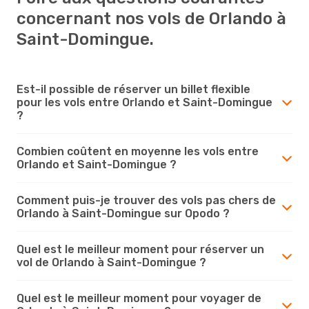
concernant nos vols de Orlando à
Saint-Domingue.
Est-il possible de réserver un billet flexible
pour les vols entre Orlando et Saint-Domingue
?
Combien coûtent en moyenne les vols entre
Orlando et Saint-Domingue ?
Comment puis-je trouver des vols pas chers de
Orlando à Saint-Domingue sur Opodo ?
Quel est le meilleur moment pour réserver un
vol de Orlando à Saint-Domingue ?
Quel est le meilleur moment pour voyager de