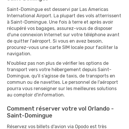
Saint-Domingue est desservi par Las Americas
International Airport. La plupart des vols atterrissent
à Saint-Domingue. Une fois à terre et après avoir
récupéré vos bagages, assurez-vous de disposer
d'une connexion Internet sur votre téléphone avant
de quitter l'aéroport. Si vous en avez besoin,
procurez-vous une carte SIM locale pour faciliter la
navigation.
N'oubliez pas non plus de vérifier les options de
transport vers votre hébergement depuis Saint-
Domingue, qu'il s'agisse de taxis, de transports en
commun ou de navettes. Le personnel de l'aéroport
pourra vous renseigner sur les meilleures solutions
au comptoir d'information.
Comment réserver votre vol Orlando -
Saint-Domingue
Réservez vos billets d'avion via Opodo est très