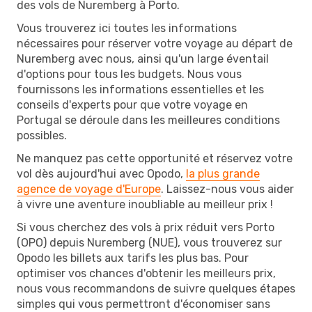
des vols de Nuremberg à Porto.
Vous trouverez ici toutes les informations
nécessaires pour réserver votre voyage au départ de
Nuremberg avec nous, ainsi qu'un large éventail
d'options pour tous les budgets. Nous vous
fournissons les informations essentielles et les
conseils d'experts pour que votre voyage en
Portugal se déroule dans les meilleures conditions
possibles.
Ne manquez pas cette opportunité et réservez votre
vol dès aujourd'hui avec Opodo,
la plus grande
agence de voyage d'Europe
. Laissez-nous vous aider
à vivre une aventure inoubliable au meilleur prix !
Si vous cherchez des vols à prix réduit vers Porto
(OPO) depuis Nuremberg (NUE), vous trouverez sur
Opodo les billets aux tarifs les plus bas. Pour
optimiser vos chances d'obtenir les meilleurs prix,
nous vous recommandons de suivre quelques étapes
simples qui vous permettront d'économiser sans