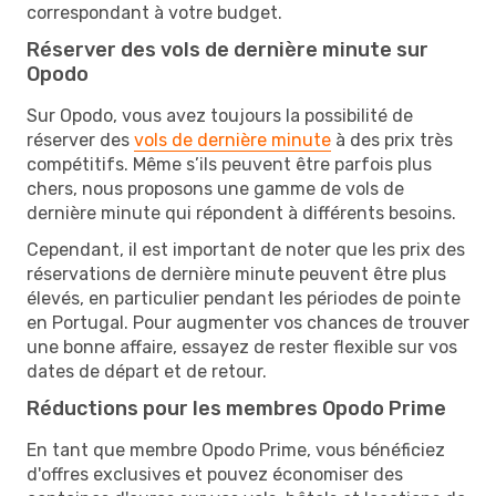
correspondant à votre budget.
Réserver des vols de dernière minute sur
Opodo
Sur Opodo, vous avez toujours la possibilité de
réserver des
vols de dernière minute
à des prix très
compétitifs. Même s’ils peuvent être parfois plus
chers, nous proposons une gamme de vols de
dernière minute qui répondent à différents besoins.
Cependant, il est important de noter que les prix des
réservations de dernière minute peuvent être plus
élevés, en particulier pendant les périodes de pointe
en Portugal. Pour augmenter vos chances de trouver
une bonne affaire, essayez de rester flexible sur vos
dates de départ et de retour.
Réductions pour les membres Opodo Prime
En tant que membre Opodo Prime, vous bénéficiez
d'offres exclusives et pouvez économiser des