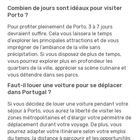
Combien de jours sont idéaux pour visiter
Porto ?
Pour profiter pleinement de Porto, 3 à 7 jours
devraient suffire. Cela vous laissera le temps
d’explorer les principales attractions et de vous
imprégner de l’ambiance de la ville sans
précipitation. Si vous disposez de plus de temps,
vous pourrez explorer plus en profondeur les
quartiers de la ville, apprécier sa scène culinaire et
vous détendre dans ses parcs.
Faut-il louer une voiture pour se déplacer
dans Portugal ?
Si vous décidez de louer une voiture pendant votre
séjour à Porto, vous aurez la liberté de visiter les
zones métropolitaines et d’élargir votre périmètre de
déplacement durant votre voyage. De plus, vous
pourrez adapter votre itinéraire selon votre emploi
du temps, la distance à parcourir et les opportunités