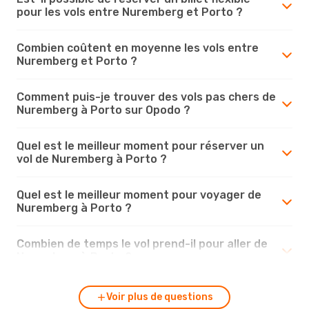
pour les vols entre Nuremberg et Porto ?
Combien coûtent en moyenne les vols entre
Nuremberg et Porto ?
Comment puis-je trouver des vols pas chers de
Nuremberg à Porto sur Opodo ?
Quel est le meilleur moment pour réserver un
vol de Nuremberg à Porto ?
Quel est le meilleur moment pour voyager de
Nuremberg à Porto ?
Combien de temps le vol prend-il pour aller de
Nuremberg à Porto ?
Voir plus de questions