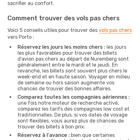
sacrifier au confort.
Comment trouver des vols pas chers
Voici 5 conseils utiles pour trouver des
vols pas chers
vers Porto :
Réservez les jours les moins chers :
les jours
les plus favorables pour trouver des billets
d'avion pas chers au départ de Nuremberg sont
généralement entre le mardi et le jeudi. En
revanche, les billets sont souvent plus chers le
week-end et en haute saison. Voyager en milieu
de semaine ou hors saison augmente vos
chances de trouver des bonnes affaires.
Comparez toutes les compagnies aériennes :
une fois notre moteur de recherche activé,
comparez les tarifs des compagnies low cost et
traditionnelles. De plus, si vos dates de voyage
sont flexibles, vous aurez plus de chances de
trouver des billets à bon prix.
Réservez à l'avance :
bien que certaines