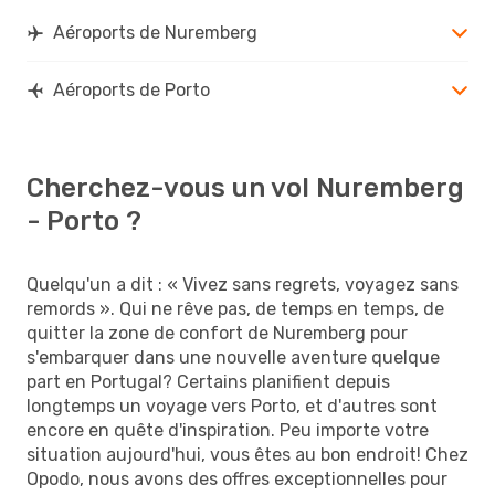
Aéroports de Nuremberg
Aéroports de Porto
Cherchez-vous un vol Nuremberg
- Porto ?
Quelqu'un a dit : « Vivez sans regrets, voyagez sans
remords ». Qui ne rêve pas, de temps en temps, de
quitter la zone de confort de Nuremberg pour
s'embarquer dans une nouvelle aventure quelque
part en Portugal? Certains planifient depuis
longtemps un voyage vers Porto, et d'autres sont
encore en quête d'inspiration. Peu importe votre
situation aujourd'hui, vous êtes au bon endroit! Chez
Opodo, nous avons des offres exceptionnelles pour