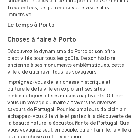
sûrement que les attractions populaires sont moins
fréquentées, ce qui rendra votre visite plus
immersive.
Le temps à Porto
Choses à faire à Porto
Découvrez le dynamisme de Porto et son offre
d’activités pour tous les goûts. De son histoire
ancienne à ses monuments emblématiques, cette
ville a de quoi ravir tous les voyageurs.
Imprégnez-vous de la richesse historique et
culturelle de la ville en explorant ses sites
emblématiques et ses musées captivants. Offrez-
vous un voyage culinaire à travers les diverses
saveurs de Portugal. Pour les amateurs de plein air,
échappez-vous à la ville et partez à la découverte de
la beauté naturelle époustouflante de Portugal. Que
vous voyagiez seul, en couple, ou en famille, la ville a
quelque chose à offrir à chacun.