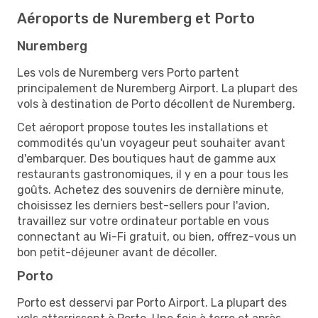
Aéroports de Nuremberg et Porto
Nuremberg
Les vols de Nuremberg vers Porto partent
principalement de Nuremberg Airport. La plupart des
vols à destination de Porto décollent de Nuremberg.
Cet aéroport propose toutes les installations et
commodités qu'un voyageur peut souhaiter avant
d'embarquer. Des boutiques haut de gamme aux
restaurants gastronomiques, il y en a pour tous les
goûts. Achetez des souvenirs de dernière minute,
choisissez les derniers best-sellers pour l'avion,
travaillez sur votre ordinateur portable en vous
connectant au Wi-Fi gratuit, ou bien, offrez-vous un
bon petit-déjeuner avant de décoller.
Porto
Porto est desservi par Porto Airport. La plupart des