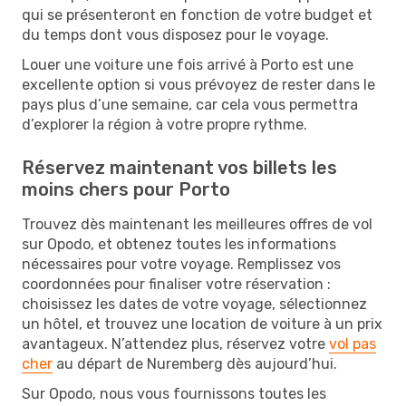
qui se présenteront en fonction de votre budget et
du temps dont vous disposez pour le voyage.
Louer une voiture une fois arrivé à Porto est une
excellente option si vous prévoyez de rester dans le
pays plus d’une semaine, car cela vous permettra
d’explorer la région à votre propre rythme.
Réservez maintenant vos billets les
moins chers pour Porto
Trouvez dès maintenant les meilleures offres de vol
sur Opodo, et obtenez toutes les informations
nécessaires pour votre voyage. Remplissez vos
coordonnées pour finaliser votre réservation :
choisissez les dates de votre voyage, sélectionnez
un hôtel, et trouvez une location de voiture à un prix
avantageux. N’attendez plus, réservez votre
vol pas
cher
au départ de Nuremberg dès aujourd’hui.
Sur Opodo, nous vous fournissons toutes les