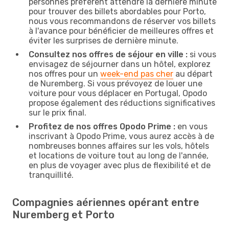
personnes préfèrent attendre la dernière minute
pour trouver des billets abordables pour Porto,
nous vous recommandons de réserver vos billets
à l'avance pour bénéficier de meilleures offres et
éviter les surprises de dernière minute.
Consultez nos offres de séjour en ville :
si vous
envisagez de séjourner dans un hôtel, explorez
nos offres pour un
week-end pas cher
au départ
de Nuremberg. Si vous prévoyez de louer une
voiture pour vous déplacer en Portugal, Opodo
propose également des réductions significatives
sur le prix final.
Profitez de nos offres Opodo Prime :
en vous
inscrivant à Opodo Prime, vous aurez accès à de
nombreuses bonnes affaires sur les vols, hôtels
et locations de voiture tout au long de l'année,
en plus de voyager avec plus de flexibilité et de
tranquillité.
Compagnies aériennes opérant entre
Nuremberg et Porto