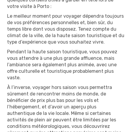
votre visite à Porto :
Le meilleur moment pour voyager dépendra toujours
de vos préférences personnelles et, bien sûr, du
temps libre dont vous disposez. Tenez compte du
climat de la ville, de la haute saison touristique et du
type d’expérience que vous souhaitez vivre.
Pendant la haute saison touristique, vous pouvez
vous attendre à une plus grande affluence, mais
l’ambiance sera également plus animée, avec une
offre culturelle et touristique probablement plus
vaste.
À l’inverse, voyager hors saison vous permettra
sûrement de rencontrer moins de monde, de
bénéficier de prix plus bas pour les vols et
l’hébergement, et d’avoir un aperçu plus
authentique de la vie locale. Même si certaines
activités de plein air peuvent être limitées par les
conditions météorologiques, vous découvrirez