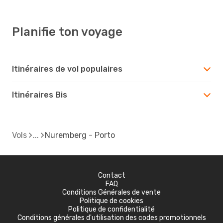
Planifie ton voyage
Itinéraires de vol populaires
Itinéraires Bis
Vols
Nuremberg - Porto
Contact
FAQ
Conditions Générales de vente
Politique de cookies
Politique de confidentialité
Conditions générales d'utilisation des codes promotionnels