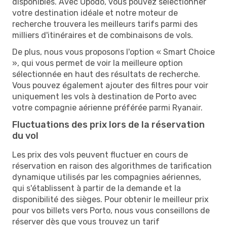
disponibles. Avec Opodo, vous pouvez sélectionner
votre destination idéale et notre moteur de
recherche trouvera les meilleurs tarifs parmi des
milliers d'itinéraires et de combinaisons de vols.
De plus, nous vous proposons l'option « Smart Choice
», qui vous permet de voir la meilleure option
sélectionnée en haut des résultats de recherche.
Vous pouvez également ajouter des filtres pour voir
uniquement les vols à destination de Porto avec
votre compagnie aérienne préférée parmi Ryanair.
Fluctuations des prix lors de la réservation
du vol
Les prix des vols peuvent fluctuer en cours de
réservation en raison des algorithmes de tarification
dynamique utilisés par les compagnies aériennes,
qui s'établissent à partir de la demande et la
disponibilité des sièges. Pour obtenir le meilleur prix
pour vos billets vers Porto, nous vous conseillons de
réserver dès que vous trouvez un tarif