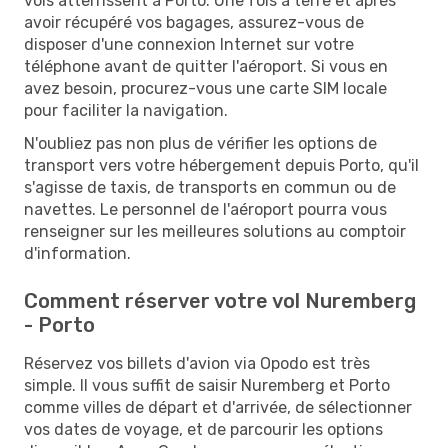
vols atterrissent à Porto. Une fois à terre et après
avoir récupéré vos bagages, assurez-vous de
disposer d'une connexion Internet sur votre
téléphone avant de quitter l'aéroport. Si vous en
avez besoin, procurez-vous une carte SIM locale
pour faciliter la navigation.
N'oubliez pas non plus de vérifier les options de
transport vers votre hébergement depuis Porto, qu'il
s'agisse de taxis, de transports en commun ou de
navettes. Le personnel de l'aéroport pourra vous
renseigner sur les meilleures solutions au comptoir
d'information.
Comment réserver votre vol Nuremberg
- Porto
Réservez vos billets d'avion via Opodo est très
simple. Il vous suffit de saisir Nuremberg et Porto
comme villes de départ et d'arrivée, de sélectionner
vos dates de voyage, et de parcourir les options