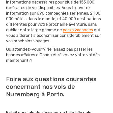
informations nécessaires pour plus de 155 000
itinéraires de vol disponibles. Vous trouverez
information sur 690 compagnies aériennes, 2 100
000 hôtels dans le monde, et 40 000 destinations
différentes pour votre prochaine aventure, sans
oublier notre large gamme de
packs vacances
qui
vous aideront à économiser considérablement sur
vos prochains voyages.
Qu’attendez-vous?? Ne laissez pas passer les
bonnes affaires d’Opodo et réservez votre vol dès
maintenant?!
Foire aux questions courantes
concernant nos vols de
Nuremberg à Porto.
Est-il possible de réserver un billet flexible