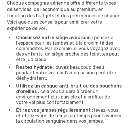
Chaque compagnie aérienne offre différents types
de services, de l'économique au premium, en
fonction des budgets et des préférences de chacun.
Voici quelques conseils pour améliorer votre
expérience de vol :
Choisissez votre siège avec soin :
pensez à
l'espace pour les jambes et à la proximité des
commodités. Par exemple, si vous voyagez avec
des enfants, un siège proche des toilettes peut
être judicieux.
Restez hydraté :
buvez beaucoup d'eau
pendant votre vol, car l'air en cabine peut être
déshydratant.
Utilisez un casque anti-bruit ou des bouchons
d'oreilles :
cela vous aidera à créer un
environnement plus paisible et à profiter de
votre vol plus confortablement.
Étirez vos jambes régulièrement :
levez-vous
et étirez-vous de temps en temps pour favoriser
la circulation sanguine dans vos jambes.