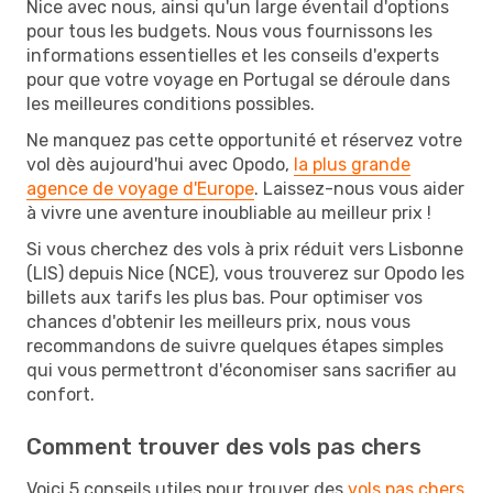
Nice avec nous, ainsi qu'un large éventail d'options
pour tous les budgets. Nous vous fournissons les
informations essentielles et les conseils d'experts
pour que votre voyage en Portugal se déroule dans
les meilleures conditions possibles.
Ne manquez pas cette opportunité et réservez votre
vol dès aujourd'hui avec Opodo,
la plus grande
agence de voyage d'Europe
. Laissez-nous vous aider
à vivre une aventure inoubliable au meilleur prix !
Si vous cherchez des vols à prix réduit vers Lisbonne
(LIS) depuis Nice (NCE), vous trouverez sur Opodo les
billets aux tarifs les plus bas. Pour optimiser vos
chances d'obtenir les meilleurs prix, nous vous
recommandons de suivre quelques étapes simples
qui vous permettront d'économiser sans sacrifier au
confort.
Comment trouver des vols pas chers
Voici 5 conseils utiles pour trouver des
vols pas chers