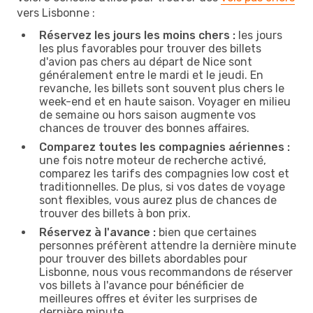
vers Lisbonne :
Réservez les jours les moins chers :
les jours
les plus favorables pour trouver des billets
d'avion pas chers au départ de Nice sont
généralement entre le mardi et le jeudi. En
revanche, les billets sont souvent plus chers le
week-end et en haute saison. Voyager en milieu
de semaine ou hors saison augmente vos
chances de trouver des bonnes affaires.
Comparez toutes les compagnies aériennes :
une fois notre moteur de recherche activé,
comparez les tarifs des compagnies low cost et
traditionnelles. De plus, si vos dates de voyage
sont flexibles, vous aurez plus de chances de
trouver des billets à bon prix.
Réservez à l'avance :
bien que certaines
personnes préfèrent attendre la dernière minute
pour trouver des billets abordables pour
Lisbonne, nous vous recommandons de réserver
vos billets à l'avance pour bénéficier de
meilleures offres et éviter les surprises de
dernière minute.