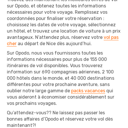
sur Opodo, et obtenez toutes les informations
nécessaires pour votre voyage. Remplissez vos
coordonnées pour finaliser votre réservation :
choisissez les dates de votre voyage, sélectionnez
un hôtel, et trouvez une location de voiture à un prix
avantageux. N’attendez plus, réservez votre
vol pas
cher
au départ de Nice dès aujourd’hui.
Sur Opodo, nous vous fournissons toutes les
informations nécessaires pour plus de 155 000
itinéraires de vol disponibles. Vous trouverez
information sur 690 compagnies aériennes, 2 100
000 hôtels dans le monde, et 40 000 destinations
différentes pour votre prochaine aventure, sans
oublier notre large gamme de
packs vacances
qui
vous aideront à économiser considérablement sur
vos prochains voyages.
Qu’attendez-vous?? Ne laissez pas passer les
bonnes affaires d’Opodo et réservez votre vol dès
maintenant?!