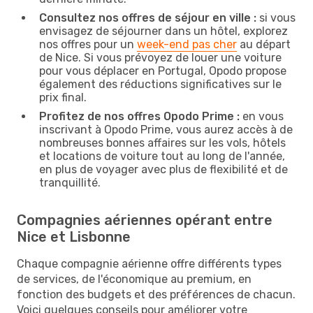
Consultez nos offres de séjour en ville :
si vous
envisagez de séjourner dans un hôtel, explorez
nos offres pour un
week-end pas cher
au départ
de Nice. Si vous prévoyez de louer une voiture
pour vous déplacer en Portugal, Opodo propose
également des réductions significatives sur le
prix final.
Profitez de nos offres Opodo Prime :
en vous
inscrivant à Opodo Prime, vous aurez accès à de
nombreuses bonnes affaires sur les vols, hôtels
et locations de voiture tout au long de l'année,
en plus de voyager avec plus de flexibilité et de
tranquillité.
Compagnies aériennes opérant entre
Nice et Lisbonne
Chaque compagnie aérienne offre différents types
de services, de l'économique au premium, en
fonction des budgets et des préférences de chacun.
Voici quelques conseils pour améliorer votre