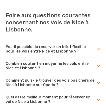
Foire aux questions courantes
concernant nos vols de Nice à
Lisbonne.
Est-il possible de réserver un billet flexible
pour les vols entre Nice et Lisbonne ?
Combien coûtent en moyenne les vols entre
Nice et Lisbonne ?
Comment puis-je trouver des vols pas chers de
Nice à Lisbonne sur Opodo ?
Quel est le meilleur moment pour réserver un
vol de Nice à Lisbonne ?