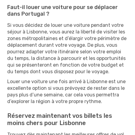
Faut-il louer une voiture pour se déplacer
dans Portugal ?
Si vous décidez de louer une voiture pendant votre
séjour à Lisbonne, vous aurez la liberté de visiter les
zones métropolitaines et d’élargir votre périmètre de
déplacement durant votre voyage. De plus, vous
pourrez adapter votre itinéraire selon votre emploi
du temps, la distance à parcourir et les opportunités
qui se présenteront en fonction de votre budget et
du temps dont vous disposez pour le voyage.
Louer une voiture une fois arrivé à Lisbonne est une
excellente option si vous prévoyez de rester dans le
pays plus d’une semaine, car cela vous permettra
d’explorer la région à votre propre rythme.
Réservez maintenant vos billets les
moins chers pour Lisbonne
Trouvez dès maintenant les meilleures offres de vol