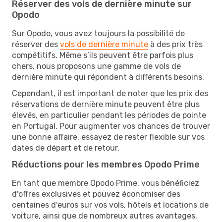
Réserver des vols de dernière minute sur
Opodo
Sur Opodo, vous avez toujours la possibilité de
réserver des
vols de dernière minute
à des prix très
compétitifs. Même s’ils peuvent être parfois plus
chers, nous proposons une gamme de vols de
dernière minute qui répondent à différents besoins.
Cependant, il est important de noter que les prix des
réservations de dernière minute peuvent être plus
élevés, en particulier pendant les périodes de pointe
en Portugal. Pour augmenter vos chances de trouver
une bonne affaire, essayez de rester flexible sur vos
dates de départ et de retour.
Réductions pour les membres Opodo Prime
En tant que membre Opodo Prime, vous bénéficiez
d'offres exclusives et pouvez économiser des
centaines d'euros sur vos vols, hôtels et locations de
voiture, ainsi que de nombreux autres avantages.