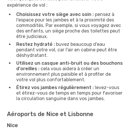
expérience de vol :
Choisissez votre siège avec soin :
pensez à
l'espace pour les jambes et à la proximité des
commodités. Par exemple, si vous voyagez avec
des enfants, un siège proche des toilettes peut
être judicieux.
Restez hydraté :
buvez beaucoup d'eau
pendant votre vol, car l'air en cabine peut être
déshydratant.
Utilisez un casque anti-bruit ou des bouchons
d'oreilles :
cela vous aidera à créer un
environnement plus paisible et à profiter de
votre vol plus confortablement.
Étirez vos jambes régulièrement :
levez-vous
et étirez-vous de temps en temps pour favoriser
la circulation sanguine dans vos jambes.
Aéroports de Nice et Lisbonne
Nice