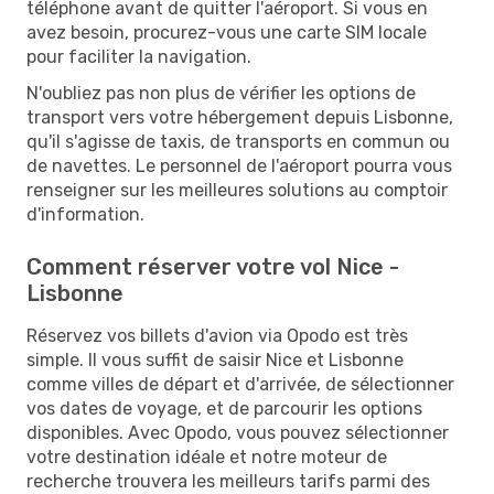
téléphone avant de quitter l'aéroport. Si vous en
avez besoin, procurez-vous une carte SIM locale
pour faciliter la navigation.
N'oubliez pas non plus de vérifier les options de
transport vers votre hébergement depuis Lisbonne,
qu'il s'agisse de taxis, de transports en commun ou
de navettes. Le personnel de l'aéroport pourra vous
renseigner sur les meilleures solutions au comptoir
d'information.
Comment réserver votre vol Nice -
Lisbonne
Réservez vos billets d'avion via Opodo est très
simple. Il vous suffit de saisir Nice et Lisbonne
comme villes de départ et d'arrivée, de sélectionner
vos dates de voyage, et de parcourir les options
disponibles. Avec Opodo, vous pouvez sélectionner
votre destination idéale et notre moteur de
recherche trouvera les meilleurs tarifs parmi des