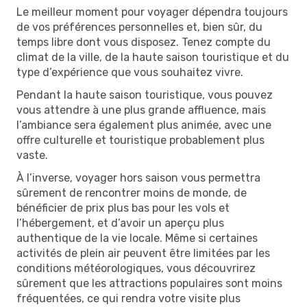
Le meilleur moment pour voyager dépendra toujours
de vos préférences personnelles et, bien sûr, du
temps libre dont vous disposez. Tenez compte du
climat de la ville, de la haute saison touristique et du
type d’expérience que vous souhaitez vivre.
Pendant la haute saison touristique, vous pouvez
vous attendre à une plus grande affluence, mais
l’ambiance sera également plus animée, avec une
offre culturelle et touristique probablement plus
vaste.
À l’inverse, voyager hors saison vous permettra
sûrement de rencontrer moins de monde, de
bénéficier de prix plus bas pour les vols et
l’hébergement, et d’avoir un aperçu plus
authentique de la vie locale. Même si certaines
activités de plein air peuvent être limitées par les
conditions météorologiques, vous découvrirez
sûrement que les attractions populaires sont moins
fréquentées, ce qui rendra votre visite plus