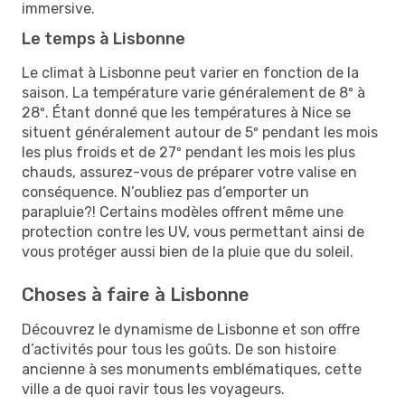
immersive.
Le temps à Lisbonne
Le climat à Lisbonne peut varier en fonction de la
saison. La température varie généralement de 8º à
28º. Étant donné que les températures à Nice se
situent généralement autour de 5º pendant les mois
les plus froids et de 27º pendant les mois les plus
chauds, assurez-vous de préparer votre valise en
conséquence. N’oubliez pas d’emporter un
parapluie?! Certains modèles offrent même une
protection contre les UV, vous permettant ainsi de
vous protéger aussi bien de la pluie que du soleil.
Choses à faire à Lisbonne
Découvrez le dynamisme de Lisbonne et son offre
d’activités pour tous les goûts. De son histoire
ancienne à ses monuments emblématiques, cette
ville a de quoi ravir tous les voyageurs.