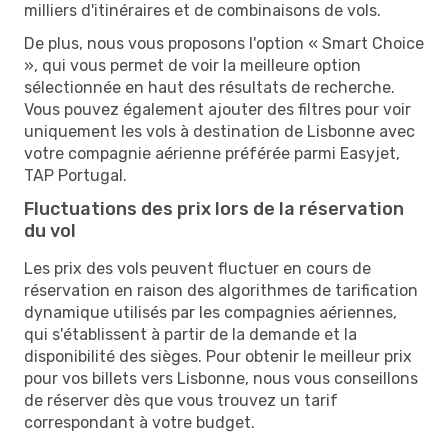
milliers d'itinéraires et de combinaisons de vols.
De plus, nous vous proposons l'option « Smart Choice
», qui vous permet de voir la meilleure option
sélectionnée en haut des résultats de recherche.
Vous pouvez également ajouter des filtres pour voir
uniquement les vols à destination de Lisbonne avec
votre compagnie aérienne préférée parmi Easyjet,
TAP Portugal.
Fluctuations des prix lors de la réservation
du vol
Les prix des vols peuvent fluctuer en cours de
réservation en raison des algorithmes de tarification
dynamique utilisés par les compagnies aériennes,
qui s'établissent à partir de la demande et la
disponibilité des sièges. Pour obtenir le meilleur prix
pour vos billets vers Lisbonne, nous vous conseillons
de réserver dès que vous trouvez un tarif
correspondant à votre budget.