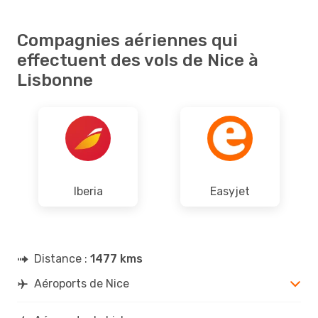
Compagnies aériennes qui
effectuent des vols de Nice à
Lisbonne
Iberia
Easyjet
Distance :
1477 kms
Aéroports de Nice