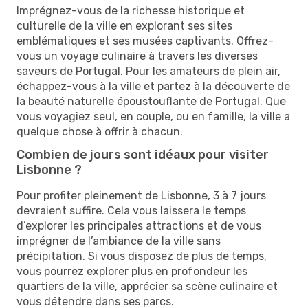
Imprégnez-vous de la richesse historique et
culturelle de la ville en explorant ses sites
emblématiques et ses musées captivants. Offrez-
vous un voyage culinaire à travers les diverses
saveurs de Portugal. Pour les amateurs de plein air,
échappez-vous à la ville et partez à la découverte de
la beauté naturelle époustouflante de Portugal. Que
vous voyagiez seul, en couple, ou en famille, la ville a
quelque chose à offrir à chacun.
Combien de jours sont idéaux pour visiter
Lisbonne ?
Pour profiter pleinement de Lisbonne, 3 à 7 jours
devraient suffire. Cela vous laissera le temps
d’explorer les principales attractions et de vous
imprégner de l’ambiance de la ville sans
précipitation. Si vous disposez de plus de temps,
vous pourrez explorer plus en profondeur les
quartiers de la ville, apprécier sa scène culinaire et
vous détendre dans ses parcs.