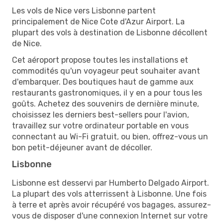
Les vols de Nice vers Lisbonne partent
principalement de Nice Cote d'Azur Airport. La
plupart des vols à destination de Lisbonne décollent
de Nice.
Cet aéroport propose toutes les installations et
commodités qu'un voyageur peut souhaiter avant
d'embarquer. Des boutiques haut de gamme aux
restaurants gastronomiques, il y en a pour tous les
goûts. Achetez des souvenirs de dernière minute,
choisissez les derniers best-sellers pour l'avion,
travaillez sur votre ordinateur portable en vous
connectant au Wi-Fi gratuit, ou bien, offrez-vous un
bon petit-déjeuner avant de décoller.
Lisbonne
Lisbonne est desservi par Humberto Delgado Airport.
La plupart des vols atterrissent à Lisbonne. Une fois
à terre et après avoir récupéré vos bagages, assurez-
vous de disposer d'une connexion Internet sur votre