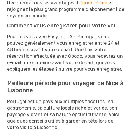
Découvrez tous les avantages d'
Opodo Prime
et
rejoignez le plus grand programme d'abonnement de
voyage au monde.
Comment vous enregistrer pour votre vol
Pour les vols avec Easyjet, TAP Portugal, vous
pouvez généralement vous enregistrer entre 24 et
48 heures avant votre départ. Une fois votre
réservation effectuée avec Opodo, vous recevrez un
e-mail une semaine avant votre départ, qui vous
expliquera les étapes à suivre pour vous enregistrer.
Meilleure période pour voyager de Nice à
Lisbonne
Portugal est un pays aux multiples facettes : sa
gastronomie, sa culture locale riche et variée, son
paysage vibrant et sa nature époustouflante. Voici
quelques conseils utiles à garder en tête lors de
votre visite à Lisbonne :