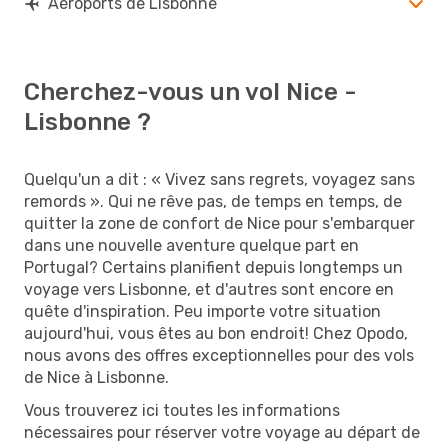
Aéroports de Lisbonne
Cherchez-vous un vol Nice -
Lisbonne ?
Quelqu'un a dit : « Vivez sans regrets, voyagez sans
remords ». Qui ne rêve pas, de temps en temps, de
quitter la zone de confort de Nice pour s'embarquer
dans une nouvelle aventure quelque part en
Portugal? Certains planifient depuis longtemps un
voyage vers Lisbonne, et d'autres sont encore en
quête d'inspiration. Peu importe votre situation
aujourd'hui, vous êtes au bon endroit! Chez Opodo,
nous avons des offres exceptionnelles pour des vols
de Nice à Lisbonne.
Vous trouverez ici toutes les informations
nécessaires pour réserver votre voyage au départ de