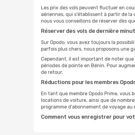
Les prix des vols peuvent fluctuer en cou
aériennes, qui s'établissent à partir de la
nous vous conseillons de réserver dès qu
Réserver des vols de dernière minu
Sur Opodo, vous avez toujours la possibil
parfois plus chers, nous proposons une g
Cependant, il est important de noter que 
périodes de pointe en Bénin. Pour augmen
de retour.
Réductions pour les membres Opod
En tant que membre Opodo Prime, vous bén
locations de voiture, ainsi que de nombr
programme d'abonnement de voyage au 
Comment vous enregistrer pour vot