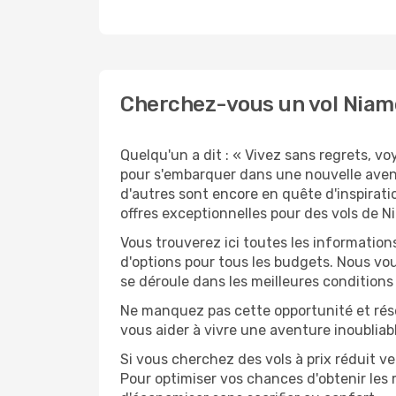
Cherchez-vous un vol Niam
Quelqu'un a dit : « Vivez sans regrets, v
pour s'embarquer dans une nouvelle aven
d'autres sont encore en quête d'inspirati
offres exceptionnelles pour des vols de 
Vous trouverez ici toutes les information
d'options pour tous les budgets. Nous vou
se déroule dans les meilleures conditions 
Ne manquez pas cette opportunité et rés
vous aider à vivre une aventure inoubliabl
Si vous cherchez des vols à prix réduit ve
Pour optimiser vos chances d'obtenir les