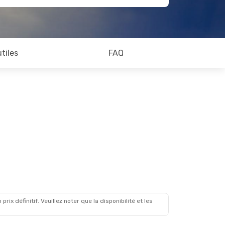
utiles
FAQ
x définitif. Veuillez noter que la disponibilité et les