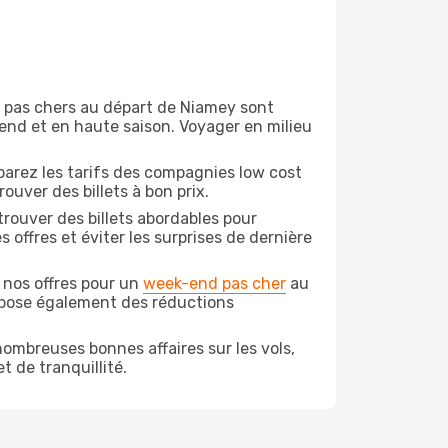
on pas chers au départ de Niamey sont
-end et en haute saison. Voyager en milieu
arez les tarifs des compagnies low cost
ouver des billets à bon prix.
rouver des billets abordables pour
offres et éviter les surprises de dernière
 nos offres pour un
week-end pas cher
au
opose également des réductions
ombreuses bonnes affaires sur les vols,
t de tranquillité.