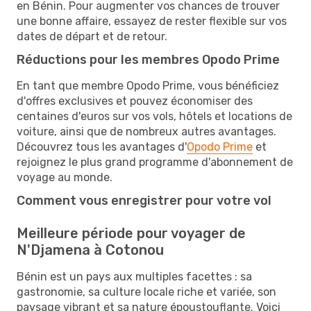
en Bénin. Pour augmenter vos chances de trouver
une bonne affaire, essayez de rester flexible sur vos
dates de départ et de retour.
Réductions pour les membres Opodo Prime
En tant que membre Opodo Prime, vous bénéficiez
d'offres exclusives et pouvez économiser des
centaines d'euros sur vos vols, hôtels et locations de
voiture, ainsi que de nombreux autres avantages.
Découvrez tous les avantages d'
Opodo Prime
et
rejoignez le plus grand programme d'abonnement de
voyage au monde.
Comment vous enregistrer pour votre vol
Meilleure période pour voyager de
N'Djamena à Cotonou
Bénin est un pays aux multiples facettes : sa
gastronomie, sa culture locale riche et variée, son
paysage vibrant et sa nature époustouflante. Voici