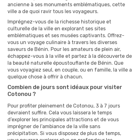
ancienne à ses monuments emblématiques, cette
ville a de quoi ravir tous les voyageurs.
Imprégnez-vous de la richesse historique et
culturelle de la ville en explorant ses sites
emblématiques et ses musées captivants. Offrez-
vous un voyage culinaire à travers les diverses
saveurs de Bénin. Pour les amateurs de plein air,
échappez-vous à la ville et partez à la découverte de
la beauté naturelle époustouflante de Bénin. Que
vous voyagiez seul, en couple, ou en famille, la ville a
quelque chose à offrir à chacun.
Combien de jours sont idéaux pour visiter
Cotonou ?
Pour profiter pleinement de Cotonou, 3 à 7 jours
devraient suffire. Cela vous laissera le temps
d’explorer les principales attractions et de vous
imprégner de l’ambiance de la ville sans
précipitation. Si vous disposez de plus de temps,