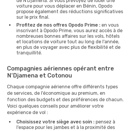
de N'Djamena. Si vous prévoyez de louer une
voiture pour vous déplacer en Bénin, Opodo
propose également des réductions significatives
sur le prix final.
Profitez de nos offres Opodo Prime :
en vous
inscrivant à Opodo Prime, vous aurez accès à de
nombreuses bonnes affaires sur les vols, hôtels
et locations de voiture tout au long de l'année,
en plus de voyager avec plus de flexibilité et de
tranquillité.
Compagnies aériennes opérant entre
N'Djamena et Cotonou
Chaque compagnie aérienne offre différents types
de services, de l'économique au premium, en
fonction des budgets et des préférences de chacun.
Voici quelques conseils pour améliorer votre
expérience de vol :
Choisissez votre siège avec soin :
pensez à
l'espace pour les jambes et à la proximité des