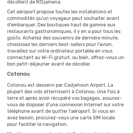
décollent de N'Djamena.
Cet aéroport propose toutes les installations et
commodités qu'un voyageur peut souhaiter avant
d'embarquer. Des boutiques haut de gamme aux
restaurants gastronomiques, il y en a pour tous les
goûts. Achetez des souvenirs de dernière minute,
choisissez les derniers best-sellers pour l'avion,
travaillez sur votre ordinateur portable en vous
connectant au Wi-Fi gratuit, ou bien, offrez-vous un
bon petit-déjeuner avant de décoller.
Cotonou
Cotonou est desservi par Cadjehoun Airport. La
plupart des vols atterrissent à Cotonou. Une fois à
terre et après avoir récupéré vos bagages, assurez-
vous de disposer d'une connexion Internet sur votre
téléphone avant de quitter l'aéroport. Si vous en
avez besoin, procurez-vous une carte SIM locale
pour faciliter la navigation.