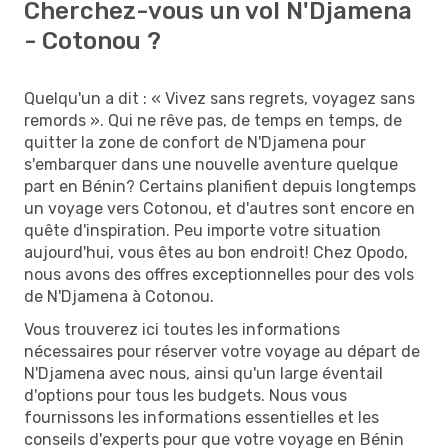
Cherchez-vous un vol N'Djamena
- Cotonou ?
Quelqu'un a dit : « Vivez sans regrets, voyagez sans
remords ». Qui ne rêve pas, de temps en temps, de
quitter la zone de confort de N'Djamena pour
s'embarquer dans une nouvelle aventure quelque
part en Bénin? Certains planifient depuis longtemps
un voyage vers Cotonou, et d'autres sont encore en
quête d'inspiration. Peu importe votre situation
aujourd'hui, vous êtes au bon endroit! Chez Opodo,
nous avons des offres exceptionnelles pour des vols
de N'Djamena à Cotonou.
Vous trouverez ici toutes les informations
nécessaires pour réserver votre voyage au départ de
N'Djamena avec nous, ainsi qu'un large éventail
d'options pour tous les budgets. Nous vous
fournissons les informations essentielles et les
conseils d'experts pour que votre voyage en Bénin