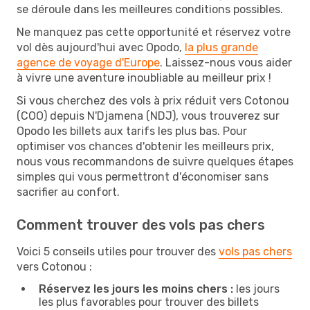
se déroule dans les meilleures conditions possibles.
Ne manquez pas cette opportunité et réservez votre
vol dès aujourd'hui avec Opodo,
la plus grande
agence de voyage d'Europe
. Laissez-nous vous aider
à vivre une aventure inoubliable au meilleur prix !
Si vous cherchez des vols à prix réduit vers Cotonou
(COO) depuis N'Djamena (NDJ), vous trouverez sur
Opodo les billets aux tarifs les plus bas. Pour
optimiser vos chances d'obtenir les meilleurs prix,
nous vous recommandons de suivre quelques étapes
simples qui vous permettront d'économiser sans
sacrifier au confort.
Comment trouver des vols pas chers
Voici 5 conseils utiles pour trouver des
vols pas chers
vers Cotonou :
Réservez les jours les moins chers :
les jours
les plus favorables pour trouver des billets