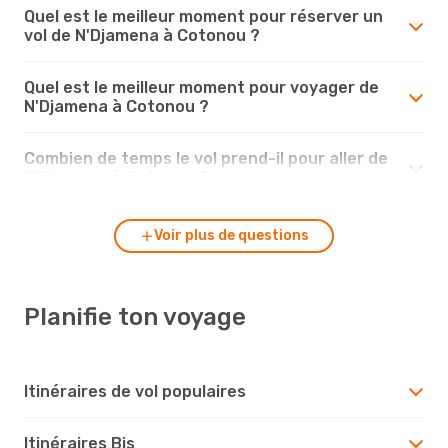
Quel est le meilleur moment pour réserver un
vol de N'Djamena à Cotonou ?
Quel est le meilleur moment pour voyager de
N'Djamena à Cotonou ?
Combien de temps le vol prend-il pour aller de
N'Djamena à Cotonou ?
Voir plus de questions
Planifie ton voyage
Itinéraires de vol populaires
Itinéraires Bis