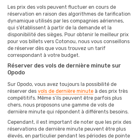
Les prix des vols peuvent fluctuer en cours de
réservation en raison des algorithmes de tarification
dynamique utilisés par les compagnies aériennes,
qui s'établissent à partir de la demande et la
disponibilité des sièges. Pour obtenir le meilleur prix
pour vos billets vers Cotonou, nous vous conseillons
de réserver dès que vous trouvez un tarif
correspondant à votre budget.
Réserver des vols de dernière minute sur
Opodo
Sur Opodo, vous avez toujours la possibilité de
réserver des
vols de dernière minute
à des prix très
compétitifs. Même s’ils peuvent être parfois plus
chers, nous proposons une gamme de vols de
dernière minute qui répondent à différents besoins.
Cependant, il est important de noter que les prix des
réservations de dernière minute peuvent être plus
élevés, en particulier pendant les périodes de pointe