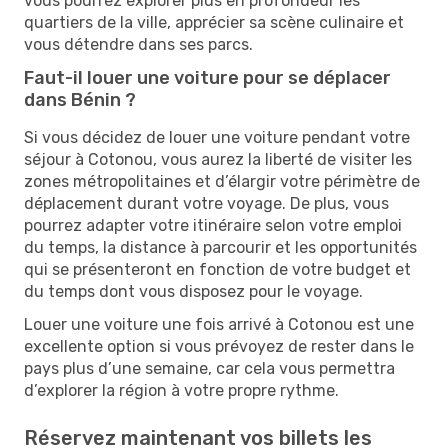
vous pourrez explorer plus en profondeur les
quartiers de la ville, apprécier sa scène culinaire et
vous détendre dans ses parcs.
Faut-il louer une voiture pour se déplacer
dans Bénin ?
Si vous décidez de louer une voiture pendant votre
séjour à Cotonou, vous aurez la liberté de visiter les
zones métropolitaines et d’élargir votre périmètre de
déplacement durant votre voyage. De plus, vous
pourrez adapter votre itinéraire selon votre emploi
du temps, la distance à parcourir et les opportunités
qui se présenteront en fonction de votre budget et
du temps dont vous disposez pour le voyage.
Louer une voiture une fois arrivé à Cotonou est une
excellente option si vous prévoyez de rester dans le
pays plus d’une semaine, car cela vous permettra
d’explorer la région à votre propre rythme.
Réservez maintenant vos billets les