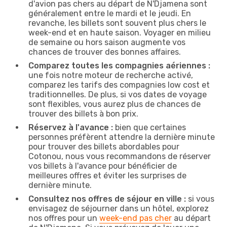
d'avion pas chers au départ de N'Djamena sont
généralement entre le mardi et le jeudi. En
revanche, les billets sont souvent plus chers le
week-end et en haute saison. Voyager en milieu
de semaine ou hors saison augmente vos
chances de trouver des bonnes affaires.
Comparez toutes les compagnies aériennes :
une fois notre moteur de recherche activé,
comparez les tarifs des compagnies low cost et
traditionnelles. De plus, si vos dates de voyage
sont flexibles, vous aurez plus de chances de
trouver des billets à bon prix.
Réservez à l'avance :
bien que certaines
personnes préfèrent attendre la dernière minute
pour trouver des billets abordables pour
Cotonou, nous vous recommandons de réserver
vos billets à l'avance pour bénéficier de
meilleures offres et éviter les surprises de
dernière minute.
Consultez nos offres de séjour en ville :
si vous
envisagez de séjourner dans un hôtel, explorez
nos offres pour un
week-end pas cher
au départ