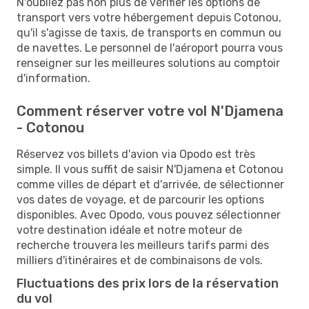
N'oubliez pas non plus de vérifier les options de
transport vers votre hébergement depuis Cotonou,
qu'il s'agisse de taxis, de transports en commun ou
de navettes. Le personnel de l'aéroport pourra vous
renseigner sur les meilleures solutions au comptoir
d'information.
Comment réserver votre vol N'Djamena
- Cotonou
Réservez vos billets d'avion via Opodo est très
simple. Il vous suffit de saisir N'Djamena et Cotonou
comme villes de départ et d'arrivée, de sélectionner
vos dates de voyage, et de parcourir les options
disponibles. Avec Opodo, vous pouvez sélectionner
votre destination idéale et notre moteur de
recherche trouvera les meilleurs tarifs parmi des
milliers d'itinéraires et de combinaisons de vols.
Fluctuations des prix lors de la réservation
du vol