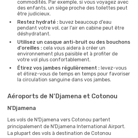
commodités. Par exemple, si vous voyagez avec
des enfants, un siège proche des toilettes peut
être judicieux.
Restez hydraté :
buvez beaucoup d'eau
pendant votre vol, car l'air en cabine peut être
déshydratant.
Utilisez un casque anti-bruit ou des bouchons
d'oreilles :
cela vous aidera à créer un
environnement plus paisible et à profiter de
votre vol plus confortablement.
Étirez vos jambes régulièrement :
levez-vous
et étirez-vous de temps en temps pour favoriser
la circulation sanguine dans vos jambes.
Aéroports de N'Djamena et Cotonou
N'Djamena
Les vols de N'Djamena vers Cotonou partent
principalement de N'Djamena International Airport.
La plupart des vols à destination de Cotonou