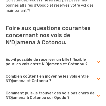
Qu’attendez-vous?? Ne laissez pas passer les
bonnes affaires d’Opodo et réservez votre vol dès
maintenant?!
Foire aux questions courantes
concernant nos vols de
N'Djamena à Cotonou.
Est-il possible de réserver un billet flexible
pour les vols entre N'Djamena et Cotonou ?
Combien coûtent en moyenne les vols entre
N'Djamena et Cotonou ?
Comment puis-je trouver des vols pas chers de
N'Djamena à Cotonou sur Opodo ?