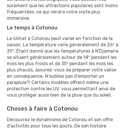
sûrement que les attractions populaires sont moins
fréquentées, ce qui rendra votre visite plus
immersive.
Le temps à Cotonou
Le climat à Cotonou peut varier en fonction de la
saison. La température varie généralement de 26º à
39º. Étant donné que les températures à N'Djamena
se situent généralement autour de 14º pendant les
mois les plus froids et de 35º pendant les mois les
plus chauds, assurez-vous de préparer votre valise
en conséquence. N’oubliez pas d’emporter un
parapluie?! Certains modèles offrent même une
protection contre les UV, vous permettant ainsi de
vous protéger aussi bien de la pluie que du soleil.
Choses à faire à Cotonou
Découvrez le dynamisme de Cotonou et son offre
d’activités pour tous les goûts. De son histoire