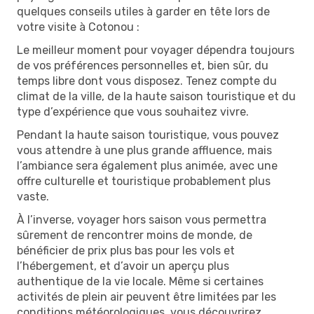
quelques conseils utiles à garder en tête lors de
votre visite à Cotonou :
Le meilleur moment pour voyager dépendra toujours
de vos préférences personnelles et, bien sûr, du
temps libre dont vous disposez. Tenez compte du
climat de la ville, de la haute saison touristique et du
type d’expérience que vous souhaitez vivre.
Pendant la haute saison touristique, vous pouvez
vous attendre à une plus grande affluence, mais
l’ambiance sera également plus animée, avec une
offre culturelle et touristique probablement plus
vaste.
À l’inverse, voyager hors saison vous permettra
sûrement de rencontrer moins de monde, de
bénéficier de prix plus bas pour les vols et
l’hébergement, et d’avoir un aperçu plus
authentique de la vie locale. Même si certaines
activités de plein air peuvent être limitées par les
conditions météorologiques, vous découvrirez