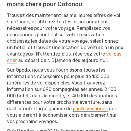
moins chers pour Cotonou
Trouvez dès maintenant les meilleures offres de vol
sur Opodo, et obtenez toutes les informations
nécessaires pour votre voyage. Remplissez vos
coordonnées pour finaliser votre réservation :
choisissez les dates de votre voyage, sélectionnez
un hôtel, et trouvez une location de voiture à un prix
avantageux. N’attendez plus, réservez votre
vol pas
cher
au départ de N'Djamena dès aujourd’hui.
Sur Opodo, nous vous fournissons toutes les
informations nécessaires pour plus de 155 000
itinéraires de vol disponibles. Vous trouverez
information sur 690 compagnies aériennes, 2 100
000 hôtels dans le monde, et 40 000 destinations
différentes pour votre prochaine aventure, sans
oublier notre large gamme de
packs vacances
qui
vous aideront à économiser considérablement sur
vos prochains voyages.