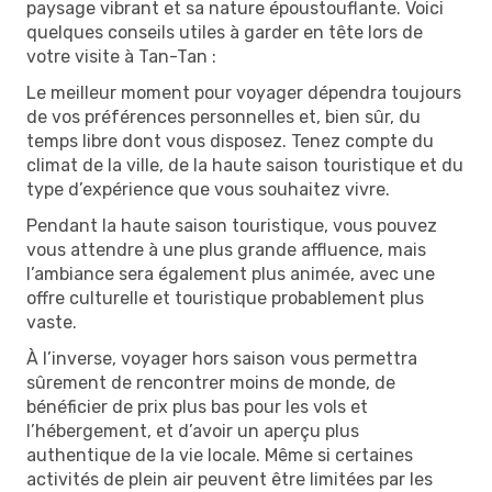
paysage vibrant et sa nature époustouflante. Voici
quelques conseils utiles à garder en tête lors de
votre visite à Tan-Tan :
Le meilleur moment pour voyager dépendra toujours
de vos préférences personnelles et, bien sûr, du
temps libre dont vous disposez. Tenez compte du
climat de la ville, de la haute saison touristique et du
type d’expérience que vous souhaitez vivre.
Pendant la haute saison touristique, vous pouvez
vous attendre à une plus grande affluence, mais
l’ambiance sera également plus animée, avec une
offre culturelle et touristique probablement plus
vaste.
À l’inverse, voyager hors saison vous permettra
sûrement de rencontrer moins de monde, de
bénéficier de prix plus bas pour les vols et
l’hébergement, et d’avoir un aperçu plus
authentique de la vie locale. Même si certaines
activités de plein air peuvent être limitées par les