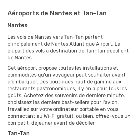
Aéroports de Nantes et Tan-Tan
Nantes
Les vols de Nantes vers Tan-Tan partent
principalement de Nantes Atlantique Airport. La
plupart des vols à destination de Tan-Tan décollent
de Nantes.
Cet aéroport propose toutes les installations et
commodités qu'un voyageur peut souhaiter avant
d'embarquer. Des boutiques haut de gamme aux
restaurants gastronomiques, il y en a pour tous les
goûts. Achetez des souvenirs de dernière minute,
choisissez les derniers best-sellers pour l'avion,
travaillez sur votre ordinateur portable en vous
connectant au Wi-Fi gratuit, ou bien, offrez-vous un
bon petit-déjeuner avant de décoller.
Tan-Tan