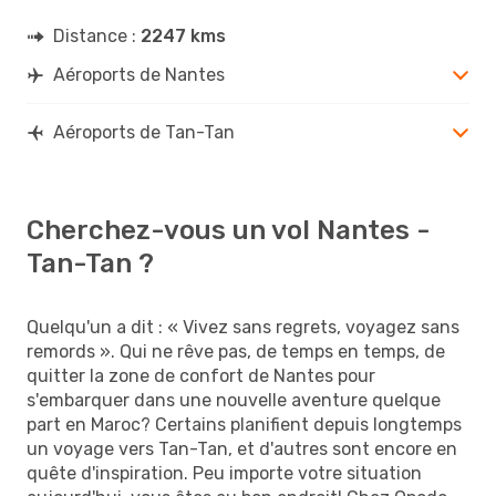
Distance :
2247 kms
Aéroports de Nantes
Aéroports de Tan-Tan
Cherchez-vous un vol Nantes -
Tan-Tan ?
Quelqu'un a dit : « Vivez sans regrets, voyagez sans
remords ». Qui ne rêve pas, de temps en temps, de
quitter la zone de confort de Nantes pour
s'embarquer dans une nouvelle aventure quelque
part en Maroc? Certains planifient depuis longtemps
un voyage vers Tan-Tan, et d'autres sont encore en
quête d'inspiration. Peu importe votre situation