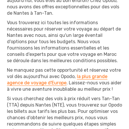
aujourd'hui, vous êtes au bon endroit! Chez Opodo,
nous avons des offres exceptionnelles pour des vols
de Nantes à Tan-Tan.
Vous trouverez ici toutes les informations
nécessaires pour réserver votre voyage au départ de
Nantes avec nous, ainsi qu'un large éventail
d'options pour tous les budgets. Nous vous
fournissons les informations essentielles et les
conseils d'experts pour que votre voyage en Maroc
se déroule dans les meilleures conditions possibles.
Ne manquez pas cette opportunité et réservez votre
vol dès aujourd'hui avec Opodo,
la plus grande
agence de voyage d'Europe
. Laissez-nous vous aider
à vivre une aventure inoubliable au meilleur prix !
Si vous cherchez des vols à prix réduit vers Tan-Tan
(TTA) depuis Nantes (NTE), vous trouverez sur Opodo
les billets aux tarifs les plus bas. Pour optimiser vos
chances d'obtenir les meilleurs prix, nous vous
recommandons de suivre quelques étapes simples