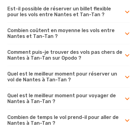
Est-il possible de réserver un billet flexible
pour les vols entre Nantes et Tan-Tan ?
Combien coûtent en moyenne les vols entre
Nantes et Tan-Tan ?
Comment puis-je trouver des vols pas chers de
Nantes à Tan-Tan sur Opodo ?
Quel est le meilleur moment pour réserver un
vol de Nantes à Tan-Tan ?
Quel est le meilleur moment pour voyager de
Nantes à Tan-Tan ?
Combien de temps le vol prend-il pour aller de
Nantes à Tan-Tan ?