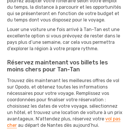
pourrez adapter votre itinéraire selon votre emploi
du temps, la distance à parcourir et les opportunités
qui se présenteront en fonction de votre budget et
du temps dont vous disposez pour le voyage.
Louer une voiture une fois arrivé à Tan-Tan est une
excellente option si vous prévoyez de rester dans le
pays plus d’une semaine, car cela vous permettra
d’explorer la région à votre propre rythme.
Réservez maintenant vos billets les
moins chers pour Tan-Tan
Trouvez dès maintenant les meilleures offres de vol
sur Opodo, et obtenez toutes les informations
nécessaires pour votre voyage. Remplissez vos
coordonnées pour finaliser votre réservation :
choisissez les dates de votre voyage, sélectionnez
un hôtel, et trouvez une location de voiture à un prix
avantageux. N’attendez plus, réservez votre
vol pas
cher
au départ de Nantes dès aujourd’hui.