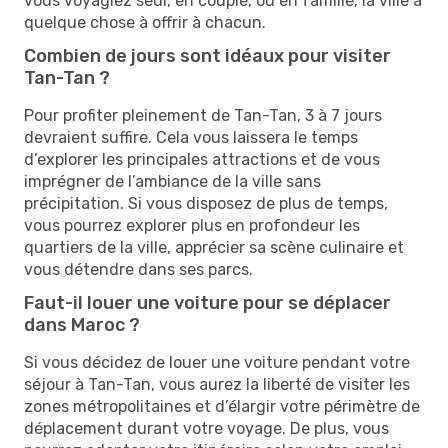
vous voyagiez seul, en couple, ou en famille, la ville a
quelque chose à offrir à chacun.
Combien de jours sont idéaux pour visiter
Tan-Tan ?
Pour profiter pleinement de Tan-Tan, 3 à 7 jours
devraient suffire. Cela vous laissera le temps
d’explorer les principales attractions et de vous
imprégner de l’ambiance de la ville sans
précipitation. Si vous disposez de plus de temps,
vous pourrez explorer plus en profondeur les
quartiers de la ville, apprécier sa scène culinaire et
vous détendre dans ses parcs.
Faut-il louer une voiture pour se déplacer
dans Maroc ?
Si vous décidez de louer une voiture pendant votre
séjour à Tan-Tan, vous aurez la liberté de visiter les
zones métropolitaines et d’élargir votre périmètre de
déplacement durant votre voyage. De plus, vous