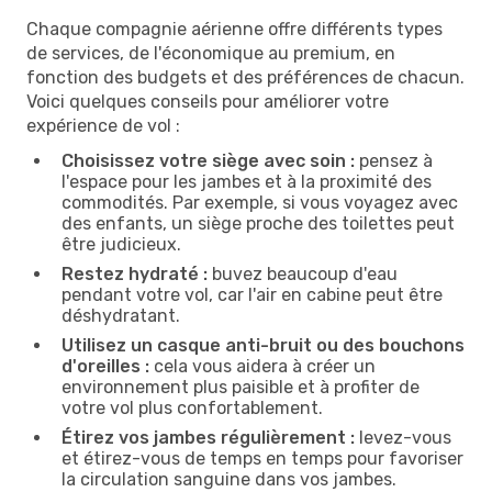
Chaque compagnie aérienne offre différents types
de services, de l'économique au premium, en
fonction des budgets et des préférences de chacun.
Voici quelques conseils pour améliorer votre
expérience de vol :
Choisissez votre siège avec soin :
pensez à
l'espace pour les jambes et à la proximité des
commodités. Par exemple, si vous voyagez avec
des enfants, un siège proche des toilettes peut
être judicieux.
Restez hydraté :
buvez beaucoup d'eau
pendant votre vol, car l'air en cabine peut être
déshydratant.
Utilisez un casque anti-bruit ou des bouchons
d'oreilles :
cela vous aidera à créer un
environnement plus paisible et à profiter de
votre vol plus confortablement.
Étirez vos jambes régulièrement :
levez-vous
et étirez-vous de temps en temps pour favoriser
la circulation sanguine dans vos jambes.