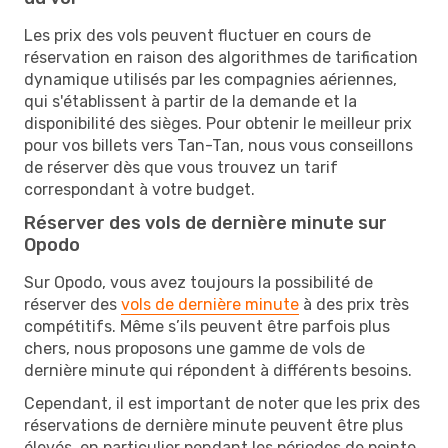
Les prix des vols peuvent fluctuer en cours de
réservation en raison des algorithmes de tarification
dynamique utilisés par les compagnies aériennes,
qui s'établissent à partir de la demande et la
disponibilité des sièges. Pour obtenir le meilleur prix
pour vos billets vers Tan-Tan, nous vous conseillons
de réserver dès que vous trouvez un tarif
correspondant à votre budget.
Réserver des vols de dernière minute sur
Opodo
Sur Opodo, vous avez toujours la possibilité de
réserver des
vols de dernière minute
à des prix très
compétitifs. Même s’ils peuvent être parfois plus
chers, nous proposons une gamme de vols de
dernière minute qui répondent à différents besoins.
Cependant, il est important de noter que les prix des
réservations de dernière minute peuvent être plus
élevés, en particulier pendant les périodes de pointe