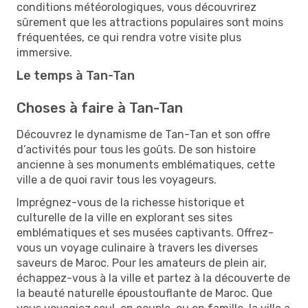
conditions météorologiques, vous découvrirez
sûrement que les attractions populaires sont moins
fréquentées, ce qui rendra votre visite plus
immersive.
Le temps à Tan-Tan
Choses à faire à Tan-Tan
Découvrez le dynamisme de Tan-Tan et son offre
d’activités pour tous les goûts. De son histoire
ancienne à ses monuments emblématiques, cette
ville a de quoi ravir tous les voyageurs.
Imprégnez-vous de la richesse historique et
culturelle de la ville en explorant ses sites
emblématiques et ses musées captivants. Offrez-
vous un voyage culinaire à travers les diverses
saveurs de Maroc. Pour les amateurs de plein air,
échappez-vous à la ville et partez à la découverte de
la beauté naturelle époustouflante de Maroc. Que