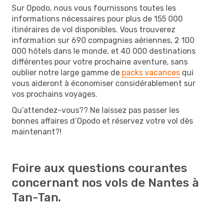
Sur Opodo, nous vous fournissons toutes les
informations nécessaires pour plus de 155 000
itinéraires de vol disponibles. Vous trouverez
information sur 690 compagnies aériennes, 2 100
000 hôtels dans le monde, et 40 000 destinations
différentes pour votre prochaine aventure, sans
oublier notre large gamme de
packs vacances
qui
vous aideront à économiser considérablement sur
vos prochains voyages.
Qu’attendez-vous?? Ne laissez pas passer les
bonnes affaires d’Opodo et réservez votre vol dès
maintenant?!
Foire aux questions courantes
concernant nos vols de Nantes à
Tan-Tan.