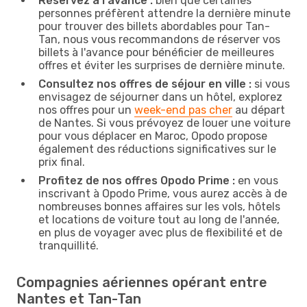
Réservez à l'avance :
bien que certaines
personnes préfèrent attendre la dernière minute
pour trouver des billets abordables pour Tan-
Tan, nous vous recommandons de réserver vos
billets à l'avance pour bénéficier de meilleures
offres et éviter les surprises de dernière minute.
Consultez nos offres de séjour en ville :
si vous
envisagez de séjourner dans un hôtel, explorez
nos offres pour un
week-end pas cher
au départ
de Nantes. Si vous prévoyez de louer une voiture
pour vous déplacer en Maroc, Opodo propose
également des réductions significatives sur le
prix final.
Profitez de nos offres Opodo Prime :
en vous
inscrivant à Opodo Prime, vous aurez accès à de
nombreuses bonnes affaires sur les vols, hôtels
et locations de voiture tout au long de l'année,
en plus de voyager avec plus de flexibilité et de
tranquillité.
Compagnies aériennes opérant entre
Nantes et Tan-Tan