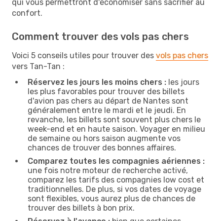
qui vous permettront d'économiser sans sacrifier au
confort.
Comment trouver des vols pas chers
Voici 5 conseils utiles pour trouver des
vols pas chers
vers Tan-Tan :
Réservez les jours les moins chers :
les jours
les plus favorables pour trouver des billets
d'avion pas chers au départ de Nantes sont
généralement entre le mardi et le jeudi. En
revanche, les billets sont souvent plus chers le
week-end et en haute saison. Voyager en milieu
de semaine ou hors saison augmente vos
chances de trouver des bonnes affaires.
Comparez toutes les compagnies aériennes :
une fois notre moteur de recherche activé,
comparez les tarifs des compagnies low cost et
traditionnelles. De plus, si vos dates de voyage
sont flexibles, vous aurez plus de chances de
trouver des billets à bon prix.