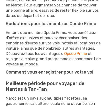
en Maroc. Pour augmenter vos chances de trouver
une bonne affaire, essayez de rester flexible sur vos
dates de départ et de retour.
Réductions pour les membres Opodo Prime
En tant que membre Opodo Prime, vous bénéficiez
d'offres exclusives et pouvez économiser des
centaines d'euros sur vos vols, hôtels et locations de
voiture, ainsi que de nombreux autres avantages.
Découvrez tous les avantages d'
Opodo Prime
et
rejoignez le plus grand programme d'abonnement de
voyage au monde.
Comment vous enregistrer pour votre vol
Meilleure période pour voyager de
Nantes à Tan-Tan
Maroc est un pays aux multiples facettes : sa
gastronomie, sa culture locale riche et variée, son