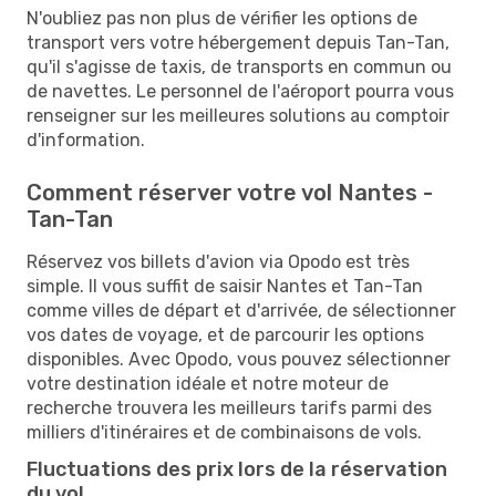
N'oubliez pas non plus de vérifier les options de
transport vers votre hébergement depuis Tan-Tan,
qu'il s'agisse de taxis, de transports en commun ou
de navettes. Le personnel de l'aéroport pourra vous
renseigner sur les meilleures solutions au comptoir
d'information.
Comment réserver votre vol Nantes -
Tan-Tan
Réservez vos billets d'avion via Opodo est très
simple. Il vous suffit de saisir Nantes et Tan-Tan
comme villes de départ et d'arrivée, de sélectionner
vos dates de voyage, et de parcourir les options
disponibles. Avec Opodo, vous pouvez sélectionner
votre destination idéale et notre moteur de
recherche trouvera les meilleurs tarifs parmi des
milliers d'itinéraires et de combinaisons de vols.
Fluctuations des prix lors de la réservation
du vol