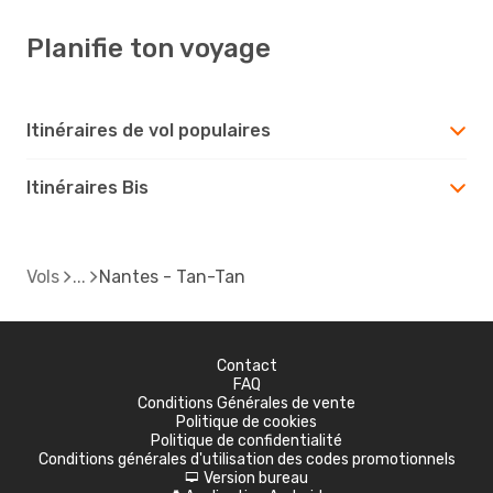
Planifie ton voyage
Itinéraires de vol populaires
Itinéraires Bis
Vols
Nantes - Tan-Tan
Contact
FAQ
Conditions Générales de vente
Politique de cookies
Politique de confidentialité
Conditions générales d'utilisation des codes promotionnels
Version bureau
d