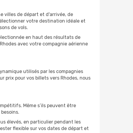
 villes de départ et d'arrivée, de
électionner votre destination idéale et
sons de vols.
sélectionnée en haut des résultats de
de Rhodes avec votre compagnie aérienne
 dynamique utilisés par les compagnies
eur prix pour vos billets vers Rhodes, nous
ompétitifs. Même s’ils peuvent être
 besoins.
us élevés, en particulier pendant les
ster flexible sur vos dates de départ et