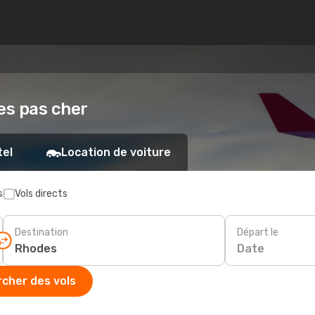
es pas cher
tel
Location de voiture
s
Vols directs
Destination
Départ le
Date
cher des vols