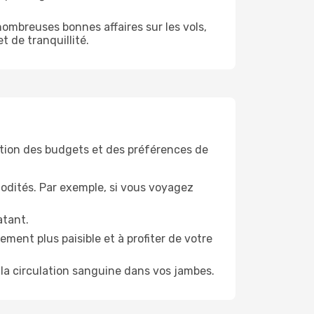
ombreuses bonnes affaires sur les vols,
t de tranquillité.
tion des budgets et des préférences de
odités. Par exemple, si vous voyagez
atant.
ment plus paisible et à profiter de votre
la circulation sanguine dans vos jambes.