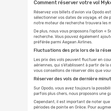
Comment réserver votre vol Myk
Réservez vos billets d'avion via Opodo est
sélectionner vos dates de voyage, et de p
notre moteur de recherche trouvera les mei
De plus, nous vous proposons l'option « S
recherche. Vous pouvez également ajouter
préférée parmi Aegean Airlines.
Fluctuations des prix lors de la rése
Les prix des vols peuvent fluctuer en cou
aériennes, qui s'établissent à partir de la
vous conseillons de réserver dès que vou
Réserver des vols de dernière minu
Sur Opodo, vous avez toujours la possibil
parfois plus chers, nous proposons une g
Cependant, il est important de noter que 
périodes de pointe en Grèce. Pour augmen