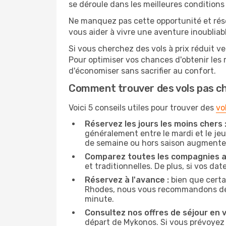
se déroule dans les meilleures conditions 
Ne manquez pas cette opportunité et rés
vous aider à vivre une aventure inoubliabl
Si vous cherchez des vols à prix réduit v
Pour optimiser vos chances d'obtenir les
d'économiser sans sacrifier au confort.
Comment trouver des vols pas c
Voici 5 conseils utiles pour trouver des
vo
Réservez les jours les moins chers 
généralement entre le mardi et le jeu
de semaine ou hors saison augmente 
Comparez toutes les compagnies a
et traditionnelles. De plus, si vos da
Réservez à l'avance :
bien que certa
Rhodes, nous vous recommandons de rés
minute.
Consultez nos offres de séjour en vi
départ de Mykonos. Si vous prévoyez