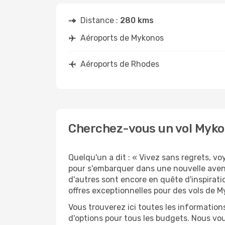
Distance :
280 kms
Aéroports de Mykonos
Aéroports de Rhodes
Cherchez-vous un vol Myko
Quelqu'un a dit : « Vivez sans regrets, v
pour s'embarquer dans une nouvelle aven
d'autres sont encore en quête d'inspirati
offres exceptionnelles pour des vols de 
Vous trouverez ici toutes les information
d'options pour tous les budgets. Nous vou