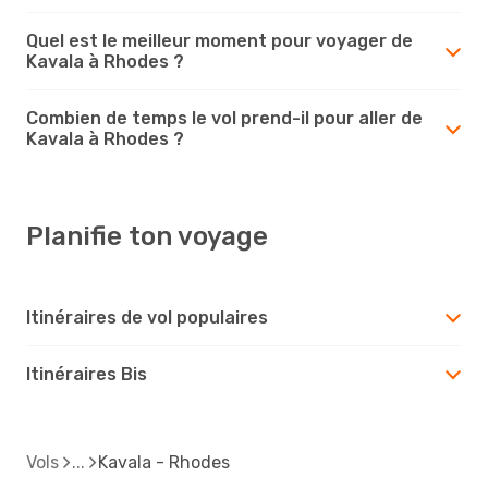
Quel est le meilleur moment pour voyager de
Kavala à Rhodes ?
Combien de temps le vol prend-il pour aller de
Kavala à Rhodes ?
Planifie ton voyage
Itinéraires de vol populaires
Itinéraires Bis
Vols
Kavala - Rhodes