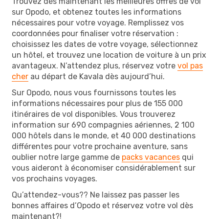
Trouvez dès maintenant les meilleures offres de vol
sur Opodo, et obtenez toutes les informations
nécessaires pour votre voyage. Remplissez vos
coordonnées pour finaliser votre réservation :
choisissez les dates de votre voyage, sélectionnez
un hôtel, et trouvez une location de voiture à un prix
avantageux. N’attendez plus, réservez votre
vol pas
cher
au départ de Kavala dès aujourd’hui.
Sur Opodo, nous vous fournissons toutes les
informations nécessaires pour plus de 155 000
itinéraires de vol disponibles. Vous trouverez
information sur 690 compagnies aériennes, 2 100
000 hôtels dans le monde, et 40 000 destinations
différentes pour votre prochaine aventure, sans
oublier notre large gamme de
packs vacances
qui
vous aideront à économiser considérablement sur
vos prochains voyages.
Qu’attendez-vous?? Ne laissez pas passer les
bonnes affaires d’Opodo et réservez votre vol dès
maintenant?!