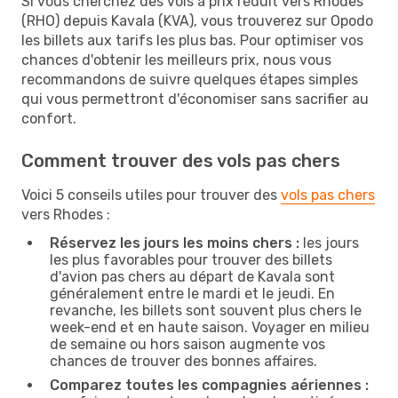
Si vous cherchez des vols à prix réduit vers Rhodes
(RHO) depuis Kavala (KVA), vous trouverez sur Opodo
les billets aux tarifs les plus bas. Pour optimiser vos
chances d'obtenir les meilleurs prix, nous vous
recommandons de suivre quelques étapes simples
qui vous permettront d'économiser sans sacrifier au
confort.
Comment trouver des vols pas chers
Voici 5 conseils utiles pour trouver des
vols pas chers
vers Rhodes :
Réservez les jours les moins chers :
les jours
les plus favorables pour trouver des billets
d'avion pas chers au départ de Kavala sont
généralement entre le mardi et le jeudi. En
revanche, les billets sont souvent plus chers le
week-end et en haute saison. Voyager en milieu
de semaine ou hors saison augmente vos
chances de trouver des bonnes affaires.
Comparez toutes les compagnies aériennes :