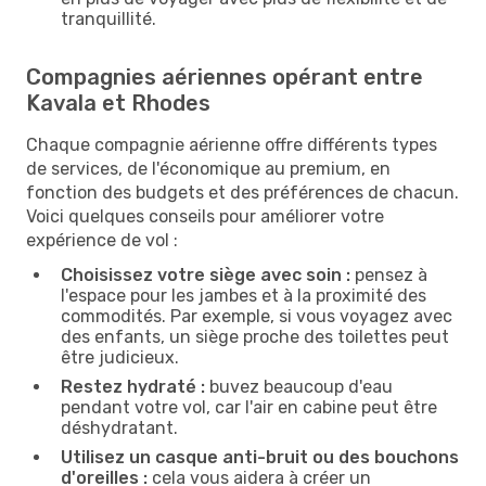
tranquillité.
Compagnies aériennes opérant entre
Kavala et Rhodes
Chaque compagnie aérienne offre différents types
de services, de l'économique au premium, en
fonction des budgets et des préférences de chacun.
Voici quelques conseils pour améliorer votre
expérience de vol :
Choisissez votre siège avec soin :
pensez à
l'espace pour les jambes et à la proximité des
commodités. Par exemple, si vous voyagez avec
des enfants, un siège proche des toilettes peut
être judicieux.
Restez hydraté :
buvez beaucoup d'eau
pendant votre vol, car l'air en cabine peut être
déshydratant.
Utilisez un casque anti-bruit ou des bouchons
d'oreilles :
cela vous aidera à créer un