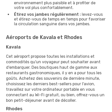
environnement plus paisible et à profiter de
votre vol plus confortablement.
Étirez vos jambes régulièrement :
levez-vous
et étirez-vous de temps en temps pour favoriser
la circulation sanguine dans vos jambes.
Aéroports de Kavala et Rhodes
Kavala
Cet aéroport propose toutes les installations et
commodités qu'un voyageur peut souhaiter avant
d'embarquer. Des boutiques haut de gamme aux
restaurants gastronomiques, il y en a pour tous les
goûts. Achetez des souvenirs de dernière minute,
choisissez les derniers best-sellers pour l'avion,
travaillez sur votre ordinateur portable en vous
connectant au Wi-Fi gratuit, ou bien, offrez-vous un
bon petit-déjeuner avant de décoller.
Rhodes