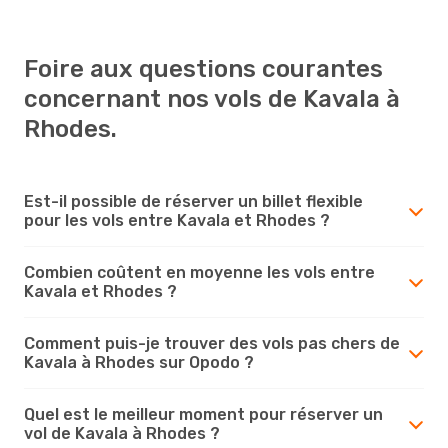
Foire aux questions courantes
concernant nos vols de Kavala à
Rhodes.
Est-il possible de réserver un billet flexible
pour les vols entre Kavala et Rhodes ?
Combien coûtent en moyenne les vols entre
Kavala et Rhodes ?
Comment puis-je trouver des vols pas chers de
Kavala à Rhodes sur Opodo ?
Quel est le meilleur moment pour réserver un
vol de Kavala à Rhodes ?