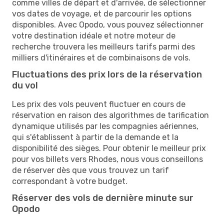
comme villes de départ et d'arrivée, de sélectionner
vos dates de voyage, et de parcourir les options
disponibles. Avec Opodo, vous pouvez sélectionner
votre destination idéale et notre moteur de
recherche trouvera les meilleurs tarifs parmi des
milliers d'itinéraires et de combinaisons de vols.
Fluctuations des prix lors de la réservation
du vol
Les prix des vols peuvent fluctuer en cours de
réservation en raison des algorithmes de tarification
dynamique utilisés par les compagnies aériennes,
qui s'établissent à partir de la demande et la
disponibilité des sièges. Pour obtenir le meilleur prix
pour vos billets vers Rhodes, nous vous conseillons
de réserver dès que vous trouvez un tarif
correspondant à votre budget.
Réserver des vols de dernière minute sur
Opodo