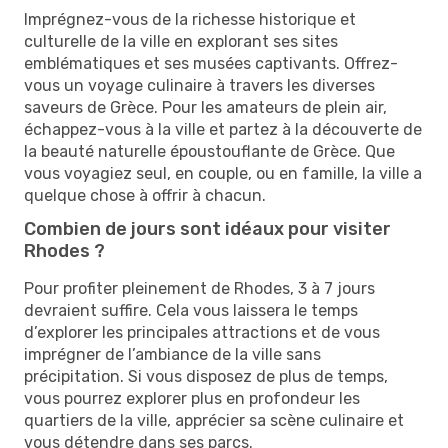
Imprégnez-vous de la richesse historique et
culturelle de la ville en explorant ses sites
emblématiques et ses musées captivants. Offrez-
vous un voyage culinaire à travers les diverses
saveurs de Grèce. Pour les amateurs de plein air,
échappez-vous à la ville et partez à la découverte de
la beauté naturelle époustouflante de Grèce. Que
vous voyagiez seul, en couple, ou en famille, la ville a
quelque chose à offrir à chacun.
Combien de jours sont idéaux pour visiter
Rhodes ?
Pour profiter pleinement de Rhodes, 3 à 7 jours
devraient suffire. Cela vous laissera le temps
d’explorer les principales attractions et de vous
imprégner de l’ambiance de la ville sans
précipitation. Si vous disposez de plus de temps,
vous pourrez explorer plus en profondeur les
quartiers de la ville, apprécier sa scène culinaire et
vous détendre dans ses parcs.