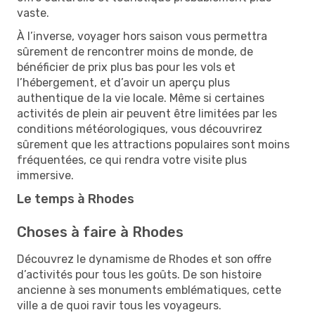
vaste.
À l’inverse, voyager hors saison vous permettra
sûrement de rencontrer moins de monde, de
bénéficier de prix plus bas pour les vols et
l’hébergement, et d’avoir un aperçu plus
authentique de la vie locale. Même si certaines
activités de plein air peuvent être limitées par les
conditions météorologiques, vous découvrirez
sûrement que les attractions populaires sont moins
fréquentées, ce qui rendra votre visite plus
immersive.
Le temps à Rhodes
Choses à faire à Rhodes
Découvrez le dynamisme de Rhodes et son offre
d’activités pour tous les goûts. De son histoire
ancienne à ses monuments emblématiques, cette
ville a de quoi ravir tous les voyageurs.