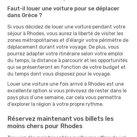
Faut-il louer une voiture pour se déplacer
dans Grèce ?
Si vous décidez de louer une voiture pendant votre
séjour à Rhodes, vous aurez la liberté de visiter les
zones métropolitaines et d’élargir votre périmètre de
déplacement durant votre voyage. De plus, vous
pourrez adapter votre itinéraire selon votre emploi
du temps, la distance à parcourir et les opportunités
qui se présenteront en fonction de votre budget et
du temps dont vous disposez pour le voyage.
Louer une voiture une fois arrivé à Rhodes est une
excellente option si vous prévoyez de rester dans le
pays plus d’une semaine, car cela vous permettra
d’explorer la région à votre propre rythme.
Réservez maintenant vos billets les
moins chers pour Rhodes