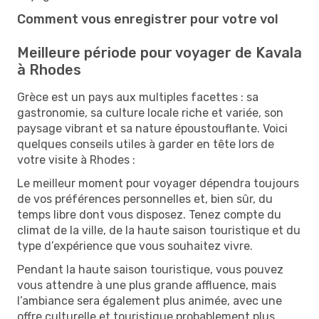
Comment vous enregistrer pour votre vol
Meilleure période pour voyager de Kavala
à Rhodes
Grèce est un pays aux multiples facettes : sa
gastronomie, sa culture locale riche et variée, son
paysage vibrant et sa nature époustouflante. Voici
quelques conseils utiles à garder en tête lors de
votre visite à Rhodes :
Le meilleur moment pour voyager dépendra toujours
de vos préférences personnelles et, bien sûr, du
temps libre dont vous disposez. Tenez compte du
climat de la ville, de la haute saison touristique et du
type d’expérience que vous souhaitez vivre.
Pendant la haute saison touristique, vous pouvez
vous attendre à une plus grande affluence, mais
l’ambiance sera également plus animée, avec une
offre culturelle et touristique probablement plus