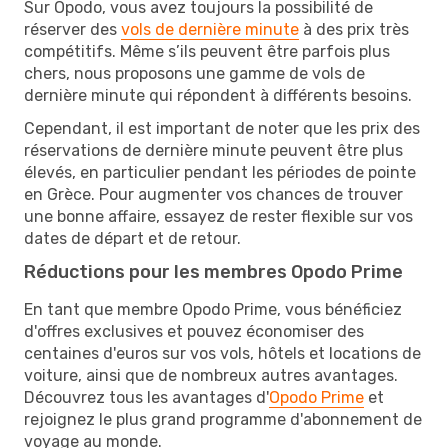
Sur Opodo, vous avez toujours la possibilité de
réserver des
vols de dernière minute
à des prix très
compétitifs. Même s’ils peuvent être parfois plus
chers, nous proposons une gamme de vols de
dernière minute qui répondent à différents besoins.
Cependant, il est important de noter que les prix des
réservations de dernière minute peuvent être plus
élevés, en particulier pendant les périodes de pointe
en Grèce. Pour augmenter vos chances de trouver
une bonne affaire, essayez de rester flexible sur vos
dates de départ et de retour.
Réductions pour les membres Opodo Prime
En tant que membre Opodo Prime, vous bénéficiez
d'offres exclusives et pouvez économiser des
centaines d'euros sur vos vols, hôtels et locations de
voiture, ainsi que de nombreux autres avantages.
Découvrez tous les avantages d'
Opodo Prime
et
rejoignez le plus grand programme d'abonnement de
voyage au monde.