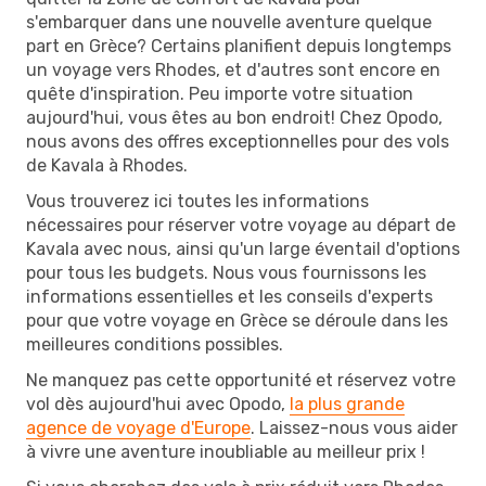
s'embarquer dans une nouvelle aventure quelque
part en Grèce? Certains planifient depuis longtemps
un voyage vers Rhodes, et d'autres sont encore en
quête d'inspiration. Peu importe votre situation
aujourd'hui, vous êtes au bon endroit! Chez Opodo,
nous avons des offres exceptionnelles pour des vols
de Kavala à Rhodes.
Vous trouverez ici toutes les informations
nécessaires pour réserver votre voyage au départ de
Kavala avec nous, ainsi qu'un large éventail d'options
pour tous les budgets. Nous vous fournissons les
informations essentielles et les conseils d'experts
pour que votre voyage en Grèce se déroule dans les
meilleures conditions possibles.
Ne manquez pas cette opportunité et réservez votre
vol dès aujourd'hui avec Opodo,
la plus grande
agence de voyage d'Europe
. Laissez-nous vous aider
à vivre une aventure inoubliable au meilleur prix !