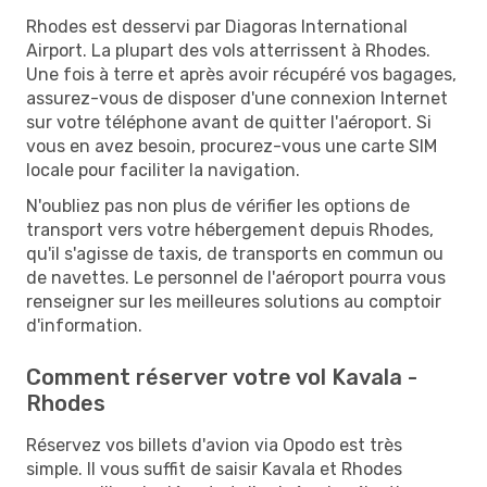
Rhodes est desservi par Diagoras International
Airport. La plupart des vols atterrissent à Rhodes.
Une fois à terre et après avoir récupéré vos bagages,
assurez-vous de disposer d'une connexion Internet
sur votre téléphone avant de quitter l'aéroport. Si
vous en avez besoin, procurez-vous une carte SIM
locale pour faciliter la navigation.
N'oubliez pas non plus de vérifier les options de
transport vers votre hébergement depuis Rhodes,
qu'il s'agisse de taxis, de transports en commun ou
de navettes. Le personnel de l'aéroport pourra vous
renseigner sur les meilleures solutions au comptoir
d'information.
Comment réserver votre vol Kavala -
Rhodes
Réservez vos billets d'avion via Opodo est très
simple. Il vous suffit de saisir Kavala et Rhodes