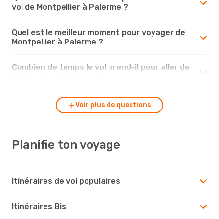
vol de Montpellier à Palerme ?
Quel est le meilleur moment pour voyager de
Montpellier à Palerme ?
Combien de temps le vol prend-il pour aller de
Montpellier à Palerme ?
Voir plus de questions
Planifie ton voyage
Itinéraires de vol populaires
Itinéraires Bis