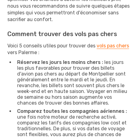
nous vous recommandons de suivre quelques étapes
simples qui vous permettront d'économiser sans
sacrifier au confort.
Comment trouver des vols pas chers
Voici 5 conseils utiles pour trouver des
vols pas chers
vers Palerme :
Réservez les jours les moins chers :
les jours
les plus favorables pour trouver des billets
d'avion pas chers au départ de Montpellier sont
généralement entre le mardi et le jeudi. En
revanche, les billets sont souvent plus chers le
week-end et en haute saison. Voyager en milieu
de semaine ou hors saison augmente vos
chances de trouver des bonnes affaires.
Comparez toutes les compagnies aériennes :
une fois notre moteur de recherche activé,
comparez les tarifs des compagnies low cost et
traditionnelles. De plus, si vos dates de voyage
sont flexibles, vous aurez plus de chances de