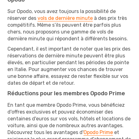
Sur Opodo, vous avez toujours la possibilité de
réserver des
vols de dernière minute
à des prix très
compétitifs. Même s’ils peuvent être parfois plus
chers, nous proposons une gamme de vols de
dernière minute qui répondent à différents besoins.
Cependant, il est important de noter que les prix des
réservations de dernière minute peuvent être plus
élevés, en particulier pendant les périodes de pointe
en Italie. Pour augmenter vos chances de trouver
une bonne affaire, essayez de rester flexible sur vos
dates de départ et de retour.
Réductions pour les membres Opodo Prime
En tant que membre Opodo Prime, vous bénéficiez
d'offres exclusives et pouvez économiser des
centaines d'euros sur vos vols, hôtels et locations de
voiture, ainsi que de nombreux autres avantages.
Découvrez tous les avantages d'
Opodo Prime
et