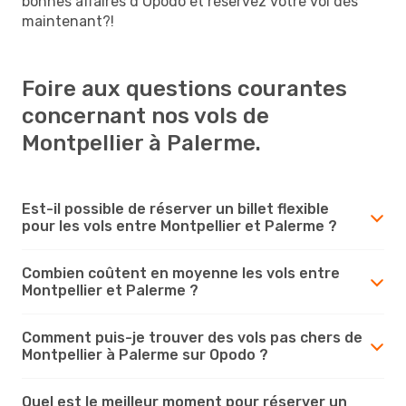
bonnes affaires d’Opodo et réservez votre vol dès
maintenant?!
Foire aux questions courantes
concernant nos vols de
Montpellier à Palerme.
Est-il possible de réserver un billet flexible
pour les vols entre Montpellier et Palerme ?
Combien coûtent en moyenne les vols entre
Montpellier et Palerme ?
Comment puis-je trouver des vols pas chers de
Montpellier à Palerme sur Opodo ?
Quel est le meilleur moment pour réserver un