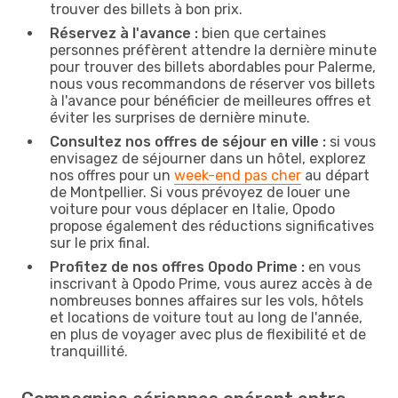
trouver des billets à bon prix.
Réservez à l'avance :
bien que certaines
personnes préfèrent attendre la dernière minute
pour trouver des billets abordables pour Palerme,
nous vous recommandons de réserver vos billets
à l'avance pour bénéficier de meilleures offres et
éviter les surprises de dernière minute.
Consultez nos offres de séjour en ville :
si vous
envisagez de séjourner dans un hôtel, explorez
nos offres pour un
week-end pas cher
au départ
de Montpellier. Si vous prévoyez de louer une
voiture pour vous déplacer en Italie, Opodo
propose également des réductions significatives
sur le prix final.
Profitez de nos offres Opodo Prime :
en vous
inscrivant à Opodo Prime, vous aurez accès à de
nombreuses bonnes affaires sur les vols, hôtels
et locations de voiture tout au long de l'année,
en plus de voyager avec plus de flexibilité et de
tranquillité.