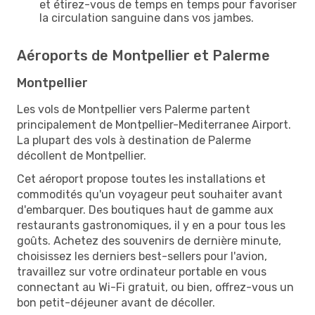
et étirez-vous de temps en temps pour favoriser
la circulation sanguine dans vos jambes.
Aéroports de Montpellier et Palerme
Montpellier
Les vols de Montpellier vers Palerme partent
principalement de Montpellier-Mediterranee Airport.
La plupart des vols à destination de Palerme
décollent de Montpellier.
Cet aéroport propose toutes les installations et
commodités qu'un voyageur peut souhaiter avant
d'embarquer. Des boutiques haut de gamme aux
restaurants gastronomiques, il y en a pour tous les
goûts. Achetez des souvenirs de dernière minute,
choisissez les derniers best-sellers pour l'avion,
travaillez sur votre ordinateur portable en vous
connectant au Wi-Fi gratuit, ou bien, offrez-vous un
bon petit-déjeuner avant de décoller.