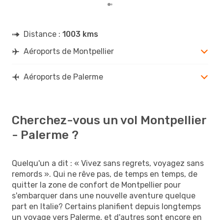
Distance :
1003 kms
Aéroports de Montpellier
Aéroports de Palerme
Cherchez-vous un vol Montpellier
- Palerme ?
Quelqu'un a dit : « Vivez sans regrets, voyagez sans
remords ». Qui ne rêve pas, de temps en temps, de
quitter la zone de confort de Montpellier pour
s'embarquer dans une nouvelle aventure quelque
part en Italie? Certains planifient depuis longtemps
un voyage vers Palerme, et d'autres sont encore en