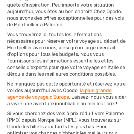
quête d'inspiration. Peu importe votre situation
aujourd'hui, vous êtes au bon endroit! Chez Opodo,
nous avons des offres exceptionnelles pour des vols
de Montpellier à Palerme.
Vous trouverez ici toutes les informations
nécessaires pour réserver votre voyage au départ de
Montpellier avec nous, ainsi qu'un large éventail
d'options pour tous les budgets. Nous vous
fournissons les informations essentielles et les
conseils d'experts pour que votre voyage en Italie se
déroule dans les meilleures conditions possibles.
Ne manquez pas cette opportunité et réservez votre
vol dès aujourd'hui avec Opodo,
la plus grande
agence de voyage d'Europe
. Laissez-nous vous aider
à vivre une aventure inoubliable au meilleur prix !
Si vous cherchez des vols à prix réduit vers Palerme
(PMO) depuis Montpellier (MPL), vous trouverez sur
Opodo les billets aux tarifs les plus bas. Pour
optimiser vos chances d'obtenir les meilleurs prix,