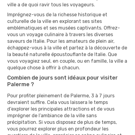
ville a de quoi ravir tous les voyageurs.
Imprégnez-vous de la richesse historique et
culturelle de la ville en explorant ses sites
emblématiques et ses musées captivants. Offrez-
vous un voyage culinaire à travers les diverses
saveurs de Italie. Pour les amateurs de plein air,
échappez-vous à la ville et partez à la découverte de
la beauté naturelle époustouflante de Italie. Que
vous voyagiez seul, en couple, ou en famille, la ville a
quelque chose à offrir à chacun.
Combien de jours sont idéaux pour visiter
Palerme ?
Pour profiter pleinement de Palerme, 3 à 7 jours
devraient suffire. Cela vous laissera le temps
d’explorer les principales attractions et de vous
imprégner de l’ambiance de la ville sans
précipitation. Si vous disposez de plus de temps,
vous pourrez explorer plus en profondeur les