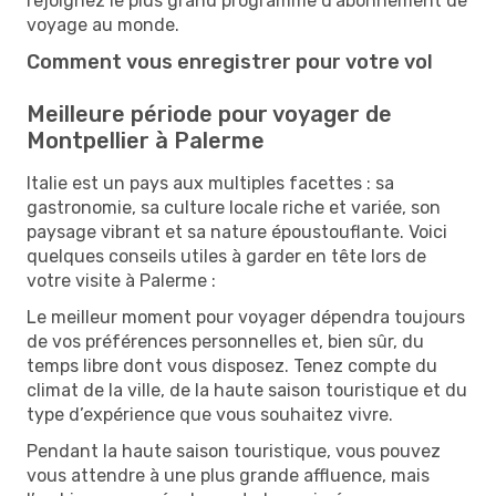
rejoignez le plus grand programme d'abonnement de
voyage au monde.
Comment vous enregistrer pour votre vol
Meilleure période pour voyager de
Montpellier à Palerme
Italie est un pays aux multiples facettes : sa
gastronomie, sa culture locale riche et variée, son
paysage vibrant et sa nature époustouflante. Voici
quelques conseils utiles à garder en tête lors de
votre visite à Palerme :
Le meilleur moment pour voyager dépendra toujours
de vos préférences personnelles et, bien sûr, du
temps libre dont vous disposez. Tenez compte du
climat de la ville, de la haute saison touristique et du
type d’expérience que vous souhaitez vivre.
Pendant la haute saison touristique, vous pouvez
vous attendre à une plus grande affluence, mais