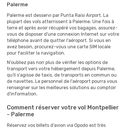
Palerme
Palerme est desservi par Punta Raisi Airport. La
plupart des vols atterrissent à Palerme. Une fois à
terre et après avoir récupéré vos bagages, assurez-
vous de disposer d'une connexion Internet sur votre
téléphone avant de quitter l'aéroport. Si vous en
avez besoin, procurez-vous une carte SIM locale
pour faciliter la navigation.
N'oubliez pas non plus de vérifier les options de
transport vers votre hébergement depuis Palerme,
qu'il s'agisse de taxis, de transports en commun ou
de navettes. Le personnel de l'aéroport pourra vous
renseigner sur les meilleures solutions au comptoir
d'information.
Comment réserver votre vol Montpellier
- Palerme
Réservez vos billets d'avion via Opodo est très