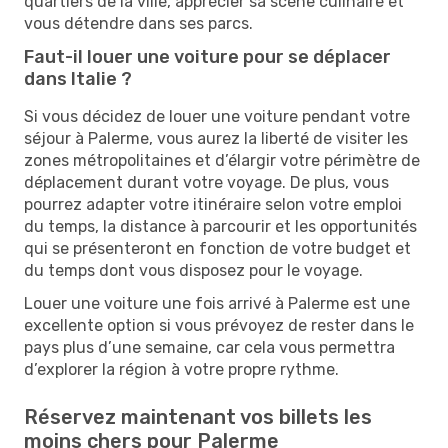
quartiers de la ville, apprécier sa scène culinaire et
vous détendre dans ses parcs.
Faut-il louer une voiture pour se déplacer
dans Italie ?
Si vous décidez de louer une voiture pendant votre
séjour à Palerme, vous aurez la liberté de visiter les
zones métropolitaines et d’élargir votre périmètre de
déplacement durant votre voyage. De plus, vous
pourrez adapter votre itinéraire selon votre emploi
du temps, la distance à parcourir et les opportunités
qui se présenteront en fonction de votre budget et
du temps dont vous disposez pour le voyage.
Louer une voiture une fois arrivé à Palerme est une
excellente option si vous prévoyez de rester dans le
pays plus d’une semaine, car cela vous permettra
d’explorer la région à votre propre rythme.
Réservez maintenant vos billets les
moins chers pour Palerme