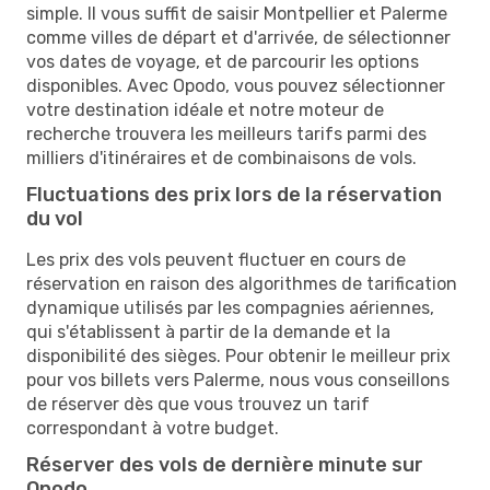
simple. Il vous suffit de saisir Montpellier et Palerme
comme villes de départ et d'arrivée, de sélectionner
vos dates de voyage, et de parcourir les options
disponibles. Avec Opodo, vous pouvez sélectionner
votre destination idéale et notre moteur de
recherche trouvera les meilleurs tarifs parmi des
milliers d'itinéraires et de combinaisons de vols.
Fluctuations des prix lors de la réservation
du vol
Les prix des vols peuvent fluctuer en cours de
réservation en raison des algorithmes de tarification
dynamique utilisés par les compagnies aériennes,
qui s'établissent à partir de la demande et la
disponibilité des sièges. Pour obtenir le meilleur prix
pour vos billets vers Palerme, nous vous conseillons
de réserver dès que vous trouvez un tarif
correspondant à votre budget.
Réserver des vols de dernière minute sur
Opodo