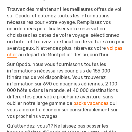
Trouvez dès maintenant les meilleures offres de vol
sur Opodo, et obtenez toutes les informations
nécessaires pour votre voyage. Remplissez vos
coordonnées pour finaliser votre réservation :
choisissez les dates de votre voyage, sélectionnez
un hôtel, et trouvez une location de voiture à un prix
avantageux. N’attendez plus, réservez votre
vol pas
cher
au départ de Montpellier dès aujourd’hui.
Sur Opodo, nous vous fournissons toutes les
informations nécessaires pour plus de 155 000
itinéraires de vol disponibles. Vous trouverez
information sur 690 compagnies aériennes, 2 100
000 hôtels dans le monde, et 40 000 destinations
différentes pour votre prochaine aventure, sans
oublier notre large gamme de
packs vacances
qui
vous aideront à économiser considérablement sur
vos prochains voyages.
Qu’attendez-vous?? Ne laissez pas passer les