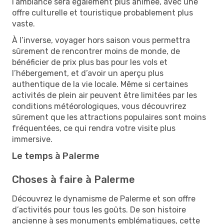
l’ambiance sera également plus animée, avec une
offre culturelle et touristique probablement plus
vaste.
À l’inverse, voyager hors saison vous permettra
sûrement de rencontrer moins de monde, de
bénéficier de prix plus bas pour les vols et
l’hébergement, et d’avoir un aperçu plus
authentique de la vie locale. Même si certaines
activités de plein air peuvent être limitées par les
conditions météorologiques, vous découvrirez
sûrement que les attractions populaires sont moins
fréquentées, ce qui rendra votre visite plus
immersive.
Le temps à Palerme
Choses à faire à Palerme
Découvrez le dynamisme de Palerme et son offre
d’activités pour tous les goûts. De son histoire
ancienne à ses monuments emblématiques, cette