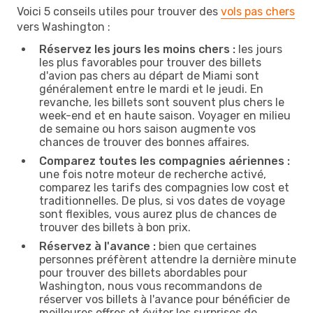
Voici 5 conseils utiles pour trouver des
vols pas chers
vers Washington :
Réservez les jours les moins chers :
les jours
les plus favorables pour trouver des billets
d'avion pas chers au départ de Miami sont
généralement entre le mardi et le jeudi. En
revanche, les billets sont souvent plus chers le
week-end et en haute saison. Voyager en milieu
de semaine ou hors saison augmente vos
chances de trouver des bonnes affaires.
Comparez toutes les compagnies aériennes :
une fois notre moteur de recherche activé,
comparez les tarifs des compagnies low cost et
traditionnelles. De plus, si vos dates de voyage
sont flexibles, vous aurez plus de chances de
trouver des billets à bon prix.
Réservez à l'avance :
bien que certaines
personnes préfèrent attendre la dernière minute
pour trouver des billets abordables pour
Washington, nous vous recommandons de
réserver vos billets à l'avance pour bénéficier de
meilleures offres et éviter les surprises de