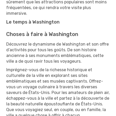
sûrement que les attractions populaires sont moins
fréquentées, ce qui rendra votre visite plus
immersive.
Le temps à Washington
Choses à faire à Washington
Découvrez le dynamisme de Washington et son offre
d’activités pour tous les goûts. De son histoire
ancienne à ses monuments emblématiques, cette
ville a de quoi ravir tous les voyageurs.
Imprégnez-vous de la richesse historique et
culturelle de la ville en explorant ses sites
emblématiques et ses musées captivants. Offrez-
vous un voyage culinaire à travers les diverses
saveurs de États-Unis. Pour les amateurs de plein air,
échappez-vous à la ville et partez à la découverte de
la beauté naturelle époustouflante de États-Unis.
Que vous voyagiez seul, en couple, ou en famille, la
ville a quelque chose à offrir à chacun.