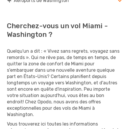
Aéroports de Washington
Cherchez-vous un vol Miami -
Washington ?
Quelqu'un a dit : « Vivez sans regrets, voyagez sans
remords ». Qui ne rêve pas, de temps en temps, de
quitter la zone de confort de Miami pour
s'embarquer dans une nouvelle aventure quelque
part en États-Unis? Certains planifient depuis
longtemps un voyage vers Washington, et d'autres
sont encore en quête d'inspiration. Peu importe
votre situation aujourd'hui, vous êtes au bon
endroit! Chez Opodo, nous avons des offres
exceptionnelles pour des vols de Miami à
Washington.
Vous trouverez ici toutes les informations