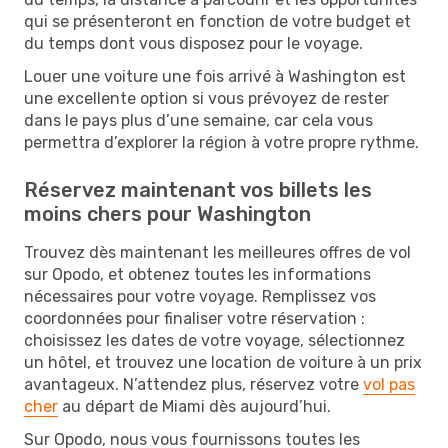
qui se présenteront en fonction de votre budget et
du temps dont vous disposez pour le voyage.
Louer une voiture une fois arrivé à Washington est
une excellente option si vous prévoyez de rester
dans le pays plus d’une semaine, car cela vous
permettra d’explorer la région à votre propre rythme.
Réservez maintenant vos billets les
moins chers pour Washington
Trouvez dès maintenant les meilleures offres de vol
sur Opodo, et obtenez toutes les informations
nécessaires pour votre voyage. Remplissez vos
coordonnées pour finaliser votre réservation :
choisissez les dates de votre voyage, sélectionnez
un hôtel, et trouvez une location de voiture à un prix
avantageux. N’attendez plus, réservez votre
vol pas
cher
au départ de Miami dès aujourd’hui.
Sur Opodo, nous vous fournissons toutes les