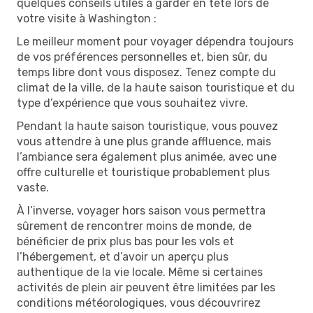
quelques conseils utiles à garder en tête lors de
votre visite à Washington :
Le meilleur moment pour voyager dépendra toujours
de vos préférences personnelles et, bien sûr, du
temps libre dont vous disposez. Tenez compte du
climat de la ville, de la haute saison touristique et du
type d’expérience que vous souhaitez vivre.
Pendant la haute saison touristique, vous pouvez
vous attendre à une plus grande affluence, mais
l’ambiance sera également plus animée, avec une
offre culturelle et touristique probablement plus
vaste.
À l’inverse, voyager hors saison vous permettra
sûrement de rencontrer moins de monde, de
bénéficier de prix plus bas pour les vols et
l’hébergement, et d’avoir un aperçu plus
authentique de la vie locale. Même si certaines
activités de plein air peuvent être limitées par les
conditions météorologiques, vous découvrirez