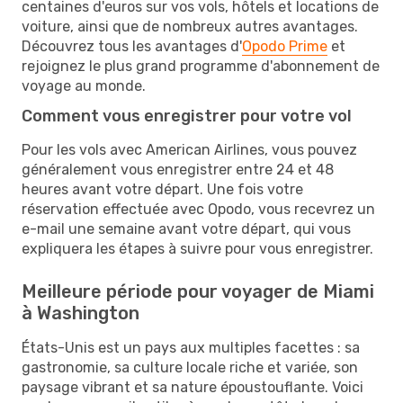
centaines d'euros sur vos vols, hôtels et locations de
voiture, ainsi que de nombreux autres avantages.
Découvrez tous les avantages d'
Opodo Prime
et
rejoignez le plus grand programme d'abonnement de
voyage au monde.
Comment vous enregistrer pour votre vol
Pour les vols avec American Airlines, vous pouvez
généralement vous enregistrer entre 24 et 48
heures avant votre départ. Une fois votre
réservation effectuée avec Opodo, vous recevrez un
e-mail une semaine avant votre départ, qui vous
expliquera les étapes à suivre pour vous enregistrer.
Meilleure période pour voyager de Miami
à Washington
États-Unis est un pays aux multiples facettes : sa
gastronomie, sa culture locale riche et variée, son
paysage vibrant et sa nature époustouflante. Voici