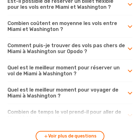
Est-il possible de réserver un billet flexible
pour les vols entre Miami et Washington ?
Combien coûtent en moyenne les vols entre
Miami et Washington ?
Comment puis-je trouver des vols pas chers de
Miami à Washington sur Opodo ?
Quel est le meilleur moment pour réserver un
vol de Miami à Washington ?
Quel est le meilleur moment pour voyager de
Miami à Washington ?
Combien de temps le vol prend-il pour aller de
Miami à Washington ?
Voir plus de questions