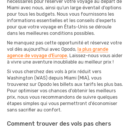
nécessaires pour réserver votre voyage au départ de
Miami avec nous, ainsi qu'un large éventail d'options
pour tous les budgets. Nous vous fournissons les
informations essentielles et les conseils d'experts
pour que votre voyage en États-Unis se déroule
dans les meilleures conditions possibles.
Ne manquez pas cette opportunité et réservez votre
vol dès aujourd'hui avec Opodo,
la plus grande
agence de voyage d'Europe
. Laissez-nous vous aider
à vivre une aventure inoubliable au meilleur prix !
Si vous cherchez des vols à prix réduit vers
Washington (WAS) depuis Miami (MIA), vous
trouverez sur Opodo les billets aux tarifs les plus bas.
Pour optimiser vos chances d'obtenir les meilleurs
prix, nous vous recommandons de suivre quelques
étapes simples qui vous permettront d'économiser
sans sacrifier au confort.
Comment trouver des vols pas chers