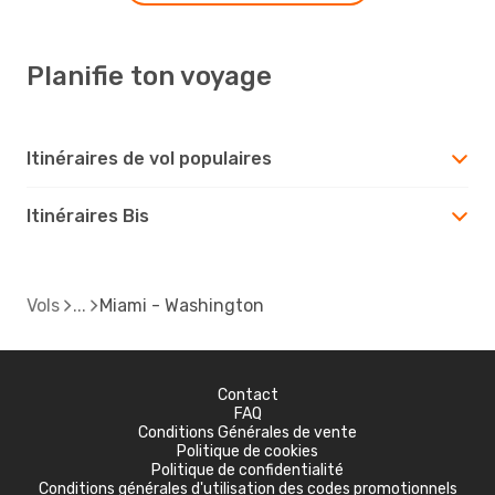
Planifie ton voyage
Itinéraires de vol populaires
Itinéraires Bis
Vols
Miami - Washington
Contact
FAQ
Conditions Générales de vente
Politique de cookies
Politique de confidentialité
Conditions générales d'utilisation des codes promotionnels