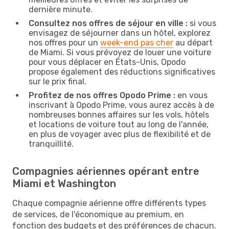
dernière minute.
Consultez nos offres de séjour en ville :
si vous
envisagez de séjourner dans un hôtel, explorez
nos offres pour un
week-end pas cher
au départ
de Miami. Si vous prévoyez de louer une voiture
pour vous déplacer en États-Unis, Opodo
propose également des réductions significatives
sur le prix final.
Profitez de nos offres Opodo Prime :
en vous
inscrivant à Opodo Prime, vous aurez accès à de
nombreuses bonnes affaires sur les vols, hôtels
et locations de voiture tout au long de l'année,
en plus de voyager avec plus de flexibilité et de
tranquillité.
Compagnies aériennes opérant entre
Miami et Washington
Chaque compagnie aérienne offre différents types
de services, de l'économique au premium, en
fonction des budgets et des préférences de chacun.