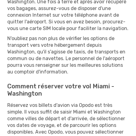
Washington. Une fois à terre et après avoir récupéré
vos bagages, assurez-vous de disposer d'une
connexion Internet sur votre téléphone avant de
quitter l'aéroport. Si vous en avez besoin, procurez-
vous une carte SIM locale pour faciliter la navigation.
N'oubliez pas non plus de vérifier les options de
transport vers votre hébergement depuis
Washington, qu'il s'agisse de taxis, de transports en
commun ou de navettes. Le personnel de l'aéroport
pourra vous renseigner sur les meilleures solutions
au comptoir d'information.
Comment réserver votre vol Miami -
Washington
Réservez vos billets d'avion via Opodo est très
simple. Il vous suffit de saisir Miami et Washington
comme villes de départ et d'arrivée, de sélectionner
vos dates de voyage, et de parcourir les options
disponibles. Avec Opodo, vous pouvez sélectionner