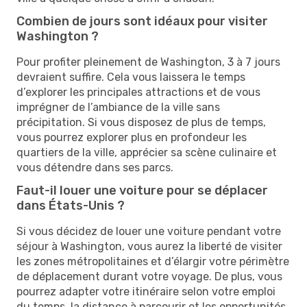
Combien de jours sont idéaux pour visiter
Washington ?
Pour profiter pleinement de Washington, 3 à 7 jours
devraient suffire. Cela vous laissera le temps
d’explorer les principales attractions et de vous
imprégner de l’ambiance de la ville sans
précipitation. Si vous disposez de plus de temps,
vous pourrez explorer plus en profondeur les
quartiers de la ville, apprécier sa scène culinaire et
vous détendre dans ses parcs.
Faut-il louer une voiture pour se déplacer
dans États-Unis ?
Si vous décidez de louer une voiture pendant votre
séjour à Washington, vous aurez la liberté de visiter
les zones métropolitaines et d’élargir votre périmètre
de déplacement durant votre voyage. De plus, vous
pourrez adapter votre itinéraire selon votre emploi
du temps, la distance à parcourir et les opportunités