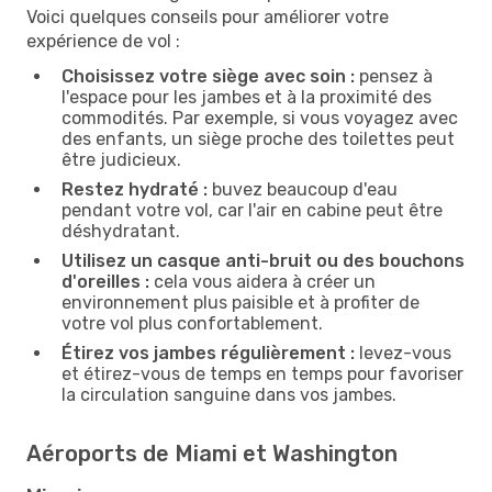
Voici quelques conseils pour améliorer votre
expérience de vol :
Choisissez votre siège avec soin :
pensez à
l'espace pour les jambes et à la proximité des
commodités. Par exemple, si vous voyagez avec
des enfants, un siège proche des toilettes peut
être judicieux.
Restez hydraté :
buvez beaucoup d'eau
pendant votre vol, car l'air en cabine peut être
déshydratant.
Utilisez un casque anti-bruit ou des bouchons
d'oreilles :
cela vous aidera à créer un
environnement plus paisible et à profiter de
votre vol plus confortablement.
Étirez vos jambes régulièrement :
levez-vous
et étirez-vous de temps en temps pour favoriser
la circulation sanguine dans vos jambes.
Aéroports de Miami et Washington