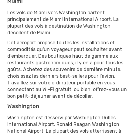
Miami
Les vols de Miami vers Washington partent
principalement de Miami International Airport. La
plupart des vols à destination de Washington
décollent de Miami.
Cet aéroport propose toutes les installations et
commodités qu'un voyageur peut souhaiter avant
d'embarquer. Des boutiques haut de gamme aux
restaurants gastronomiques, il y en a pour tous les
goûts. Achetez des souvenirs de dernière minute,
choisissez les derniers best-sellers pour l'avion,
travaillez sur votre ordinateur portable en vous
connectant au Wi-Fi gratuit, ou bien, offrez-vous un
bon petit-déjeuner avant de décoller.
Washington
Washington est desservi par Washington Dulles
International Airport, Ronald Reagan Washington
National Airport. La plupart des vols atterrissent à