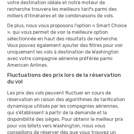
votre destination idéale et notre moteur de
recherche trouvera les meilleurs tarifs parmi des
milliers d'itinéraires et de combinaisons de vols.
De plus, nous vous proposons l'option « Smart Choice
», qui vous permet de voir la meilleure option
sélectionnée en haut des résultats de recherche.
Vous pouvez également ajouter des filtres pour voir
uniquement les vols à destination de Washington
avec votre compagnie aérienne préférée parmi
American Airlines.
Fluctuations des prix lors de la réservation
du vol
Les prix des vols peuvent fluctuer en cours de
réservation en raison des algorithmes de tarification
dynamique utilisés par les compagnies aériennes,
qui s'établissent à partir de la demande et la
disponibilité des sièges. Pour obtenir le meilleur prix
pour vos billets vers Washington, nous vous
conseillons de réserver dès que vous trouvez un