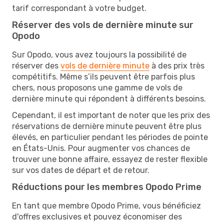
tarif correspondant à votre budget.
Réserver des vols de dernière minute sur
Opodo
Sur Opodo, vous avez toujours la possibilité de
réserver des
vols de dernière minute
à des prix très
compétitifs. Même s’ils peuvent être parfois plus
chers, nous proposons une gamme de vols de
dernière minute qui répondent à différents besoins.
Cependant, il est important de noter que les prix des
réservations de dernière minute peuvent être plus
élevés, en particulier pendant les périodes de pointe
en États-Unis. Pour augmenter vos chances de
trouver une bonne affaire, essayez de rester flexible
sur vos dates de départ et de retour.
Réductions pour les membres Opodo Prime
En tant que membre Opodo Prime, vous bénéficiez
d'offres exclusives et pouvez économiser des