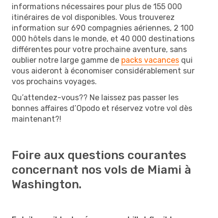
informations nécessaires pour plus de 155 000
itinéraires de vol disponibles. Vous trouverez
information sur 690 compagnies aériennes, 2 100
000 hôtels dans le monde, et 40 000 destinations
différentes pour votre prochaine aventure, sans
oublier notre large gamme de
packs vacances
qui
vous aideront à économiser considérablement sur
vos prochains voyages.
Qu’attendez-vous?? Ne laissez pas passer les
bonnes affaires d’Opodo et réservez votre vol dès
maintenant?!
Foire aux questions courantes
concernant nos vols de Miami à
Washington.