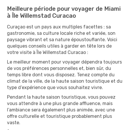
Meilleure période pour voyager de Miami
à Île Willemstad Curacao
Curaçao est un pays aux multiples facettes : sa
gastronomie, sa culture locale riche et variée, son
paysage vibrant et sa nature époustouflante. Voici
quelques conseils utiles à garder en tête lors de
votre visite à Île Willemstad Curacao :
Le meilleur moment pour voyager dépendra toujours
de vos préférences personnelles et, bien sûr, du
temps libre dont vous disposez. Tenez compte du
climat de la ville, de la haute saison touristique et du
type d’expérience que vous souhaitez vivre.
Pendant la haute saison touristique, vous pouvez
vous attendre à une plus grande affluence, mais
l’ambiance sera également plus animée, avec une
offre culturelle et touristique probablement plus
vaste.