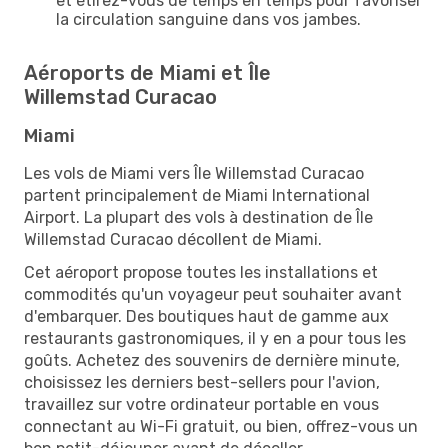
et étirez-vous de temps en temps pour favoriser
la circulation sanguine dans vos jambes.
Aéroports de Miami et Île
Willemstad Curacao
Miami
Les vols de Miami vers Île Willemstad Curacao
partent principalement de Miami International
Airport. La plupart des vols à destination de Île
Willemstad Curacao décollent de Miami.
Cet aéroport propose toutes les installations et
commodités qu'un voyageur peut souhaiter avant
d'embarquer. Des boutiques haut de gamme aux
restaurants gastronomiques, il y en a pour tous les
goûts. Achetez des souvenirs de dernière minute,
choisissez les derniers best-sellers pour l'avion,
travaillez sur votre ordinateur portable en vous
connectant au Wi-Fi gratuit, ou bien, offrez-vous un