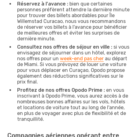
Réservez à l'avance :
bien que certaines
personnes préfèrent attendre la dernière minute
pour trouver des billets abordables pour Île
Willemstad Curacao, nous vous recommandons
de réserver vos billets à l'avance pour bénéficier
de meilleures offres et éviter les surprises de
dernière minute.
Consultez nos offres de séjour en ville :
si vous
envisagez de séjourner dans un hôtel, explorez
nos offres pour un
week-end pas cher
au départ
de Miami. Si vous prévoyez de louer une voiture
pour vous déplacer en Curaçao, Opodo propose
également des réductions significatives sur le
prix final.
Profitez de nos offres Opodo Prime :
en vous
inscrivant à Opodo Prime, vous aurez accès à de
nombreuses bonnes affaires sur les vols, hôtels
et locations de voiture tout au long de l'année,
en plus de voyager avec plus de flexibilité et de
tranquillité.
Compagnies aériennes opérant entre