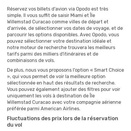
Réservez vos billets d'avion via Opodo est très
simple. Il vous suffit de saisir Miami et Île
Willemstad Curacao comme villes de départ et
d'arrivée, de sélectionner vos dates de voyage, et de
parcourir les options disponibles. Avec Opodo, vous
pouvez sélectionner votre destination idéale et
notre moteur de recherche trouvera les meilleurs
tarifs parmi des milliers d'itinéraires et de
combinaisons de vols.
De plus, nous vous proposons l'option « Smart Choice
», qui vous permet de voir la meilleure option
sélectionnée en haut des résultats de recherche.
Vous pouvez également ajouter des filtres pour voir
uniquement les vols à destination de Île
Willemstad Curacao avec votre compagnie aérienne
préférée parmi American Airlines.
Fluctuations des prix lors de la réservation
du vol