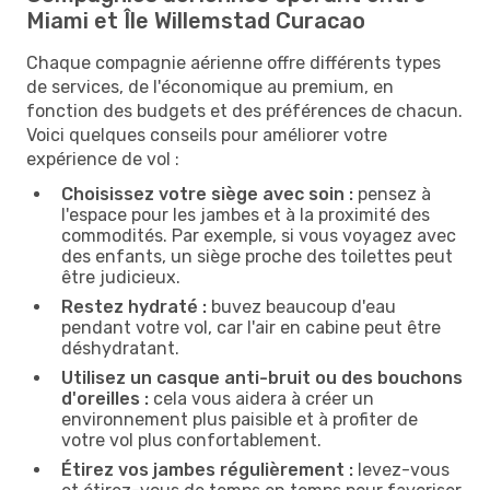
Miami et Île Willemstad Curacao
Chaque compagnie aérienne offre différents types
de services, de l'économique au premium, en
fonction des budgets et des préférences de chacun.
Voici quelques conseils pour améliorer votre
expérience de vol :
Choisissez votre siège avec soin :
pensez à
l'espace pour les jambes et à la proximité des
commodités. Par exemple, si vous voyagez avec
des enfants, un siège proche des toilettes peut
être judicieux.
Restez hydraté :
buvez beaucoup d'eau
pendant votre vol, car l'air en cabine peut être
déshydratant.
Utilisez un casque anti-bruit ou des bouchons
d'oreilles :
cela vous aidera à créer un
environnement plus paisible et à profiter de
votre vol plus confortablement.
Étirez vos jambes régulièrement :
levez-vous