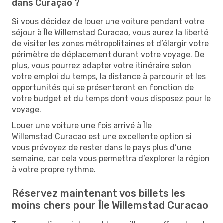
dans Curaçao ?
Si vous décidez de louer une voiture pendant votre
séjour à Île Willemstad Curacao, vous aurez la liberté
de visiter les zones métropolitaines et d’élargir votre
périmètre de déplacement durant votre voyage. De
plus, vous pourrez adapter votre itinéraire selon
votre emploi du temps, la distance à parcourir et les
opportunités qui se présenteront en fonction de
votre budget et du temps dont vous disposez pour le
voyage.
Louer une voiture une fois arrivé à Île
Willemstad Curacao est une excellente option si
vous prévoyez de rester dans le pays plus d’une
semaine, car cela vous permettra d’explorer la région
à votre propre rythme.
Réservez maintenant vos billets les
moins chers pour Île Willemstad Curacao