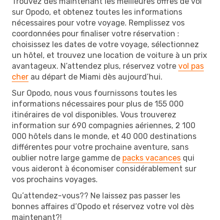
Trouvez dès maintenant les meilleures offres de vol
sur Opodo, et obtenez toutes les informations
nécessaires pour votre voyage. Remplissez vos
coordonnées pour finaliser votre réservation :
choisissez les dates de votre voyage, sélectionnez
un hôtel, et trouvez une location de voiture à un prix
avantageux. N’attendez plus, réservez votre
vol pas
cher
au départ de Miami dès aujourd’hui.
Sur Opodo, nous vous fournissons toutes les
informations nécessaires pour plus de 155 000
itinéraires de vol disponibles. Vous trouverez
information sur 690 compagnies aériennes, 2 100
000 hôtels dans le monde, et 40 000 destinations
différentes pour votre prochaine aventure, sans
oublier notre large gamme de
packs vacances
qui
vous aideront à économiser considérablement sur
vos prochains voyages.
Qu’attendez-vous?? Ne laissez pas passer les
bonnes affaires d’Opodo et réservez votre vol dès
maintenant?!