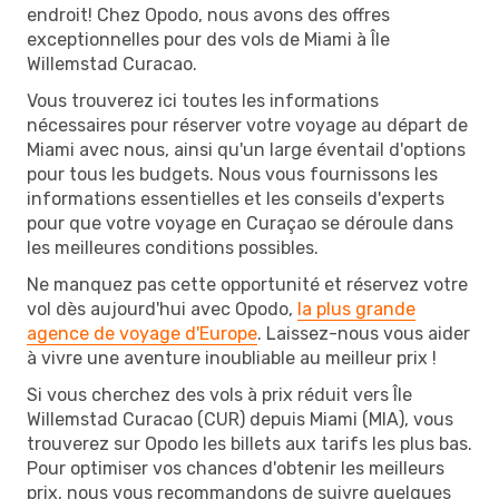
endroit! Chez Opodo, nous avons des offres
exceptionnelles pour des vols de Miami à Île
Willemstad Curacao.
Vous trouverez ici toutes les informations
nécessaires pour réserver votre voyage au départ de
Miami avec nous, ainsi qu'un large éventail d'options
pour tous les budgets. Nous vous fournissons les
informations essentielles et les conseils d'experts
pour que votre voyage en Curaçao se déroule dans
les meilleures conditions possibles.
Ne manquez pas cette opportunité et réservez votre
vol dès aujourd'hui avec Opodo,
la plus grande
agence de voyage d'Europe
. Laissez-nous vous aider
à vivre une aventure inoubliable au meilleur prix !
Si vous cherchez des vols à prix réduit vers Île
Willemstad Curacao (CUR) depuis Miami (MIA), vous
trouverez sur Opodo les billets aux tarifs les plus bas.
Pour optimiser vos chances d'obtenir les meilleurs
prix, nous vous recommandons de suivre quelques