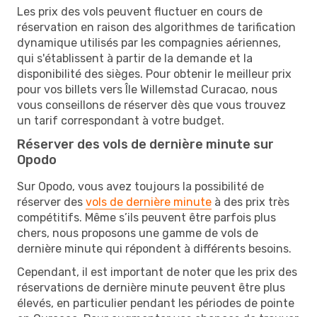
Les prix des vols peuvent fluctuer en cours de
réservation en raison des algorithmes de tarification
dynamique utilisés par les compagnies aériennes,
qui s'établissent à partir de la demande et la
disponibilité des sièges. Pour obtenir le meilleur prix
pour vos billets vers Île Willemstad Curacao, nous
vous conseillons de réserver dès que vous trouvez
un tarif correspondant à votre budget.
Réserver des vols de dernière minute sur
Opodo
Sur Opodo, vous avez toujours la possibilité de
réserver des
vols de dernière minute
à des prix très
compétitifs. Même s’ils peuvent être parfois plus
chers, nous proposons une gamme de vols de
dernière minute qui répondent à différents besoins.
Cependant, il est important de noter que les prix des
réservations de dernière minute peuvent être plus
élevés, en particulier pendant les périodes de pointe