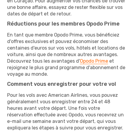
en Curaçao. Pour augmenter vos chances de trouver
une bonne affaire, essayez de rester flexible sur vos
dates de départ et de retour.
Réductions pour les membres Opodo Prime
En tant que membre Opodo Prime, vous bénéficiez
d'offres exclusives et pouvez économiser des
centaines d'euros sur vos vols, hôtels et locations de
voiture, ainsi que de nombreux autres avantages.
Découvrez tous les avantages d'
Opodo Prime
et
rejoignez le plus grand programme d'abonnement de
voyage au monde.
Comment vous enregistrer pour votre vol
Pour les vols avec American Airlines, vous pouvez
généralement vous enregistrer entre 24 et 48
heures avant votre départ. Une fois votre
réservation effectuée avec Opodo, vous recevrez un
e-mail une semaine avant votre départ, qui vous
expliquera les étapes à suivre pour vous enregistrer.