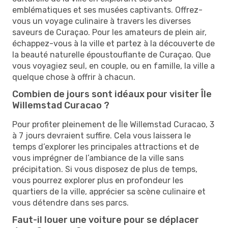
emblématiques et ses musées captivants. Offrez-
vous un voyage culinaire à travers les diverses
saveurs de Curaçao. Pour les amateurs de plein air,
échappez-vous à la ville et partez à la découverte de
la beauté naturelle époustouflante de Curaçao. Que
vous voyagiez seul, en couple, ou en famille, la ville a
quelque chose à offrir à chacun.
Combien de jours sont idéaux pour visiter Île
Willemstad Curacao ?
Pour profiter pleinement de Île Willemstad Curacao, 3
à 7 jours devraient suffire. Cela vous laissera le
temps d’explorer les principales attractions et de
vous imprégner de l’ambiance de la ville sans
précipitation. Si vous disposez de plus de temps,
vous pourrez explorer plus en profondeur les
quartiers de la ville, apprécier sa scène culinaire et
vous détendre dans ses parcs.
Faut-il louer une voiture pour se déplacer