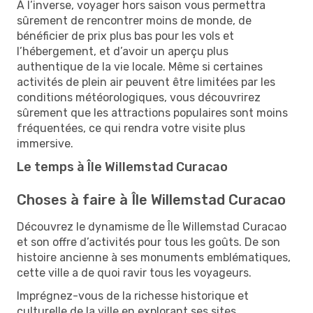
À l’inverse, voyager hors saison vous permettra
sûrement de rencontrer moins de monde, de
bénéficier de prix plus bas pour les vols et
l’hébergement, et d’avoir un aperçu plus
authentique de la vie locale. Même si certaines
activités de plein air peuvent être limitées par les
conditions météorologiques, vous découvrirez
sûrement que les attractions populaires sont moins
fréquentées, ce qui rendra votre visite plus
immersive.
Le temps à Île Willemstad Curacao
Choses à faire à Île Willemstad Curacao
Découvrez le dynamisme de Île Willemstad Curacao
et son offre d’activités pour tous les goûts. De son
histoire ancienne à ses monuments emblématiques,
cette ville a de quoi ravir tous les voyageurs.
Imprégnez-vous de la richesse historique et
culturelle de la ville en explorant ses sites