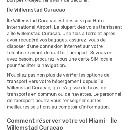
bon petit-déjeuner avant de décoller.
Île Willemstad Curacao
Île Willemstad Curacao est desservi par Hato
International Airport. La plupart des vols atterrissent
à Île Willemstad Curacao. Une fois à terre et après
avoir récupéré vos bagages, assurez-vous de
disposer d'une connexion Internet sur votre
téléphone avant de quitter l'aéroport. Si vous en
avez besoin, procurez-vous une carte SIM locale
pour faciliter la navigation.
N'oubliez pas non plus de vérifier les options de
transport vers votre hébergement depuis Île
Willemstad Curacao, qu'il s'agisse de taxis, de
transports en commun ou de navettes. Le personnel
de l'aéroport pourra vous renseigner sur les
meilleures solutions au comptoir d'information.
Comment réserver votre vol Miami - Île
Willemstad Curacao