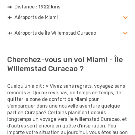
Distance :
1922 kms
Aéroports de Miami
Aéroports de Île Willemstad Curacao
Cherchez-vous un vol Miami - Île
Willemstad Curacao ?
Quelqu'un a dit : « Vivez sans regrets, voyagez sans
remords ». Qui ne rêve pas, de temps en temps, de
quitter la zone de confort de Miami pour
s'embarquer dans une nouvelle aventure quelque
part en Curaçao? Certains planifient depuis
longtemps un voyage vers Île Willemstad Curacao, et
d'autres sont encore en quête d'inspiration. Peu
importe votre situation aujourd'hui, vous êtes au bon