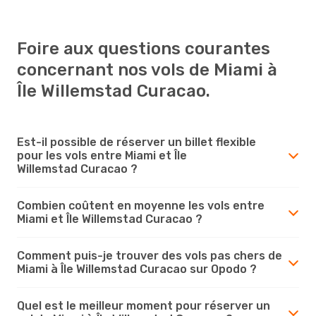
Foire aux questions courantes
concernant nos vols de Miami à
Île Willemstad Curacao.
Est-il possible de réserver un billet flexible
pour les vols entre Miami et Île
Willemstad Curacao ?
Combien coûtent en moyenne les vols entre
Miami et Île Willemstad Curacao ?
Comment puis-je trouver des vols pas chers de
Miami à Île Willemstad Curacao sur Opodo ?
Quel est le meilleur moment pour réserver un