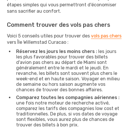
étapes simples qui vous permettront d'économiser
sans sacrifier au confort.
Comment trouver des vols pas chers
Voici 5 conseils utiles pour trouver des
vols pas chers
vers Île Willemstad Curacao :
Réservez les jours les moins chers :
les jours
les plus favorables pour trouver des billets
d'avion pas chers au départ de Miami sont
généralement entre le mardi et le jeudi. En
revanche, les billets sont souvent plus chers le
week-end et en haute saison. Voyager en milieu
de semaine ou hors saison augmente vos
chances de trouver des bonnes affaires.
Comparez toutes les compagnies aériennes :
une fois notre moteur de recherche activé,
comparez les tarifs des compagnies low cost et
traditionnelles. De plus, si vos dates de voyage
sont flexibles, vous aurez plus de chances de
trouver des billets à bon prix.