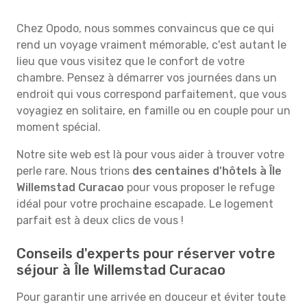
Chez Opodo, nous sommes convaincus que ce qui
rend un voyage vraiment mémorable, c'est autant le
lieu que vous visitez que le confort de votre
chambre. Pensez à démarrer vos journées dans un
endroit qui vous correspond parfaitement, que vous
voyagiez en solitaire, en famille ou en couple pour un
moment spécial.
Notre site web est là pour vous aider à trouver votre
perle rare. Nous trions
des centaines d'hôtels à Île
Willemstad Curacao
pour vous proposer le refuge
idéal pour votre prochaine escapade. Le logement
parfait est à deux clics de vous !
Conseils d'experts pour réserver votre
séjour à Île Willemstad Curacao
Pour garantir une arrivée en douceur et éviter toute