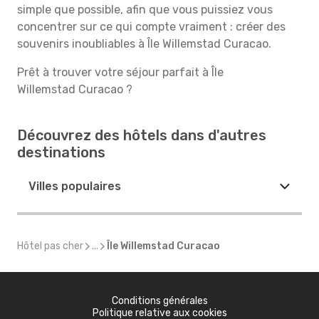
simple que possible, afin que vous puissiez vous
concentrer sur ce qui compte vraiment : créer des
souvenirs inoubliables à Île Willemstad Curacao.
Prêt à trouver votre séjour parfait à Île
Willemstad Curacao ?
Découvrez des hôtels dans d'autres
destinations
Villes populaires
Hôtel pas cher
...
Île Willemstad Curacao
Conditions générales
Politique relative aux cookies