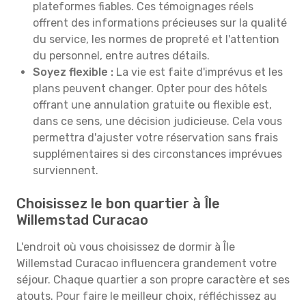
plateformes fiables. Ces témoignages réels
offrent des informations précieuses sur la qualité
du service, les normes de propreté et l'attention
du personnel, entre autres détails.
Soyez flexible :
La vie est faite d'imprévus et les
plans peuvent changer. Opter pour des hôtels
offrant une annulation gratuite ou flexible est,
dans ce sens, une décision judicieuse. Cela vous
permettra d'ajuster votre réservation sans frais
supplémentaires si des circonstances imprévues
surviennent.
Choisissez le bon quartier à Île
Willemstad Curacao
L'endroit où vous choisissez de dormir à Île
Willemstad Curacao influencera grandement votre
séjour. Chaque quartier a son propre caractère et ses
atouts. Pour faire le meilleur choix, réfléchissez au