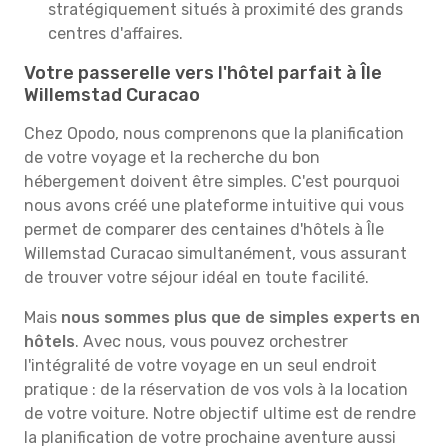
stratégiquement situés à proximité des grands
centres d'affaires.
Votre passerelle vers l'hôtel parfait à Île
Willemstad Curacao
Chez Opodo, nous comprenons que la planification
de votre voyage et la recherche du bon
hébergement doivent être simples. C'est pourquoi
nous avons créé une plateforme intuitive qui vous
permet de comparer des centaines d'hôtels à Île
Willemstad Curacao simultanément, vous assurant
de trouver votre séjour idéal en toute facilité.
Mais
nous sommes plus que de simples experts en
hôtels
. Avec nous, vous pouvez orchestrer
l'intégralité de votre voyage en un seul endroit
pratique : de la réservation de vos vols à la location
de votre voiture. Notre objectif ultime est de rendre
la planification de votre prochaine aventure aussi