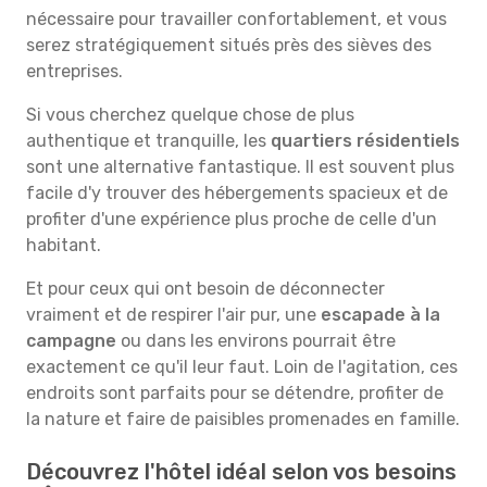
nécessaire pour travailler confortablement, et vous
serez stratégiquement situés près des sièves des
entreprises.
Si vous cherchez quelque chose de plus
authentique et tranquille, les
quartiers résidentiels
sont une alternative fantastique. Il est souvent plus
facile d'y trouver des hébergements spacieux et de
profiter d'une expérience plus proche de celle d'un
habitant.
Et pour ceux qui ont besoin de déconnecter
vraiment et de respirer l'air pur, une
escapade à la
campagne
ou dans les environs pourrait être
exactement ce qu'il leur faut. Loin de l'agitation, ces
endroits sont parfaits pour se détendre, profiter de
la nature et faire de paisibles promenades en famille.
Découvrez l'hôtel idéal selon vos besoins