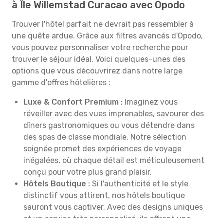
à Île Willemstad Curacao avec Opodo
Trouver l'hôtel parfait ne devrait pas ressembler à
une quête ardue. Grâce aux filtres avancés d'Opodo,
vous pouvez personnaliser votre recherche pour
trouver le séjour idéal. Voici quelques-unes des
options que vous découvrirez dans notre large
gamme d'offres hôtelières :
Luxe & Confort Premium :
Imaginez vous
réveiller avec des vues imprenables, savourer des
dîners gastronomiques ou vous détendre dans
des spas de classe mondiale. Notre sélection
soignée promet des expériences de voyage
inégalées, où chaque détail est méticuleusement
conçu pour votre plus grand plaisir.
Hôtels Boutique :
Si l'authenticité et le style
distinctif vous attirent, nos hôtels boutique
sauront vous captiver. Avec des designs uniques