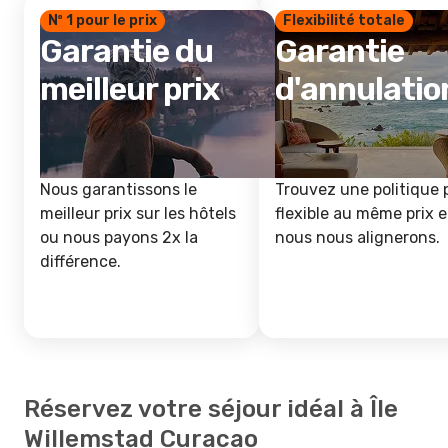
Nº 1 pour le prix
Flexibilité totale
Garantie du
Garantie
meilleur prix
d'annulatio
Nous garantissons le
Trouvez une politique 
meilleur prix sur les hôtels
flexible au même prix e
ou nous payons 2x la
nous nous alignerons.
différence.
Réservez votre séjour idéal à Île
Willemstad Curacao