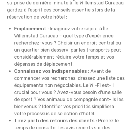
surprise de dernière minute à Île Willemstad Curacao,
gardez à l'esprit ces conseils essentiels lors de la
réservation de votre hôtel :
Emplacement :
Imaginez votre séjour à Île
Willemstad Curacao – quel type d'expérience
recherchez-vous ? Choisir un endroit central ou
un quartier bien desservi par les transports peut
considérablement réduire votre temps et vos
dépenses de déplacement.
Connaissez vos indispensables :
Avant de
commencer vos recherches, dressez une liste des
équipements non négociables. Le Wi-Fi est-il
crucial pour vous ? Avez-vous besoin d'une salle
de sport ? Vos animaux de compagnie sont-ils les
bienvenus ? Identifier vos priorités simplifiera
votre processus de sélection d'hôtel.
Tirez parti des retours des clients :
Prenez le
temps de consulter les avis récents sur des