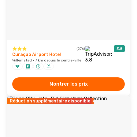
(276)
3,8
Curaçao Airport Hotel
Willemstad · 7 km depuis le centre-ville
Montrer les prix
Réduction supplémentaire disponible