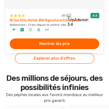
(80)
3,4
Brion City Hotel, BW Signature Collection
Willemstad · 1,1 km depuis le centre-ville
Montrer les prix
Explorer plus d'offres
Des millions de séjours, des
possibilités infinies
Des pépites locales aux favoris mondiaux au meilleur
prix garanti