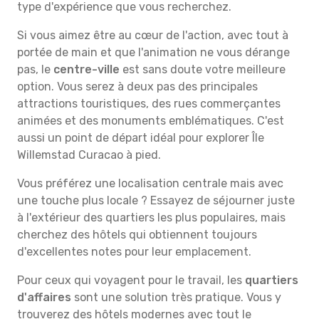
type d'expérience que vous recherchez.
Si vous aimez être au cœur de l'action, avec tout à
portée de main et que l'animation ne vous dérange
pas, le
centre-ville
est sans doute votre meilleure
option. Vous serez à deux pas des principales
attractions touristiques, des rues commerçantes
animées et des monuments emblématiques. C'est
aussi un point de départ idéal pour explorer Île
Willemstad Curacao à pied.
Vous préférez une localisation centrale mais avec
une touche plus locale ? Essayez de séjourner juste
à l'extérieur des quartiers les plus populaires, mais
cherchez des hôtels qui obtiennent toujours
d'excellentes notes pour leur emplacement.
Pour ceux qui voyagent pour le travail, les
quartiers
d'affaires
sont une solution très pratique. Vous y
trouverez des hôtels modernes avec tout le