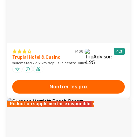
(438)
4,3
Trupial Hotel & Casino
Willemstad · 3,2 km depuis le centre-ville
Montrer les prix
Réduction supplémentaire disponible