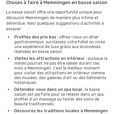
Choses à faire à Memmingen en basse saison
La basse saison offre une opportunité unique pour
découvrir Memmingen de manière plus intime et
détendue. Voici quelques suggestions d’activités à
essayer :
Profitez des prix bas :
offrez-vous un dîner
gastronomique, surclassez votre hôtel ou vivez
une expérience de luxe grâce aux économies
réalisées en basse saison.
Visitez les attractions en intérieur :
puisque la
météo pourrait ne pas être idéale durant ces
mois à Memmingen, c’est le meilleur moment
pour visiter des attractions en intérieur comme
des musées, des galeries d’art ou des bâtiments
historiques.
Détendez-vous dans un spa local :
la basse
saison est parfaite pour se relaxer dans un spa,
profiter d’un massage ou tester des soins de
beauté traditionnels.
Découvrez les traditions locales à Memmingen