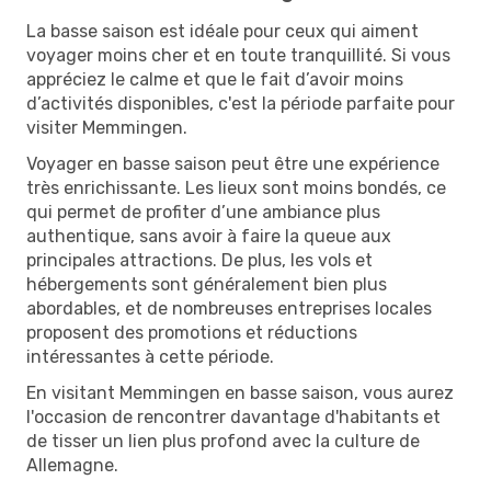
La basse saison est idéale pour ceux qui aiment
voyager moins cher et en toute tranquillité. Si vous
appréciez le calme et que le fait d’avoir moins
d’activités disponibles, c'est la période parfaite pour
visiter Memmingen.
Voyager en basse saison peut être une expérience
très enrichissante. Les lieux sont moins bondés, ce
qui permet de profiter d’une ambiance plus
authentique, sans avoir à faire la queue aux
principales attractions. De plus, les vols et
hébergements sont généralement bien plus
abordables, et de nombreuses entreprises locales
proposent des promotions et réductions
intéressantes à cette période.
En visitant Memmingen en basse saison, vous aurez
l'occasion de rencontrer davantage d'habitants et
de tisser un lien plus profond avec la culture de
Allemagne.