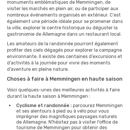
monuments emblématiques de Memmingen, de
visiter les marchés en plein air, ou de participer aux
nombreux événements organisés en extérieur. C’est
également une période idéale pour se promener dans
la ville, explorer le centre historique ou déguster la
gastronomie de Allemagne dans un restaurant local.
Les amateurs de la randonnée pourront également
profiter des ciels dégagés pour explorer la campagne
environnante. Il existe des centaines d’excursions et
d’activités à la journée pour vivre des moments
d'aventure en pleine nature.
Choses à faire à Memmingen en haute saison
Voici quelques-unes des meilleures activités à faire
durant la haute saison à Memmingen :
Cyclisme et randonnée :
parcourez Memmingen
et ses alentours à pied ou à vélo pour vous
imprégner des magnifiques paysages naturels
de Allemagne. N'hésitez pas à visiter l'office de
tourisme de Memmingen pour obtenir des