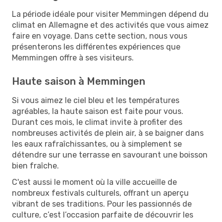
La période idéale pour visiter Memmingen dépend du
climat en Allemagne et des activités que vous aimez
faire en voyage. Dans cette section, nous vous
présenterons les différentes expériences que
Memmingen offre à ses visiteurs.
Haute saison à Memmingen
Si vous aimez le ciel bleu et les températures
agréables, la haute saison est faite pour vous.
Durant ces mois, le climat invite à profiter des
nombreuses activités de plein air, à se baigner dans
les eaux rafraîchissantes, ou à simplement se
détendre sur une terrasse en savourant une boisson
bien fraîche.
C'est aussi le moment où la ville accueille de
nombreux festivals culturels, offrant un aperçu
vibrant de ses traditions. Pour les passionnés de
culture, c’est l’occasion parfaite de découvrir les