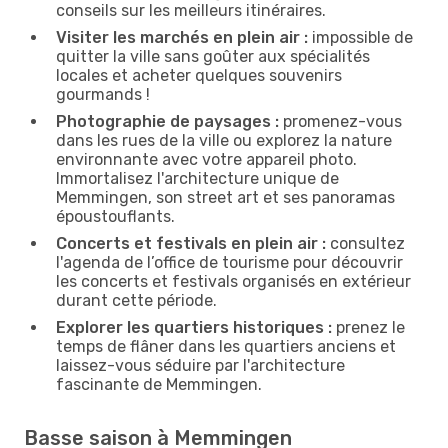
conseils sur les meilleurs itinéraires.
Visiter les marchés en plein air :
impossible de
quitter la ville sans goûter aux spécialités
locales et acheter quelques souvenirs
gourmands !
Photographie de paysages :
promenez-vous
dans les rues de la ville ou explorez la nature
environnante avec votre appareil photo.
Immortalisez l'architecture unique de
Memmingen, son street art et ses panoramas
époustouflants.
Concerts et festivals en plein air :
consultez
l'agenda de l’office de tourisme pour découvrir
les concerts et festivals organisés en extérieur
durant cette période.
Explorer les quartiers historiques :
prenez le
temps de flâner dans les quartiers anciens et
laissez-vous séduire par l'architecture
fascinante de Memmingen.
Basse saison à Memmingen