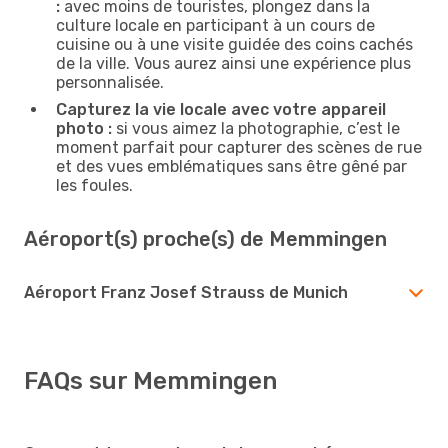
:
avec moins de touristes, plongez dans la
culture locale en participant à un cours de
cuisine ou à une visite guidée des coins cachés
de la ville. Vous aurez ainsi une expérience plus
personnalisée.
Capturez la vie locale avec votre appareil
photo :
si vous aimez la photographie, c’est le
moment parfait pour capturer des scènes de rue
et des vues emblématiques sans être gêné par
les foules.
Aéroport(s) proche(s) de Memmingen
Aéroport Franz Josef Strauss de Munich
FAQs sur Memmingen