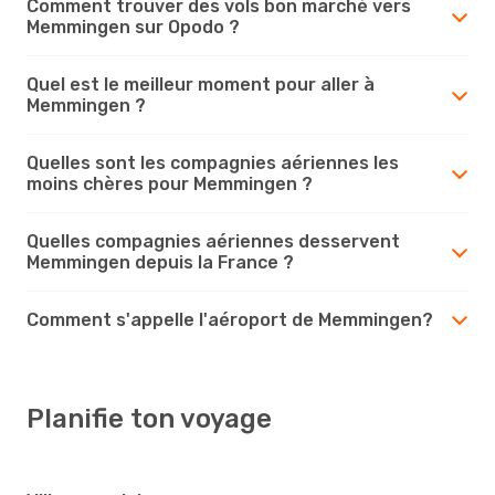
Comment trouver des vols bon marché vers
Memmingen sur Opodo ?
Quel est le meilleur moment pour aller à
Memmingen ?
Quelles sont les compagnies aériennes les
moins chères pour Memmingen ?
Quelles compagnies aériennes desservent
Memmingen depuis la France ?
Comment s'appelle l'aéroport de Memmingen?
Planifie ton voyage