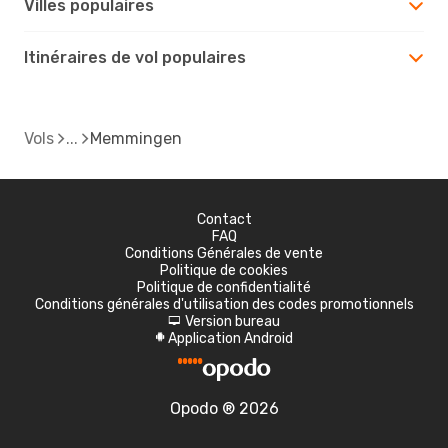
Villes populaires
Itinéraires de vol populaires
Vols
Memmingen
Contact
FAQ
Conditions Générales de vente
Politique de cookies
Politique de confidentialité
Conditions générales d'utilisation des codes promotionnels
Version bureau
d
Application Android
A
Opodo ® 2026