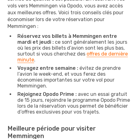
vols vers Memmingen via Opodo, vous avez accès
aux meilleures offres. Voici trois conseils clés pour
économiser lors de votre réservation pour
Memmingen :
Réservez vos billets à Memmingen entre
mardi et jeudi :
ce sont généralement les jours
où les prix des billets d’avion sont les plus bas,
surtout si vous cherchez des
offres de dernière
minute
.
Voyagez entre semaine :
évitez de prendre
l’avion le week-end, et vous ferez des
économies importantes sur votre vol pour
Memmingen.
Rejoignez Opodo Prime :
avec un essai gratuit
de 15 jours, rejoindre le programme Opodo Prime
lors de la réservation vous permet de bénéficier
d’offres exclusives pour vos trajets.
Meilleure période pour visiter
Memmingen