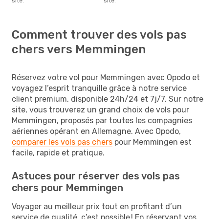
site.
site.
Comment trouver des vols pas
chers vers Memmingen
Réservez votre vol pour Memmingen avec Opodo et
voyagez l’esprit tranquille grâce à notre service
client premium, disponible 24h/24 et 7j/7. Sur notre
site, vous trouverez un grand choix de vols pour
Memmingen, proposés par toutes les compagnies
aériennes opérant en Allemagne. Avec Opodo,
comparer les vols pas chers
pour Memmingen est
facile, rapide et pratique.
Astuces pour réserver des vols pas
chers pour Memmingen
Voyager au meilleur prix tout en profitant d’un
service de qualité, c’est possible ! En réservant vos