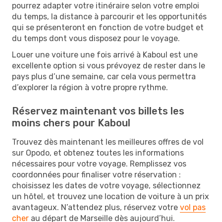
pourrez adapter votre itinéraire selon votre emploi
du temps, la distance à parcourir et les opportunités
qui se présenteront en fonction de votre budget et
du temps dont vous disposez pour le voyage.
Louer une voiture une fois arrivé à Kaboul est une
excellente option si vous prévoyez de rester dans le
pays plus d’une semaine, car cela vous permettra
d’explorer la région à votre propre rythme.
Réservez maintenant vos billets les
moins chers pour Kaboul
Trouvez dès maintenant les meilleures offres de vol
sur Opodo, et obtenez toutes les informations
nécessaires pour votre voyage. Remplissez vos
coordonnées pour finaliser votre réservation :
choisissez les dates de votre voyage, sélectionnez
un hôtel, et trouvez une location de voiture à un prix
avantageux. N’attendez plus, réservez votre
vol pas
cher
au départ de Marseille dès aujourd’hui.