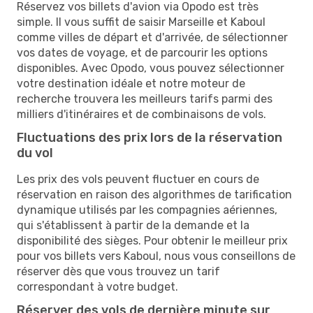
Réservez vos billets d'avion via Opodo est très
simple. Il vous suffit de saisir Marseille et Kaboul
comme villes de départ et d'arrivée, de sélectionner
vos dates de voyage, et de parcourir les options
disponibles. Avec Opodo, vous pouvez sélectionner
votre destination idéale et notre moteur de
recherche trouvera les meilleurs tarifs parmi des
milliers d'itinéraires et de combinaisons de vols.
Fluctuations des prix lors de la réservation
du vol
Les prix des vols peuvent fluctuer en cours de
réservation en raison des algorithmes de tarification
dynamique utilisés par les compagnies aériennes,
qui s'établissent à partir de la demande et la
disponibilité des sièges. Pour obtenir le meilleur prix
pour vos billets vers Kaboul, nous vous conseillons de
réserver dès que vous trouvez un tarif
correspondant à votre budget.
Réserver des vols de dernière minute sur