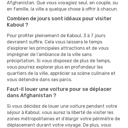
Afghanistan. Que vous voyagiez seul, en couple, ou
en famille, la ville a quelque chose à offrir à chacun.
Combien de jours sont idéaux pour visiter
Kaboul ?
Pour profiter pleinement de Kaboul, 3 à 7 jours
devraient suffire. Cela vous laissera le temps
d’explorer les principales attractions et de vous
imprégner de l’ambiance de la ville sans
précipitation. Si vous disposez de plus de temps,
vous pourrez explorer plus en profondeur les
quartiers de la ville, apprécier sa scène culinaire et
vous détendre dans ses parcs.
Faut-il louer une voiture pour se déplacer
dans Afghanistan ?
Si vous décidez de louer une voiture pendant votre
séjour à Kaboul, vous aurez la liberté de visiter les
zones métropolitaines et d’élargir votre périmètre de
déplacement durant votre voyage. De plus, vous