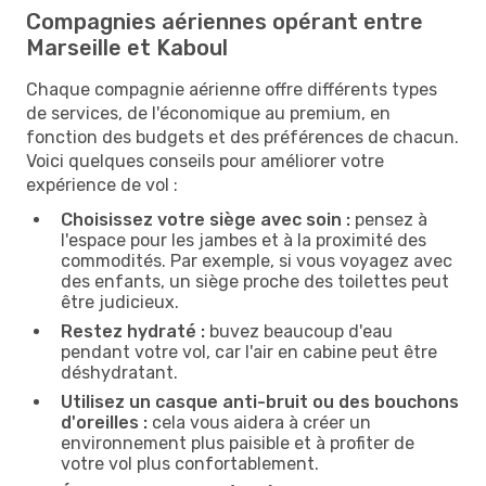
Compagnies aériennes opérant entre
Marseille et Kaboul
Chaque compagnie aérienne offre différents types
de services, de l'économique au premium, en
fonction des budgets et des préférences de chacun.
Voici quelques conseils pour améliorer votre
expérience de vol :
Choisissez votre siège avec soin :
pensez à
l'espace pour les jambes et à la proximité des
commodités. Par exemple, si vous voyagez avec
des enfants, un siège proche des toilettes peut
être judicieux.
Restez hydraté :
buvez beaucoup d'eau
pendant votre vol, car l'air en cabine peut être
déshydratant.
Utilisez un casque anti-bruit ou des bouchons
d'oreilles :
cela vous aidera à créer un
environnement plus paisible et à profiter de
votre vol plus confortablement.