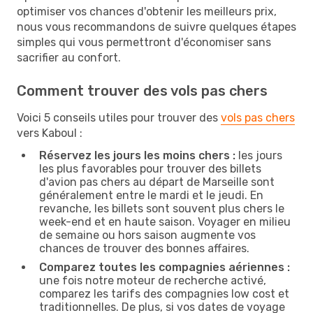
optimiser vos chances d'obtenir les meilleurs prix,
nous vous recommandons de suivre quelques étapes
simples qui vous permettront d'économiser sans
sacrifier au confort.
Comment trouver des vols pas chers
Voici 5 conseils utiles pour trouver des
vols pas chers
vers Kaboul :
Réservez les jours les moins chers :
les jours
les plus favorables pour trouver des billets
d'avion pas chers au départ de Marseille sont
généralement entre le mardi et le jeudi. En
revanche, les billets sont souvent plus chers le
week-end et en haute saison. Voyager en milieu
de semaine ou hors saison augmente vos
chances de trouver des bonnes affaires.
Comparez toutes les compagnies aériennes :
une fois notre moteur de recherche activé,
comparez les tarifs des compagnies low cost et
traditionnelles. De plus, si vos dates de voyage