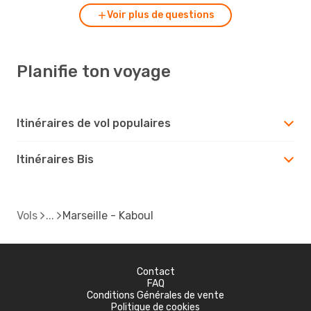
Voir plus de questions
Planifie ton voyage
Itinéraires de vol populaires
Itinéraires Bis
Vols
Marseille - Kaboul
Contact
FAQ
Conditions Générales de vente
Politique de cookies