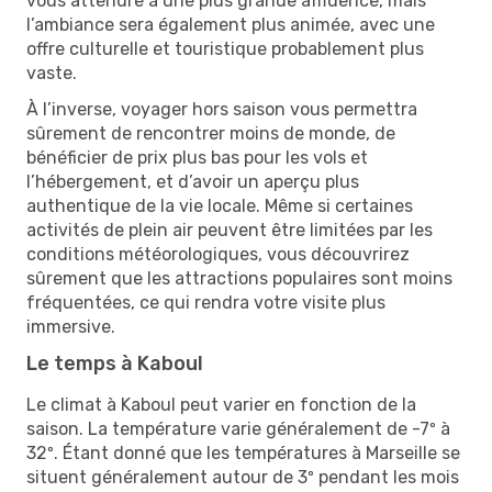
vous attendre à une plus grande affluence, mais
l’ambiance sera également plus animée, avec une
offre culturelle et touristique probablement plus
vaste.
À l’inverse, voyager hors saison vous permettra
sûrement de rencontrer moins de monde, de
bénéficier de prix plus bas pour les vols et
l’hébergement, et d’avoir un aperçu plus
authentique de la vie locale. Même si certaines
activités de plein air peuvent être limitées par les
conditions météorologiques, vous découvrirez
sûrement que les attractions populaires sont moins
fréquentées, ce qui rendra votre visite plus
immersive.
Le temps à Kaboul
Le climat à Kaboul peut varier en fonction de la
saison. La température varie généralement de -7º à
32º. Étant donné que les températures à Marseille se
situent généralement autour de 3º pendant les mois