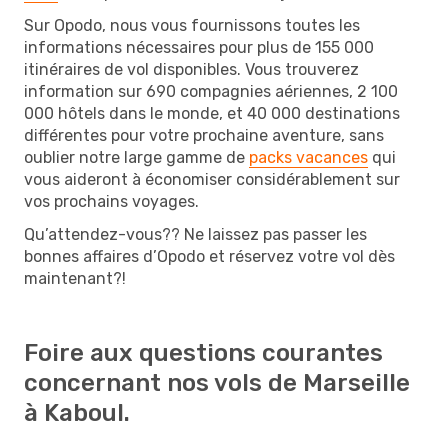
Sur Opodo, nous vous fournissons toutes les
informations nécessaires pour plus de 155 000
itinéraires de vol disponibles. Vous trouverez
information sur 690 compagnies aériennes, 2 100
000 hôtels dans le monde, et 40 000 destinations
différentes pour votre prochaine aventure, sans
oublier notre large gamme de
packs vacances
qui
vous aideront à économiser considérablement sur
vos prochains voyages.
Qu’attendez-vous?? Ne laissez pas passer les
bonnes affaires d’Opodo et réservez votre vol dès
maintenant?!
Foire aux questions courantes
concernant nos vols de Marseille
à Kaboul.