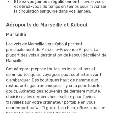
Étirez vos jambes régulièrement :
levez-vous
et étirez-vous de temps en temps pour favoriser
la circulation sanguine dans vos jambes.
Aéroports de Marseille et Kaboul
Marseille
Les vols de Marseille vers Kaboul partent
principalement de Marseille-Provence Airport. La
plupart des vols à destination de Kaboul décollent de
Marseille.
Cet aéroport propose toutes les installations et
commodités qu'un voyageur peut souhaiter avant
d'embarquer. Des boutiques haut de gamme aux
restaurants gastronomiques, il y en a pour tous les
goûts. Achetez des souvenirs de dernière minute,
choisissez les derniers best-sellers pour l'avion,
travaillez sur votre ordinateur portable en vous
connectant au Wi-Fi gratuit, ou bien, offrez-vous un