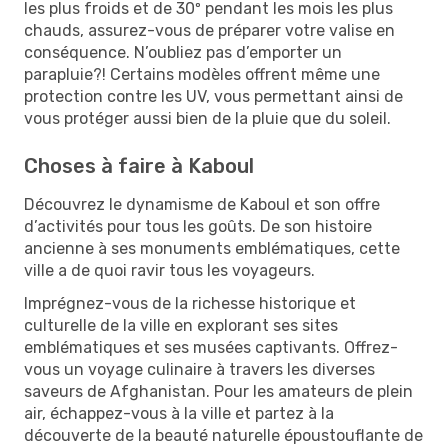
les plus froids et de 30º pendant les mois les plus
chauds, assurez-vous de préparer votre valise en
conséquence. N’oubliez pas d’emporter un
parapluie?! Certains modèles offrent même une
protection contre les UV, vous permettant ainsi de
vous protéger aussi bien de la pluie que du soleil.
Choses à faire à Kaboul
Découvrez le dynamisme de Kaboul et son offre
d’activités pour tous les goûts. De son histoire
ancienne à ses monuments emblématiques, cette
ville a de quoi ravir tous les voyageurs.
Imprégnez-vous de la richesse historique et
culturelle de la ville en explorant ses sites
emblématiques et ses musées captivants. Offrez-
vous un voyage culinaire à travers les diverses
saveurs de Afghanistan. Pour les amateurs de plein
air, échappez-vous à la ville et partez à la
découverte de la beauté naturelle époustouflante de