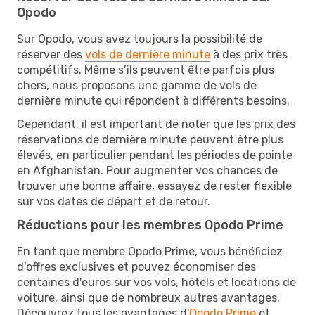
Opodo
Sur Opodo, vous avez toujours la possibilité de
réserver des
vols de dernière minute
à des prix très
compétitifs. Même s’ils peuvent être parfois plus
chers, nous proposons une gamme de vols de
dernière minute qui répondent à différents besoins.
Cependant, il est important de noter que les prix des
réservations de dernière minute peuvent être plus
élevés, en particulier pendant les périodes de pointe
en Afghanistan. Pour augmenter vos chances de
trouver une bonne affaire, essayez de rester flexible
sur vos dates de départ et de retour.
Réductions pour les membres Opodo Prime
En tant que membre Opodo Prime, vous bénéficiez
d'offres exclusives et pouvez économiser des
centaines d'euros sur vos vols, hôtels et locations de
voiture, ainsi que de nombreux autres avantages.
Découvrez tous les avantages d'
Opodo Prime
et