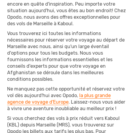
encore en quête d'inspiration. Peu importe votre
situation aujourd'hui, vous êtes au bon endroit! Chez
Opodo, nous avons des offres exceptionnelles pour
des vols de Marseille à Kaboul.
Vous trouverez ici toutes les informations
nécessaires pour réserver votre voyage au départ de
Marseille avec nous, ainsi qu'un large éventail
d'options pour tous les budgets. Nous vous
fournissons les informations essentielles et les
conseils d'experts pour que votre voyage en
Afghanistan se déroule dans les meilleures
conditions possibles.
Ne manquez pas cette opportunité et réservez votre
vol dès aujourd'hui avec Opodo,
la plus grande
agence de voyage d'Europe
. Laissez-nous vous aider
à vivre une aventure inoubliable au meilleur prix !
Si vous cherchez des vols à prix réduit vers Kaboul
(KBL) depuis Marseille (MRS), vous trouverez sur
Opodo les billets aux tarifs les plus bas. Pour