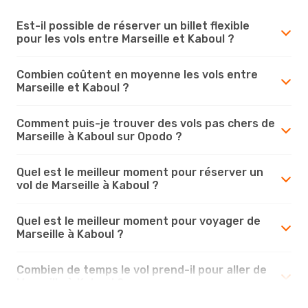
Est-il possible de réserver un billet flexible
pour les vols entre Marseille et Kaboul ?
Combien coûtent en moyenne les vols entre
Marseille et Kaboul ?
Comment puis-je trouver des vols pas chers de
Marseille à Kaboul sur Opodo ?
Quel est le meilleur moment pour réserver un
vol de Marseille à Kaboul ?
Quel est le meilleur moment pour voyager de
Marseille à Kaboul ?
Combien de temps le vol prend-il pour aller de
Marseille à Kaboul ?