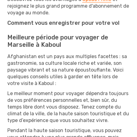
rejoignez le plus grand programme d'abonnement de
voyage au monde.
Comment vous enregistrer pour votre vol
Meilleure période pour voyager de
Marseille à Kaboul
Afghanistan est un pays aux multiples facettes : sa
gastronomie, sa culture locale riche et variée, son
paysage vibrant et sa nature époustouflante. Voici
quelques conseils utiles à garder en tête lors de
votre visite à Kaboul :
Le meilleur moment pour voyager dépendra toujours
de vos préférences personnelles et, bien sûr, du
temps libre dont vous disposez. Tenez compte du
climat de la ville, de la haute saison touristique et du
type d’expérience que vous souhaitez vivre.
Pendant la haute saison touristique, vous pouvez