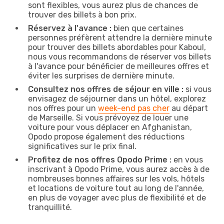
sont flexibles, vous aurez plus de chances de
trouver des billets à bon prix.
Réservez à l'avance :
bien que certaines
personnes préfèrent attendre la dernière minute
pour trouver des billets abordables pour Kaboul,
nous vous recommandons de réserver vos billets
à l'avance pour bénéficier de meilleures offres et
éviter les surprises de dernière minute.
Consultez nos offres de séjour en ville :
si vous
envisagez de séjourner dans un hôtel, explorez
nos offres pour un
week-end pas cher
au départ
de Marseille. Si vous prévoyez de louer une
voiture pour vous déplacer en Afghanistan,
Opodo propose également des réductions
significatives sur le prix final.
Profitez de nos offres Opodo Prime :
en vous
inscrivant à Opodo Prime, vous aurez accès à de
nombreuses bonnes affaires sur les vols, hôtels
et locations de voiture tout au long de l'année,
en plus de voyager avec plus de flexibilité et de
tranquillité.