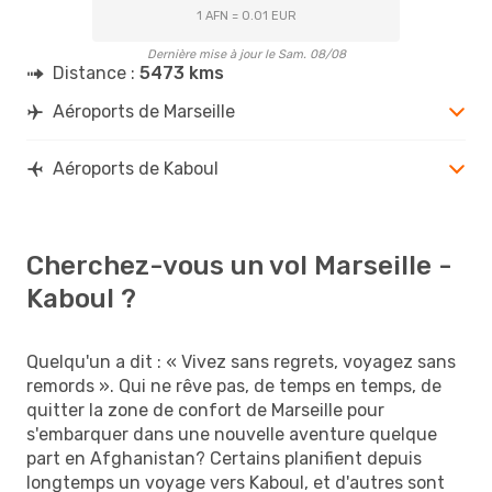
1 AFN = 0.01 EUR
Dernière mise à jour le Sam. 08/08
Distance :
5473 kms
Aéroports de Marseille
Aéroports de Kaboul
Cherchez-vous un vol Marseille -
Kaboul ?
Quelqu'un a dit : « Vivez sans regrets, voyagez sans
remords ». Qui ne rêve pas, de temps en temps, de
quitter la zone de confort de Marseille pour
s'embarquer dans une nouvelle aventure quelque
part en Afghanistan? Certains planifient depuis
longtemps un voyage vers Kaboul, et d'autres sont