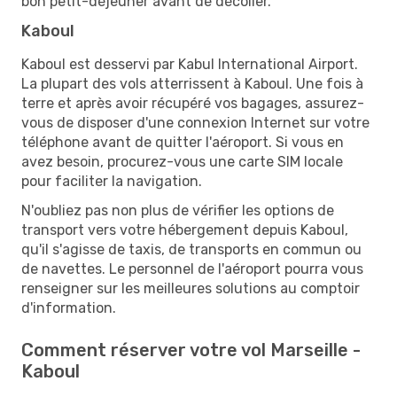
bon petit-déjeuner avant de décoller.
Kaboul
Kaboul est desservi par Kabul International Airport.
La plupart des vols atterrissent à Kaboul. Une fois à
terre et après avoir récupéré vos bagages, assurez-
vous de disposer d'une connexion Internet sur votre
téléphone avant de quitter l'aéroport. Si vous en
avez besoin, procurez-vous une carte SIM locale
pour faciliter la navigation.
N'oubliez pas non plus de vérifier les options de
transport vers votre hébergement depuis Kaboul,
qu'il s'agisse de taxis, de transports en commun ou
de navettes. Le personnel de l'aéroport pourra vous
renseigner sur les meilleures solutions au comptoir
d'information.
Comment réserver votre vol Marseille -
Kaboul