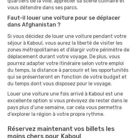
quartiers de la ville, apprécier sa scène culinaire et
vous détendre dans ses parcs.
Faut-il louer une voiture pour se déplacer
dans Afghanistan ?
Si vous décidez de louer une voiture pendant votre
séjour à Kaboul, vous aurez la liberté de visiter les
zones métropolitaines et d’élargir votre périmètre de
déplacement durant votre voyage. De plus, vous
pourrez adapter votre itinéraire selon votre emploi
du temps, la distance à parcourir et les opportunités
qui se présenteront en fonction de votre budget et
du temps dont vous disposez pour le voyage.
Louer une voiture une fois arrivé à Kaboul est une
excellente option si vous prévoyez de rester dans le
pays plus d’une semaine, car cela vous permettra
d’explorer la région à votre propre rythme.
Réservez maintenant vos billets les
moins chers pour Kaboul