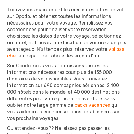
Trouvez dès maintenant les meilleures offres de vol
sur Opodo, et obtenez toutes les informations
nécessaires pour votre voyage. Remplissez vos
coordonnées pour finaliser votre réservation :
choisissez les dates de votre voyage, sélectionnez
un hôtel, et trouvez une location de voiture à un prix
avantageux. N’attendez plus, réservez votre
vol pas
cher
au départ de Lahore dès aujourd’hui.
Sur Opodo, nous vous fournissons toutes les
informations nécessaires pour plus de 155 000
itinéraires de vol disponibles. Vous trouverez
information sur 690 compagnies aériennes, 2 100
000 hôtels dans le monde, et 40 000 destinations
différentes pour votre prochaine aventure, sans
oublier notre large gamme de
packs vacances
qui
vous aideront à économiser considérablement sur
vos prochains voyages.
Qu’attendez-vous?? Ne laissez pas passer les