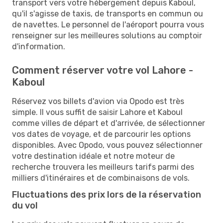
transport vers votre hébergement depuis Kaboul,
qu'il s'agisse de taxis, de transports en commun ou
de navettes. Le personnel de l'aéroport pourra vous
renseigner sur les meilleures solutions au comptoir
d'information.
Comment réserver votre vol Lahore -
Kaboul
Réservez vos billets d'avion via Opodo est très
simple. Il vous suffit de saisir Lahore et Kaboul
comme villes de départ et d'arrivée, de sélectionner
vos dates de voyage, et de parcourir les options
disponibles. Avec Opodo, vous pouvez sélectionner
votre destination idéale et notre moteur de
recherche trouvera les meilleurs tarifs parmi des
milliers d'itinéraires et de combinaisons de vols.
Fluctuations des prix lors de la réservation
du vol