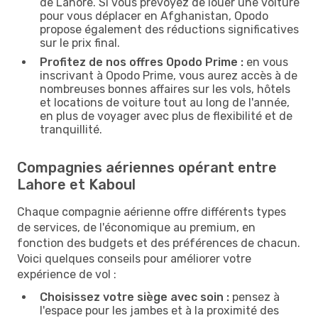
de Lahore. Si vous prévoyez de louer une voiture
pour vous déplacer en Afghanistan, Opodo
propose également des réductions significatives
sur le prix final.
Profitez de nos offres Opodo Prime :
en vous
inscrivant à Opodo Prime, vous aurez accès à de
nombreuses bonnes affaires sur les vols, hôtels
et locations de voiture tout au long de l'année,
en plus de voyager avec plus de flexibilité et de
tranquillité.
Compagnies aériennes opérant entre
Lahore et Kaboul
Chaque compagnie aérienne offre différents types
de services, de l'économique au premium, en
fonction des budgets et des préférences de chacun.
Voici quelques conseils pour améliorer votre
expérience de vol :
Choisissez votre siège avec soin :
pensez à
l'espace pour les jambes et à la proximité des