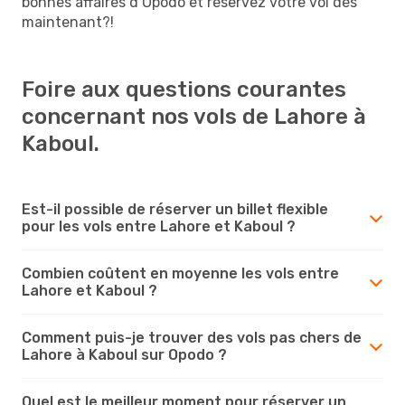
bonnes affaires d’Opodo et réservez votre vol dès
maintenant?!
Foire aux questions courantes
concernant nos vols de Lahore à
Kaboul.
Est-il possible de réserver un billet flexible
pour les vols entre Lahore et Kaboul ?
Combien coûtent en moyenne les vols entre
Lahore et Kaboul ?
Comment puis-je trouver des vols pas chers de
Lahore à Kaboul sur Opodo ?
Quel est le meilleur moment pour réserver un