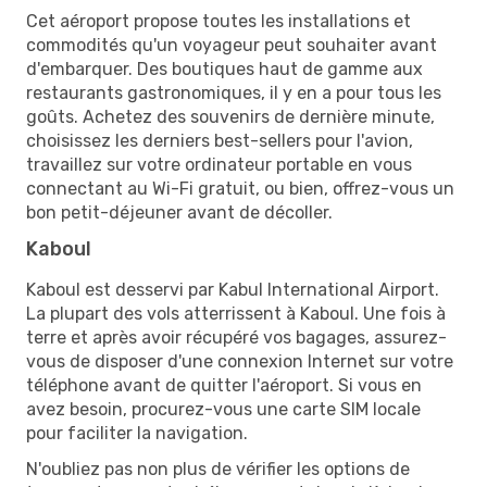
Cet aéroport propose toutes les installations et
commodités qu'un voyageur peut souhaiter avant
d'embarquer. Des boutiques haut de gamme aux
restaurants gastronomiques, il y en a pour tous les
goûts. Achetez des souvenirs de dernière minute,
choisissez les derniers best-sellers pour l'avion,
travaillez sur votre ordinateur portable en vous
connectant au Wi-Fi gratuit, ou bien, offrez-vous un
bon petit-déjeuner avant de décoller.
Kaboul
Kaboul est desservi par Kabul International Airport.
La plupart des vols atterrissent à Kaboul. Une fois à
terre et après avoir récupéré vos bagages, assurez-
vous de disposer d'une connexion Internet sur votre
téléphone avant de quitter l'aéroport. Si vous en
avez besoin, procurez-vous une carte SIM locale
pour faciliter la navigation.
N'oubliez pas non plus de vérifier les options de