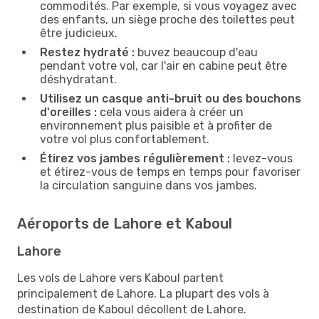
commodités. Par exemple, si vous voyagez avec
des enfants, un siège proche des toilettes peut
être judicieux.
Restez hydraté :
buvez beaucoup d'eau
pendant votre vol, car l'air en cabine peut être
déshydratant.
Utilisez un casque anti-bruit ou des bouchons
d'oreilles :
cela vous aidera à créer un
environnement plus paisible et à profiter de
votre vol plus confortablement.
Étirez vos jambes régulièrement :
levez-vous
et étirez-vous de temps en temps pour favoriser
la circulation sanguine dans vos jambes.
Aéroports de Lahore et Kaboul
Lahore
Les vols de Lahore vers Kaboul partent
principalement de Lahore. La plupart des vols à
destination de Kaboul décollent de Lahore.