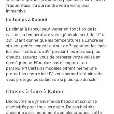
fréquentées, ce qui rendra votre visite plus
immersive.
Le temps à Kaboul
Le climat à Kaboul peut varier en fonction de la
saison. La température varie généralement de -7º à
32º. Étant donné que les températures à Lahore se
situent généralement autour de 7º pendant les mois
les plus froids et de 39º pendant les mois les plus
chauds, assurez-vous de préparer votre valise en
conséquence. N’oubliez pas d’emporter un
parapluie?! Certains modèles offrent même une
protection contre les UV, vous permettant ainsi de
vous protéger aussi bien de la pluie que du soleil.
Choses à faire à Kaboul
Découvrez le dynamisme de Kaboul et son offre
d’activités pour tous les goûts. De son histoire
ancienne à ses monuments emblématiques, cette