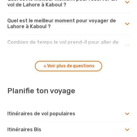
vol de Lahore à Kaboul ?
Quel est le meilleur moment pour voyager de
Lahore à Kaboul ?
Combien de temps le vol prend-il pour aller de
Lahore à Kaboul ?
Voir plus de questions
Planifie ton voyage
Itinéraires de vol populaires
Itinéraires Bis