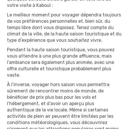
votre visite à Kaboul :
Le meilleur moment pour voyager dépendra toujours
de vos préférences personnelles et, bien sûr, du
temps libre dont vous disposez. Tenez compte du
climat de la ville, de la haute saison touristique et du
type d’expérience que vous souhaitez vivre.
Pendant la haute saison touristique, vous pouvez
vous attendre à une plus grande affluence, mais
l’ambiance sera également plus animée, avec une
offre culturelle et touristique probablement plus
vaste.
À l’inverse, voyager hors saison vous permettra
sûrement de rencontrer moins de monde, de
bénéficier de prix plus bas pour les vols et
l’hébergement, et d’avoir un aperçu plus
authentique de la vie locale. Même si certaines
activités de plein air peuvent être limitées par les
conditions météorologiques, vous découvrirez
sûrement que les attractions populaires sont moins