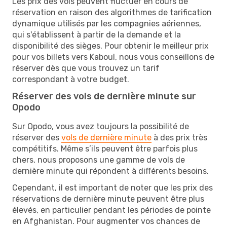
Les prix des vols peuvent fluctuer en cours de
réservation en raison des algorithmes de tarification
dynamique utilisés par les compagnies aériennes,
qui s'établissent à partir de la demande et la
disponibilité des sièges. Pour obtenir le meilleur prix
pour vos billets vers Kaboul, nous vous conseillons de
réserver dès que vous trouvez un tarif
correspondant à votre budget.
Réserver des vols de dernière minute sur
Opodo
Sur Opodo, vous avez toujours la possibilité de
réserver des
vols de dernière minute
à des prix très
compétitifs. Même s’ils peuvent être parfois plus
chers, nous proposons une gamme de vols de
dernière minute qui répondent à différents besoins.
Cependant, il est important de noter que les prix des
réservations de dernière minute peuvent être plus
élevés, en particulier pendant les périodes de pointe
en Afghanistan. Pour augmenter vos chances de