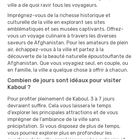
ville a de quoi ravir tous les voyageurs.
Imprégnez-vous de la richesse historique et
culturelle de la ville en explorant ses sites
emblématiques et ses musées captivants. Offrez-
vous un voyage culinaire à travers les diverses
saveurs de Afghanistan. Pour les amateurs de plein
air, échappez-vous à la ville et partez à la
découverte de la beauté naturelle époustouflante de
Afghanistan. Que vous voyagiez seul, en couple, ou
en famille, la ville a quelque chose à offrir à chacun.
Combien de jours sont idéaux pour visiter
Kaboul ?
Pour profiter pleinement de Kaboul, 3 à 7 jours
devraient suffire. Cela vous laissera le temps
d’explorer les principales attractions et de vous
imprégner de l’ambiance de la ville sans
précipitation. Si vous disposez de plus de temps,
vous pourrez explorer plus en profondeur les