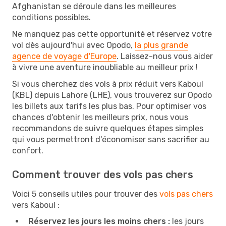
Afghanistan se déroule dans les meilleures
conditions possibles.
Ne manquez pas cette opportunité et réservez votre
vol dès aujourd'hui avec Opodo,
la plus grande
agence de voyage d'Europe
. Laissez-nous vous aider
à vivre une aventure inoubliable au meilleur prix !
Si vous cherchez des vols à prix réduit vers Kaboul
(KBL) depuis Lahore (LHE), vous trouverez sur Opodo
les billets aux tarifs les plus bas. Pour optimiser vos
chances d'obtenir les meilleurs prix, nous vous
recommandons de suivre quelques étapes simples
qui vous permettront d'économiser sans sacrifier au
confort.
Comment trouver des vols pas chers
Voici 5 conseils utiles pour trouver des
vols pas chers
vers Kaboul :
Réservez les jours les moins chers :
les jours