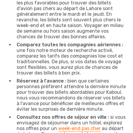
les plus favorables pour trouver des billets
d'avion pas chers au départ de Lahore sont
généralement entre le mardi et le jeudi. En
revanche, les billets sont souvent plus chers le
week-end et en haute saison. Voyager en milieu
de semaine ou hors saison augmente vos
chances de trouver des bonnes affaires.
Comparez toutes les compagnies aériennes :
une fois notre moteur de recherche activé,
comparez les tarifs des compagnies low cost et
traditionnelles. De plus, si vos dates de voyage
sont flexibles, vous aurez plus de chances de
trouver des billets à bon prix.
Réservez à l'avance :
bien que certaines
personnes préfèrent attendre la dernière minute
pour trouver des billets abordables pour Kaboul,
nous vous recommandons de réserver vos billets
à l'avance pour bénéficier de meilleures offres et
éviter les surprises de dernière minute.
Consultez nos offres de séjour en ville :
si vous
envisagez de séjourner dans un hôtel, explorez
nos offres pour un
week-end pas cher
au départ