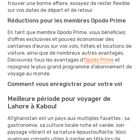
trouver une bonne affaire, essayez de rester flexible
sur vos dates de départ et de retour.
Réductions pour les membres Opodo Prime
En tant que membre Opodo Prime, vous bénéficiez
d'offres exclusives et pouvez économiser des
centaines d'euros sur vos vols, hôtels et locations de
voiture, ainsi que de nombreux autres avantages.
Découvrez tous les avantages d'
Opodo Prime
et
rejoignez le plus grand programme d'abonnement de
voyage au monde.
Comment vous enregistrer pour votre vol
Meilleure période pour voyager de
Lahore à Kaboul
Afghanistan est un pays aux multiples facettes : sa
gastronomie, sa culture locale riche et variée, son
paysage vibrant et sa nature époustouflante. Voici
quelques conseils utiles à garder en tête lors de