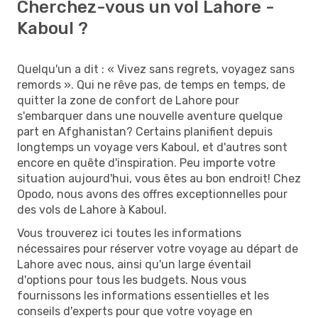
Cherchez-vous un vol Lahore -
Kaboul ?
Quelqu'un a dit : « Vivez sans regrets, voyagez sans
remords ». Qui ne rêve pas, de temps en temps, de
quitter la zone de confort de Lahore pour
s'embarquer dans une nouvelle aventure quelque
part en Afghanistan? Certains planifient depuis
longtemps un voyage vers Kaboul, et d'autres sont
encore en quête d'inspiration. Peu importe votre
situation aujourd'hui, vous êtes au bon endroit! Chez
Opodo, nous avons des offres exceptionnelles pour
des vols de Lahore à Kaboul.
Vous trouverez ici toutes les informations
nécessaires pour réserver votre voyage au départ de
Lahore avec nous, ainsi qu'un large éventail
d'options pour tous les budgets. Nous vous
fournissons les informations essentielles et les
conseils d'experts pour que votre voyage en