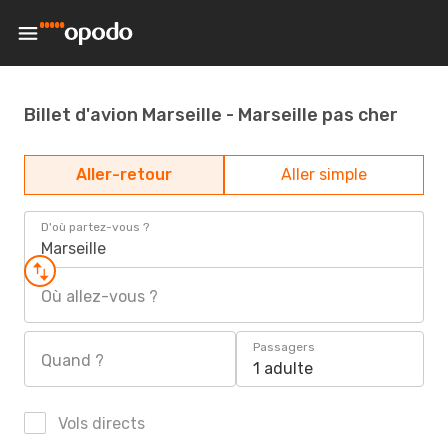
Billet d'avion Marseille - Marseille pas cher
Aller-retour
Aller simple
D'où partez-vous ?
Marseille
Où allez-vous ?
Passagers
Quand ?
1 adulte
Vols directs