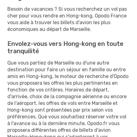
Besoin de vacances ? Si vous recherchez un vol pas
cher pour vous rendre en Hong-kong, Opodo France
vous aide à trouver les billets d'avion les plus
économiques au départ de Marseille.
Envolez-vous vers Hong-kong en toute
tranquilité
Que vous partiez de Marseille ou d'une autre
destination pour faire un séjour en famille ou entre
amis en Hong-kong, le moteur de recherche d'Opodo
vous proposera les offres les plus pertinentes en
fonction de vos critères. Horaires de départ,
d'arrivée, choix de la compagnie aérienne ou encore
de l'aéroport, les offres de vols entre Marseille et
Hong-kong sont présentées par prix selon vos
préférences. Que vous souhaitiez réserver votre vol
à l'avance ou à la dernière minute, Opodo.fr vous
proposera différentes offres de billets d'avion
Marseille-Hong-kong qui s'adapteront à vos