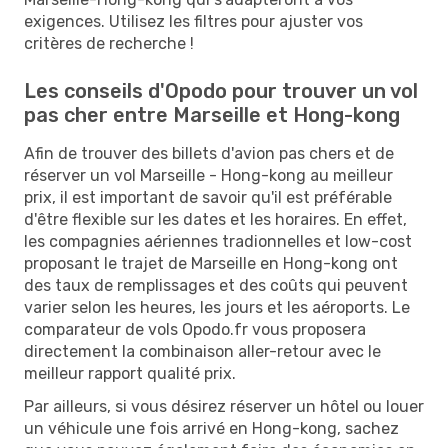
exigences. Utilisez les filtres pour ajuster vos
critères de recherche !
Les conseils d'Opodo pour trouver un vol
pas cher entre Marseille et Hong-kong
Afin de trouver des billets d'avion pas chers et de
réserver un vol Marseille - Hong-kong au meilleur
prix, il est important de savoir qu'il est préférable
d'être flexible sur les dates et les horaires. En effet,
les compagnies aériennes tradionnelles et low-cost
proposant le trajet de Marseille en Hong-kong ont
des taux de remplissages et des coûts qui peuvent
varier selon les heures, les jours et les aéroports. Le
comparateur de vols Opodo.fr vous proposera
directement la combinaison aller-retour avec le
meilleur rapport qualité prix.
Par ailleurs, si vous désirez réserver un hôtel ou louer
un véhicule une fois arrivé en Hong-kong, sachez