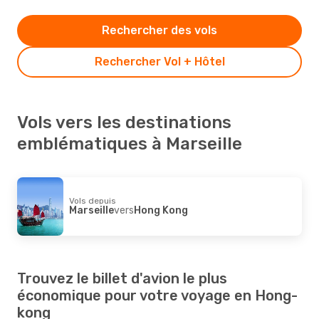
Rechercher des vols
Rechercher Vol + Hôtel
Vols vers les destinations
emblématiques à Marseille
Vols depuis
Marseille
vers
Hong Kong
Trouvez le billet d'avion le plus
économique pour votre voyage en Hong-
kong