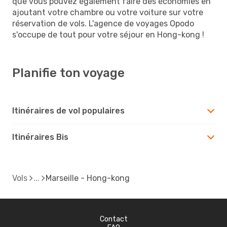
que vous pouvez également faire des économies en
ajoutant votre chambre ou votre voiture sur votre
réservation de vols. L'agence de voyages Opodo
s'occupe de tout pour votre séjour en Hong-kong !
Planifie ton voyage
Itinéraires de vol populaires
Itinéraires Bis
Vols
Marseille - Hong-kong
Contact