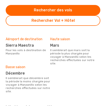
Rechercher des vols
Rechercher Vol + Hôtel
Aéroport de destination
Haute saison
Sierra Maestra
mars
Pour les vols à destination de
Il semblerait que mars soit la
Manzanillo
période la plus chargée pour
voyager à Manzanillo selon les
recherches effectuées sur notre
site.
Basse saison
décembre
Il semblerait que décembre soit
la période la moins chargée pour
voyager à Manzanillo selon les
recherches effectuées sur notre
site.