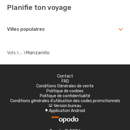
Planifie ton voyage
Villes populaires
Vols
Manzanillo
Contact
FAQ
Conditions Générales de vente
Politique de cookies
Politique de confidentialité
Conditions générales d'utilisation des codes promotionnels
Version bureau
d
Application Android
A