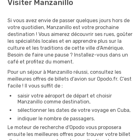
Visiter Manzanillo
Si vous avez envie de passer quelques jours hors de
votre quotidien, Manzanillo est votre prochaine
destination ! Vous aimerez découvrir ses rues, goûter
les spécialités locales et en apprendre plus sur la
culture et les traditions de cette ville d'Amérique.
Besoin de faire une pause ? Installez-vous dans un
café et profitez du moment.
Pour un séjour à Manzanillo réussi, consultez les
meilleures offres de billets d'avion sur Opodo.fr. C'est
facile ! Il vous suffit de :
saisir votre aéroport de départ et choisir
Manzanillo comme destination,
sélectionner les dates de votre voyage en Cuba,
indiquer le nombre de passagers.
Le moteur de recherche d'Opodo vous proposera
ensuite les meilleures offres pour trouver votre billet