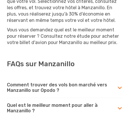
que votre vol. Sélectionnez vos critères, consultez
les offres, et trouvez votre hôtel à Manzanillo. En
plus, vous réaliserez jusqu'à 30% d'économie en
réservant en même temps votre vol et votre hôtel.
Vous vous demandez quel est le meilleur moment
pour réserver ? Consultez notre étude pour acheter
votre billet d'avion pour Manzanillo au meilleur prix.
FAQs sur Manzanillo
Comment trouver des vols bon marché vers
Manzanillo sur Opodo ?
Quel est le meilleur moment pour aller à
Manzanillo ?