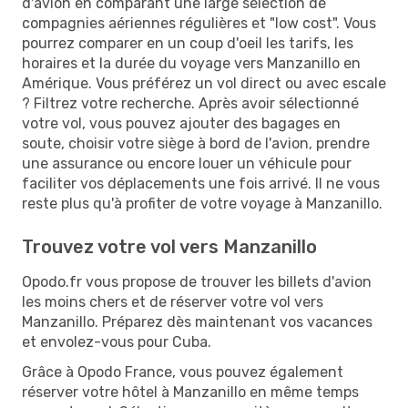
d'avion en comparant une large sélection de
compagnies aériennes régulières et "low cost". Vous
pourrez comparer en un coup d'oeil les tarifs, les
horaires et la durée du voyage vers Manzanillo en
Amérique. Vous préférez un vol direct ou avec escale
? Filtrez votre recherche. Après avoir sélectionné
votre vol, vous pouvez ajouter des bagages en
soute, choisir votre siège à bord de l'avion, prendre
une assurance ou encore louer un véhicule pour
faciliter vos déplacements une fois arrivé. Il ne vous
reste plus qu'à profiter de votre voyage à Manzanillo.
Trouvez votre vol vers Manzanillo
Opodo.fr vous propose de trouver les billets d'avion
les moins chers et de réserver votre vol vers
Manzanillo. Préparez dès maintenant vos vacances
et envolez-vous pour Cuba.
Grâce à Opodo France, vous pouvez également
réserver votre hôtel à Manzanillo en même temps