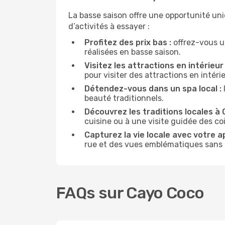
La basse saison offre une opportunité un
d’activités à essayer :
Profitez des prix bas :
offrez-vous u
réalisées en basse saison.
Visitez les attractions en intérieur 
pour visiter des attractions en intér
Détendez-vous dans un spa local :
beauté traditionnels.
Découvrez les traditions locales à 
cuisine ou à une visite guidée des co
Capturez la vie locale avec votre a
rue et des vues emblématiques sans ê
FAQs sur Cayo Coco