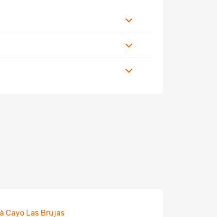
 à Cayo Las Brujas