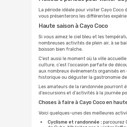
La période idéale pour visiter Cayo Coco
vous présenterons les différentes expérie
Haute saison à Cayo Coco
Si vous aimez le ciel bleu et les températu
nombreuses activités de plein air, à se b
boisson bien fraîche.
C'est aussi le moment où la ville accueill
culture, c’est l’occasion parfaite de déc
aux nombreux événements organisés en ext
historique ou déguster la gastronomie de
Les amateurs de la randonnée pourront ég
d’excursions et d’activités à la journée 
Choses à faire à Cayo Coco en haut
Voici quelques-unes des meilleures activi
Cyclisme et randonnée :
parcourez C