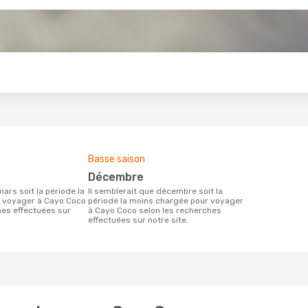
s
Basse saison
décembre
Il semblerait que décembre soit la
r voyager à Cayo Coco
période la moins chargée pour voyager
hes effectuées sur
à Cayo Coco selon les recherches
effectuées sur notre site.