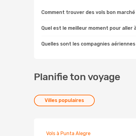
Comment trouver des vols bon marché 
Quel est le meilleur moment pour aller
Quelles sont les compagnies aériennes
Planifie ton voyage
Villes populaires
Vols à Punta Alegre