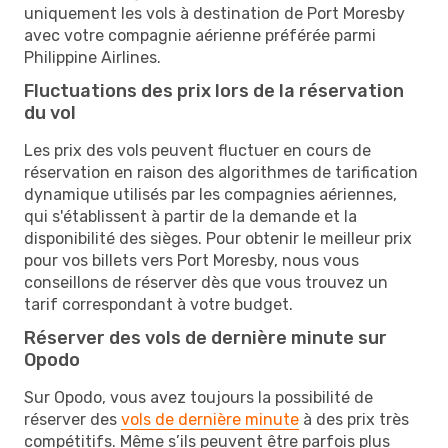
uniquement les vols à destination de Port Moresby
avec votre compagnie aérienne préférée parmi
Philippine Airlines.
Fluctuations des prix lors de la réservation
du vol
Les prix des vols peuvent fluctuer en cours de
réservation en raison des algorithmes de tarification
dynamique utilisés par les compagnies aériennes,
qui s'établissent à partir de la demande et la
disponibilité des sièges. Pour obtenir le meilleur prix
pour vos billets vers Port Moresby, nous vous
conseillons de réserver dès que vous trouvez un
tarif correspondant à votre budget.
Réserver des vols de dernière minute sur
Opodo
Sur Opodo, vous avez toujours la possibilité de
réserver des
vols de dernière minute
à des prix très
compétitifs. Même s’ils peuvent être parfois plus