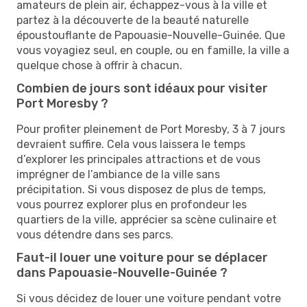
amateurs de plein air, échappez-vous à la ville et
partez à la découverte de la beauté naturelle
époustouflante de Papouasie-Nouvelle-Guinée. Que
vous voyagiez seul, en couple, ou en famille, la ville a
quelque chose à offrir à chacun.
Combien de jours sont idéaux pour visiter
Port Moresby ?
Pour profiter pleinement de Port Moresby, 3 à 7 jours
devraient suffire. Cela vous laissera le temps
d’explorer les principales attractions et de vous
imprégner de l’ambiance de la ville sans
précipitation. Si vous disposez de plus de temps,
vous pourrez explorer plus en profondeur les
quartiers de la ville, apprécier sa scène culinaire et
vous détendre dans ses parcs.
Faut-il louer une voiture pour se déplacer
dans Papouasie-Nouvelle-Guinée ?
Si vous décidez de louer une voiture pendant votre