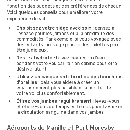
fonction des budgets et des préférences de chacun.
Voici quelques conseils pour améliorer votre
expérience de vol :
Choisissez votre siège avec soin :
pensez à
l'espace pour les jambes et à la proximité des
commodités. Par exemple, si vous voyagez avec
des enfants, un siège proche des toilettes peut
être judicieux.
Restez hydraté :
buvez beaucoup d'eau
pendant votre vol, car l'air en cabine peut être
déshydratant.
Utilisez un casque anti-bruit ou des bouchons
d'oreilles :
cela vous aidera à créer un
environnement plus paisible et à profiter de
votre vol plus confortablement.
Étirez vos jambes régulièrement :
levez-vous
et étirez-vous de temps en temps pour favoriser
la circulation sanguine dans vos jambes.
Aéroports de Manille et Port Moresby