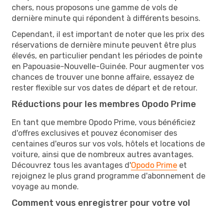
chers, nous proposons une gamme de vols de
dernière minute qui répondent à différents besoins.
Cependant, il est important de noter que les prix des
réservations de dernière minute peuvent être plus
élevés, en particulier pendant les périodes de pointe
en Papouasie-Nouvelle-Guinée. Pour augmenter vos
chances de trouver une bonne affaire, essayez de
rester flexible sur vos dates de départ et de retour.
Réductions pour les membres Opodo Prime
En tant que membre Opodo Prime, vous bénéficiez
d'offres exclusives et pouvez économiser des
centaines d'euros sur vos vols, hôtels et locations de
voiture, ainsi que de nombreux autres avantages.
Découvrez tous les avantages d'
Opodo Prime
et
rejoignez le plus grand programme d'abonnement de
voyage au monde.
Comment vous enregistrer pour votre vol