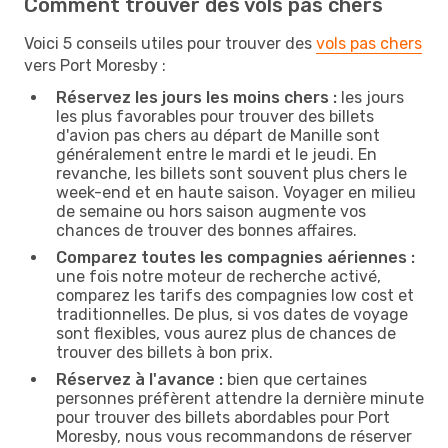
Comment trouver des vols pas chers
Voici 5 conseils utiles pour trouver des
vols pas chers
vers Port Moresby :
Réservez les jours les moins chers :
les jours
les plus favorables pour trouver des billets
d'avion pas chers au départ de Manille sont
généralement entre le mardi et le jeudi. En
revanche, les billets sont souvent plus chers le
week-end et en haute saison. Voyager en milieu
de semaine ou hors saison augmente vos
chances de trouver des bonnes affaires.
Comparez toutes les compagnies aériennes :
une fois notre moteur de recherche activé,
comparez les tarifs des compagnies low cost et
traditionnelles. De plus, si vos dates de voyage
sont flexibles, vous aurez plus de chances de
trouver des billets à bon prix.
Réservez à l'avance :
bien que certaines
personnes préfèrent attendre la dernière minute
pour trouver des billets abordables pour Port
Moresby, nous vous recommandons de réserver