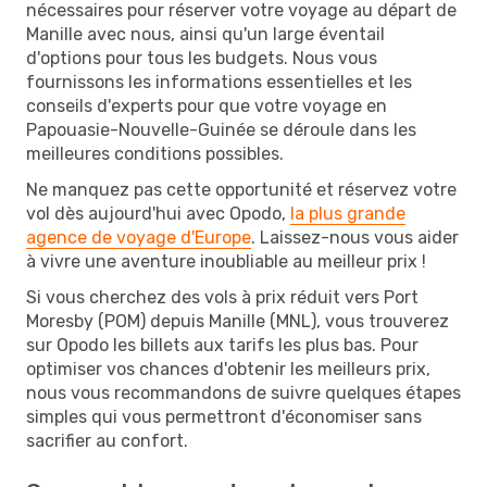
nécessaires pour réserver votre voyage au départ de
Manille avec nous, ainsi qu'un large éventail
d'options pour tous les budgets. Nous vous
fournissons les informations essentielles et les
conseils d'experts pour que votre voyage en
Papouasie-Nouvelle-Guinée se déroule dans les
meilleures conditions possibles.
Ne manquez pas cette opportunité et réservez votre
vol dès aujourd'hui avec Opodo,
la plus grande
agence de voyage d'Europe
. Laissez-nous vous aider
à vivre une aventure inoubliable au meilleur prix !
Si vous cherchez des vols à prix réduit vers Port
Moresby (POM) depuis Manille (MNL), vous trouverez
sur Opodo les billets aux tarifs les plus bas. Pour
optimiser vos chances d'obtenir les meilleurs prix,
nous vous recommandons de suivre quelques étapes
simples qui vous permettront d'économiser sans
sacrifier au confort.