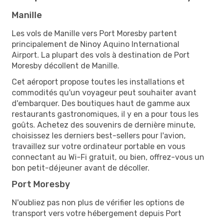
Manille
Les vols de Manille vers Port Moresby partent
principalement de Ninoy Aquino International
Airport. La plupart des vols à destination de Port
Moresby décollent de Manille.
Cet aéroport propose toutes les installations et
commodités qu'un voyageur peut souhaiter avant
d'embarquer. Des boutiques haut de gamme aux
restaurants gastronomiques, il y en a pour tous les
goûts. Achetez des souvenirs de dernière minute,
choisissez les derniers best-sellers pour l'avion,
travaillez sur votre ordinateur portable en vous
connectant au Wi-Fi gratuit, ou bien, offrez-vous un
bon petit-déjeuner avant de décoller.
Port Moresby
N'oubliez pas non plus de vérifier les options de
transport vers votre hébergement depuis Port