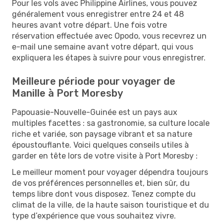
Pour les vols avec Philippine Airlines, vous pouvez
généralement vous enregistrer entre 24 et 48
heures avant votre départ. Une fois votre
réservation effectuée avec Opodo, vous recevrez un
e-mail une semaine avant votre départ, qui vous
expliquera les étapes à suivre pour vous enregistrer.
Meilleure période pour voyager de
Manille à Port Moresby
Papouasie-Nouvelle-Guinée est un pays aux
multiples facettes : sa gastronomie, sa culture locale
riche et variée, son paysage vibrant et sa nature
époustouflante. Voici quelques conseils utiles à
garder en tête lors de votre visite à Port Moresby :
Le meilleur moment pour voyager dépendra toujours
de vos préférences personnelles et, bien sûr, du
temps libre dont vous disposez. Tenez compte du
climat de la ville, de la haute saison touristique et du
type d’expérience que vous souhaitez vivre.