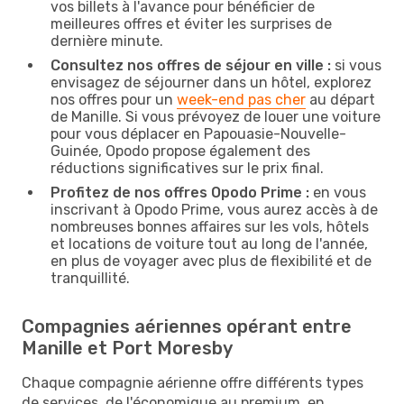
vos billets à l'avance pour bénéficier de
meilleures offres et éviter les surprises de
dernière minute.
Consultez nos offres de séjour en ville :
si vous
envisagez de séjourner dans un hôtel, explorez
nos offres pour un
week-end pas cher
au départ
de Manille. Si vous prévoyez de louer une voiture
pour vous déplacer en Papouasie-Nouvelle-
Guinée, Opodo propose également des
réductions significatives sur le prix final.
Profitez de nos offres Opodo Prime :
en vous
inscrivant à Opodo Prime, vous aurez accès à de
nombreuses bonnes affaires sur les vols, hôtels
et locations de voiture tout au long de l'année,
en plus de voyager avec plus de flexibilité et de
tranquillité.
Compagnies aériennes opérant entre
Manille et Port Moresby
Chaque compagnie aérienne offre différents types
de services, de l'économique au premium, en