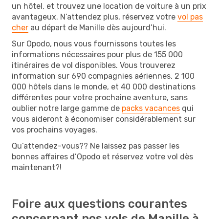
un hôtel, et trouvez une location de voiture à un prix
avantageux. N’attendez plus, réservez votre
vol pas
cher
au départ de Manille dès aujourd’hui.
Sur Opodo, nous vous fournissons toutes les
informations nécessaires pour plus de 155 000
itinéraires de vol disponibles. Vous trouverez
information sur 690 compagnies aériennes, 2 100
000 hôtels dans le monde, et 40 000 destinations
différentes pour votre prochaine aventure, sans
oublier notre large gamme de
packs vacances
qui
vous aideront à économiser considérablement sur
vos prochains voyages.
Qu’attendez-vous?? Ne laissez pas passer les
bonnes affaires d’Opodo et réservez votre vol dès
maintenant?!
Foire aux questions courantes
concernant nos vols de Manille à