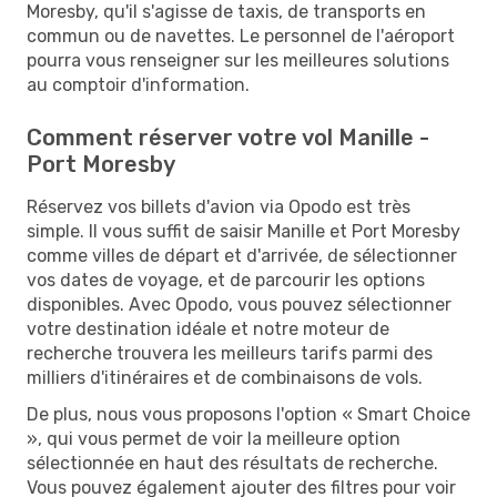
Moresby, qu'il s'agisse de taxis, de transports en
commun ou de navettes. Le personnel de l'aéroport
pourra vous renseigner sur les meilleures solutions
au comptoir d'information.
Comment réserver votre vol Manille -
Port Moresby
Réservez vos billets d'avion via Opodo est très
simple. Il vous suffit de saisir Manille et Port Moresby
comme villes de départ et d'arrivée, de sélectionner
vos dates de voyage, et de parcourir les options
disponibles. Avec Opodo, vous pouvez sélectionner
votre destination idéale et notre moteur de
recherche trouvera les meilleurs tarifs parmi des
milliers d'itinéraires et de combinaisons de vols.
De plus, nous vous proposons l'option « Smart Choice
», qui vous permet de voir la meilleure option
sélectionnée en haut des résultats de recherche.
Vous pouvez également ajouter des filtres pour voir