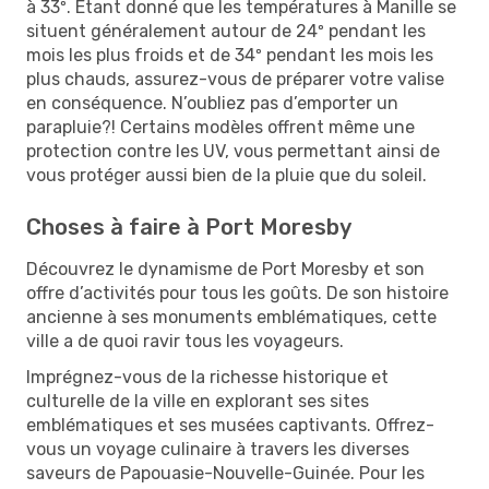
à 33º. Étant donné que les températures à Manille se
situent généralement autour de 24º pendant les
mois les plus froids et de 34º pendant les mois les
plus chauds, assurez-vous de préparer votre valise
en conséquence. N’oubliez pas d’emporter un
parapluie?! Certains modèles offrent même une
protection contre les UV, vous permettant ainsi de
vous protéger aussi bien de la pluie que du soleil.
Choses à faire à Port Moresby
Découvrez le dynamisme de Port Moresby et son
offre d’activités pour tous les goûts. De son histoire
ancienne à ses monuments emblématiques, cette
ville a de quoi ravir tous les voyageurs.
Imprégnez-vous de la richesse historique et
culturelle de la ville en explorant ses sites
emblématiques et ses musées captivants. Offrez-
vous un voyage culinaire à travers les diverses
saveurs de Papouasie-Nouvelle-Guinée. Pour les