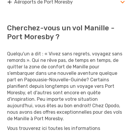
Aéroports de Port Moresby
Cherchez-vous un vol Manille -
Port Moresby ?
Quelqu'un a dit : « Vivez sans regrets, voyagez sans
remords ». Qui ne rêve pas, de temps en temps, de
quitter la zone de confort de Manille pour
s'embarquer dans une nouvelle aventure quelque
part en Papouasie-Nouvelle-Guinée? Certains
planifient depuis longtemps un voyage vers Port
Moresby, et d'autres sont encore en quête
d'inspiration. Peu importe votre situation
aujourd'hui, vous êtes au bon endroit! Chez Opodo,
nous avons des offres exceptionnelles pour des vols
de Manille à Port Moresby.
Vous trouverez ici toutes les informations