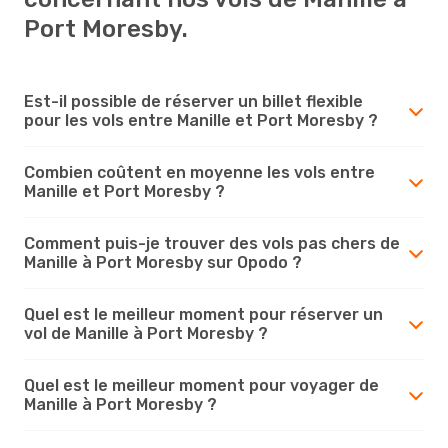
Port Moresby.
Est-il possible de réserver un billet flexible
pour les vols entre Manille et Port Moresby ?
Combien coûtent en moyenne les vols entre
Manille et Port Moresby ?
Comment puis-je trouver des vols pas chers de
Manille à Port Moresby sur Opodo ?
Quel est le meilleur moment pour réserver un
vol de Manille à Port Moresby ?
Quel est le meilleur moment pour voyager de
Manille à Port Moresby ?