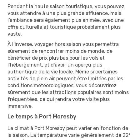
Pendant la haute saison touristique, vous pouvez
vous attendre à une plus grande affluence, mais
l’ambiance sera également plus animée, avec une
offre culturelle et touristique probablement plus
vaste.
À l’inverse, voyager hors saison vous permettra
sûrement de rencontrer moins de monde, de
bénéficier de prix plus bas pour les vols et
l’hébergement, et d’avoir un aperçu plus
authentique de la vie locale. Même si certaines
activités de plein air peuvent être limitées par les
conditions météorologiques, vous découvrirez
sûrement que les attractions populaires sont moins
fréquentées, ce qui rendra votre visite plus
immersive.
Le temps à Port Moresby
Le climat à Port Moresby peut varier en fonction de
la saison. La température varie généralement de 22º