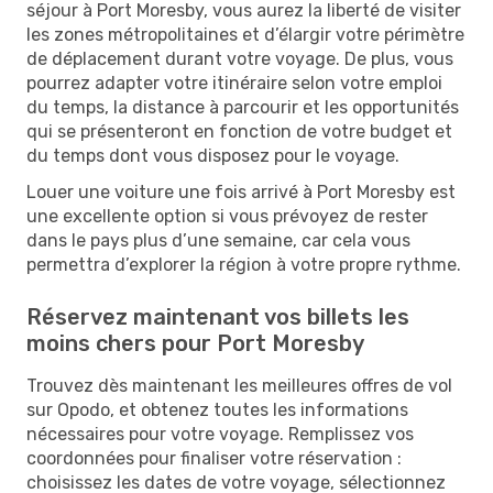
séjour à Port Moresby, vous aurez la liberté de visiter
les zones métropolitaines et d’élargir votre périmètre
de déplacement durant votre voyage. De plus, vous
pourrez adapter votre itinéraire selon votre emploi
du temps, la distance à parcourir et les opportunités
qui se présenteront en fonction de votre budget et
du temps dont vous disposez pour le voyage.
Louer une voiture une fois arrivé à Port Moresby est
une excellente option si vous prévoyez de rester
dans le pays plus d’une semaine, car cela vous
permettra d’explorer la région à votre propre rythme.
Réservez maintenant vos billets les
moins chers pour Port Moresby
Trouvez dès maintenant les meilleures offres de vol
sur Opodo, et obtenez toutes les informations
nécessaires pour votre voyage. Remplissez vos
coordonnées pour finaliser votre réservation :
choisissez les dates de votre voyage, sélectionnez