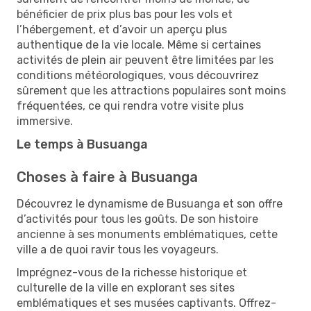
bénéficier de prix plus bas pour les vols et
l’hébergement, et d’avoir un aperçu plus
authentique de la vie locale. Même si certaines
activités de plein air peuvent être limitées par les
conditions météorologiques, vous découvrirez
sûrement que les attractions populaires sont moins
fréquentées, ce qui rendra votre visite plus
immersive.
Le temps à Busuanga
Choses à faire à Busuanga
Découvrez le dynamisme de Busuanga et son offre
d’activités pour tous les goûts. De son histoire
ancienne à ses monuments emblématiques, cette
ville a de quoi ravir tous les voyageurs.
Imprégnez-vous de la richesse historique et
culturelle de la ville en explorant ses sites
emblématiques et ses musées captivants. Offrez-