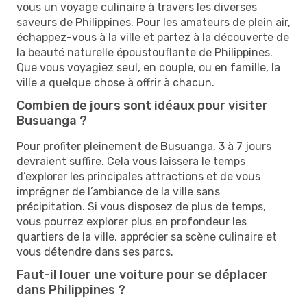
vous un voyage culinaire à travers les diverses
saveurs de Philippines. Pour les amateurs de plein air,
échappez-vous à la ville et partez à la découverte de
la beauté naturelle époustouflante de Philippines.
Que vous voyagiez seul, en couple, ou en famille, la
ville a quelque chose à offrir à chacun.
Combien de jours sont idéaux pour visiter
Busuanga ?
Pour profiter pleinement de Busuanga, 3 à 7 jours
devraient suffire. Cela vous laissera le temps
d’explorer les principales attractions et de vous
imprégner de l’ambiance de la ville sans
précipitation. Si vous disposez de plus de temps,
vous pourrez explorer plus en profondeur les
quartiers de la ville, apprécier sa scène culinaire et
vous détendre dans ses parcs.
Faut-il louer une voiture pour se déplacer
dans Philippines ?