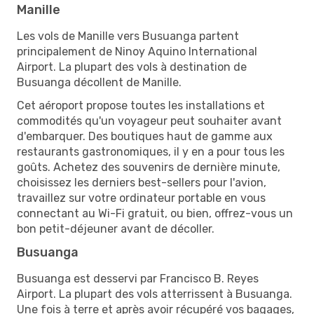
Manille
Les vols de Manille vers Busuanga partent
principalement de Ninoy Aquino International
Airport. La plupart des vols à destination de
Busuanga décollent de Manille.
Cet aéroport propose toutes les installations et
commodités qu'un voyageur peut souhaiter avant
d'embarquer. Des boutiques haut de gamme aux
restaurants gastronomiques, il y en a pour tous les
goûts. Achetez des souvenirs de dernière minute,
choisissez les derniers best-sellers pour l'avion,
travaillez sur votre ordinateur portable en vous
connectant au Wi-Fi gratuit, ou bien, offrez-vous un
bon petit-déjeuner avant de décoller.
Busuanga
Busuanga est desservi par Francisco B. Reyes
Airport. La plupart des vols atterrissent à Busuanga.
Une fois à terre et après avoir récupéré vos bagages,