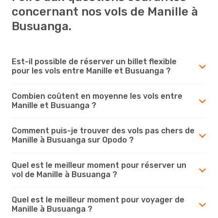
concernant nos vols de Manille à
Busuanga.
Est-il possible de réserver un billet flexible
pour les vols entre Manille et Busuanga ?
Combien coûtent en moyenne les vols entre
Manille et Busuanga ?
Comment puis-je trouver des vols pas chers de
Manille à Busuanga sur Opodo ?
Quel est le meilleur moment pour réserver un
vol de Manille à Busuanga ?
Quel est le meilleur moment pour voyager de
Manille à Busuanga ?