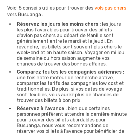
Voici 5 conseils utiles pour trouver des
vols pas chers
vers Busuanga :
Réservez les jours les moins chers :
les jours
les plus favorables pour trouver des billets
d'avion pas chers au départ de Manille sont
généralement entre le mardi et le jeudi. En
revanche, les billets sont souvent plus chers le
week-end et en haute saison. Voyager en milieu
de semaine ou hors saison augmente vos
chances de trouver des bonnes affaires.
Comparez toutes les compagnies aériennes :
une fois notre moteur de recherche activé,
comparez les tarifs des compagnies low cost et
traditionnelles. De plus, si vos dates de voyage
sont flexibles, vous aurez plus de chances de
trouver des billets à bon prix.
Réservez à l'avance :
bien que certaines
personnes préfèrent attendre la dernière minute
pour trouver des billets abordables pour
Busuanga, nous vous recommandons de
réserver vos billets à l'avance pour bénéficier de