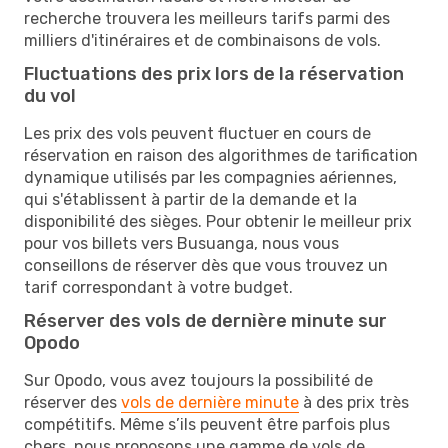
recherche trouvera les meilleurs tarifs parmi des
milliers d'itinéraires et de combinaisons de vols.
Fluctuations des prix lors de la réservation
du vol
Les prix des vols peuvent fluctuer en cours de
réservation en raison des algorithmes de tarification
dynamique utilisés par les compagnies aériennes,
qui s'établissent à partir de la demande et la
disponibilité des sièges. Pour obtenir le meilleur prix
pour vos billets vers Busuanga, nous vous
conseillons de réserver dès que vous trouvez un
tarif correspondant à votre budget.
Réserver des vols de dernière minute sur
Opodo
Sur Opodo, vous avez toujours la possibilité de
réserver des
vols de dernière minute
à des prix très
compétitifs. Même s’ils peuvent être parfois plus
chers, nous proposons une gamme de vols de