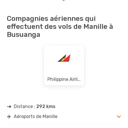
Compagnies aériennes qui
effectuent des vols de Manille à
Busuanga
Philippine Airlines
Distance :
292 kms
Aéroports de Manille