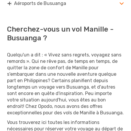
Aéroports de Busuanga
Cherchez-vous un vol Manille -
Busuanga ?
Quelqu'un a dit : « Vivez sans regrets, voyagez sans
remords ». Qui ne rêve pas, de temps en temps, de
quitter la zone de confort de Manille pour
s'embarquer dans une nouvelle aventure quelque
part en Philippines? Certains planifient depuis
longtemps un voyage vers Busuanga, et d'autres
sont encore en quête d'inspiration. Peu importe
votre situation aujourd'hui, vous êtes au bon
endroit! Chez Opodo, nous avons des offres
exceptionnelles pour des vols de Manille à Busuanga.
Vous trouverez ici toutes les informations
nécessaires pour réserver votre voyage au départ de