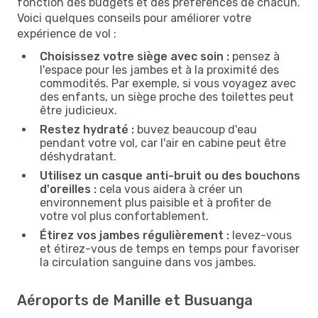
fonction des budgets et des préférences de chacun.
Voici quelques conseils pour améliorer votre
expérience de vol :
Choisissez votre siège avec soin :
pensez à
l'espace pour les jambes et à la proximité des
commodités. Par exemple, si vous voyagez avec
des enfants, un siège proche des toilettes peut
être judicieux.
Restez hydraté :
buvez beaucoup d'eau
pendant votre vol, car l'air en cabine peut être
déshydratant.
Utilisez un casque anti-bruit ou des bouchons
d'oreilles :
cela vous aidera à créer un
environnement plus paisible et à profiter de
votre vol plus confortablement.
Étirez vos jambes régulièrement :
levez-vous
et étirez-vous de temps en temps pour favoriser
la circulation sanguine dans vos jambes.
Aéroports de Manille et Busuanga