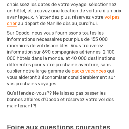
choisissez les dates de votre voyage, sélectionnez
un hôtel, et trouvez une location de voiture à un prix
avantageux. N’attendez plus, réservez votre
vol pas
cher
au départ de Manille dès aujourd’hui.
Sur Opodo, nous vous fournissons toutes les
informations nécessaires pour plus de 155 000
itinéraires de vol disponibles. Vous trouverez
information sur 690 compagnies aériennes, 2 100
000 hôtels dans le monde, et 40 000 destinations
différentes pour votre prochaine aventure, sans
oublier notre large gamme de
packs vacances
qui
vous aideront à économiser considérablement sur
vos prochains voyages.
Qu’attendez-vous?? Ne laissez pas passer les
bonnes affaires d’Opodo et réservez votre vol dès
maintenant?!
Foire aux questions courantes