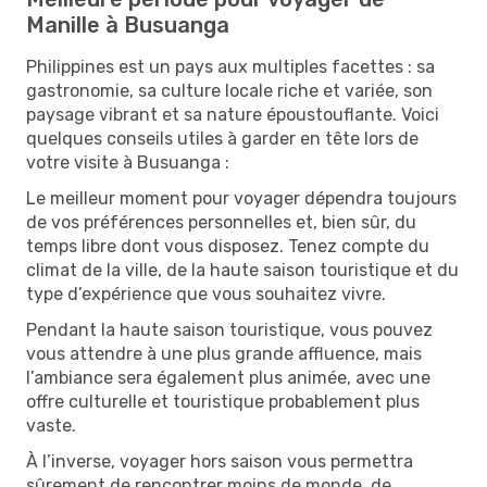
Manille à Busuanga
Philippines est un pays aux multiples facettes : sa
gastronomie, sa culture locale riche et variée, son
paysage vibrant et sa nature époustouflante. Voici
quelques conseils utiles à garder en tête lors de
votre visite à Busuanga :
Le meilleur moment pour voyager dépendra toujours
de vos préférences personnelles et, bien sûr, du
temps libre dont vous disposez. Tenez compte du
climat de la ville, de la haute saison touristique et du
type d’expérience que vous souhaitez vivre.
Pendant la haute saison touristique, vous pouvez
vous attendre à une plus grande affluence, mais
l’ambiance sera également plus animée, avec une
offre culturelle et touristique probablement plus
vaste.
À l’inverse, voyager hors saison vous permettra
sûrement de rencontrer moins de monde, de