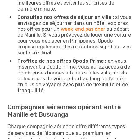
meilleures offres et éviter les surprises de
dernière minute.
Consultez nos offres de séjour en ville :
si vous
envisagez de séjourner dans un hôtel, explorez
nos offres pour un
week-end pas cher
au départ
de Manille. Si vous prévoyez de louer une voiture
pour vous déplacer en Philippines, Opodo
propose également des réductions significatives
sur le prix final.
Profitez de nos offres Opodo Prime :
en vous
inscrivant à Opodo Prime, vous aurez accès à de
nombreuses bonnes affaires sur les vols, hôtels
et locations de voiture tout au long de l'année,
en plus de voyager avec plus de flexibilité et de
tranquillité.
Compagnies aériennes opérant entre
Manille et Busuanga
Chaque compagnie aérienne offre différents types
de services, de l'économique au premium, en