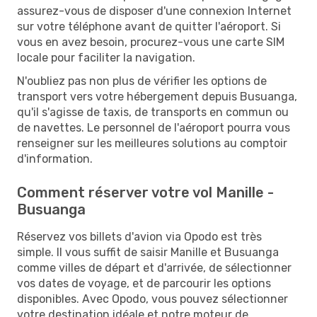
assurez-vous de disposer d'une connexion Internet
sur votre téléphone avant de quitter l'aéroport. Si
vous en avez besoin, procurez-vous une carte SIM
locale pour faciliter la navigation.
N'oubliez pas non plus de vérifier les options de
transport vers votre hébergement depuis Busuanga,
qu'il s'agisse de taxis, de transports en commun ou
de navettes. Le personnel de l'aéroport pourra vous
renseigner sur les meilleures solutions au comptoir
d'information.
Comment réserver votre vol Manille -
Busuanga
Réservez vos billets d'avion via Opodo est très
simple. Il vous suffit de saisir Manille et Busuanga
comme villes de départ et d'arrivée, de sélectionner
vos dates de voyage, et de parcourir les options
disponibles. Avec Opodo, vous pouvez sélectionner
votre destination idéale et notre moteur de