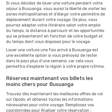
Si vous décidez de louer une voiture pendant votre
séjour à Busuanga, vous aurez la liberté de visiter les
zones métropolitaines et d’élargir votre périmètre de
déplacement durant votre voyage. De plus, vous
pourrez adapter votre itinéraire selon votre emploi
du temps, la distance à parcourir et les opportunités
qui se présenteront en fonction de votre budget et
du temps dont vous disposez pour le voyage.
Louer une voiture une fois arrivé à Busuanga est
une excellente option si vous prévoyez de rester
dans le pays plus d’une semaine, car cela vous
permettra d’explorer la région à votre propre rythme.
Réservez maintenant vos billets les
moins chers pour Busuanga
Trouvez dès maintenant les meilleures offres de vol
sur Opodo, et obtenez toutes les informations
nécessaires pour votre voyage. Remplissez vos
coordonnées pour finaliser votre réservation :