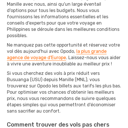
Manille avec nous, ainsi qu'un large éventail
d'options pour tous les budgets. Nous vous
fournissons les informations essentielles et les
conseils d'experts pour que votre voyage en
Philippines se déroule dans les meilleures conditions
possibles.
Ne manquez pas cette opportunité et réservez votre
vol dès aujourd'hui avec Opodo,
la plus grande
agence de voyage d'Europe
. Laissez-nous vous aider
à vivre une aventure inoubliable au meilleur prix !
Si vous cherchez des vols à prix réduit vers
Busuanga (USU) depuis Manille (MNL), vous
trouverez sur Opodo les billets aux tarifs les plus bas.
Pour optimiser vos chances d'obtenir les meilleurs
prix, nous vous recommandons de suivre quelques
étapes simples qui vous permettront d'économiser
sans sacrifier au confort.
Comment trouver des vols pas chers