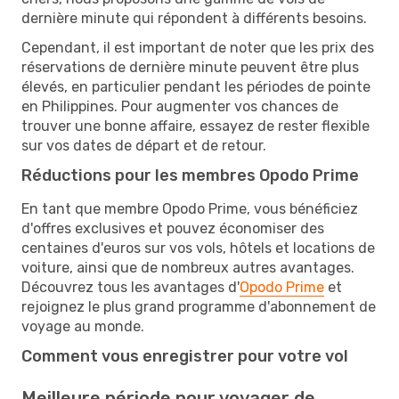
dernière minute qui répondent à différents besoins.
Cependant, il est important de noter que les prix des
réservations de dernière minute peuvent être plus
élevés, en particulier pendant les périodes de pointe
en Philippines. Pour augmenter vos chances de
trouver une bonne affaire, essayez de rester flexible
sur vos dates de départ et de retour.
Réductions pour les membres Opodo Prime
En tant que membre Opodo Prime, vous bénéficiez
d'offres exclusives et pouvez économiser des
centaines d'euros sur vos vols, hôtels et locations de
voiture, ainsi que de nombreux autres avantages.
Découvrez tous les avantages d'
Opodo Prime
et
rejoignez le plus grand programme d'abonnement de
voyage au monde.
Comment vous enregistrer pour votre vol
Meilleure période pour voyager de