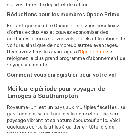
sur vos dates de départ et de retour.
Réductions pour les membres Opodo Prime
En tant que membre Opodo Prime, vous bénéficiez
d'offres exclusives et pouvez économiser des
centaines d'euros sur vos vols, hôtels et locations de
voiture, ainsi que de nombreux autres avantages.
Découvrez tous les avantages d'
Opodo Prime
et
rejoignez le plus grand programme d'abonnement de
voyage au monde.
Comment vous enregistrer pour votre vol
Meilleure période pour voyager de
Limoges à Southampton
Royaume-Uni est un pays aux multiples facettes : sa
gastronomie, sa culture locale riche et variée, son
paysage vibrant et sa nature époustouflante. Voici
quelques conseils utiles à garder en tête lors de