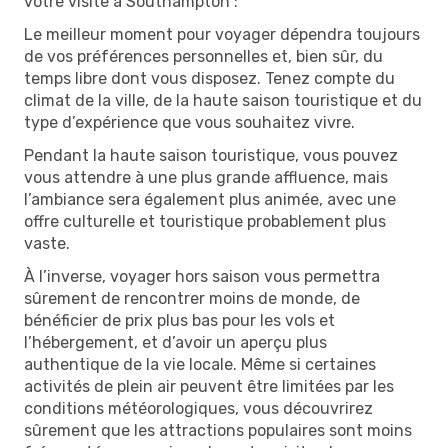
votre visite à Southampton :
Le meilleur moment pour voyager dépendra toujours
de vos préférences personnelles et, bien sûr, du
temps libre dont vous disposez. Tenez compte du
climat de la ville, de la haute saison touristique et du
type d’expérience que vous souhaitez vivre.
Pendant la haute saison touristique, vous pouvez
vous attendre à une plus grande affluence, mais
l’ambiance sera également plus animée, avec une
offre culturelle et touristique probablement plus
vaste.
À l’inverse, voyager hors saison vous permettra
sûrement de rencontrer moins de monde, de
bénéficier de prix plus bas pour les vols et
l’hébergement, et d’avoir un aperçu plus
authentique de la vie locale. Même si certaines
activités de plein air peuvent être limitées par les
conditions météorologiques, vous découvrirez
sûrement que les attractions populaires sont moins