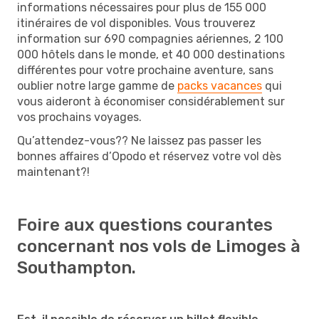
informations nécessaires pour plus de 155 000
itinéraires de vol disponibles. Vous trouverez
information sur 690 compagnies aériennes, 2 100
000 hôtels dans le monde, et 40 000 destinations
différentes pour votre prochaine aventure, sans
oublier notre large gamme de
packs vacances
qui
vous aideront à économiser considérablement sur
vos prochains voyages.
Qu’attendez-vous?? Ne laissez pas passer les
bonnes affaires d’Opodo et réservez votre vol dès
maintenant?!
Foire aux questions courantes
concernant nos vols de Limoges à
Southampton.