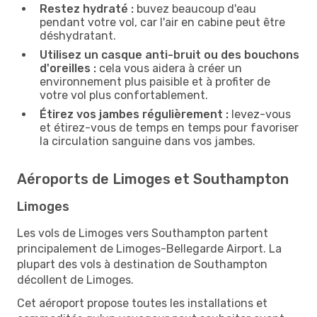
Restez hydraté :
buvez beaucoup d'eau
pendant votre vol, car l'air en cabine peut être
déshydratant.
Utilisez un casque anti-bruit ou des bouchons
d'oreilles :
cela vous aidera à créer un
environnement plus paisible et à profiter de
votre vol plus confortablement.
Étirez vos jambes régulièrement :
levez-vous
et étirez-vous de temps en temps pour favoriser
la circulation sanguine dans vos jambes.
Aéroports de Limoges et Southampton
Limoges
Les vols de Limoges vers Southampton partent
principalement de Limoges-Bellegarde Airport. La
plupart des vols à destination de Southampton
décollent de Limoges.
Cet aéroport propose toutes les installations et