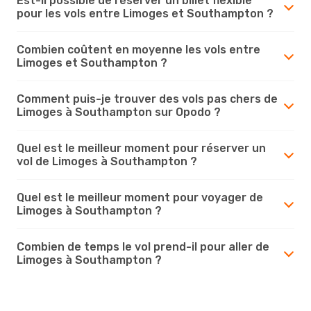
Est-il possible de réserver un billet flexible
pour les vols entre Limoges et Southampton ?
Combien coûtent en moyenne les vols entre
Limoges et Southampton ?
Comment puis-je trouver des vols pas chers de
Limoges à Southampton sur Opodo ?
Quel est le meilleur moment pour réserver un
vol de Limoges à Southampton ?
Quel est le meilleur moment pour voyager de
Limoges à Southampton ?
Combien de temps le vol prend-il pour aller de
Limoges à Southampton ?