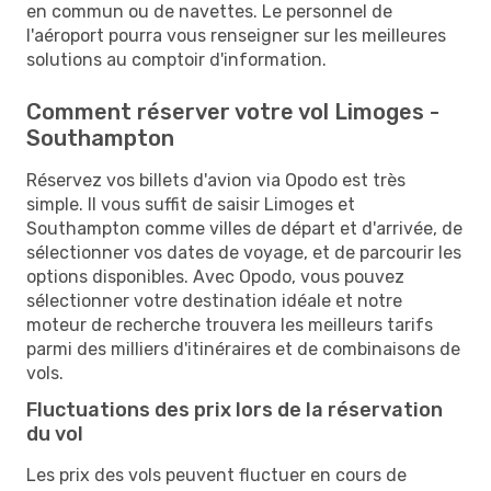
en commun ou de navettes. Le personnel de
l'aéroport pourra vous renseigner sur les meilleures
solutions au comptoir d'information.
Comment réserver votre vol Limoges -
Southampton
Réservez vos billets d'avion via Opodo est très
simple. Il vous suffit de saisir Limoges et
Southampton comme villes de départ et d'arrivée, de
sélectionner vos dates de voyage, et de parcourir les
options disponibles. Avec Opodo, vous pouvez
sélectionner votre destination idéale et notre
moteur de recherche trouvera les meilleurs tarifs
parmi des milliers d'itinéraires et de combinaisons de
vols.
Fluctuations des prix lors de la réservation
du vol
Les prix des vols peuvent fluctuer en cours de