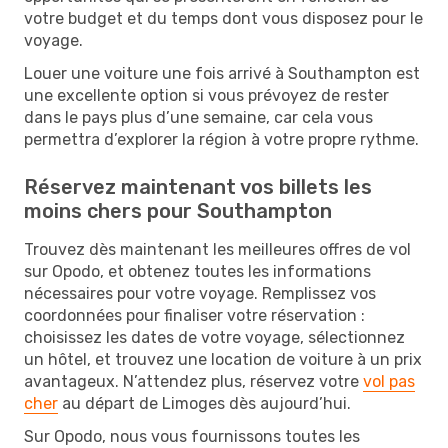
votre budget et du temps dont vous disposez pour le
voyage.
Louer une voiture une fois arrivé à Southampton est
une excellente option si vous prévoyez de rester
dans le pays plus d’une semaine, car cela vous
permettra d’explorer la région à votre propre rythme.
Réservez maintenant vos billets les
moins chers pour Southampton
Trouvez dès maintenant les meilleures offres de vol
sur Opodo, et obtenez toutes les informations
nécessaires pour votre voyage. Remplissez vos
coordonnées pour finaliser votre réservation :
choisissez les dates de votre voyage, sélectionnez
un hôtel, et trouvez une location de voiture à un prix
avantageux. N’attendez plus, réservez votre
vol pas
cher
au départ de Limoges dès aujourd’hui.
Sur Opodo, nous vous fournissons toutes les