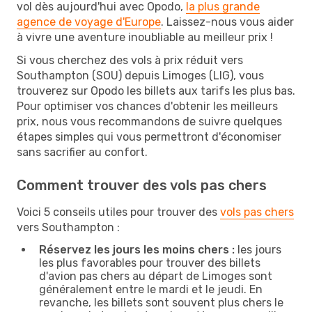
vol dès aujourd'hui avec Opodo,
la plus grande
agence de voyage d'Europe
. Laissez-nous vous aider
à vivre une aventure inoubliable au meilleur prix !
Si vous cherchez des vols à prix réduit vers
Southampton (SOU) depuis Limoges (LIG), vous
trouverez sur Opodo les billets aux tarifs les plus bas.
Pour optimiser vos chances d'obtenir les meilleurs
prix, nous vous recommandons de suivre quelques
étapes simples qui vous permettront d'économiser
sans sacrifier au confort.
Comment trouver des vols pas chers
Voici 5 conseils utiles pour trouver des
vols pas chers
vers Southampton :
Réservez les jours les moins chers :
les jours
les plus favorables pour trouver des billets
d'avion pas chers au départ de Limoges sont
généralement entre le mardi et le jeudi. En
revanche, les billets sont souvent plus chers le