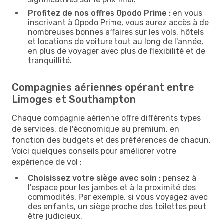
Profitez de nos offres Opodo Prime :
en vous
inscrivant à Opodo Prime, vous aurez accès à de
nombreuses bonnes affaires sur les vols, hôtels
et locations de voiture tout au long de l'année,
en plus de voyager avec plus de flexibilité et de
tranquillité.
Compagnies aériennes opérant entre
Limoges et Southampton
Chaque compagnie aérienne offre différents types
de services, de l'économique au premium, en
fonction des budgets et des préférences de chacun.
Voici quelques conseils pour améliorer votre
expérience de vol :
Choisissez votre siège avec soin :
pensez à
l'espace pour les jambes et à la proximité des
commodités. Par exemple, si vous voyagez avec
des enfants, un siège proche des toilettes peut
être judicieux.