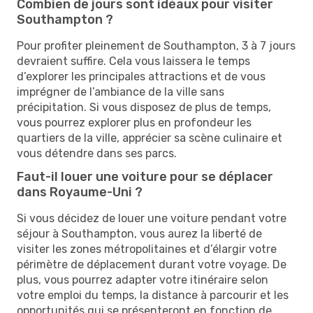
Combien de jours sont idéaux pour visiter
Southampton ?
Pour profiter pleinement de Southampton, 3 à 7 jours
devraient suffire. Cela vous laissera le temps
d’explorer les principales attractions et de vous
imprégner de l’ambiance de la ville sans
précipitation. Si vous disposez de plus de temps,
vous pourrez explorer plus en profondeur les
quartiers de la ville, apprécier sa scène culinaire et
vous détendre dans ses parcs.
Faut-il louer une voiture pour se déplacer
dans Royaume-Uni ?
Si vous décidez de louer une voiture pendant votre
séjour à Southampton, vous aurez la liberté de
visiter les zones métropolitaines et d’élargir votre
périmètre de déplacement durant votre voyage. De
plus, vous pourrez adapter votre itinéraire selon
votre emploi du temps, la distance à parcourir et les
opportunités qui se présenteront en fonction de