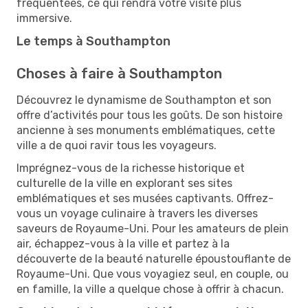
fréquentées, ce qui rendra votre visite plus
immersive.
Le temps à Southampton
Choses à faire à Southampton
Découvrez le dynamisme de Southampton et son
offre d’activités pour tous les goûts. De son histoire
ancienne à ses monuments emblématiques, cette
ville a de quoi ravir tous les voyageurs.
Imprégnez-vous de la richesse historique et
culturelle de la ville en explorant ses sites
emblématiques et ses musées captivants. Offrez-
vous un voyage culinaire à travers les diverses
saveurs de Royaume-Uni. Pour les amateurs de plein
air, échappez-vous à la ville et partez à la
découverte de la beauté naturelle époustouflante de
Royaume-Uni. Que vous voyagiez seul, en couple, ou
en famille, la ville a quelque chose à offrir à chacun.