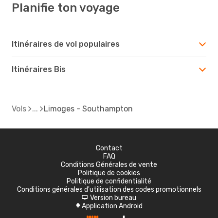
Planifie ton voyage
Itinéraires de vol populaires
Itinéraires Bis
Vols
Limoges - Southampton
Contact
FAQ
Conditions Générales de vente
Politique de cookies
Politique de confidentialité
Conditions générales d'utilisation des codes promotionnels
Version bureau
d
Application Android
A