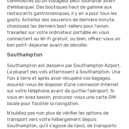
commodités qu'un voyageur peut souhaiter avant
d'embarquer. Des boutiques haut de gamme aux
restaurants gastronomiques, il y en a pour tous les
goûts. Achetez des souvenirs de dernière minute,
choisissez les derniers best-sellers pour l'avion,
travaillez sur votre ordinateur portable en vous
connectant au Wi-Fi gratuit, ou bien, offrez-vous un
bon petit-déjeuner avant de décoller.
Southampton
Southampton est desservi par Southampton Airport.
La plupart des vols atterrissent à Southampton. Une
fois à terre et après avoir récupéré vos bagages,
assurez-vous de disposer d'une connexion Internet
sur votre téléphone avant de quitter l'aéroport. Si
vous en avez besoin, procurez-vous une carte SIM
locale pour faciliter la navigation.
N'oubliez pas non plus de vérifier les options de
transport vers votre hébergement depuis
Southampton, qu'il s'agisse de taxis, de transports