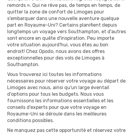
remords ». Qui ne rêve pas, de temps en temps, de
quitter la zone de confort de Limoges pour
s'embarquer dans une nouvelle aventure quelque
part en Royaume-Uni? Certains planifient depuis
longtemps un voyage vers Southampton, et d'autres
sont encore en quête d'inspiration. Peu importe
votre situation aujourd'hui, vous êtes au bon
endroit! Chez Opodo, nous avons des offres
exceptionnelles pour des vols de Limoges à
Southampton.
Vous trouverez ici toutes les informations
nécessaires pour réserver votre voyage au départ de
Limoges avec nous, ainsi qu'un large éventail
d'options pour tous les budgets. Nous vous
fournissons les informations essentielles et les
conseils d'experts pour que votre voyage en
Royaume-Uni se déroule dans les meilleures
conditions possibles.
Ne manquez pas cette opportunité et réservez votre