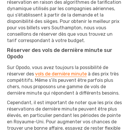
réservation en raison des algorithmes de tarification
dynamique utilisés par les compagnies aériennes,
qui s'établissent à partir de la demande et la
disponibilité des sièges. Pour obtenir le meilleur prix
pour vos billets vers Southampton, nous vous
conseillons de réserver dès que vous trouvez un
tarif correspondant à votre budget.
Réserver des vols de dernière minute sur
Opodo
Sur Opodo, vous avez toujours la possibilité de
réserver des
vols de dernière minute
à des prix très
compétitifs. Même s’ils peuvent être parfois plus
chers, nous proposons une gamme de vols de
dernière minute qui répondent à différents besoins.
Cependant, il est important de noter que les prix des
réservations de dernière minute peuvent être plus
élevés, en particulier pendant les périodes de pointe
en Royaume-Uni. Pour augmenter vos chances de
trouver une bonne affaire, essayez de rester flexible