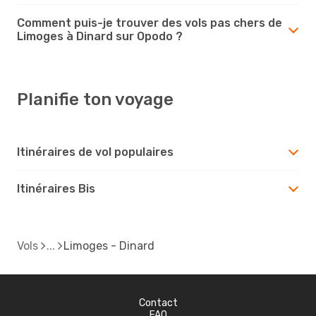
Comment puis-je trouver des vols pas chers de
Limoges à Dinard sur Opodo ?
Planifie ton voyage
Itinéraires de vol populaires
Itinéraires Bis
Vols
Limoges - Dinard
Contact
FAQ