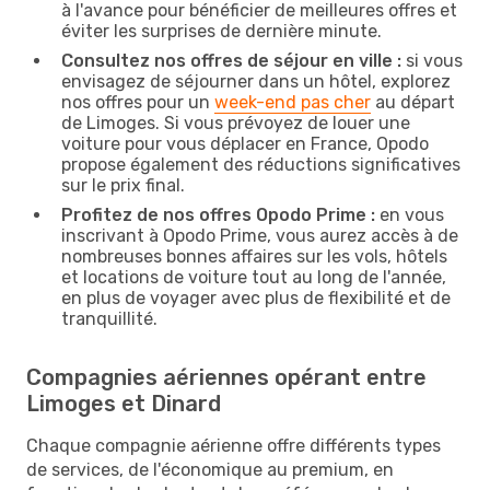
à l'avance pour bénéficier de meilleures offres et
éviter les surprises de dernière minute.
Consultez nos offres de séjour en ville :
si vous
envisagez de séjourner dans un hôtel, explorez
nos offres pour un
week-end pas cher
au départ
de Limoges. Si vous prévoyez de louer une
voiture pour vous déplacer en France, Opodo
propose également des réductions significatives
sur le prix final.
Profitez de nos offres Opodo Prime :
en vous
inscrivant à Opodo Prime, vous aurez accès à de
nombreuses bonnes affaires sur les vols, hôtels
et locations de voiture tout au long de l'année,
en plus de voyager avec plus de flexibilité et de
tranquillité.
Compagnies aériennes opérant entre
Limoges et Dinard
Chaque compagnie aérienne offre différents types
de services, de l'économique au premium, en