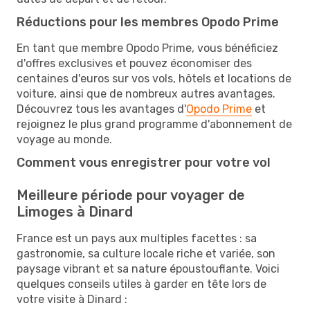
Réductions pour les membres Opodo Prime
En tant que membre Opodo Prime, vous bénéficiez
d'offres exclusives et pouvez économiser des
centaines d'euros sur vos vols, hôtels et locations de
voiture, ainsi que de nombreux autres avantages.
Découvrez tous les avantages d'
Opodo Prime
et
rejoignez le plus grand programme d'abonnement de
voyage au monde.
Comment vous enregistrer pour votre vol
Meilleure période pour voyager de
Limoges à Dinard
France est un pays aux multiples facettes : sa
gastronomie, sa culture locale riche et variée, son
paysage vibrant et sa nature époustouflante. Voici
quelques conseils utiles à garder en tête lors de
votre visite à Dinard :