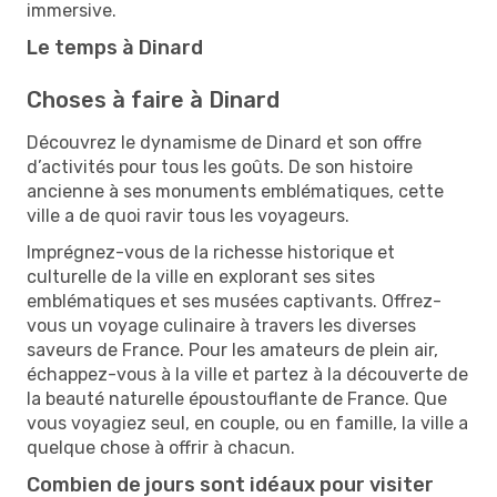
immersive.
Le temps à Dinard
Choses à faire à Dinard
Découvrez le dynamisme de Dinard et son offre
d’activités pour tous les goûts. De son histoire
ancienne à ses monuments emblématiques, cette
ville a de quoi ravir tous les voyageurs.
Imprégnez-vous de la richesse historique et
culturelle de la ville en explorant ses sites
emblématiques et ses musées captivants. Offrez-
vous un voyage culinaire à travers les diverses
saveurs de France. Pour les amateurs de plein air,
échappez-vous à la ville et partez à la découverte de
la beauté naturelle époustouflante de France. Que
vous voyagiez seul, en couple, ou en famille, la ville a
quelque chose à offrir à chacun.
Combien de jours sont idéaux pour visiter