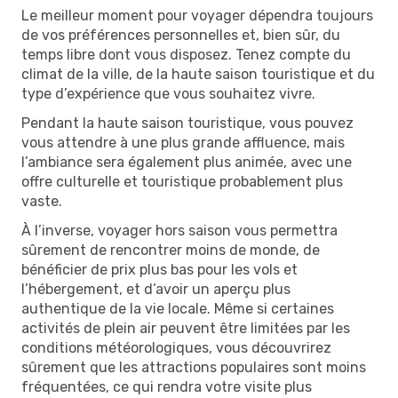
Le meilleur moment pour voyager dépendra toujours
de vos préférences personnelles et, bien sûr, du
temps libre dont vous disposez. Tenez compte du
climat de la ville, de la haute saison touristique et du
type d’expérience que vous souhaitez vivre.
Pendant la haute saison touristique, vous pouvez
vous attendre à une plus grande affluence, mais
l’ambiance sera également plus animée, avec une
offre culturelle et touristique probablement plus
vaste.
À l’inverse, voyager hors saison vous permettra
sûrement de rencontrer moins de monde, de
bénéficier de prix plus bas pour les vols et
l’hébergement, et d’avoir un aperçu plus
authentique de la vie locale. Même si certaines
activités de plein air peuvent être limitées par les
conditions météorologiques, vous découvrirez
sûrement que les attractions populaires sont moins
fréquentées, ce qui rendra votre visite plus