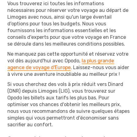
Vous trouverez ici toutes les informations
nécessaires pour réserver votre voyage au départ de
Limoges avec nous, ainsi qu'un large éventail
d'options pour tous les budgets. Nous vous
fournissons les informations essentielles et les
conseils d'experts pour que votre voyage en France
se déroule dans les meilleures conditions possibles.
Ne manquez pas cette opportunité et réservez votre
vol dès aujourd'hui avec Opodo,
la plus grande
agence de voyage d'Europe
. Laissez-nous vous aider
à vivre une aventure inoubliable au meilleur prix !
Si vous cherchez des vols à prix réduit vers Dinard
(DNR) depuis Limoges (LIG), vous trouverez sur
Opodo les billets aux tarifs les plus bas. Pour
optimiser vos chances d'obtenir les meilleurs prix,
nous vous recommandons de suivre quelques étapes
simples qui vous permettront d'économiser sans
sacrifier au confort.