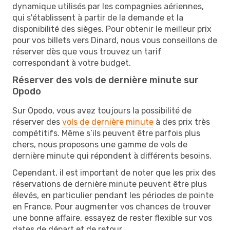
dynamique utilisés par les compagnies aériennes,
qui s'établissent à partir de la demande et la
disponibilité des sièges. Pour obtenir le meilleur prix
pour vos billets vers Dinard, nous vous conseillons de
réserver dès que vous trouvez un tarif
correspondant à votre budget.
Réserver des vols de dernière minute sur
Opodo
Sur Opodo, vous avez toujours la possibilité de
réserver des
vols de dernière minute
à des prix très
compétitifs. Même s’ils peuvent être parfois plus
chers, nous proposons une gamme de vols de
dernière minute qui répondent à différents besoins.
Cependant, il est important de noter que les prix des
réservations de dernière minute peuvent être plus
élevés, en particulier pendant les périodes de pointe
en France. Pour augmenter vos chances de trouver
une bonne affaire, essayez de rester flexible sur vos
dates de départ et de retour.