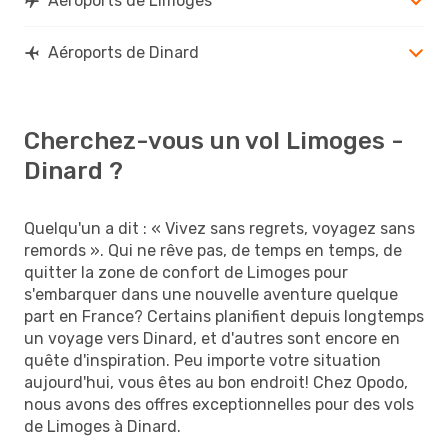
Aéroports de Limoges
Aéroports de Dinard
Cherchez-vous un vol Limoges -
Dinard ?
Quelqu'un a dit : « Vivez sans regrets, voyagez sans
remords ». Qui ne rêve pas, de temps en temps, de
quitter la zone de confort de Limoges pour
s'embarquer dans une nouvelle aventure quelque
part en France? Certains planifient depuis longtemps
un voyage vers Dinard, et d'autres sont encore en
quête d'inspiration. Peu importe votre situation
aujourd'hui, vous êtes au bon endroit! Chez Opodo,
nous avons des offres exceptionnelles pour des vols
de Limoges à Dinard.