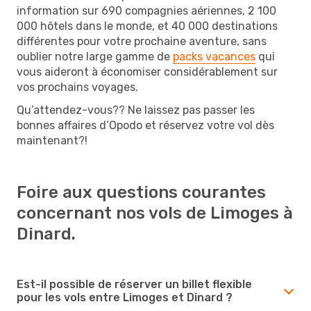
information sur 690 compagnies aériennes, 2 100
000 hôtels dans le monde, et 40 000 destinations
différentes pour votre prochaine aventure, sans
oublier notre large gamme de
packs vacances
qui
vous aideront à économiser considérablement sur
vos prochains voyages.
Qu’attendez-vous?? Ne laissez pas passer les
bonnes affaires d’Opodo et réservez votre vol dès
maintenant?!
Foire aux questions courantes
concernant nos vols de Limoges à
Dinard.
Est-il possible de réserver un billet flexible
pour les vols entre Limoges et Dinard ?