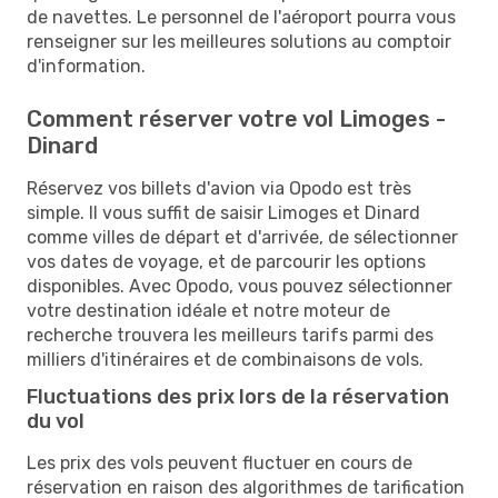
de navettes. Le personnel de l'aéroport pourra vous
renseigner sur les meilleures solutions au comptoir
d'information.
Comment réserver votre vol Limoges -
Dinard
Réservez vos billets d'avion via Opodo est très
simple. Il vous suffit de saisir Limoges et Dinard
comme villes de départ et d'arrivée, de sélectionner
vos dates de voyage, et de parcourir les options
disponibles. Avec Opodo, vous pouvez sélectionner
votre destination idéale et notre moteur de
recherche trouvera les meilleurs tarifs parmi des
milliers d'itinéraires et de combinaisons de vols.
Fluctuations des prix lors de la réservation
du vol
Les prix des vols peuvent fluctuer en cours de
réservation en raison des algorithmes de tarification