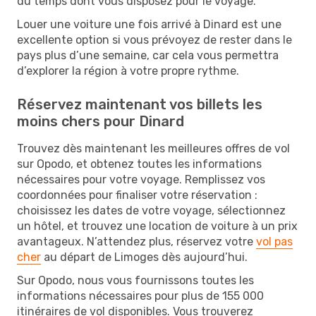
du temps dont vous disposez pour le voyage.
Louer une voiture une fois arrivé à Dinard est une
excellente option si vous prévoyez de rester dans le
pays plus d’une semaine, car cela vous permettra
d’explorer la région à votre propre rythme.
Réservez maintenant vos billets les
moins chers pour Dinard
Trouvez dès maintenant les meilleures offres de vol
sur Opodo, et obtenez toutes les informations
nécessaires pour votre voyage. Remplissez vos
coordonnées pour finaliser votre réservation :
choisissez les dates de votre voyage, sélectionnez
un hôtel, et trouvez une location de voiture à un prix
avantageux. N’attendez plus, réservez votre
vol pas
cher
au départ de Limoges dès aujourd’hui.
Sur Opodo, nous vous fournissons toutes les
informations nécessaires pour plus de 155 000
itinéraires de vol disponibles. Vous trouverez