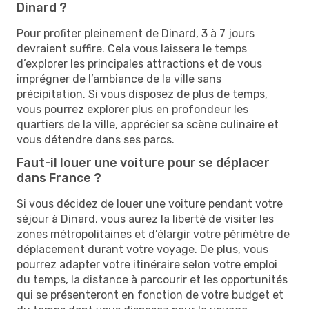
Dinard ?
Pour profiter pleinement de Dinard, 3 à 7 jours
devraient suffire. Cela vous laissera le temps
d’explorer les principales attractions et de vous
imprégner de l’ambiance de la ville sans
précipitation. Si vous disposez de plus de temps,
vous pourrez explorer plus en profondeur les
quartiers de la ville, apprécier sa scène culinaire et
vous détendre dans ses parcs.
Faut-il louer une voiture pour se déplacer
dans France ?
Si vous décidez de louer une voiture pendant votre
séjour à Dinard, vous aurez la liberté de visiter les
zones métropolitaines et d’élargir votre périmètre de
déplacement durant votre voyage. De plus, vous
pourrez adapter votre itinéraire selon votre emploi
du temps, la distance à parcourir et les opportunités
qui se présenteront en fonction de votre budget et