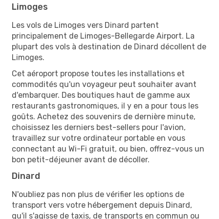
Limoges
Les vols de Limoges vers Dinard partent
principalement de Limoges-Bellegarde Airport. La
plupart des vols à destination de Dinard décollent de
Limoges.
Cet aéroport propose toutes les installations et
commodités qu'un voyageur peut souhaiter avant
d'embarquer. Des boutiques haut de gamme aux
restaurants gastronomiques, il y en a pour tous les
goûts. Achetez des souvenirs de dernière minute,
choisissez les derniers best-sellers pour l'avion,
travaillez sur votre ordinateur portable en vous
connectant au Wi-Fi gratuit, ou bien, offrez-vous un
bon petit-déjeuner avant de décoller.
Dinard
N'oubliez pas non plus de vérifier les options de
transport vers votre hébergement depuis Dinard,
qu'il s'agisse de taxis, de transports en commun ou