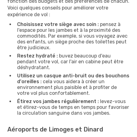
fonction des budgets et des préférences de chacun.
Voici quelques conseils pour améliorer votre
expérience de vol :
Choisissez votre siège avec soin :
pensez à
l'espace pour les jambes et à la proximité des
commodités. Par exemple, si vous voyagez avec
des enfants, un siège proche des toilettes peut
être judicieux.
Restez hydraté :
buvez beaucoup d'eau
pendant votre vol, car l'air en cabine peut être
déshydratant.
Utilisez un casque anti-bruit ou des bouchons
d'oreilles :
cela vous aidera à créer un
environnement plus paisible et à profiter de
votre vol plus confortablement.
Étirez vos jambes régulièrement :
levez-vous
et étirez-vous de temps en temps pour favoriser
la circulation sanguine dans vos jambes.
Aéroports de Limoges et Dinard