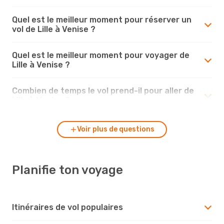
Quel est le meilleur moment pour réserver un
vol de Lille à Venise ?
Quel est le meilleur moment pour voyager de
Lille à Venise ?
Combien de temps le vol prend-il pour aller de
Lille à Venise ?
Voir plus de questions
Planifie ton voyage
Itinéraires de vol populaires