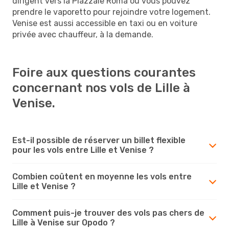
dirigent vers la Piazzale Roma où vous pouvez
prendre le vaporetto pour rejoindre votre logement.
Venise est aussi accessible en taxi ou en voiture
privée avec chauffeur, à la demande.
Foire aux questions courantes
concernant nos vols de Lille à
Venise.
Est-il possible de réserver un billet flexible
pour les vols entre Lille et Venise ?
Combien coûtent en moyenne les vols entre
Lille et Venise ?
Comment puis-je trouver des vols pas chers de
Lille à Venise sur Opodo ?