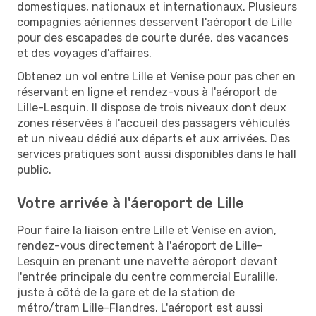
domestiques, nationaux et internationaux. Plusieurs
compagnies aériennes desservent l'aéroport de Lille
pour des escapades de courte durée, des vacances
et des voyages d'affaires.
Obtenez un vol entre Lille et Venise pour pas cher en
réservant en ligne et rendez-vous à l'aéroport de
Lille-Lesquin. Il dispose de trois niveaux dont deux
zones réservées à l'accueil des passagers véhiculés
et un niveau dédié aux départs et aux arrivées. Des
services pratiques sont aussi disponibles dans le hall
public.
Votre arrivée à l'áeroport de Lille
Pour faire la liaison entre Lille et Venise en avion,
rendez-vous directement à l'aéroport de Lille-
Lesquin en prenant une navette aéroport devant
l'entrée principale du centre commercial Euralille,
juste à côté de la gare et de la station de
métro/tram Lille-Flandres. L'aéroport est aussi