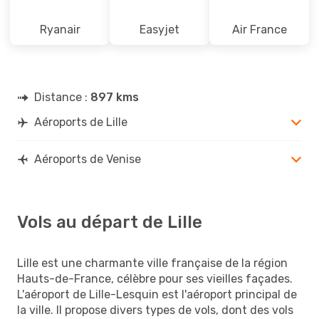
Ryanair
Easyjet
Air France
Distance :
897 kms
Aéroports de Lille
Aéroports de Venise
Vols au départ de Lille
Lille est une charmante ville française de la région
Hauts-de-France, célèbre pour ses vieilles façades.
L'aéroport de Lille-Lesquin est l'aéroport principal de
la ville. Il propose divers types de vols, dont des vols