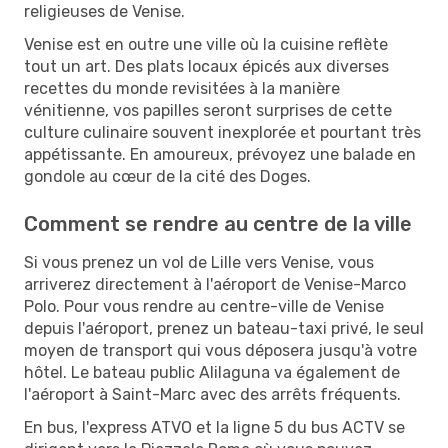
religieuses de Venise.
Venise est en outre une ville où la cuisine reflète
tout un art. Des plats locaux épicés aux diverses
recettes du monde revisitées à la manière
vénitienne, vos papilles seront surprises de cette
culture culinaire souvent inexplorée et pourtant très
appétissante. En amoureux, prévoyez une balade en
gondole au cœur de la cité des Doges.
Comment se rendre au centre de la ville
Si vous prenez un vol de Lille vers Venise, vous
arriverez directement à l'aéroport de Venise-Marco
Polo. Pour vous rendre au centre-ville de Venise
depuis l'aéroport, prenez un bateau-taxi privé, le seul
moyen de transport qui vous déposera jusqu'à votre
hôtel. Le bateau public Alilaguna va également de
l'aéroport à Saint-Marc avec des arrêts fréquents.
En bus, l'express ATVO et la ligne 5 du bus ACTV se