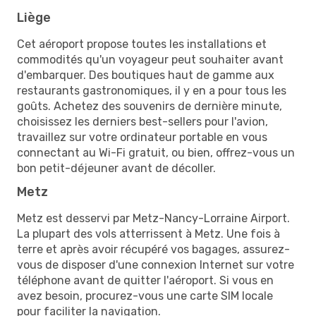
Liège
Cet aéroport propose toutes les installations et
commodités qu'un voyageur peut souhaiter avant
d'embarquer. Des boutiques haut de gamme aux
restaurants gastronomiques, il y en a pour tous les
goûts. Achetez des souvenirs de dernière minute,
choisissez les derniers best-sellers pour l'avion,
travaillez sur votre ordinateur portable en vous
connectant au Wi-Fi gratuit, ou bien, offrez-vous un
bon petit-déjeuner avant de décoller.
Metz
Metz est desservi par Metz-Nancy-Lorraine Airport.
La plupart des vols atterrissent à Metz. Une fois à
terre et après avoir récupéré vos bagages, assurez-
vous de disposer d'une connexion Internet sur votre
téléphone avant de quitter l'aéroport. Si vous en
avez besoin, procurez-vous une carte SIM locale
pour faciliter la navigation.