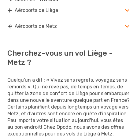
Aéroports de Liège
Aéroports de Metz
Cherchez-vous un vol Liège -
Metz ?
Quelqu'un a dit : « Vivez sans regrets, voyagez sans
remords ». Qui ne rêve pas, de temps en temps, de
quitter la zone de confort de Liège pour s'embarquer
dans une nouvelle aventure quelque part en France?
Certains planifient depuis longtemps un voyage vers
Metz, et d'autres sont encore en quête d'inspiration.
Peu importe votre situation aujourd'hui, vous êtes
au bon endroit! Chez Opodo, nous avons des offres
exceptionnelles pour des vols de Liège à Metz.