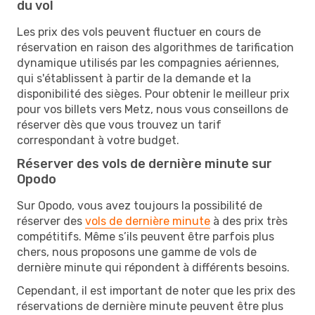
du vol
Les prix des vols peuvent fluctuer en cours de
réservation en raison des algorithmes de tarification
dynamique utilisés par les compagnies aériennes,
qui s'établissent à partir de la demande et la
disponibilité des sièges. Pour obtenir le meilleur prix
pour vos billets vers Metz, nous vous conseillons de
réserver dès que vous trouvez un tarif
correspondant à votre budget.
Réserver des vols de dernière minute sur
Opodo
Sur Opodo, vous avez toujours la possibilité de
réserver des
vols de dernière minute
à des prix très
compétitifs. Même s’ils peuvent être parfois plus
chers, nous proposons une gamme de vols de
dernière minute qui répondent à différents besoins.
Cependant, il est important de noter que les prix des
réservations de dernière minute peuvent être plus