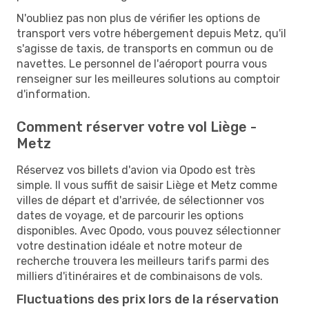
N'oubliez pas non plus de vérifier les options de
transport vers votre hébergement depuis Metz, qu'il
s'agisse de taxis, de transports en commun ou de
navettes. Le personnel de l'aéroport pourra vous
renseigner sur les meilleures solutions au comptoir
d'information.
Comment réserver votre vol Liège -
Metz
Réservez vos billets d'avion via Opodo est très
simple. Il vous suffit de saisir Liège et Metz comme
villes de départ et d'arrivée, de sélectionner vos
dates de voyage, et de parcourir les options
disponibles. Avec Opodo, vous pouvez sélectionner
votre destination idéale et notre moteur de
recherche trouvera les meilleurs tarifs parmi des
milliers d'itinéraires et de combinaisons de vols.
Fluctuations des prix lors de la réservation