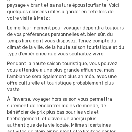
paysage vibrant et sa nature époustouflante. Voici
quelques conseils utiles à garder en tête lors de
votre visite à Metz :
Le meilleur moment pour voyager dépendra toujours
de vos préférences personnelles et, bien sûr, du
temps libre dont vous disposez. Tenez compte du
climat de la ville, de la haute saison touristique et du
type d’expérience que vous souhaitez vivre.
Pendant la haute saison touristique, vous pouvez
vous attendre à une plus grande affluence, mais
l’ambiance sera également plus animée, avec une
offre culturelle et touristique probablement plus
vaste.
À l’inverse, voyager hors saison vous permettra
sûrement de rencontrer moins de monde, de
bénéficier de prix plus bas pour les vols et
l’hébergement, et d’avoir un aperçu plus
authentique de la vie locale. Même si certaines
activités de plein air peuvent être limitées par les