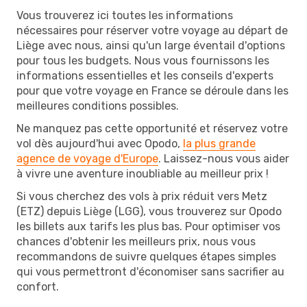
Vous trouverez ici toutes les informations
nécessaires pour réserver votre voyage au départ de
Liège avec nous, ainsi qu'un large éventail d'options
pour tous les budgets. Nous vous fournissons les
informations essentielles et les conseils d'experts
pour que votre voyage en France se déroule dans les
meilleures conditions possibles.
Ne manquez pas cette opportunité et réservez votre
vol dès aujourd'hui avec Opodo,
la plus grande
agence de voyage d'Europe
. Laissez-nous vous aider
à vivre une aventure inoubliable au meilleur prix !
Si vous cherchez des vols à prix réduit vers Metz
(ETZ) depuis Liège (LGG), vous trouverez sur Opodo
les billets aux tarifs les plus bas. Pour optimiser vos
chances d'obtenir les meilleurs prix, nous vous
recommandons de suivre quelques étapes simples
qui vous permettront d'économiser sans sacrifier au
confort.