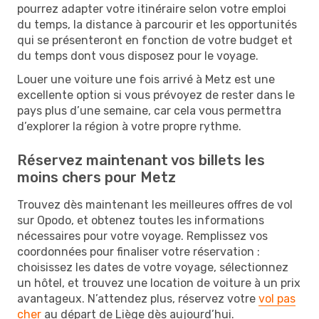
pourrez adapter votre itinéraire selon votre emploi
du temps, la distance à parcourir et les opportunités
qui se présenteront en fonction de votre budget et
du temps dont vous disposez pour le voyage.
Louer une voiture une fois arrivé à Metz est une
excellente option si vous prévoyez de rester dans le
pays plus d’une semaine, car cela vous permettra
d’explorer la région à votre propre rythme.
Réservez maintenant vos billets les
moins chers pour Metz
Trouvez dès maintenant les meilleures offres de vol
sur Opodo, et obtenez toutes les informations
nécessaires pour votre voyage. Remplissez vos
coordonnées pour finaliser votre réservation :
choisissez les dates de votre voyage, sélectionnez
un hôtel, et trouvez une location de voiture à un prix
avantageux. N’attendez plus, réservez votre
vol pas
cher
au départ de Liège dès aujourd’hui.