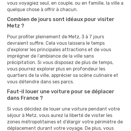
vous voyagiez seul, en couple, ou en famille, la ville a
quelque chose à offrir à chacun.
Combien de jours sont idéaux pour visiter
Metz ?
Pour profiter pleinement de Metz, 3 à 7 jours
devraient suffire. Cela vous laissera le temps
d’explorer les principales attractions et de vous
imprégner de l’ambiance de la ville sans
précipitation. Si vous disposez de plus de temps,
vous pourrez explorer plus en profondeur les
quartiers de la ville, apprécier sa scène culinaire et
vous détendre dans ses parcs.
Faut-il louer une voiture pour se déplacer
dans France ?
Si vous décidez de louer une voiture pendant votre
séjour à Metz, vous aurez la liberté de visiter les
zones métropolitaines et d’élargir votre périmètre de
déplacement durant votre voyage. De plus, vous