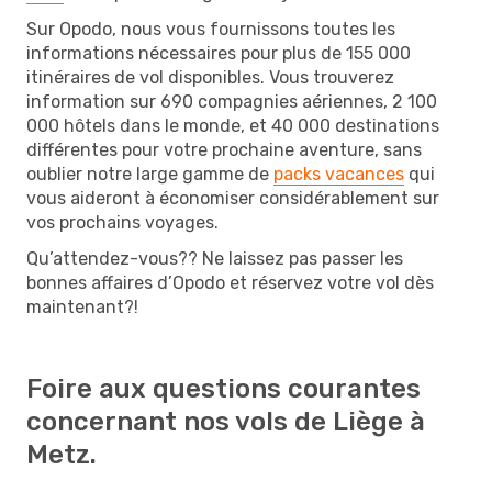
Sur Opodo, nous vous fournissons toutes les
informations nécessaires pour plus de 155 000
itinéraires de vol disponibles. Vous trouverez
information sur 690 compagnies aériennes, 2 100
000 hôtels dans le monde, et 40 000 destinations
différentes pour votre prochaine aventure, sans
oublier notre large gamme de
packs vacances
qui
vous aideront à économiser considérablement sur
vos prochains voyages.
Qu’attendez-vous?? Ne laissez pas passer les
bonnes affaires d’Opodo et réservez votre vol dès
maintenant?!
Foire aux questions courantes
concernant nos vols de Liège à
Metz.