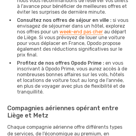
nous vous recommandons de réserver vos billets
à l'avance pour bénéficier de meilleures offres et
éviter les surprises de dernière minute.
Consultez nos offres de séjour en ville :
si vous
envisagez de séjourner dans un hôtel, explorez
nos offres pour un
week-end pas cher
au départ
de Liège. Si vous prévoyez de louer une voiture
pour vous déplacer en France, Opodo propose
également des réductions significatives sur le
prix final.
Profitez de nos offres Opodo Prime :
en vous
inscrivant à Opodo Prime, vous aurez accès à de
nombreuses bonnes affaires sur les vols, hôtels
et locations de voiture tout au long de l'année,
en plus de voyager avec plus de flexibilité et de
tranquillité.
Compagnies aériennes opérant entre
Liège et Metz
Chaque compagnie aérienne offre différents types
de services, de l'économique au premium, en