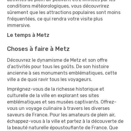
conditions météorologiques, vous découvrirez
sûrement que les attractions populaires sont moins
fréquentées, ce qui rendra votre visite plus
immersive.
Le temps à Metz
Choses à faire à Metz
Découvrez le dynamisme de Metz et son offre
d’activités pour tous les goûts. De son histoire
ancienne à ses monuments emblématiques, cette
ville a de quoi ravir tous les voyageurs.
Imprégnez-vous de la richesse historique et
culturelle de la ville en explorant ses sites
emblématiques et ses musées captivants. Offrez-
vous un voyage culinaire à travers les diverses
saveurs de France. Pour les amateurs de plein air,
échappez-vous à la ville et partez à la découverte de
la beauté naturelle époustouflante de France. Que