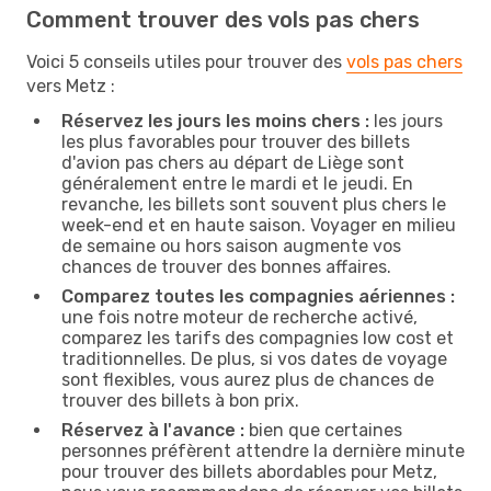
Comment trouver des vols pas chers
Voici 5 conseils utiles pour trouver des
vols pas chers
vers Metz :
Réservez les jours les moins chers :
les jours
les plus favorables pour trouver des billets
d'avion pas chers au départ de Liège sont
généralement entre le mardi et le jeudi. En
revanche, les billets sont souvent plus chers le
week-end et en haute saison. Voyager en milieu
de semaine ou hors saison augmente vos
chances de trouver des bonnes affaires.
Comparez toutes les compagnies aériennes :
une fois notre moteur de recherche activé,
comparez les tarifs des compagnies low cost et
traditionnelles. De plus, si vos dates de voyage
sont flexibles, vous aurez plus de chances de
trouver des billets à bon prix.
Réservez à l'avance :
bien que certaines
personnes préfèrent attendre la dernière minute
pour trouver des billets abordables pour Metz,