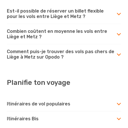
Est-il possible de réserver un billet flexible
pour les vols entre Liège et Metz ?
Combien coûtent en moyenne les vols entre
Liège et Metz ?
Comment puis-je trouver des vols pas chers de
Liège à Metz sur Opodo ?
Planifie ton voyage
Itinéraires de vol populaires
Itinéraires Bis