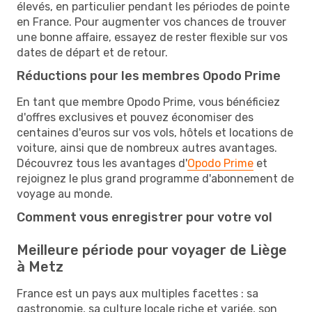
élevés, en particulier pendant les périodes de pointe
en France. Pour augmenter vos chances de trouver
une bonne affaire, essayez de rester flexible sur vos
dates de départ et de retour.
Réductions pour les membres Opodo Prime
En tant que membre Opodo Prime, vous bénéficiez
d'offres exclusives et pouvez économiser des
centaines d'euros sur vos vols, hôtels et locations de
voiture, ainsi que de nombreux autres avantages.
Découvrez tous les avantages d'
Opodo Prime
et
rejoignez le plus grand programme d'abonnement de
voyage au monde.
Comment vous enregistrer pour votre vol
Meilleure période pour voyager de Liège
à Metz
France est un pays aux multiples facettes : sa
gastronomie, sa culture locale riche et variée, son