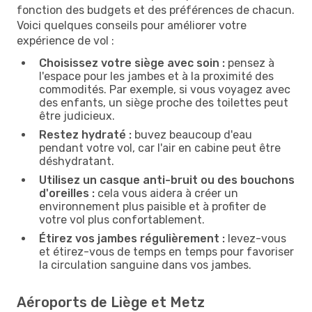
fonction des budgets et des préférences de chacun.
Voici quelques conseils pour améliorer votre
expérience de vol :
Choisissez votre siège avec soin :
pensez à
l'espace pour les jambes et à la proximité des
commodités. Par exemple, si vous voyagez avec
des enfants, un siège proche des toilettes peut
être judicieux.
Restez hydraté :
buvez beaucoup d'eau
pendant votre vol, car l'air en cabine peut être
déshydratant.
Utilisez un casque anti-bruit ou des bouchons
d'oreilles :
cela vous aidera à créer un
environnement plus paisible et à profiter de
votre vol plus confortablement.
Étirez vos jambes régulièrement :
levez-vous
et étirez-vous de temps en temps pour favoriser
la circulation sanguine dans vos jambes.
Aéroports de Liège et Metz