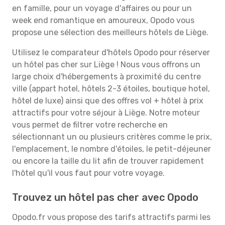
en famille, pour un voyage d'affaires ou pour un
week end romantique en amoureux, Opodo vous
propose une sélection des meilleurs hôtels de Liège.
Utilisez le comparateur d'hôtels Opodo pour réserver
un hôtel pas cher sur Liège ! Nous vous offrons un
large choix d'hébergements à proximité du centre
ville (appart hotel, hôtels 2-3 étoiles, boutique hotel,
hôtel de luxe) ainsi que des offres vol + hôtel à prix
attractifs pour votre séjour à Liège. Notre moteur
vous permet de filtrer votre recherche en
sélectionnant un ou plusieurs critères comme le prix,
l'emplacement, le nombre d'étoiles, le petit-déjeuner
ou encore la taille du lit afin de trouver rapidement
l'hôtel qu'il vous faut pour votre voyage.
Trouvez un hôtel pas cher avec Opodo
Opodo.fr vous propose des tarifs attractifs parmi les