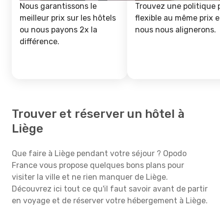
Nous garantissons le
Trouvez une politique 
meilleur prix sur les hôtels
flexible au même prix e
ou nous payons 2x la
nous nous alignerons.
différence.
Trouver et réserver un hôtel à
Liège
Que faire à Liège pendant votre séjour ? Opodo
France vous propose quelques bons plans pour
visiter la ville et ne rien manquer de Liège.
Découvrez ici tout ce qu'il faut savoir avant de partir
en voyage et de réserver votre hébergement à Liège.