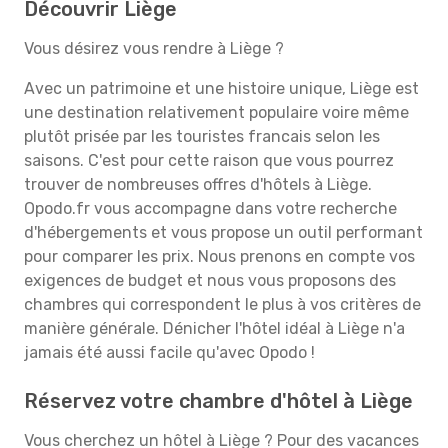
Découvrir Liège
Vous désirez vous rendre à Liège ?
Avec un patrimoine et une histoire unique, Liège est
une destination relativement populaire voire même
plutôt prisée par les touristes francais selon les
saisons. C'est pour cette raison que vous pourrez
trouver de nombreuses offres d'hôtels à Liège.
Opodo.fr vous accompagne dans votre recherche
d'hébergements et vous propose un outil performant
pour comparer les prix. Nous prenons en compte vos
exigences de budget et nous vous proposons des
chambres qui correspondent le plus à vos critères de
manière générale. Dénicher l'hôtel idéal à Liège n'a
jamais été aussi facile qu'avec Opodo !
Réservez votre chambre d'hôtel à Liège
Vous cherchez un hôtel à Liège ? Pour des vacances