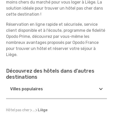
moins chers du marché pour vous loger à Liège. La
solution idéale pour trouver un hôtel pas cher dans
cette destination !
Réservation en ligne rapide et sécurisée, service
client disponible et à l'écoute, programme de fidelité
Opodo Prime, découvrez par vous-même les
nombreux avantages proposés par Opodo France
pour trouver un hôtel et réserver votre séjour à
Liège.
Découvrez des hôtels dans d'autres
destinations
Villes populaires
Hôtel pas cher
...
Liège