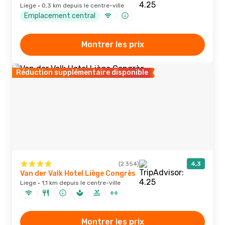
Liege · 0,3 km depuis le centre-ville
Emplacement central
Montrer les prix
Réduction supplémentaire disponible
(2 354)
4,3
Van der Valk Hotel Liège Congrès
Liege · 1,1 km depuis le centre-ville
Montrer les prix