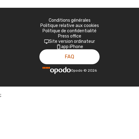
Conditions générales
Politique relative aux cookies
Politique de confidentialité
Press office
Site version ordinateur
app iPhone
FAQ
Opodo
©
2026
;