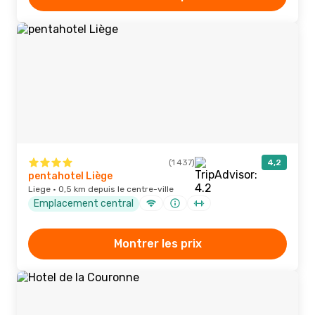
(1 437)
4,2
pentahotel Liège
Liege · 0,5 km depuis le centre-ville
Emplacement central
Montrer les prix