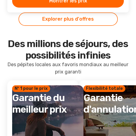
Montrer les prix
Explorer plus d'offres
Des millions de séjours, des
possibilités infinies
Des pépites locales aux favoris mondiaux au meilleur
prix garanti
Nº 1 pour le prix
Flexibilité totale
Garantie du
Garantie
meilleur prix
d'annulatio