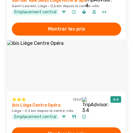
Van der Valk Sélys Liège Hotel & Spa
Saint-Laurent, Liege · 0,6 km depuis le centre-ville
Emplacement central
Montrer les prix
(852)
3,4
ibis Liège Centre Opéra
Liege · 0,3 km depuis le centre-ville
Emplacement central