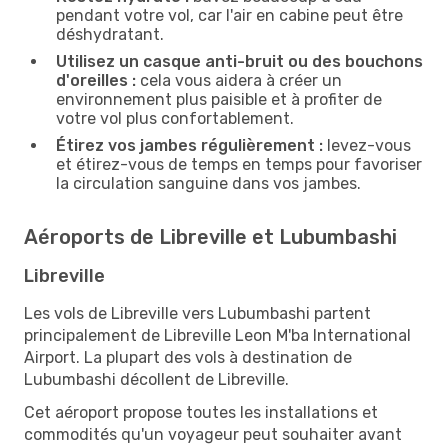
pendant votre vol, car l'air en cabine peut être
déshydratant.
Utilisez un casque anti-bruit ou des bouchons
d'oreilles :
cela vous aidera à créer un
environnement plus paisible et à profiter de
votre vol plus confortablement.
Étirez vos jambes régulièrement :
levez-vous
et étirez-vous de temps en temps pour favoriser
la circulation sanguine dans vos jambes.
Aéroports de Libreville et Lubumbashi
Libreville
Les vols de Libreville vers Lubumbashi partent
principalement de Libreville Leon M'ba International
Airport. La plupart des vols à destination de
Lubumbashi décollent de Libreville.
Cet aéroport propose toutes les installations et
commodités qu'un voyageur peut souhaiter avant