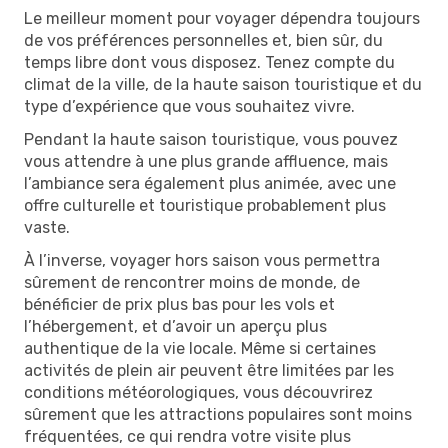
Le meilleur moment pour voyager dépendra toujours
de vos préférences personnelles et, bien sûr, du
temps libre dont vous disposez. Tenez compte du
climat de la ville, de la haute saison touristique et du
type d’expérience que vous souhaitez vivre.
Pendant la haute saison touristique, vous pouvez
vous attendre à une plus grande affluence, mais
l’ambiance sera également plus animée, avec une
offre culturelle et touristique probablement plus
vaste.
À l’inverse, voyager hors saison vous permettra
sûrement de rencontrer moins de monde, de
bénéficier de prix plus bas pour les vols et
l’hébergement, et d’avoir un aperçu plus
authentique de la vie locale. Même si certaines
activités de plein air peuvent être limitées par les
conditions météorologiques, vous découvrirez
sûrement que les attractions populaires sont moins
fréquentées, ce qui rendra votre visite plus