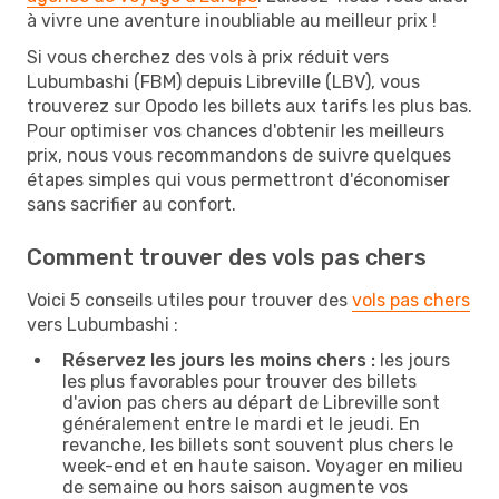
à vivre une aventure inoubliable au meilleur prix !
Si vous cherchez des vols à prix réduit vers
Lubumbashi (FBM) depuis Libreville (LBV), vous
trouverez sur Opodo les billets aux tarifs les plus bas.
Pour optimiser vos chances d'obtenir les meilleurs
prix, nous vous recommandons de suivre quelques
étapes simples qui vous permettront d'économiser
sans sacrifier au confort.
Comment trouver des vols pas chers
Voici 5 conseils utiles pour trouver des
vols pas chers
vers Lubumbashi :
Réservez les jours les moins chers :
les jours
les plus favorables pour trouver des billets
d'avion pas chers au départ de Libreville sont
généralement entre le mardi et le jeudi. En
revanche, les billets sont souvent plus chers le
week-end et en haute saison. Voyager en milieu
de semaine ou hors saison augmente vos