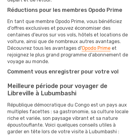
Réductions pour les membres Opodo Prime
En tant que membre Opodo Prime, vous bénéficiez
d'offres exclusives et pouvez économiser des
centaines d'euros sur vos vols, hôtels et locations de
voiture, ainsi que de nombreux autres avantages.
Découvrez tous les avantages d'
Opodo Prime
et
rejoignez le plus grand programme d'abonnement de
voyage au monde.
Comment vous enregistrer pour votre vol
Meilleure période pour voyager de
Libreville à Lubumbashi
République démocratique du Congo est un pays aux
multiples facettes : sa gastronomie, sa culture locale
riche et variée, son paysage vibrant et sa nature
époustouflante. Voici quelques conseils utiles à
garder en tête lors de votre visite à Lubumbashi :