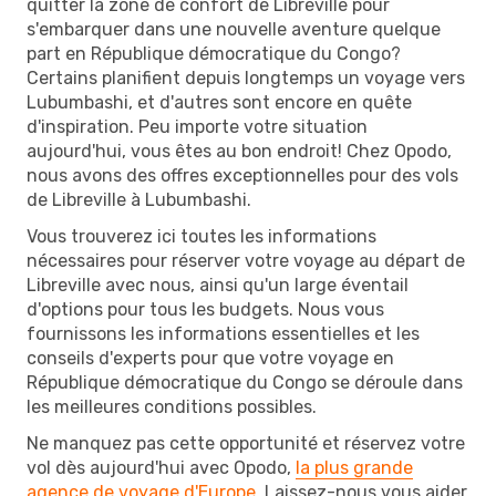
quitter la zone de confort de Libreville pour
s'embarquer dans une nouvelle aventure quelque
part en République démocratique du Congo?
Certains planifient depuis longtemps un voyage vers
Lubumbashi, et d'autres sont encore en quête
d'inspiration. Peu importe votre situation
aujourd'hui, vous êtes au bon endroit! Chez Opodo,
nous avons des offres exceptionnelles pour des vols
de Libreville à Lubumbashi.
Vous trouverez ici toutes les informations
nécessaires pour réserver votre voyage au départ de
Libreville avec nous, ainsi qu'un large éventail
d'options pour tous les budgets. Nous vous
fournissons les informations essentielles et les
conseils d'experts pour que votre voyage en
République démocratique du Congo se déroule dans
les meilleures conditions possibles.
Ne manquez pas cette opportunité et réservez votre
vol dès aujourd'hui avec Opodo,
la plus grande
agence de voyage d'Europe
. Laissez-nous vous aider