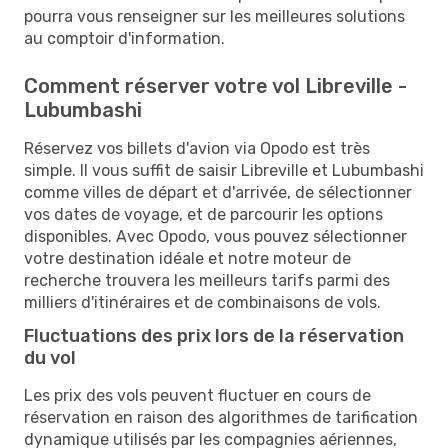
pourra vous renseigner sur les meilleures solutions
au comptoir d'information.
Comment réserver votre vol Libreville -
Lubumbashi
Réservez vos billets d'avion via Opodo est très
simple. Il vous suffit de saisir Libreville et Lubumbashi
comme villes de départ et d'arrivée, de sélectionner
vos dates de voyage, et de parcourir les options
disponibles. Avec Opodo, vous pouvez sélectionner
votre destination idéale et notre moteur de
recherche trouvera les meilleurs tarifs parmi des
milliers d'itinéraires et de combinaisons de vols.
Fluctuations des prix lors de la réservation
du vol
Les prix des vols peuvent fluctuer en cours de
réservation en raison des algorithmes de tarification
dynamique utilisés par les compagnies aériennes,