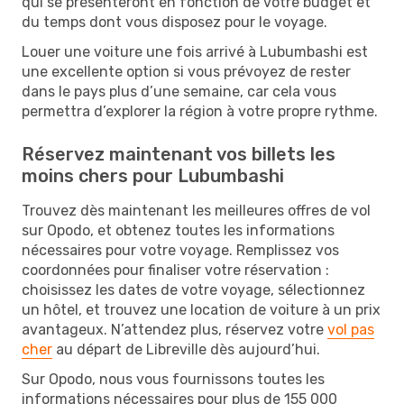
qui se présenteront en fonction de votre budget et
du temps dont vous disposez pour le voyage.
Louer une voiture une fois arrivé à Lubumbashi est
une excellente option si vous prévoyez de rester
dans le pays plus d’une semaine, car cela vous
permettra d’explorer la région à votre propre rythme.
Réservez maintenant vos billets les
moins chers pour Lubumbashi
Trouvez dès maintenant les meilleures offres de vol
sur Opodo, et obtenez toutes les informations
nécessaires pour votre voyage. Remplissez vos
coordonnées pour finaliser votre réservation :
choisissez les dates de votre voyage, sélectionnez
un hôtel, et trouvez une location de voiture à un prix
avantageux. N’attendez plus, réservez votre
vol pas
cher
au départ de Libreville dès aujourd’hui.
Sur Opodo, nous vous fournissons toutes les
informations nécessaires pour plus de 155 000