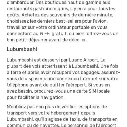
d'embarquer. Des boutiques haut de gamme aux
restaurants gastronomiques, il y en a pour tous les
goûts. Achetez des souvenirs de dernière minute,
choisissez les derniers best-sellers pour l'avion,
travaillez sur votre ordinateur portable en vous
connectant au Wi-Fi gratuit, ou bien, offrez-vous un
bon petit-déjeuner avant de décoller.
Lubumbashi
Lubumbashi est desservi par Luano Airport. La
plupart des vols atterrissent à Lubumbashi. Une fois
à terre et après avoir récupéré vos bagages, assurez-
vous de disposer d'une connexion Internet sur votre
téléphone avant de quitter l'aéroport. Si vous en
avez besoin, procurez-vous une carte SIM locale
pour faciliter la navigation.
N'oubliez pas non plus de vérifier les options de
transport vers votre hébergement depuis
Lubumbashi, qu'il s'agisse de taxis, de transports en
commun ou de navettes. Le personnel de l'aéroport