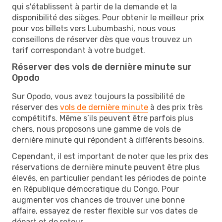
qui s'établissent à partir de la demande et la
disponibilité des sièges. Pour obtenir le meilleur prix
pour vos billets vers Lubumbashi, nous vous
conseillons de réserver dès que vous trouvez un
tarif correspondant à votre budget.
Réserver des vols de dernière minute sur
Opodo
Sur Opodo, vous avez toujours la possibilité de
réserver des
vols de dernière minute
à des prix très
compétitifs. Même s’ils peuvent être parfois plus
chers, nous proposons une gamme de vols de
dernière minute qui répondent à différents besoins.
Cependant, il est important de noter que les prix des
réservations de dernière minute peuvent être plus
élevés, en particulier pendant les périodes de pointe
en République démocratique du Congo. Pour
augmenter vos chances de trouver une bonne
affaire, essayez de rester flexible sur vos dates de
départ et de retour.