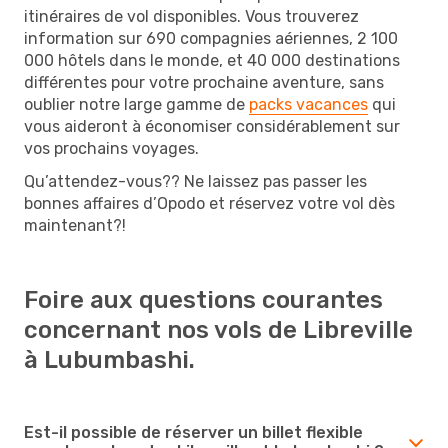
itinéraires de vol disponibles. Vous trouverez
information sur 690 compagnies aériennes, 2 100
000 hôtels dans le monde, et 40 000 destinations
différentes pour votre prochaine aventure, sans
oublier notre large gamme de
packs vacances
qui
vous aideront à économiser considérablement sur
vos prochains voyages.
Qu’attendez-vous?? Ne laissez pas passer les
bonnes affaires d’Opodo et réservez votre vol dès
maintenant?!
Foire aux questions courantes
concernant nos vols de Libreville
à Lubumbashi.
Est-il possible de réserver un billet flexible