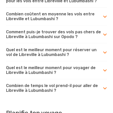
pour les vols entre Libreville et Lubumbashi ?
Combien coûtent en moyenne les vols entre
Libreville et Lubumbashi ?
Comment puis-je trouver des vols pas chers de
Libreville à Lubumbashi sur Opodo ?
Quel est le meilleur moment pour réserver un
vol de Libreville à Lubumbashi ?
Quel est le meilleur moment pour voyager de
Libreville à Lubumbashi ?
Combien de temps le vol prend-il pour aller de
Libreville à Lubumbashi ?
Planifie ton voyage