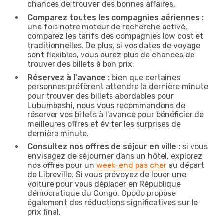
chances de trouver des bonnes affaires.
Comparez toutes les compagnies aériennes :
une fois notre moteur de recherche activé,
comparez les tarifs des compagnies low cost et
traditionnelles. De plus, si vos dates de voyage
sont flexibles, vous aurez plus de chances de
trouver des billets à bon prix.
Réservez à l'avance :
bien que certaines
personnes préfèrent attendre la dernière minute
pour trouver des billets abordables pour
Lubumbashi, nous vous recommandons de
réserver vos billets à l'avance pour bénéficier de
meilleures offres et éviter les surprises de
dernière minute.
Consultez nos offres de séjour en ville :
si vous
envisagez de séjourner dans un hôtel, explorez
nos offres pour un
week-end pas cher
au départ
de Libreville. Si vous prévoyez de louer une
voiture pour vous déplacer en République
démocratique du Congo, Opodo propose
également des réductions significatives sur le
prix final.