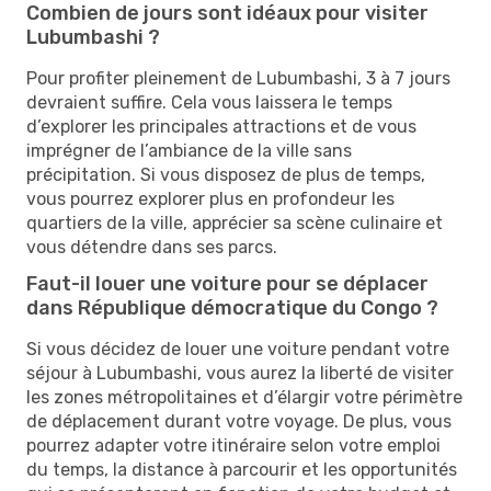
Combien de jours sont idéaux pour visiter
Lubumbashi ?
Pour profiter pleinement de Lubumbashi, 3 à 7 jours
devraient suffire. Cela vous laissera le temps
d’explorer les principales attractions et de vous
imprégner de l’ambiance de la ville sans
précipitation. Si vous disposez de plus de temps,
vous pourrez explorer plus en profondeur les
quartiers de la ville, apprécier sa scène culinaire et
vous détendre dans ses parcs.
Faut-il louer une voiture pour se déplacer
dans République démocratique du Congo ?
Si vous décidez de louer une voiture pendant votre
séjour à Lubumbashi, vous aurez la liberté de visiter
les zones métropolitaines et d’élargir votre périmètre
de déplacement durant votre voyage. De plus, vous
pourrez adapter votre itinéraire selon votre emploi
du temps, la distance à parcourir et les opportunités