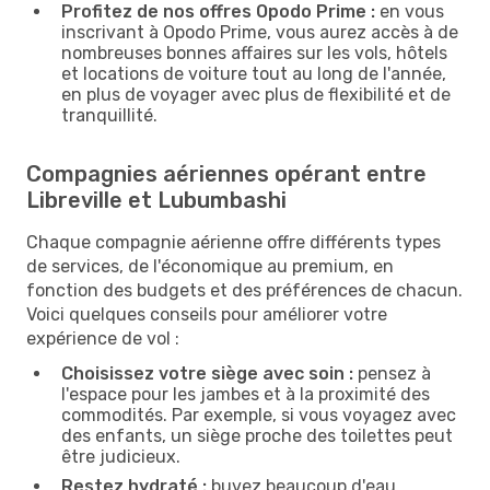
Profitez de nos offres Opodo Prime :
en vous
inscrivant à Opodo Prime, vous aurez accès à de
nombreuses bonnes affaires sur les vols, hôtels
et locations de voiture tout au long de l'année,
en plus de voyager avec plus de flexibilité et de
tranquillité.
Compagnies aériennes opérant entre
Libreville et Lubumbashi
Chaque compagnie aérienne offre différents types
de services, de l'économique au premium, en
fonction des budgets et des préférences de chacun.
Voici quelques conseils pour améliorer votre
expérience de vol :
Choisissez votre siège avec soin :
pensez à
l'espace pour les jambes et à la proximité des
commodités. Par exemple, si vous voyagez avec
des enfants, un siège proche des toilettes peut
être judicieux.
Restez hydraté :
buvez beaucoup d'eau