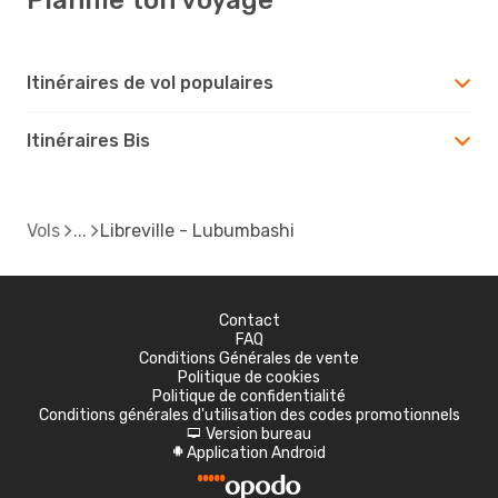
Itinéraires de vol populaires
Itinéraires Bis
Vols
Libreville - Lubumbashi
Contact
FAQ
Conditions Générales de vente
Politique de cookies
Politique de confidentialité
Conditions générales d'utilisation des codes promotionnels
Version bureau
d
Application Android
A