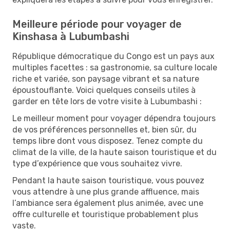
Meilleure période pour voyager de
Kinshasa à Lubumbashi
République démocratique du Congo est un pays aux
multiples facettes : sa gastronomie, sa culture locale
riche et variée, son paysage vibrant et sa nature
époustouflante. Voici quelques conseils utiles à
garder en tête lors de votre visite à Lubumbashi :
Le meilleur moment pour voyager dépendra toujours
de vos préférences personnelles et, bien sûr, du
temps libre dont vous disposez. Tenez compte du
climat de la ville, de la haute saison touristique et du
type d’expérience que vous souhaitez vivre.
Pendant la haute saison touristique, vous pouvez
vous attendre à une plus grande affluence, mais
l’ambiance sera également plus animée, avec une
offre culturelle et touristique probablement plus
vaste.