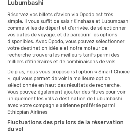
Lubumbashi
Réservez vos billets d'avion via Opodo est très
simple. Il vous suffit de saisir Kinshasa et Lubumbashi
comme villes de départ et d'arrivée, de sélectionner
vos dates de voyage, et de parcourir les options
disponibles. Avec Opodo, vous pouvez sélectionner
votre destination idéale et notre moteur de
recherche trouvera les meilleurs tarifs parmi des
milliers d'itinéraires et de combinaisons de vols.
De plus, nous vous proposons l'option « Smart Choice
», qui vous permet de voir la meilleure option
sélectionnée en haut des résultats de recherche.
Vous pouvez également ajouter des filtres pour voir
uniquement les vols à destination de Lubumbashi
avec votre compagnie aérienne préférée parmi
Ethiopian Airlines.
Fluctuations des prix lors de la réservation
du vol