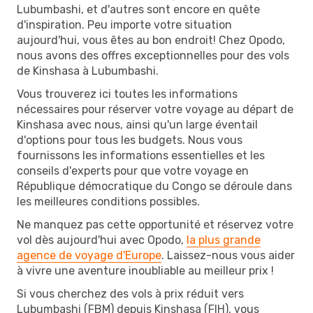
Lubumbashi, et d'autres sont encore en quête
d'inspiration. Peu importe votre situation
aujourd'hui, vous êtes au bon endroit! Chez Opodo,
nous avons des offres exceptionnelles pour des vols
de Kinshasa à Lubumbashi.
Vous trouverez ici toutes les informations
nécessaires pour réserver votre voyage au départ de
Kinshasa avec nous, ainsi qu'un large éventail
d'options pour tous les budgets. Nous vous
fournissons les informations essentielles et les
conseils d'experts pour que votre voyage en
République démocratique du Congo se déroule dans
les meilleures conditions possibles.
Ne manquez pas cette opportunité et réservez votre
vol dès aujourd'hui avec Opodo,
la plus grande
agence de voyage d'Europe
. Laissez-nous vous aider
à vivre une aventure inoubliable au meilleur prix !
Si vous cherchez des vols à prix réduit vers
Lubumbashi (FBM) depuis Kinshasa (FIH), vous