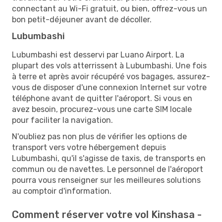
connectant au Wi-Fi gratuit, ou bien, offrez-vous un
bon petit-déjeuner avant de décoller.
Lubumbashi
Lubumbashi est desservi par Luano Airport. La
plupart des vols atterrissent à Lubumbashi. Une fois
à terre et après avoir récupéré vos bagages, assurez-
vous de disposer d'une connexion Internet sur votre
téléphone avant de quitter l'aéroport. Si vous en
avez besoin, procurez-vous une carte SIM locale
pour faciliter la navigation.
N'oubliez pas non plus de vérifier les options de
transport vers votre hébergement depuis
Lubumbashi, qu'il s'agisse de taxis, de transports en
commun ou de navettes. Le personnel de l'aéroport
pourra vous renseigner sur les meilleures solutions
au comptoir d'information.
Comment réserver votre vol Kinshasa -