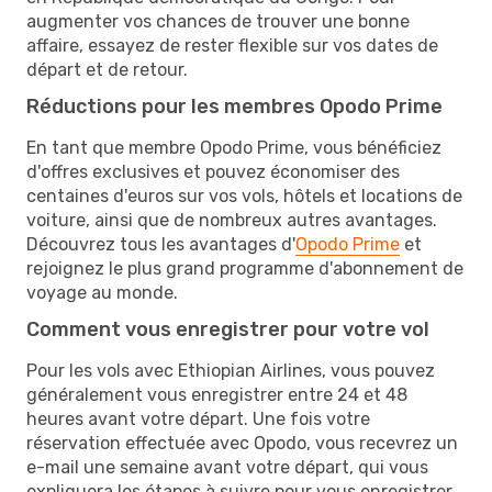
augmenter vos chances de trouver une bonne
affaire, essayez de rester flexible sur vos dates de
départ et de retour.
Réductions pour les membres Opodo Prime
En tant que membre Opodo Prime, vous bénéficiez
d'offres exclusives et pouvez économiser des
centaines d'euros sur vos vols, hôtels et locations de
voiture, ainsi que de nombreux autres avantages.
Découvrez tous les avantages d'
Opodo Prime
et
rejoignez le plus grand programme d'abonnement de
voyage au monde.
Comment vous enregistrer pour votre vol
Pour les vols avec Ethiopian Airlines, vous pouvez
généralement vous enregistrer entre 24 et 48
heures avant votre départ. Une fois votre
réservation effectuée avec Opodo, vous recevrez un
e-mail une semaine avant votre départ, qui vous
expliquera les étapes à suivre pour vous enregistrer.