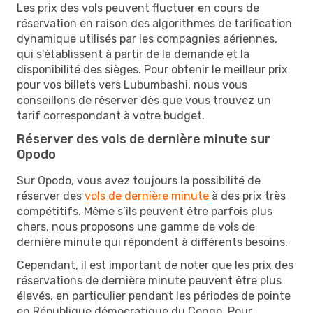
Les prix des vols peuvent fluctuer en cours de
réservation en raison des algorithmes de tarification
dynamique utilisés par les compagnies aériennes,
qui s'établissent à partir de la demande et la
disponibilité des sièges. Pour obtenir le meilleur prix
pour vos billets vers Lubumbashi, nous vous
conseillons de réserver dès que vous trouvez un
tarif correspondant à votre budget.
Réserver des vols de dernière minute sur
Opodo
Sur Opodo, vous avez toujours la possibilité de
réserver des
vols de dernière minute
à des prix très
compétitifs. Même s’ils peuvent être parfois plus
chers, nous proposons une gamme de vols de
dernière minute qui répondent à différents besoins.
Cependant, il est important de noter que les prix des
réservations de dernière minute peuvent être plus
élevés, en particulier pendant les périodes de pointe
en République démocratique du Congo. Pour