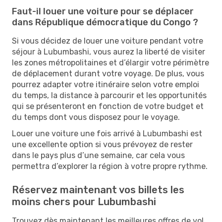
Faut-il louer une voiture pour se déplacer
dans République démocratique du Congo ?
Si vous décidez de louer une voiture pendant votre
séjour à Lubumbashi, vous aurez la liberté de visiter
les zones métropolitaines et d’élargir votre périmètre
de déplacement durant votre voyage. De plus, vous
pourrez adapter votre itinéraire selon votre emploi
du temps, la distance à parcourir et les opportunités
qui se présenteront en fonction de votre budget et
du temps dont vous disposez pour le voyage.
Louer une voiture une fois arrivé à Lubumbashi est
une excellente option si vous prévoyez de rester
dans le pays plus d’une semaine, car cela vous
permettra d’explorer la région à votre propre rythme.
Réservez maintenant vos billets les
moins chers pour Lubumbashi
Trouvez dès maintenant les meilleures offres de vol