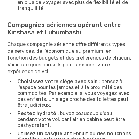
en plus de voyager avec plus de flexibilité et de
tranquillité.
Compagnies aériennes opérant entre
Kinshasa et Lubumbashi
Chaque compagnie aérienne offre différents types
de services, de l'économique au premium, en
fonction des budgets et des préférences de chacun.
Voici quelques conseils pour améliorer votre
expérience de vol :
Choisissez votre siège avec soin :
pensez à
l'espace pour les jambes et à la proximité des
commodités. Par exemple, si vous voyagez avec
des enfants, un siège proche des toilettes peut
être judicieux.
Restez hydraté :
buvez beaucoup d'eau
pendant votre vol, car l'air en cabine peut être
déshydratant.
Utilisez un casque anti-bruit ou des bouchons