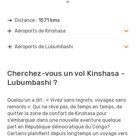
Distance :
1571 kms
Aéroports de Kinshasa
Aéroports de Lubumbashi
Cherchez-vous un vol Kinshasa -
Lubumbashi ?
Quelqu'un a dit : « Vivez sans regrets, voyagez sans
remords ». Qui ne rêve pas, de temps en temps, de
quitter la zone de confort de Kinshasa pour
s'embarquer dans une nouvelle aventure quelque
part en République démocratique du Congo?
Certains planifient depuis longtemps un voyage vers