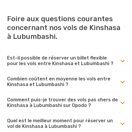
Foire aux questions courantes
concernant nos vols de Kinshasa
à Lubumbashi.
Est-il possible de réserver un billet flexible
pour les vols entre Kinshasa et Lubumbashi ?
Combien coûtent en moyenne les vols entre
Kinshasa et Lubumbashi ?
Comment puis-je trouver des vols pas chers de
Kinshasa à Lubumbashi sur Opodo ?
Quel est le meilleur moment pour réserver un
vol de Kinshasa à Lubumbashi ?