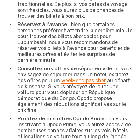
traditionnelles. De plus, si vos dates de voyage
sont flexibles, vous aurez plus de chances de
trouver des billets à bon prix.
Réservez à l'avance :
bien que certaines
personnes préfèrent attendre la dernière minute
pour trouver des billets abordables pour
Lubumbashi, nous vous recommandons de
réserver vos billets à l'avance pour bénéficier de
meilleures offres et éviter les surprises de
dernière minute.
Consultez nos offres de séjour en ville :
si vous
envisagez de séjourner dans un hôtel, explorez
nos offres pour un
week-end pas cher
au départ
de Kinshasa. Si vous prévoyez de louer une
voiture pour vous déplacer en République
démocratique du Congo, Opodo propose
également des réductions significatives sur le
prix final.
Profitez de nos offres Opodo Prime :
en vous
inscrivant à Opodo Prime, vous aurez accès à de
nombreuses bonnes affaires sur les vols, hôtels
et locations de voiture tout au long de l'année,