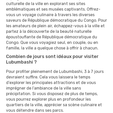
culturelle de la ville en explorant ses sites
emblématiques et ses musées captivants. Offrez-
vous un voyage culinaire à travers les diverses
saveurs de République démocratique du Congo. Pour
les amateurs de plein air, échappez-vous à la ville et
partez à la découverte de la beauté naturelle
époustouflante de République démocratique du
Congo. Que vous voyagiez seul, en couple, ou en
famille, la ville a quelque chose à offrir à chacun.
Combien de jours sont idéaux pour visiter
Lubumbashi ?
Pour profiter pleinement de Lubumbashi, 3 à 7 jours
devraient suffire. Cela vous laissera le temps
d’explorer les principales attractions et de vous
imprégner de l’ambiance de la ville sans
précipitation. Si vous disposez de plus de temps,
vous pourrez explorer plus en profondeur les
quartiers de la ville, apprécier sa scène culinaire et
vous détendre dans ses parcs.