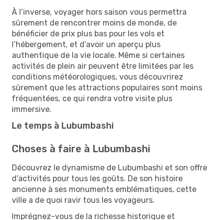
À l’inverse, voyager hors saison vous permettra
sûrement de rencontrer moins de monde, de
bénéficier de prix plus bas pour les vols et
l’hébergement, et d’avoir un aperçu plus
authentique de la vie locale. Même si certaines
activités de plein air peuvent être limitées par les
conditions météorologiques, vous découvrirez
sûrement que les attractions populaires sont moins
fréquentées, ce qui rendra votre visite plus
immersive.
Le temps à Lubumbashi
Choses à faire à Lubumbashi
Découvrez le dynamisme de Lubumbashi et son offre
d’activités pour tous les goûts. De son histoire
ancienne à ses monuments emblématiques, cette
ville a de quoi ravir tous les voyageurs.
Imprégnez-vous de la richesse historique et