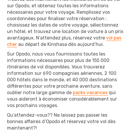
sur Opodo, et obtenez toutes les informations
nécessaires pour votre voyage. Remplissez vos
coordonnées pour finaliser votre réservation :
choisissez les dates de votre voyage, sélectionnez
un hôtel, et trouvez une location de voiture à un prix
avantageux. N’attendez plus, réservez votre
vol pas
cher
au départ de Kinshasa dès aujourd’hui.
Sur Opodo, nous vous fournissons toutes les
informations nécessaires pour plus de 155 000
itinéraires de vol disponibles. Vous trouverez
information sur 690 compagnies aériennes, 2 100
000 hôtels dans le monde, et 40 000 destinations
différentes pour votre prochaine aventure, sans
oublier notre large gamme de
packs vacances
qui
vous aideront à économiser considérablement sur
vos prochains voyages.
Qu’attendez-vous?? Ne laissez pas passer les
bonnes affaires d’Opodo et réservez votre vol dès
maintenant?!