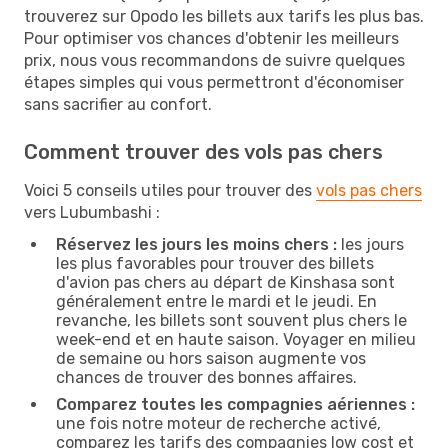
trouverez sur Opodo les billets aux tarifs les plus bas.
Pour optimiser vos chances d'obtenir les meilleurs
prix, nous vous recommandons de suivre quelques
étapes simples qui vous permettront d'économiser
sans sacrifier au confort.
Comment trouver des vols pas chers
Voici 5 conseils utiles pour trouver des
vols pas chers
vers Lubumbashi :
Réservez les jours les moins chers :
les jours
les plus favorables pour trouver des billets
d'avion pas chers au départ de Kinshasa sont
généralement entre le mardi et le jeudi. En
revanche, les billets sont souvent plus chers le
week-end et en haute saison. Voyager en milieu
de semaine ou hors saison augmente vos
chances de trouver des bonnes affaires.
Comparez toutes les compagnies aériennes :
une fois notre moteur de recherche activé,
comparez les tarifs des compagnies low cost et