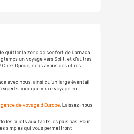
de quitter la zone de confort de Larnaca
gtemps un voyage vers Split, et d'autres
t! Chez Opodo, nous avons des offres
ca avec nous, ainsi qu'un large éventail
 d'experts pour que votre voyage en
 agence de voyage d'Europe
. Laissez-nous
 les billets aux tarifs les plus bas. Pour
pes simples qui vous permettront