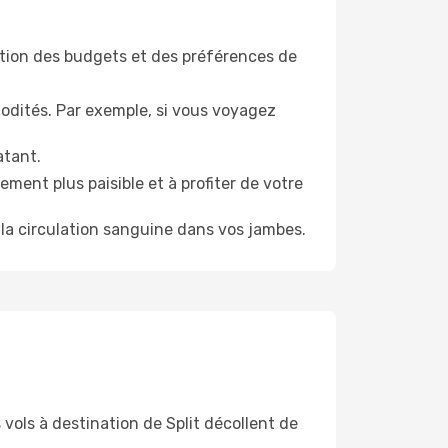
tion des budgets et des préférences de
odités. Par exemple, si vous voyagez
atant.
ment plus paisible et à profiter de votre
la circulation sanguine dans vos jambes.
 vols à destination de Split décollent de