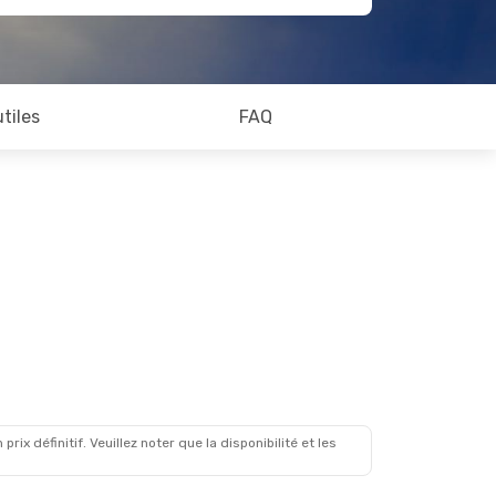
utiles
FAQ
x définitif. Veuillez noter que la disponibilité et les