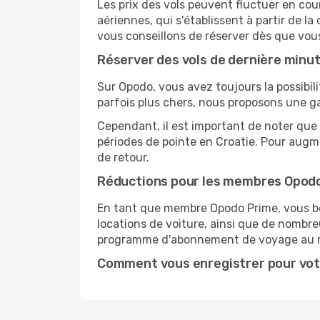
Les prix des vols peuvent fluctuer en cou
aériennes, qui s'établissent à partir de la
vous conseillons de réserver dès que vou
Réserver des vols de dernière minu
Sur Opodo, vous avez toujours la possibil
parfois plus chers, nous proposons une g
Cependant, il est important de noter que 
périodes de pointe en Croatie. Pour augme
de retour.
Réductions pour les membres Opod
En tant que membre Opodo Prime, vous bén
locations de voiture, ainsi que de nombr
programme d'abonnement de voyage au 
Comment vous enregistrer pour vot