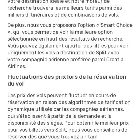
votre destination idéale et notre moteur de
recherche trouvera les meilleurs tarifs parmi des
milliers d'itinéraires et de combinaisons de vols.
De plus, nous vous proposons l'option « Smart Choice
», qui vous permet de voir la meilleure option
sélectionnée en haut des résultats de recherche.
Vous pouvez également ajouter des filtres pour voir
uniquement les vols à destination de Split avec
votre compagnie aérienne préférée parmi Croatia
Airlines.
Fluctuations des prix lors de la réservation
du vol
Les prix des vols peuvent fluctuer en cours de
réservation en raison des algorithmes de tarification
dynamique utilisés par les compagnies aériennes,
qui s'établissent à partir de la demande et la
disponibilité des sièges. Pour obtenir le meilleur prix
pour vos billets vers Split, nous vous conseillons de
réserver dès que vous trouvez un tarif