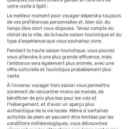
votre visite à Split :
Le meilleur moment pour voyager dépendra toujours
de vos préférences personnelles et, bien sûr, du
temps libre dont vous disposez. Tenez compte du
climat de la ville, de la haute saison touristique et du
type d’expérience que vous souhaitez vivre.
Pendant la haute saison touristique, vous pouvez
vous attendre à une plus grande affluence, mais
l’ambiance sera également plus animée, avec une
offre culturelle et touristique probablement plus
vaste.
À l’inverse, voyager hors saison vous permettra
sûrement de rencontrer moins de monde, de
bénéficier de prix plus bas pour les vols et
l’hébergement, et d’avoir un aperçu plus
authentique de la vie locale. Même si certaines
activités de plein air peuvent être limitées par les
conditions météorologiques, vous découvrirez