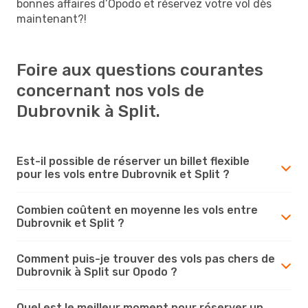
bonnes affaires d’Opodo et réservez votre vol dès
maintenant?!
Foire aux questions courantes
concernant nos vols de
Dubrovnik à Split.
Est-il possible de réserver un billet flexible
pour les vols entre Dubrovnik et Split ?
Combien coûtent en moyenne les vols entre
Dubrovnik et Split ?
Comment puis-je trouver des vols pas chers de
Dubrovnik à Split sur Opodo ?
Quel est le meilleur moment pour réserver un