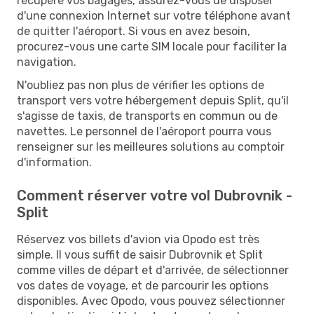
récupéré vos bagages, assurez-vous de disposer
d'une connexion Internet sur votre téléphone avant
de quitter l'aéroport. Si vous en avez besoin,
procurez-vous une carte SIM locale pour faciliter la
navigation.
N'oubliez pas non plus de vérifier les options de
transport vers votre hébergement depuis Split, qu'il
s'agisse de taxis, de transports en commun ou de
navettes. Le personnel de l'aéroport pourra vous
renseigner sur les meilleures solutions au comptoir
d'information.
Comment réserver votre vol Dubrovnik -
Split
Réservez vos billets d'avion via Opodo est très
simple. Il vous suffit de saisir Dubrovnik et Split
comme villes de départ et d'arrivée, de sélectionner
vos dates de voyage, et de parcourir les options
disponibles. Avec Opodo, vous pouvez sélectionner