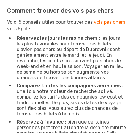
Comment trouver des vols pas chers
Voici 5 conseils utiles pour trouver des
vols pas chers
vers Split :
Réservez les jours les moins chers :
les jours
les plus favorables pour trouver des billets
d'avion pas chers au départ de Dubrovnik sont
généralement entre le mardi et le jeudi. En
revanche, les billets sont souvent plus chers le
week-end et en haute saison. Voyager en milieu
de semaine ou hors saison augmente vos
chances de trouver des bonnes affaires.
Comparez toutes les compagnies aériennes :
une fois notre moteur de recherche activé,
comparez les tarifs des compagnies low cost et
traditionnelles. De plus, si vos dates de voyage
sont flexibles, vous aurez plus de chances de
trouver des billets à bon prix.
Réservez à l'avance :
bien que certaines
personnes préfèrent attendre la dernière minute