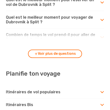
vol de Dubrovnik à Split ?
Quel est le meilleur moment pour voyager de
Dubrovnik à Split ?
Combien de temps le vol prend-il pour aller de
Dubrovnik à Split ?
Voir plus de questions
Planifie ton voyage
Itinéraires de vol populaires
Itinéraires Bis