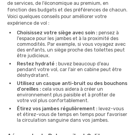
de services, de l'économique au premium, en
fonction des budgets et des préférences de chacun.
Voici quelques conseils pour améliorer votre
expérience de vol :
Choisissez votre siège avec soin :
pensez à
l'espace pour les jambes et à la proximité des
commodités. Par exemple, si vous voyagez avec
des enfants, un siège proche des toilettes peut
être judicieux.
Restez hydraté :
buvez beaucoup d'eau
pendant votre vol, car l'air en cabine peut être
déshydratant.
Utilisez un casque anti-bruit ou des bouchons
d'oreilles :
cela vous aidera à créer un
environnement plus paisible et à profiter de
votre vol plus confortablement.
Étirez vos jambes régulièrement :
levez-vous
et étirez-vous de temps en temps pour favoriser
la circulation sanguine dans vos jambes.