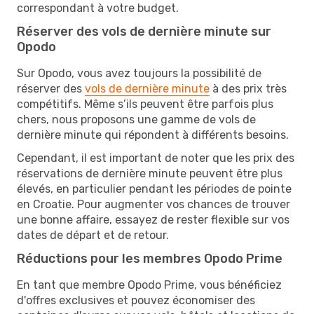
correspondant à votre budget.
Réserver des vols de dernière minute sur
Opodo
Sur Opodo, vous avez toujours la possibilité de
réserver des
vols de dernière minute
à des prix très
compétitifs. Même s’ils peuvent être parfois plus
chers, nous proposons une gamme de vols de
dernière minute qui répondent à différents besoins.
Cependant, il est important de noter que les prix des
réservations de dernière minute peuvent être plus
élevés, en particulier pendant les périodes de pointe
en Croatie. Pour augmenter vos chances de trouver
une bonne affaire, essayez de rester flexible sur vos
dates de départ et de retour.
Réductions pour les membres Opodo Prime
En tant que membre Opodo Prime, vous bénéficiez
d'offres exclusives et pouvez économiser des