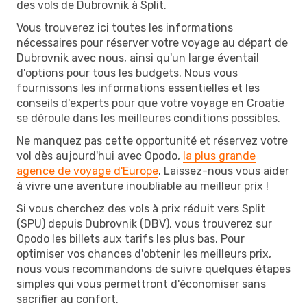
des vols de Dubrovnik à Split.
Vous trouverez ici toutes les informations
nécessaires pour réserver votre voyage au départ de
Dubrovnik avec nous, ainsi qu'un large éventail
d'options pour tous les budgets. Nous vous
fournissons les informations essentielles et les
conseils d'experts pour que votre voyage en Croatie
se déroule dans les meilleures conditions possibles.
Ne manquez pas cette opportunité et réservez votre
vol dès aujourd'hui avec Opodo,
la plus grande
agence de voyage d'Europe
. Laissez-nous vous aider
à vivre une aventure inoubliable au meilleur prix !
Si vous cherchez des vols à prix réduit vers Split
(SPU) depuis Dubrovnik (DBV), vous trouverez sur
Opodo les billets aux tarifs les plus bas. Pour
optimiser vos chances d'obtenir les meilleurs prix,
nous vous recommandons de suivre quelques étapes
simples qui vous permettront d'économiser sans
sacrifier au confort.