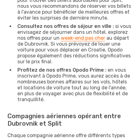
pour trouver des billets abordables pour Split,
nous vous recommandons de réserver vos billets
à l'avance pour bénéficier de meilleures offres et
éviter les surprises de dernière minute.
Consultez nos offres de séjour en ville :
si vous
envisagez de séjourner dans un hôtel, explorez
nos offres pour un
week-end pas cher
au départ
de Dubrovnik. Si vous prévoyez de louer une
voiture pour vous déplacer en Croatie, Opodo
propose également des réductions significatives
sur le prix final.
Profitez de nos offres Opodo Prime :
en vous
inscrivant à Opodo Prime, vous aurez accès à de
nombreuses bonnes affaires sur les vols, hôtels
et locations de voiture tout au long de l'année,
en plus de voyager avec plus de flexibilité et de
tranquillité.
Compagnies aériennes opérant entre
Dubrovnik et Split
Chaque compagnie aérienne offre différents types