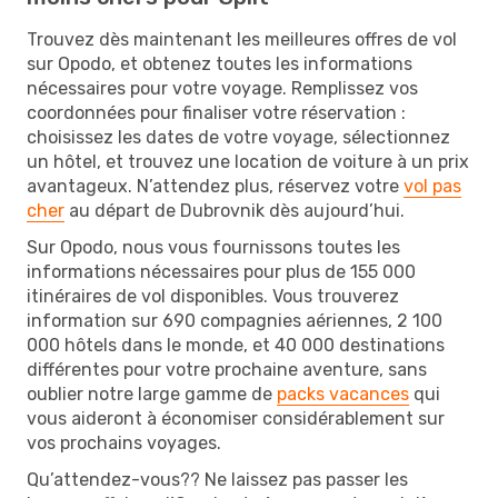
Trouvez dès maintenant les meilleures offres de vol
sur Opodo, et obtenez toutes les informations
nécessaires pour votre voyage. Remplissez vos
coordonnées pour finaliser votre réservation :
choisissez les dates de votre voyage, sélectionnez
un hôtel, et trouvez une location de voiture à un prix
avantageux. N’attendez plus, réservez votre
vol pas
cher
au départ de Dubrovnik dès aujourd’hui.
Sur Opodo, nous vous fournissons toutes les
informations nécessaires pour plus de 155 000
itinéraires de vol disponibles. Vous trouverez
information sur 690 compagnies aériennes, 2 100
000 hôtels dans le monde, et 40 000 destinations
différentes pour votre prochaine aventure, sans
oublier notre large gamme de
packs vacances
qui
vous aideront à économiser considérablement sur
vos prochains voyages.
Qu’attendez-vous?? Ne laissez pas passer les