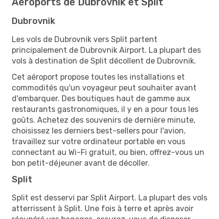
Aéroports de Dubrovnik et Split
Dubrovnik
Les vols de Dubrovnik vers Split partent
principalement de Dubrovnik Airport. La plupart des
vols à destination de Split décollent de Dubrovnik.
Cet aéroport propose toutes les installations et
commodités qu'un voyageur peut souhaiter avant
d'embarquer. Des boutiques haut de gamme aux
restaurants gastronomiques, il y en a pour tous les
goûts. Achetez des souvenirs de dernière minute,
choisissez les derniers best-sellers pour l'avion,
travaillez sur votre ordinateur portable en vous
connectant au Wi-Fi gratuit, ou bien, offrez-vous un
bon petit-déjeuner avant de décoller.
Split
Split est desservi par Split Airport. La plupart des vols
atterrissent à Split. Une fois à terre et après avoir