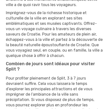
ville a de quoi ravir tous les voyageurs.
Imprégnez-vous de la richesse historique et
culturelle de la ville en explorant ses sites
emblématiques et ses musées captivants. Offrez-
vous un voyage culinaire à travers les diverses
saveurs de Croatie. Pour les amateurs de plein air,
échappez-vous à la ville et partez à la découverte de
la beauté naturelle époustouflante de Croatie. Que
vous voyagiez seul, en couple, ou en famille, la ville a
quelque chose à offrir à chacun.
Combien de jours sont idéaux pour visiter
Split ?
Pour profiter pleinement de Split, 3 à 7 jours
devraient suffire. Cela vous laissera le temps
d’explorer les principales attractions et de vous
imprégner de l’ambiance de la ville sans
précipitation. Si vous disposez de plus de temps,
vous pourrez explorer plus en profondeur les