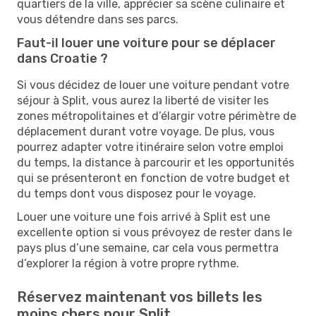
quartiers de la ville, apprécier sa scène culinaire et
vous détendre dans ses parcs.
Faut-il louer une voiture pour se déplacer
dans Croatie ?
Si vous décidez de louer une voiture pendant votre
séjour à Split, vous aurez la liberté de visiter les
zones métropolitaines et d’élargir votre périmètre de
déplacement durant votre voyage. De plus, vous
pourrez adapter votre itinéraire selon votre emploi
du temps, la distance à parcourir et les opportunités
qui se présenteront en fonction de votre budget et
du temps dont vous disposez pour le voyage.
Louer une voiture une fois arrivé à Split est une
excellente option si vous prévoyez de rester dans le
pays plus d’une semaine, car cela vous permettra
d’explorer la région à votre propre rythme.
Réservez maintenant vos billets les
moins chers pour Split