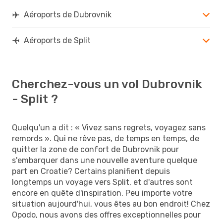
Aéroports de Dubrovnik
Aéroports de Split
Cherchez-vous un vol Dubrovnik
- Split ?
Quelqu'un a dit : « Vivez sans regrets, voyagez sans
remords ». Qui ne rêve pas, de temps en temps, de
quitter la zone de confort de Dubrovnik pour
s'embarquer dans une nouvelle aventure quelque
part en Croatie? Certains planifient depuis
longtemps un voyage vers Split, et d'autres sont
encore en quête d'inspiration. Peu importe votre
situation aujourd'hui, vous êtes au bon endroit! Chez
Opodo, nous avons des offres exceptionnelles pour