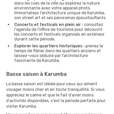
dans les rues de la ville ou explorez la nature
environnante avec votre appareil photo.
Immortalisez l'architecture unique de Karumba,
son street art et ses panoramas époustouflants.
Concerts et festivals en plein air :
consultez
l'agenda de l’office de tourisme pour découvrir
les concerts et festivals organisés en extérieur
durant cette période.
Explorer les quartiers historiques :
prenez le
temps de flâner dans les quartiers anciens et
laissez-vous séduire par l'architecture
fascinante de Karumba.
Basse saison à Karumba
La basse saison est idéale pour ceux qui aiment
voyager moins cher et en toute tranquillité. Si vous
appréciez le calme et que le fait d’avoir moins
d’activités disponibles, c'est la période parfaite pour
visiter Karumba.