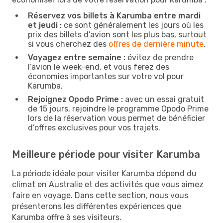
Réservez vos billets à Karumba entre mardi
et jeudi :
ce sont généralement les jours où les
prix des billets d’avion sont les plus bas, surtout
si vous cherchez des
offres de dernière minute
.
Voyagez entre semaine :
évitez de prendre
l’avion le week-end, et vous ferez des
économies importantes sur votre vol pour
Karumba.
Rejoignez Opodo Prime :
avec un essai gratuit
de 15 jours, rejoindre le programme Opodo Prime
lors de la réservation vous permet de bénéficier
d’offres exclusives pour vos trajets.
Meilleure période pour visiter Karumba
La période idéale pour visiter Karumba dépend du
climat en Australie et des activités que vous aimez
faire en voyage. Dans cette section, nous vous
présenterons les différentes expériences que
Karumba offre à ses visiteurs.