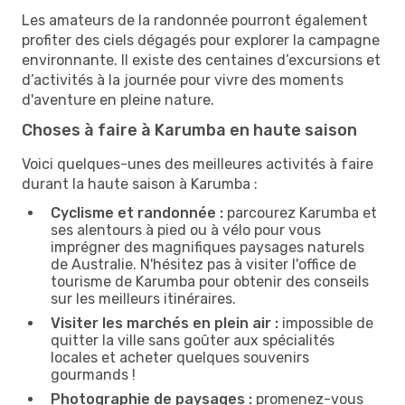
Les amateurs de la randonnée pourront également
profiter des ciels dégagés pour explorer la campagne
environnante. Il existe des centaines d’excursions et
d’activités à la journée pour vivre des moments
d'aventure en pleine nature.
Choses à faire à Karumba en haute saison
Voici quelques-unes des meilleures activités à faire
durant la haute saison à Karumba :
Cyclisme et randonnée :
parcourez Karumba et
ses alentours à pied ou à vélo pour vous
imprégner des magnifiques paysages naturels
de Australie. N'hésitez pas à visiter l'office de
tourisme de Karumba pour obtenir des conseils
sur les meilleurs itinéraires.
Visiter les marchés en plein air :
impossible de
quitter la ville sans goûter aux spécialités
locales et acheter quelques souvenirs
gourmands !
Photographie de paysages :
promenez-vous