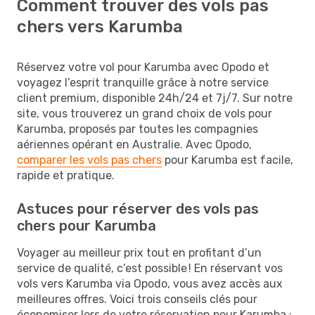
Comment trouver des vols pas
chers vers Karumba
Réservez votre vol pour Karumba avec Opodo et
voyagez l’esprit tranquille grâce à notre service
client premium, disponible 24h/24 et 7j/7. Sur notre
site, vous trouverez un grand choix de vols pour
Karumba, proposés par toutes les compagnies
aériennes opérant en Australie. Avec Opodo,
comparer les vols pas chers
pour Karumba est facile,
rapide et pratique.
Astuces pour réserver des vols pas
chers pour Karumba
Voyager au meilleur prix tout en profitant d’un
service de qualité, c’est possible ! En réservant vos
vols vers Karumba via Opodo, vous avez accès aux
meilleures offres. Voici trois conseils clés pour
économiser lors de votre réservation pour Karumba :