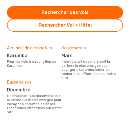
Rechercher des vols
Rechercher Vol + Hôtel
Aéroport de destination
Haute saison
Karumba
mars
Pour les vols à destination de
Il semblerait que mars soit la
Karumba
période la plus chargée pour
voyager à Karumba selon les
recherches effectuées sur notre
site.
Basse saison
décembre
Il semblerait que décembre soit
la période la moins chargée pour
voyager à Karumba selon les
recherches effectuées sur notre
site.