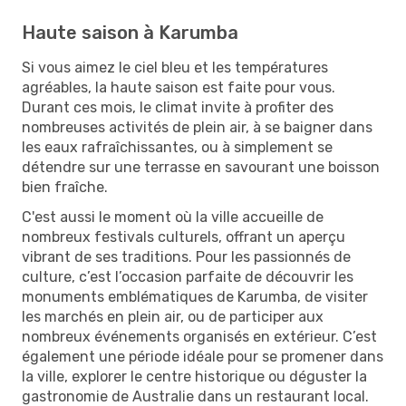
Haute saison à Karumba
Si vous aimez le ciel bleu et les températures
agréables, la haute saison est faite pour vous.
Durant ces mois, le climat invite à profiter des
nombreuses activités de plein air, à se baigner dans
les eaux rafraîchissantes, ou à simplement se
détendre sur une terrasse en savourant une boisson
bien fraîche.
C'est aussi le moment où la ville accueille de
nombreux festivals culturels, offrant un aperçu
vibrant de ses traditions. Pour les passionnés de
culture, c’est l’occasion parfaite de découvrir les
monuments emblématiques de Karumba, de visiter
les marchés en plein air, ou de participer aux
nombreux événements organisés en extérieur. C’est
également une période idéale pour se promener dans
la ville, explorer le centre historique ou déguster la
gastronomie de Australie dans un restaurant local.