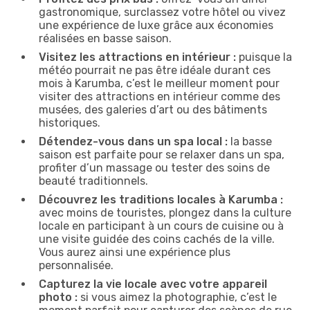
gastronomique, surclassez votre hôtel ou vivez
une expérience de luxe grâce aux économies
réalisées en basse saison.
Visitez les attractions en intérieur :
puisque la
météo pourrait ne pas être idéale durant ces
mois à Karumba, c’est le meilleur moment pour
visiter des attractions en intérieur comme des
musées, des galeries d’art ou des bâtiments
historiques.
Détendez-vous dans un spa local :
la basse
saison est parfaite pour se relaxer dans un spa,
profiter d’un massage ou tester des soins de
beauté traditionnels.
Découvrez les traditions locales à Karumba :
avec moins de touristes, plongez dans la culture
locale en participant à un cours de cuisine ou à
une visite guidée des coins cachés de la ville.
Vous aurez ainsi une expérience plus
personnalisée.
Capturez la vie locale avec votre appareil
photo :
si vous aimez la photographie, c’est le