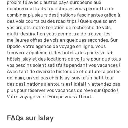
proximité avec d'autres pays européens aux
nombreux attraits touristiques vous permettra de
combiner plusieurs destinations fascinantes grâce à
des vols courts ou des road trips ! Quels que soient
vos projets, notre fonction de recherche de vols
multi-destination vous permettra de trouver les
meilleures offres de vols en quelques secondes. Sur
Opodo, votre agence de voyage en ligne, vous
trouverez également des hôtels, des packs vols +
hôtels Islay et des locations de voiture pour que tous
vos besoins soient satisfaits pendant vos vacances !
Avec tant de diversité historique et culturel à portée
de main, un vol pas cher Islay, suivi d'un petit tour
des destinations alentours est idéal ! N'attendez pas
plus pour réserver vos vacances de rêve sur Opodo !
Votre voyage vers l'Europe vous attend.
FAQs sur Islay