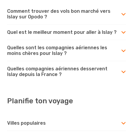
Comment trouver des vols bon marché vers
Islay sur Opodo ?
Quel est le meilleur moment pour aller à Islay ?
Quelles sont les compagnies aériennes les
moins chères pour Islay ?
Quelles compagnies aériennes desservent
Islay depuis la France ?
Planifie ton voyage
Villes populaires