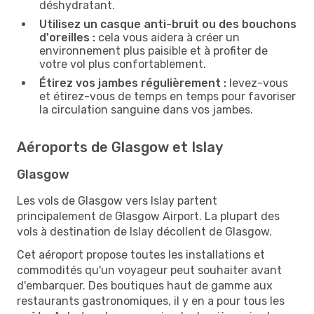
déshydratant.
Utilisez un casque anti-bruit ou des bouchons
d'oreilles :
cela vous aidera à créer un
environnement plus paisible et à profiter de
votre vol plus confortablement.
Étirez vos jambes régulièrement :
levez-vous
et étirez-vous de temps en temps pour favoriser
la circulation sanguine dans vos jambes.
Aéroports de Glasgow et Islay
Glasgow
Les vols de Glasgow vers Islay partent
principalement de Glasgow Airport. La plupart des
vols à destination de Islay décollent de Glasgow.
Cet aéroport propose toutes les installations et
commodités qu'un voyageur peut souhaiter avant
d'embarquer. Des boutiques haut de gamme aux
restaurants gastronomiques, il y en a pour tous les