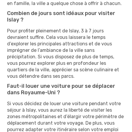
en famille, la ville a quelque chose à offrir à chacun.
Combien de jours sont idéaux pour visiter
Islay ?
Pour profiter pleinement de Islay, 3 à 7 jours
devraient suffire. Cela vous laissera le temps
d’explorer les principales attractions et de vous
imprégner de l’ambiance de la ville sans
précipitation. Si vous disposez de plus de temps,
vous pourrez explorer plus en profondeur les
quartiers de la ville, apprécier sa scène culinaire et
vous détendre dans ses parcs.
Faut-il louer une voiture pour se déplacer
dans Royaume-Uni ?
Si vous décidez de louer une voiture pendant votre
séjour à Islay, vous aurez la liberté de visiter les
zones métropolitaines et d’élargir votre périmètre de
déplacement durant votre voyage. De plus, vous
pourrez adapter votre itinéraire selon votre emploi