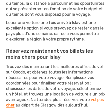
du temps, la distance à parcourir et les opportunités
qui se présenteront en fonction de votre budget et
du temps dont vous disposez pour le voyage.
Louer une voiture une fois arrivé à Islay est une
excellente option si vous prévoyez de rester dans le
pays plus d’une semaine, car cela vous permettra
d’explorer la région à votre propre rythme.
Réservez maintenant vos billets les
moins chers pour Islay
Trouvez dès maintenant les meilleures offres de vol
sur Opodo, et obtenez toutes les informations
nécessaires pour votre voyage. Remplissez vos
coordonnées pour finaliser votre réservation :
choisissez les dates de votre voyage, sélectionnez
un hôtel, et trouvez une location de voiture à un prix
avantageux. N’attendez plus, réservez votre
vol pas
cher
au départ de Glasgow dès aujourd’hui.