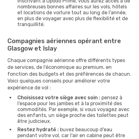
inscrivant à Opodo Prime, vous aurez accès à de
nombreuses bonnes affaires sur les vols, hôtels
et locations de voiture tout au long de l'année,
en plus de voyager avec plus de flexibilité et de
tranquillité.
Compagnies aériennes opérant entre
Glasgow et Islay
Chaque compagnie aérienne offre différents types
de services, de l'économique au premium, en
fonction des budgets et des préférences de chacun.
Voici quelques conseils pour améliorer votre
expérience de vol :
Choisissez votre siège avec soin :
pensez à
l'espace pour les jambes et à la proximité des
commodités. Par exemple, si vous voyagez avec
des enfants, un siège proche des toilettes peut
être judicieux.
Restez hydraté :
buvez beaucoup d'eau
pendant votre vol, car l'air en cabine peut être