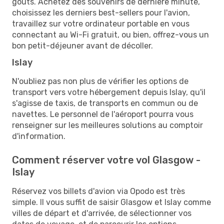
goûts. Achetez des souvenirs de dernière minute,
choisissez les derniers best-sellers pour l'avion,
travaillez sur votre ordinateur portable en vous
connectant au Wi-Fi gratuit, ou bien, offrez-vous un
bon petit-déjeuner avant de décoller.
Islay
N'oubliez pas non plus de vérifier les options de
transport vers votre hébergement depuis Islay, qu'il
s'agisse de taxis, de transports en commun ou de
navettes. Le personnel de l'aéroport pourra vous
renseigner sur les meilleures solutions au comptoir
d'information.
Comment réserver votre vol Glasgow -
Islay
Réservez vos billets d'avion via Opodo est très
simple. Il vous suffit de saisir Glasgow et Islay comme
villes de départ et d'arrivée, de sélectionner vos