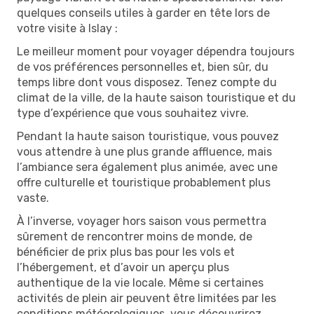
quelques conseils utiles à garder en tête lors de
votre visite à Islay :
Le meilleur moment pour voyager dépendra toujours
de vos préférences personnelles et, bien sûr, du
temps libre dont vous disposez. Tenez compte du
climat de la ville, de la haute saison touristique et du
type d’expérience que vous souhaitez vivre.
Pendant la haute saison touristique, vous pouvez
vous attendre à une plus grande affluence, mais
l’ambiance sera également plus animée, avec une
offre culturelle et touristique probablement plus
vaste.
À l’inverse, voyager hors saison vous permettra
sûrement de rencontrer moins de monde, de
bénéficier de prix plus bas pour les vols et
l’hébergement, et d’avoir un aperçu plus
authentique de la vie locale. Même si certaines
activités de plein air peuvent être limitées par les
conditions météorologiques, vous découvrirez