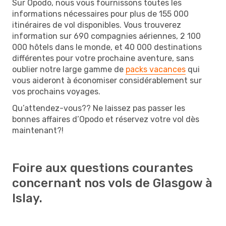
Sur Opodo, nous vous fournissons toutes les
informations nécessaires pour plus de 155 000
itinéraires de vol disponibles. Vous trouverez
information sur 690 compagnies aériennes, 2 100
000 hôtels dans le monde, et 40 000 destinations
différentes pour votre prochaine aventure, sans
oublier notre large gamme de
packs vacances
qui
vous aideront à économiser considérablement sur
vos prochains voyages.
Qu’attendez-vous?? Ne laissez pas passer les
bonnes affaires d’Opodo et réservez votre vol dès
maintenant?!
Foire aux questions courantes
concernant nos vols de Glasgow à
Islay.