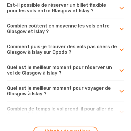
Est-il possible de réserver un billet flexible
pour les vols entre Glasgow et Islay ?
Combien coûtent en moyenne les vols entre
Glasgow et Islay ?
Comment puis-je trouver des vols pas chers de
Glasgow à Islay sur Opodo ?
Quel est le meilleur moment pour réserver un
vol de Glasgow à Islay ?
Quel est le meilleur moment pour voyager de
Glasgow à Islay ?
Combien de temps le vol prend-il pour aller de
Glasgow à Islay ?