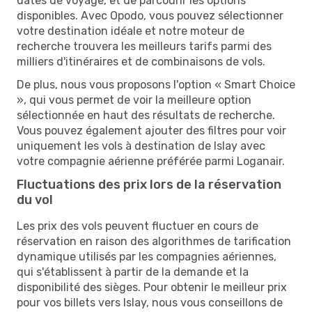
dates de voyage, et de parcourir les options
disponibles. Avec Opodo, vous pouvez sélectionner
votre destination idéale et notre moteur de
recherche trouvera les meilleurs tarifs parmi des
milliers d'itinéraires et de combinaisons de vols.
De plus, nous vous proposons l'option « Smart Choice
», qui vous permet de voir la meilleure option
sélectionnée en haut des résultats de recherche.
Vous pouvez également ajouter des filtres pour voir
uniquement les vols à destination de Islay avec
votre compagnie aérienne préférée parmi Loganair.
Fluctuations des prix lors de la réservation
du vol
Les prix des vols peuvent fluctuer en cours de
réservation en raison des algorithmes de tarification
dynamique utilisés par les compagnies aériennes,
qui s'établissent à partir de la demande et la
disponibilité des sièges. Pour obtenir le meilleur prix
pour vos billets vers Islay, nous vous conseillons de