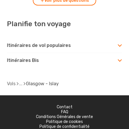
Voir plus de questions
Planifie ton voyage
Itinéraires de vol populaires
Itinéraires Bis
Vols
Glasgow - Islay
Contact
FAQ
Conditions Générales de vente
Politique de cookies
Politique de confidentialité