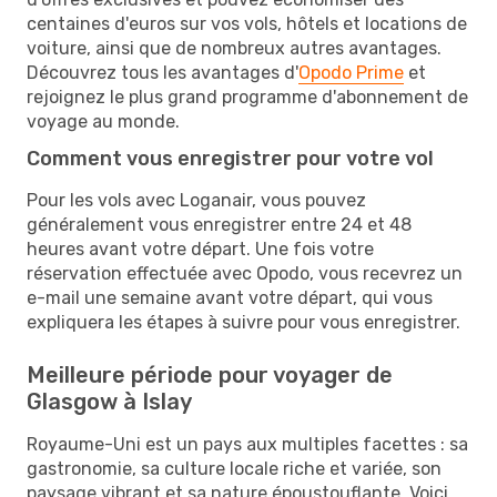
centaines d'euros sur vos vols, hôtels et locations de
voiture, ainsi que de nombreux autres avantages.
Découvrez tous les avantages d'
Opodo Prime
et
rejoignez le plus grand programme d'abonnement de
voyage au monde.
Comment vous enregistrer pour votre vol
Pour les vols avec Loganair, vous pouvez
généralement vous enregistrer entre 24 et 48
heures avant votre départ. Une fois votre
réservation effectuée avec Opodo, vous recevrez un
e-mail une semaine avant votre départ, qui vous
expliquera les étapes à suivre pour vous enregistrer.
Meilleure période pour voyager de
Glasgow à Islay
Royaume-Uni est un pays aux multiples facettes : sa
gastronomie, sa culture locale riche et variée, son
paysage vibrant et sa nature époustouflante. Voici