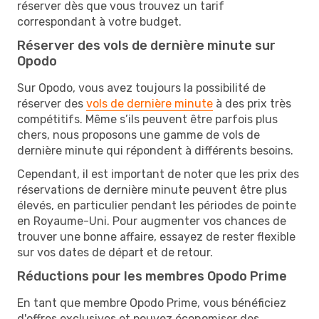
réserver dès que vous trouvez un tarif
correspondant à votre budget.
Réserver des vols de dernière minute sur
Opodo
Sur Opodo, vous avez toujours la possibilité de
réserver des
vols de dernière minute
à des prix très
compétitifs. Même s’ils peuvent être parfois plus
chers, nous proposons une gamme de vols de
dernière minute qui répondent à différents besoins.
Cependant, il est important de noter que les prix des
réservations de dernière minute peuvent être plus
élevés, en particulier pendant les périodes de pointe
en Royaume-Uni. Pour augmenter vos chances de
trouver une bonne affaire, essayez de rester flexible
sur vos dates de départ et de retour.
Réductions pour les membres Opodo Prime
En tant que membre Opodo Prime, vous bénéficiez
d'offres exclusives et pouvez économiser des