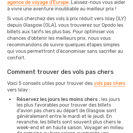
agence de voyage d'Europe
. Laissez-nous vous aider
à vivre une aventure inoubliable au meilleur prix !
Si vous cherchez des vols à prix réduit vers Islay (ILY)
depuis Glasgow (GLA), vous trouverez sur Opodo les
billets aux tarifs les plus bas. Pour optimiser vos
chances d'obtenir les meilleurs prix, nous vous
recommandons de suivre quelques étapes simples
qui vous permettront d'économiser sans sacrifier au
confort.
Comment trouver des vols pas chers
Voici 5 conseils utiles pour trouver des
vols pas chers
vers Islay :
Réservez les jours les moins chers :
les jours
les plus favorables pour trouver des billets
d'avion pas chers au départ de Glasgow sont
généralement entre le mardi et le jeudi. En
revanche, les billets sont souvent plus chers le
week-end et en haute saison. Voyager en milieu