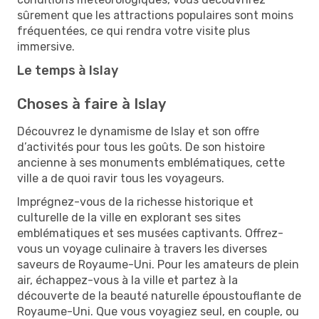
sûrement que les attractions populaires sont moins
fréquentées, ce qui rendra votre visite plus
immersive.
Le temps à Islay
Choses à faire à Islay
Découvrez le dynamisme de Islay et son offre
d’activités pour tous les goûts. De son histoire
ancienne à ses monuments emblématiques, cette
ville a de quoi ravir tous les voyageurs.
Imprégnez-vous de la richesse historique et
culturelle de la ville en explorant ses sites
emblématiques et ses musées captivants. Offrez-
vous un voyage culinaire à travers les diverses
saveurs de Royaume-Uni. Pour les amateurs de plein
air, échappez-vous à la ville et partez à la
découverte de la beauté naturelle époustouflante de
Royaume-Uni. Que vous voyagiez seul, en couple, ou