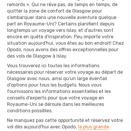
remords ». Qui ne rêve pas, de temps en temps, de
quitter la zone de confort de Glasgow pour
s'embarquer dans une nouvelle aventure quelque
part en Royaume-Uni? Certains planifient depuis
longtemps un voyage vers Islay, et d'autres sont
encore en quête d'inspiration. Peu importe votre
situation aujourd'hui, vous êtes au bon endroit! Chez
Opodo, nous avons des offres exceptionnelles pour
des vols de Glasgow à Islay.
Vous trouverez ici toutes les informations
nécessaires pour réserver votre voyage au départ de
Glasgow avec nous, ainsi qu'un large éventail
d'options pour tous les budgets. Nous vous
fournissons les informations essentielles et les
conseils d'experts pour que votre voyage en
Royaume-Uni se déroule dans les meilleures
conditions possibles.
Ne manquez pas cette opportunité et réservez votre
vol dès aujourd'hui avec Opodo,
la plus grande