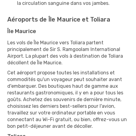
la circulation sanguine dans vos jambes.
Aéroports de Île Maurice et Toliara
Île Maurice
Les vols de Île Maurice vers Toliara partent
principalement de Sir S. Ramgoolam International
Airport. La plupart des vols à destination de Toliara
décollent de Île Maurice.
Cet aéroport propose toutes les installations et
commodités qu'un voyageur peut souhaiter avant
d'embarquer. Des boutiques haut de gamme aux
restaurants gastronomiques, il y en a pour tous les
goûts. Achetez des souvenirs de dernière minute,
choisissez les derniers best-sellers pour l'avion,
travaillez sur votre ordinateur portable en vous
connectant au Wi-Fi gratuit, ou bien, offrez-vous un
bon petit-déjeuner avant de décoller.