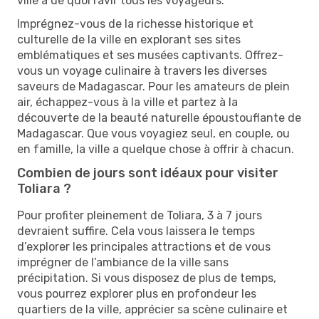
ville a de quoi ravir tous les voyageurs.
Imprégnez-vous de la richesse historique et
culturelle de la ville en explorant ses sites
emblématiques et ses musées captivants. Offrez-
vous un voyage culinaire à travers les diverses
saveurs de Madagascar. Pour les amateurs de plein
air, échappez-vous à la ville et partez à la
découverte de la beauté naturelle époustouflante de
Madagascar. Que vous voyagiez seul, en couple, ou
en famille, la ville a quelque chose à offrir à chacun.
Combien de jours sont idéaux pour visiter
Toliara ?
Pour profiter pleinement de Toliara, 3 à 7 jours
devraient suffire. Cela vous laissera le temps
d’explorer les principales attractions et de vous
imprégner de l’ambiance de la ville sans
précipitation. Si vous disposez de plus de temps,
vous pourrez explorer plus en profondeur les
quartiers de la ville, apprécier sa scène culinaire et