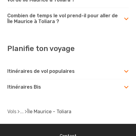
Combien de temps le vol prend-il pour aller de
Île Maurice à Toliara ?
Planifie ton voyage
Itinéraires de vol populaires
Itinéraires Bis
Vols
Île Maurice - Toliara