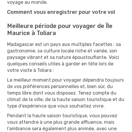
voyage au monde.
Comment vous enregistrer pour votre vol
Meilleure période pour voyager de Île
Maurice à Toliara
Madagascar est un pays aux multiples facettes : sa
gastronomie, sa culture locale riche et variée, son
paysage vibrant et sa nature époustouflante. Voici
quelques conseils utiles à garder en tête lors de
votre visite à Toliara :
Le meilleur moment pour voyager dépendra toujours
de vos préférences personnelles et, bien sûr, du
temps libre dont vous disposez. Tenez compte du
climat de la ville, de la haute saison touristique et du
type d’expérience que vous souhaitez vivre.
Pendant la haute saison touristique, vous pouvez
vous attendre à une plus grande affluence, mais
l’ambiance sera également plus animée, avec une