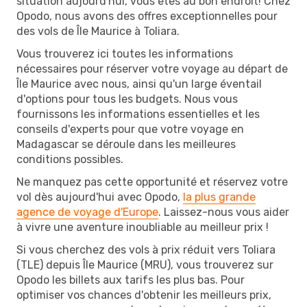
situation aujourd'hui, vous êtes au bon endroit! Chez
Opodo, nous avons des offres exceptionnelles pour
des vols de Île Maurice à Toliara.
Vous trouverez ici toutes les informations
nécessaires pour réserver votre voyage au départ de
Île Maurice avec nous, ainsi qu'un large éventail
d'options pour tous les budgets. Nous vous
fournissons les informations essentielles et les
conseils d'experts pour que votre voyage en
Madagascar se déroule dans les meilleures
conditions possibles.
Ne manquez pas cette opportunité et réservez votre
vol dès aujourd'hui avec Opodo,
la plus grande
agence de voyage d'Europe
. Laissez-nous vous aider
à vivre une aventure inoubliable au meilleur prix !
Si vous cherchez des vols à prix réduit vers Toliara
(TLE) depuis Île Maurice (MRU), vous trouverez sur
Opodo les billets aux tarifs les plus bas. Pour
optimiser vos chances d'obtenir les meilleurs prix,