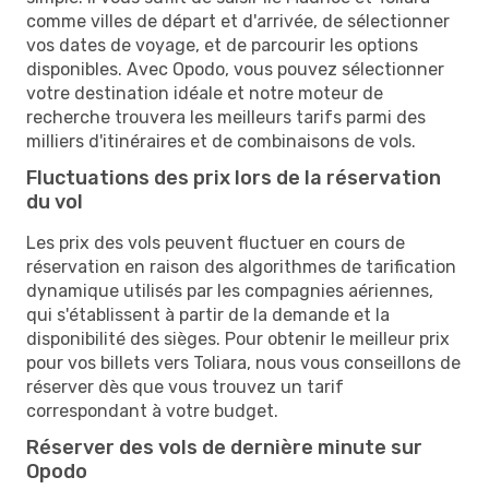
comme villes de départ et d'arrivée, de sélectionner
vos dates de voyage, et de parcourir les options
disponibles. Avec Opodo, vous pouvez sélectionner
votre destination idéale et notre moteur de
recherche trouvera les meilleurs tarifs parmi des
milliers d'itinéraires et de combinaisons de vols.
Fluctuations des prix lors de la réservation
du vol
Les prix des vols peuvent fluctuer en cours de
réservation en raison des algorithmes de tarification
dynamique utilisés par les compagnies aériennes,
qui s'établissent à partir de la demande et la
disponibilité des sièges. Pour obtenir le meilleur prix
pour vos billets vers Toliara, nous vous conseillons de
réserver dès que vous trouvez un tarif
correspondant à votre budget.
Réserver des vols de dernière minute sur
Opodo