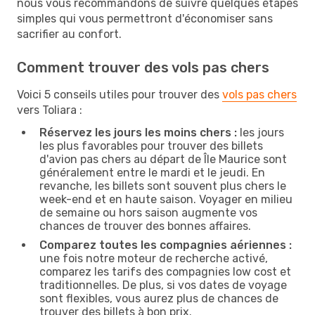
nous vous recommandons de suivre quelques étapes
simples qui vous permettront d'économiser sans
sacrifier au confort.
Comment trouver des vols pas chers
Voici 5 conseils utiles pour trouver des
vols pas chers
vers Toliara :
Réservez les jours les moins chers :
les jours
les plus favorables pour trouver des billets
d'avion pas chers au départ de Île Maurice sont
généralement entre le mardi et le jeudi. En
revanche, les billets sont souvent plus chers le
week-end et en haute saison. Voyager en milieu
de semaine ou hors saison augmente vos
chances de trouver des bonnes affaires.
Comparez toutes les compagnies aériennes :
une fois notre moteur de recherche activé,
comparez les tarifs des compagnies low cost et
traditionnelles. De plus, si vos dates de voyage
sont flexibles, vous aurez plus de chances de
trouver des billets à bon prix.