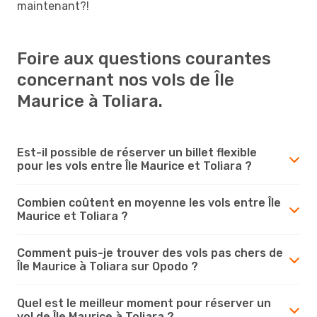
maintenant?!
Foire aux questions courantes
concernant nos vols de Île
Maurice à Toliara.
Est-il possible de réserver un billet flexible
pour les vols entre Île Maurice et Toliara ?
Combien coûtent en moyenne les vols entre Île
Maurice et Toliara ?
Comment puis-je trouver des vols pas chers de
Île Maurice à Toliara sur Opodo ?
Quel est le meilleur moment pour réserver un
vol de Île Maurice à Toliara ?