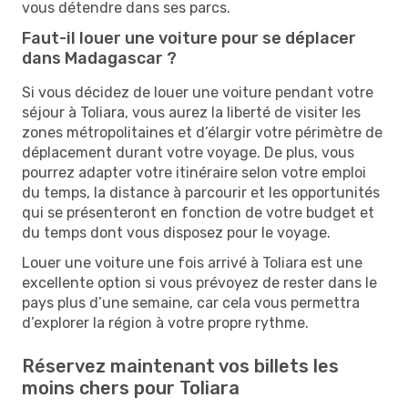
vous détendre dans ses parcs.
Faut-il louer une voiture pour se déplacer
dans Madagascar ?
Si vous décidez de louer une voiture pendant votre
séjour à Toliara, vous aurez la liberté de visiter les
zones métropolitaines et d’élargir votre périmètre de
déplacement durant votre voyage. De plus, vous
pourrez adapter votre itinéraire selon votre emploi
du temps, la distance à parcourir et les opportunités
qui se présenteront en fonction de votre budget et
du temps dont vous disposez pour le voyage.
Louer une voiture une fois arrivé à Toliara est une
excellente option si vous prévoyez de rester dans le
pays plus d’une semaine, car cela vous permettra
d’explorer la région à votre propre rythme.
Réservez maintenant vos billets les
moins chers pour Toliara