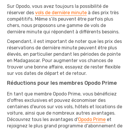
Sur Opodo, vous avez toujours la possibilité de
réserver des
vols de dernière minute
à des prix très
compétitifs. Même s’ils peuvent être parfois plus
chers, nous proposons une gamme de vols de
dernière minute qui répondent à différents besoins.
Cependant, il est important de noter que les prix des
réservations de dernière minute peuvent être plus
élevés, en particulier pendant les périodes de pointe
en Madagascar. Pour augmenter vos chances de
trouver une bonne affaire, essayez de rester flexible
sur vos dates de départ et de retour.
Réductions pour les membres Opodo Prime
En tant que membre Opodo Prime, vous bénéficiez
d'offres exclusives et pouvez économiser des
centaines d'euros sur vos vols, hôtels et locations de
voiture, ainsi que de nombreux autres avantages.
Découvrez tous les avantages d'
Opodo Prime
et
rejoignez le plus grand programme d'abonnement de