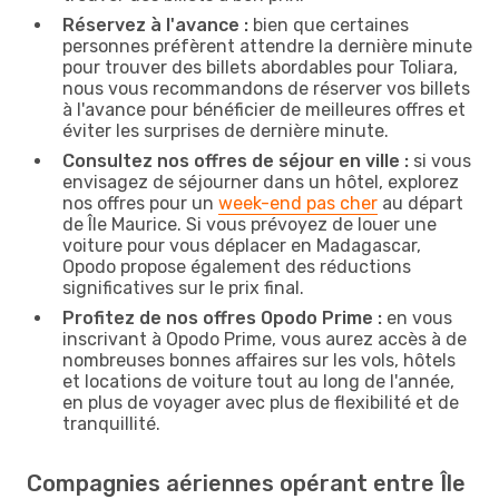
Réservez à l'avance :
bien que certaines
personnes préfèrent attendre la dernière minute
pour trouver des billets abordables pour Toliara,
nous vous recommandons de réserver vos billets
à l'avance pour bénéficier de meilleures offres et
éviter les surprises de dernière minute.
Consultez nos offres de séjour en ville :
si vous
envisagez de séjourner dans un hôtel, explorez
nos offres pour un
week-end pas cher
au départ
de Île Maurice. Si vous prévoyez de louer une
voiture pour vous déplacer en Madagascar,
Opodo propose également des réductions
significatives sur le prix final.
Profitez de nos offres Opodo Prime :
en vous
inscrivant à Opodo Prime, vous aurez accès à de
nombreuses bonnes affaires sur les vols, hôtels
et locations de voiture tout au long de l'année,
en plus de voyager avec plus de flexibilité et de
tranquillité.
Compagnies aériennes opérant entre Île