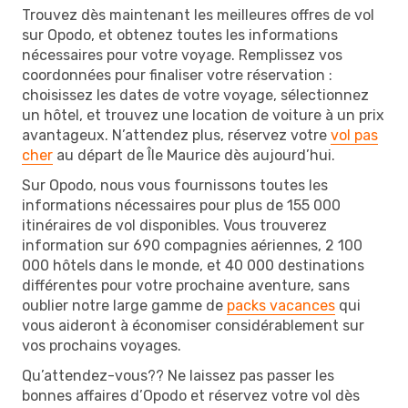
Trouvez dès maintenant les meilleures offres de vol
sur Opodo, et obtenez toutes les informations
nécessaires pour votre voyage. Remplissez vos
coordonnées pour finaliser votre réservation :
choisissez les dates de votre voyage, sélectionnez
un hôtel, et trouvez une location de voiture à un prix
avantageux. N’attendez plus, réservez votre
vol pas
cher
au départ de Île Maurice dès aujourd’hui.
Sur Opodo, nous vous fournissons toutes les
informations nécessaires pour plus de 155 000
itinéraires de vol disponibles. Vous trouverez
information sur 690 compagnies aériennes, 2 100
000 hôtels dans le monde, et 40 000 destinations
différentes pour votre prochaine aventure, sans
oublier notre large gamme de
packs vacances
qui
vous aideront à économiser considérablement sur
vos prochains voyages.
Qu’attendez-vous?? Ne laissez pas passer les
bonnes affaires d’Opodo et réservez votre vol dès