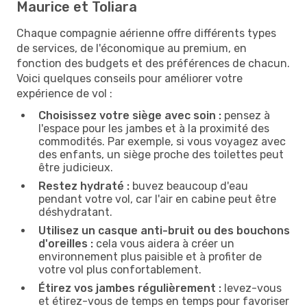
Maurice et Toliara
Chaque compagnie aérienne offre différents types
de services, de l'économique au premium, en
fonction des budgets et des préférences de chacun.
Voici quelques conseils pour améliorer votre
expérience de vol :
Choisissez votre siège avec soin :
pensez à
l'espace pour les jambes et à la proximité des
commodités. Par exemple, si vous voyagez avec
des enfants, un siège proche des toilettes peut
être judicieux.
Restez hydraté :
buvez beaucoup d'eau
pendant votre vol, car l'air en cabine peut être
déshydratant.
Utilisez un casque anti-bruit ou des bouchons
d'oreilles :
cela vous aidera à créer un
environnement plus paisible et à profiter de
votre vol plus confortablement.
Étirez vos jambes régulièrement :
levez-vous
et étirez-vous de temps en temps pour favoriser