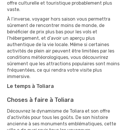
offre culturelle et touristique probablement plus
vaste.
À l’inverse, voyager hors saison vous permettra
sûrement de rencontrer moins de monde, de
bénéficier de prix plus bas pour les vols et
l’hébergement, et d’avoir un aperçu plus
authentique de la vie locale. Même si certaines
activités de plein air peuvent être limitées par les
conditions météorologiques, vous découvrirez
sûrement que les attractions populaires sont moins
fréquentées, ce qui rendra votre visite plus
immersive.
Le temps à Toliara
Choses à faire à Toliara
Découvrez le dynamisme de Toliara et son offre
d’activités pour tous les goûts. De son histoire
ancienne à ses monuments emblématiques, cette