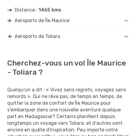
Distance :
1465 kms
Aéroports de Île Maurice
Aéroports de Toliara
Cherchez-vous un vol Île Maurice
- Toliara ?
Quelqu'un a dit : « Vivez sans regrets, voyagez sans
remords ». Qui ne rêve pas, de temps en temps, de
quitter la zone de confort de Île Maurice pour
s'embarquer dans une nouvelle aventure quelque
part en Madagascar? Certains planifient depuis
longtemps un voyage vers Toliara, et d'autres sont
encore en quête d'inspiration. Peu importe votre