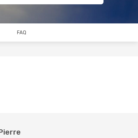
FAQ
Pierre