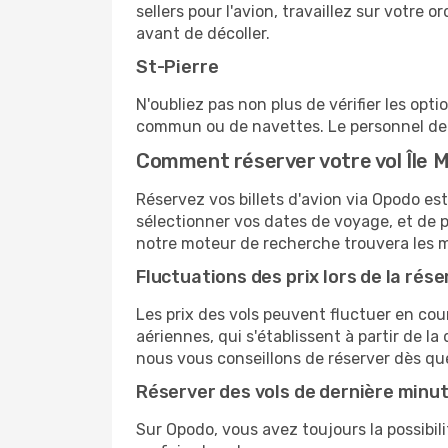
sellers pour l'avion, travaillez sur votre
avant de décoller.
St-Pierre
N'oubliez pas non plus de vérifier les opt
commun ou de navettes. Le personnel de l
Comment réserver votre vol Île M
Réservez vos billets d'avion via Opodo est 
sélectionner vos dates de voyage, et de p
notre moteur de recherche trouvera les mei
Fluctuations des prix lors de la rése
Les prix des vols peuvent fluctuer en cou
aériennes, qui s'établissent à partir de la
nous vous conseillons de réserver dès qu
Réserver des vols de dernière minu
Sur Opodo, vous avez toujours la possibil