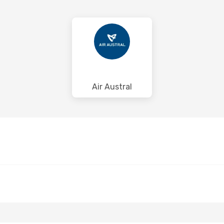
Air Austral