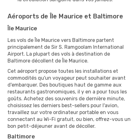
Aéroports de Île Maurice et Baltimore
Île Maurice
Les vols de Île Maurice vers Baltimore partent
principalement de Sir S. Ramgoolam International
Airport. La plupart des vols à destination de
Baltimore décollent de Île Maurice.
Cet aéroport propose toutes les installations et
commodités qu'un voyageur peut souhaiter avant
d'embarquer. Des boutiques haut de gamme aux
restaurants gastronomiques, il y en a pour tous les
goûts. Achetez des souvenirs de dernière minute,
choisissez les derniers best-sellers pour l'avion,
travaillez sur votre ordinateur portable en vous
connectant au Wi-Fi gratuit, ou bien, offrez-vous un
bon petit-déjeuner avant de décoller.
Baltimore