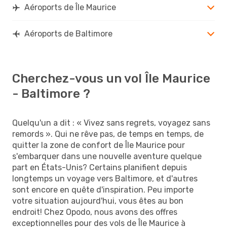
Aéroports de Île Maurice
Aéroports de Baltimore
Cherchez-vous un vol Île Maurice
- Baltimore ?
Quelqu'un a dit : « Vivez sans regrets, voyagez sans
remords ». Qui ne rêve pas, de temps en temps, de
quitter la zone de confort de Île Maurice pour
s'embarquer dans une nouvelle aventure quelque
part en États-Unis? Certains planifient depuis
longtemps un voyage vers Baltimore, et d'autres
sont encore en quête d'inspiration. Peu importe
votre situation aujourd'hui, vous êtes au bon
endroit! Chez Opodo, nous avons des offres
exceptionnelles pour des vols de Île Maurice à