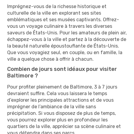
Imprégnez-vous de la richesse historique et
culturelle de la ville en explorant ses sites
emblématiques et ses musées captivants. Offrez-
vous un voyage culinaire à travers les diverses
saveurs de États-Unis. Pour les amateurs de plein air,
échappez-vous à la ville et partez à la découverte de
la beauté naturelle époustouflante de États-Unis.
Que vous voyagiez seul, en couple, ou en famille, la
ville a quelque chose à offrir à chacun.
Combien de jours sont idéaux pour visiter
Baltimore ?
Pour profiter pleinement de Baltimore, 3 à 7 jours
devraient suffire. Cela vous laissera le temps
d’explorer les principales attractions et de vous
imprégner de l’ambiance de la ville sans
précipitation. Si vous disposez de plus de temps,
vous pourrez explorer plus en profondeur les
quartiers de la ville, apprécier sa scène culinaire et
vous détendre dans ses parcs.