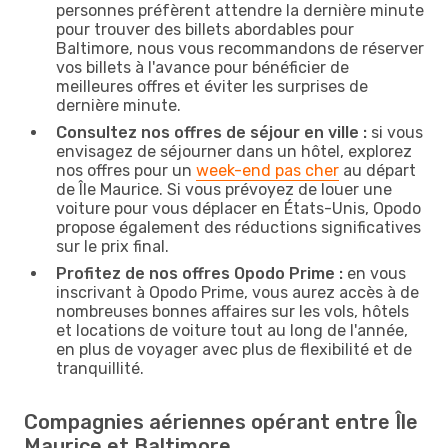
personnes préfèrent attendre la dernière minute
pour trouver des billets abordables pour
Baltimore, nous vous recommandons de réserver
vos billets à l'avance pour bénéficier de
meilleures offres et éviter les surprises de
dernière minute.
Consultez nos offres de séjour en ville :
si vous
envisagez de séjourner dans un hôtel, explorez
nos offres pour un
week-end pas cher
au départ
de Île Maurice. Si vous prévoyez de louer une
voiture pour vous déplacer en États-Unis, Opodo
propose également des réductions significatives
sur le prix final.
Profitez de nos offres Opodo Prime :
en vous
inscrivant à Opodo Prime, vous aurez accès à de
nombreuses bonnes affaires sur les vols, hôtels
et locations de voiture tout au long de l'année,
en plus de voyager avec plus de flexibilité et de
tranquillité.
Compagnies aériennes opérant entre Île
Maurice et Baltimore