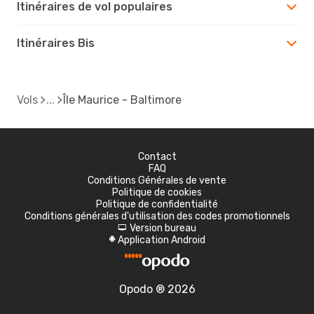
Itinéraires de vol populaires
Itinéraires Bis
Vols
Île Maurice - Baltimore
Contact
FAQ
Conditions Générales de vente
Politique de cookies
Politique de confidentialité
Conditions générales d'utilisation des codes promotionnels
Version bureau
d
Application Android
A
Opodo ® 2026