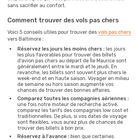
sans sacrifier au confort.
Comment trouver des vols pas chers
Voici 5 conseils utiles pour trouver des
vols pas chers
vers Baltimore :
Réservez les jours les moins chers :
les jours
les plus favorables pour trouver des billets
d'avion pas chers au départ de Île Maurice sont
généralement entre le mardi et le jeudi. En
revanche, les billets sont souvent plus chers le
week-end et en haute saison. Voyager en milieu
de semaine ou hors saison augmente vos
chances de trouver des bonnes affaires.
Comparez toutes les compagnies aériennes :
une fois notre moteur de recherche activé,
comparez les tarifs des compagnies low cost et
traditionnelles. De plus, si vos dates de voyage
sont flexibles, vous aurez plus de chances de
trouver des billets à bon prix.
Réservez à l'avance :
bien que certaines