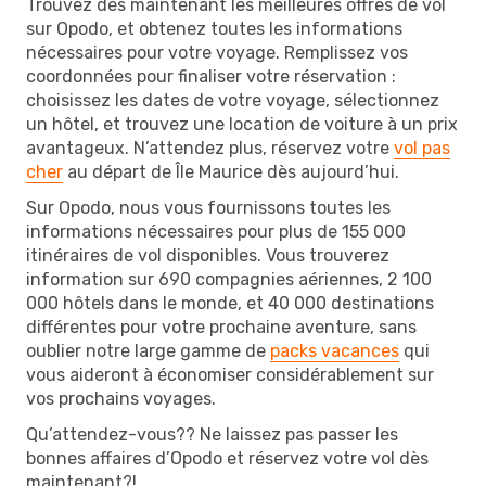
Trouvez dès maintenant les meilleures offres de vol
sur Opodo, et obtenez toutes les informations
nécessaires pour votre voyage. Remplissez vos
coordonnées pour finaliser votre réservation :
choisissez les dates de votre voyage, sélectionnez
un hôtel, et trouvez une location de voiture à un prix
avantageux. N’attendez plus, réservez votre
vol pas
cher
au départ de Île Maurice dès aujourd’hui.
Sur Opodo, nous vous fournissons toutes les
informations nécessaires pour plus de 155 000
itinéraires de vol disponibles. Vous trouverez
information sur 690 compagnies aériennes, 2 100
000 hôtels dans le monde, et 40 000 destinations
différentes pour votre prochaine aventure, sans
oublier notre large gamme de
packs vacances
qui
vous aideront à économiser considérablement sur
vos prochains voyages.
Qu’attendez-vous?? Ne laissez pas passer les
bonnes affaires d’Opodo et réservez votre vol dès
maintenant?!