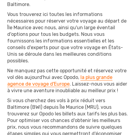
Baltimore.
Vous trouverez ici toutes les informations
nécessaires pour réserver votre voyage au départ de
Île Maurice avec nous, ainsi qu'un large éventail
d'options pour tous les budgets. Nous vous
fournissons les informations essentielles et les
conseils d'experts pour que votre voyage en États-
Unis se déroule dans les meilleures conditions
possibles.
Ne manquez pas cette opportunité et réservez votre
vol dès aujourd'hui avec Opodo,
la plus grande
agence de voyage d'Europe
. Laissez-nous vous aider
à vivre une aventure inoubliable au meilleur prix !
Si vous cherchez des vols à prix réduit vers
Baltimore (BWI) depuis Île Maurice (MRU), vous
trouverez sur Opodo les billets aux tarifs les plus bas.
Pour optimiser vos chances d'obtenir les meilleurs
prix, nous vous recommandons de suivre quelques
étapes simples qui vous permettront d'économiser