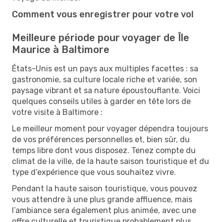
Comment vous enregistrer pour votre vol
Meilleure période pour voyager de Île
Maurice à Baltimore
États-Unis est un pays aux multiples facettes : sa
gastronomie, sa culture locale riche et variée, son
paysage vibrant et sa nature époustouflante. Voici
quelques conseils utiles à garder en tête lors de
votre visite à Baltimore :
Le meilleur moment pour voyager dépendra toujours
de vos préférences personnelles et, bien sûr, du
temps libre dont vous disposez. Tenez compte du
climat de la ville, de la haute saison touristique et du
type d’expérience que vous souhaitez vivre.
Pendant la haute saison touristique, vous pouvez
vous attendre à une plus grande affluence, mais
l’ambiance sera également plus animée, avec une
offre culturelle et touristique probablement plus