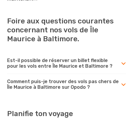
Foire aux questions courantes
concernant nos vols de Île
Maurice à Baltimore.
Est-il possible de réserver un billet flexible
pour les vols entre Île Maurice et Baltimore ?
Comment puis-je trouver des vols pas chers de
Île Maurice à Baltimore sur Opodo ?
Planifie ton voyage