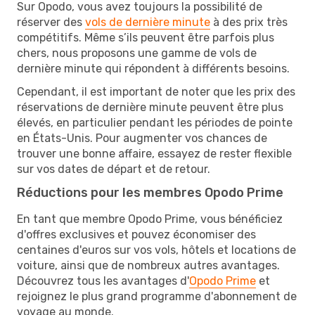
Sur Opodo, vous avez toujours la possibilité de
réserver des
vols de dernière minute
à des prix très
compétitifs. Même s’ils peuvent être parfois plus
chers, nous proposons une gamme de vols de
dernière minute qui répondent à différents besoins.
Cependant, il est important de noter que les prix des
réservations de dernière minute peuvent être plus
élevés, en particulier pendant les périodes de pointe
en États-Unis. Pour augmenter vos chances de
trouver une bonne affaire, essayez de rester flexible
sur vos dates de départ et de retour.
Réductions pour les membres Opodo Prime
En tant que membre Opodo Prime, vous bénéficiez
d'offres exclusives et pouvez économiser des
centaines d'euros sur vos vols, hôtels et locations de
voiture, ainsi que de nombreux autres avantages.
Découvrez tous les avantages d'
Opodo Prime
et
rejoignez le plus grand programme d'abonnement de
voyage au monde.