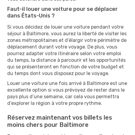
Faut-il louer une voiture pour se déplacer
dans États-Unis ?
Si vous décidez de louer une voiture pendant votre
séjour à Baltimore, vous aurez la liberté de visiter les
zones métropolitaines et d’élargir votre périmètre de
déplacement durant votre voyage. De plus, vous
pourrez adapter votre itinéraire selon votre emploi
du temps, la distance à parcourir et les opportunités
qui se présenteront en fonction de votre budget et
du temps dont vous disposez pour le voyage.
Louer une voiture une fois arrivé à Baltimore est une
excellente option si vous prévoyez de rester dans le
pays plus d’une semaine, car cela vous permettra
d’explorer la région à votre propre rythme.
Réservez maintenant vos billets les
moins chers pour Baltimore