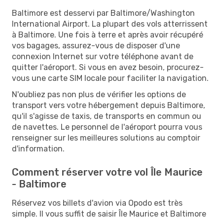
Baltimore est desservi par Baltimore/Washington
International Airport. La plupart des vols atterrissent
à Baltimore. Une fois à terre et après avoir récupéré
vos bagages, assurez-vous de disposer d'une
connexion Internet sur votre téléphone avant de
quitter l'aéroport. Si vous en avez besoin, procurez-
vous une carte SIM locale pour faciliter la navigation.
N'oubliez pas non plus de vérifier les options de
transport vers votre hébergement depuis Baltimore,
qu'il s'agisse de taxis, de transports en commun ou
de navettes. Le personnel de l'aéroport pourra vous
renseigner sur les meilleures solutions au comptoir
d'information.
Comment réserver votre vol Île Maurice
- Baltimore
Réservez vos billets d'avion via Opodo est très
simple. Il vous suffit de saisir Île Maurice et Baltimore