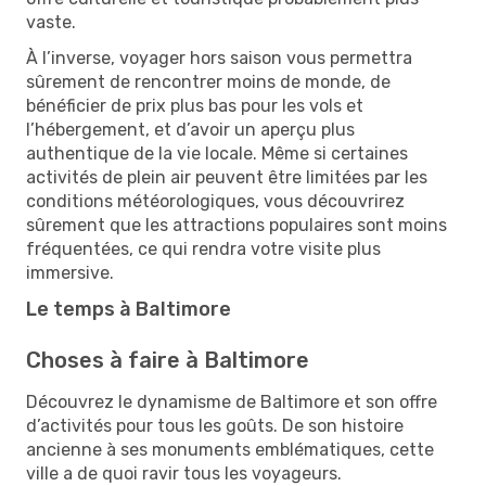
vaste.
À l’inverse, voyager hors saison vous permettra
sûrement de rencontrer moins de monde, de
bénéficier de prix plus bas pour les vols et
l’hébergement, et d’avoir un aperçu plus
authentique de la vie locale. Même si certaines
activités de plein air peuvent être limitées par les
conditions météorologiques, vous découvrirez
sûrement que les attractions populaires sont moins
fréquentées, ce qui rendra votre visite plus
immersive.
Le temps à Baltimore
Choses à faire à Baltimore
Découvrez le dynamisme de Baltimore et son offre
d’activités pour tous les goûts. De son histoire
ancienne à ses monuments emblématiques, cette
ville a de quoi ravir tous les voyageurs.