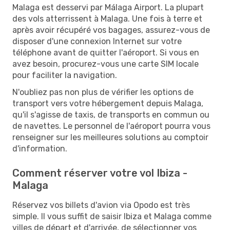
Malaga est desservi par Málaga Airport. La plupart
des vols atterrissent à Malaga. Une fois à terre et
après avoir récupéré vos bagages, assurez-vous de
disposer d'une connexion Internet sur votre
téléphone avant de quitter l'aéroport. Si vous en
avez besoin, procurez-vous une carte SIM locale
pour faciliter la navigation.
N'oubliez pas non plus de vérifier les options de
transport vers votre hébergement depuis Malaga,
qu'il s'agisse de taxis, de transports en commun ou
de navettes. Le personnel de l'aéroport pourra vous
renseigner sur les meilleures solutions au comptoir
d'information.
Comment réserver votre vol Ibiza -
Malaga
Réservez vos billets d'avion via Opodo est très
simple. Il vous suffit de saisir Ibiza et Malaga comme
villes de départ et d'arrivée, de sélectionner vos