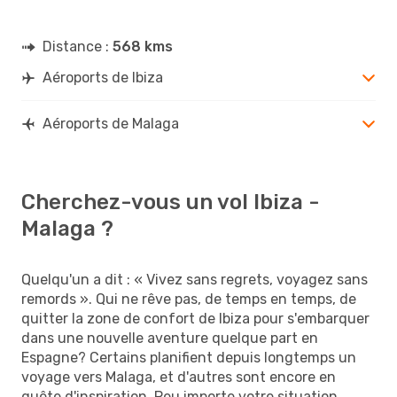
Distance :
568 kms
Aéroports de Ibiza
Aéroports de Malaga
Cherchez-vous un vol Ibiza -
Malaga ?
Quelqu'un a dit : « Vivez sans regrets, voyagez sans
remords ». Qui ne rêve pas, de temps en temps, de
quitter la zone de confort de Ibiza pour s'embarquer
dans une nouvelle aventure quelque part en
Espagne? Certains planifient depuis longtemps un
voyage vers Malaga, et d'autres sont encore en
quête d'inspiration. Peu importe votre situation