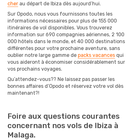
cher
au départ de Ibiza dès aujourd’hui.
Sur Opodo, nous vous fournissons toutes les
informations nécessaires pour plus de 155 000
itinéraires de vol disponibles. Vous trouverez
information sur 690 compagnies aériennes, 2 100
000 hôtels dans le monde, et 40 000 destinations
différentes pour votre prochaine aventure, sans
oublier notre large gamme de
packs vacances
qui
vous aideront à économiser considérablement sur
vos prochains voyages.
Qu’attendez-vous?? Ne laissez pas passer les
bonnes affaires d’Opodo et réservez votre vol dès
maintenant?!
Foire aux questions courantes
concernant nos vols de Ibiza à
Malaga.