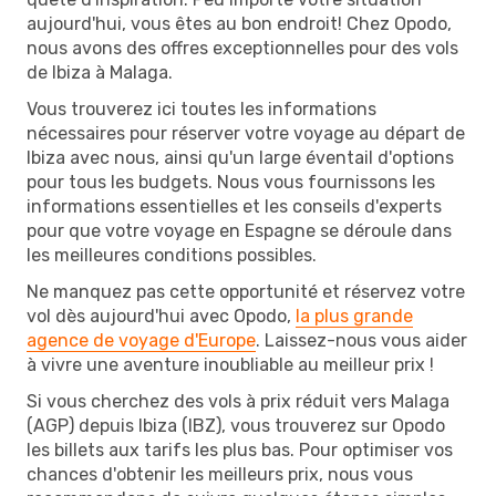
aujourd'hui, vous êtes au bon endroit! Chez Opodo,
nous avons des offres exceptionnelles pour des vols
de Ibiza à Malaga.
Vous trouverez ici toutes les informations
nécessaires pour réserver votre voyage au départ de
Ibiza avec nous, ainsi qu'un large éventail d'options
pour tous les budgets. Nous vous fournissons les
informations essentielles et les conseils d'experts
pour que votre voyage en Espagne se déroule dans
les meilleures conditions possibles.
Ne manquez pas cette opportunité et réservez votre
vol dès aujourd'hui avec Opodo,
la plus grande
agence de voyage d'Europe
. Laissez-nous vous aider
à vivre une aventure inoubliable au meilleur prix !
Si vous cherchez des vols à prix réduit vers Malaga
(AGP) depuis Ibiza (IBZ), vous trouverez sur Opodo
les billets aux tarifs les plus bas. Pour optimiser vos
chances d'obtenir les meilleurs prix, nous vous