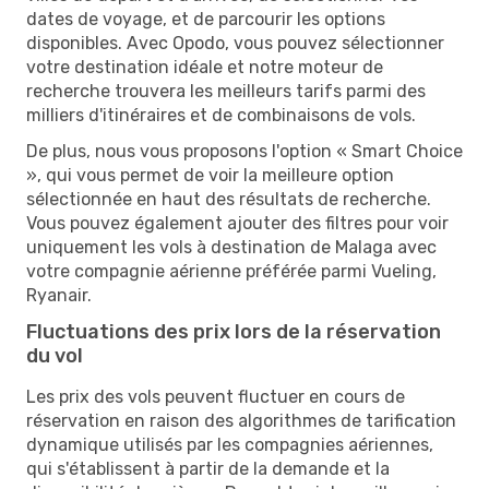
dates de voyage, et de parcourir les options
disponibles. Avec Opodo, vous pouvez sélectionner
votre destination idéale et notre moteur de
recherche trouvera les meilleurs tarifs parmi des
milliers d'itinéraires et de combinaisons de vols.
De plus, nous vous proposons l'option « Smart Choice
», qui vous permet de voir la meilleure option
sélectionnée en haut des résultats de recherche.
Vous pouvez également ajouter des filtres pour voir
uniquement les vols à destination de Malaga avec
votre compagnie aérienne préférée parmi Vueling,
Ryanair.
Fluctuations des prix lors de la réservation
du vol
Les prix des vols peuvent fluctuer en cours de
réservation en raison des algorithmes de tarification
dynamique utilisés par les compagnies aériennes,
qui s'établissent à partir de la demande et la