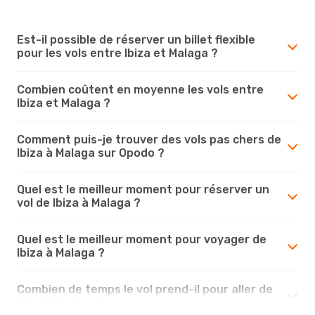
Est-il possible de réserver un billet flexible
pour les vols entre Ibiza et Malaga ?
Combien coûtent en moyenne les vols entre
Ibiza et Malaga ?
Comment puis-je trouver des vols pas chers de
Ibiza à Malaga sur Opodo ?
Quel est le meilleur moment pour réserver un
vol de Ibiza à Malaga ?
Quel est le meilleur moment pour voyager de
Ibiza à Malaga ?
Combien de temps le vol prend-il pour aller de
Ibiza à Malaga ?