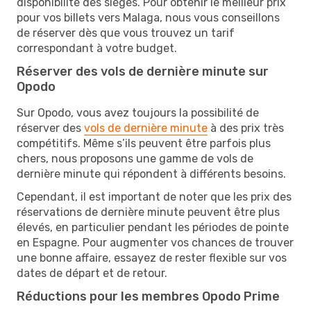
disponibilité des sièges. Pour obtenir le meilleur prix
pour vos billets vers Malaga, nous vous conseillons
de réserver dès que vous trouvez un tarif
correspondant à votre budget.
Réserver des vols de dernière minute sur
Opodo
Sur Opodo, vous avez toujours la possibilité de
réserver des
vols de dernière minute
à des prix très
compétitifs. Même s’ils peuvent être parfois plus
chers, nous proposons une gamme de vols de
dernière minute qui répondent à différents besoins.
Cependant, il est important de noter que les prix des
réservations de dernière minute peuvent être plus
élevés, en particulier pendant les périodes de pointe
en Espagne. Pour augmenter vos chances de trouver
une bonne affaire, essayez de rester flexible sur vos
dates de départ et de retour.
Réductions pour les membres Opodo Prime