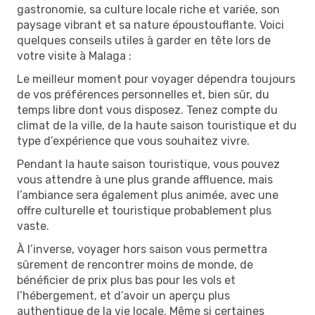
gastronomie, sa culture locale riche et variée, son
paysage vibrant et sa nature époustouflante. Voici
quelques conseils utiles à garder en tête lors de
votre visite à Malaga :
Le meilleur moment pour voyager dépendra toujours
de vos préférences personnelles et, bien sûr, du
temps libre dont vous disposez. Tenez compte du
climat de la ville, de la haute saison touristique et du
type d’expérience que vous souhaitez vivre.
Pendant la haute saison touristique, vous pouvez
vous attendre à une plus grande affluence, mais
l’ambiance sera également plus animée, avec une
offre culturelle et touristique probablement plus
vaste.
À l’inverse, voyager hors saison vous permettra
sûrement de rencontrer moins de monde, de
bénéficier de prix plus bas pour les vols et
l’hébergement, et d’avoir un aperçu plus
authentique de la vie locale. Même si certaines