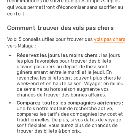
recommandons de suivre quelques étapes simples
qui vous permettront d'économiser sans sacrifier au
confort.
Comment trouver des vols pas chers
Voici 5 conseils utiles pour trouver des
vols pas chers
vers Malaga :
Réservez les jours les moins chers :
les jours
les plus favorables pour trouver des billets
d'avion pas chers au départ de Ibiza sont
généralement entre le mardi et le jeudi. En
revanche, les billets sont souvent plus chers le
week-end et en haute saison. Voyager en milieu
de semaine ou hors saison augmente vos
chances de trouver des bonnes affaires.
Comparez toutes les compagnies aériennes :
une fois notre moteur de recherche activé,
comparez les tarifs des compagnies low cost et
traditionnelles. De plus, si vos dates de voyage
sont flexibles, vous aurez plus de chances de
trouver des billets à bon prix.