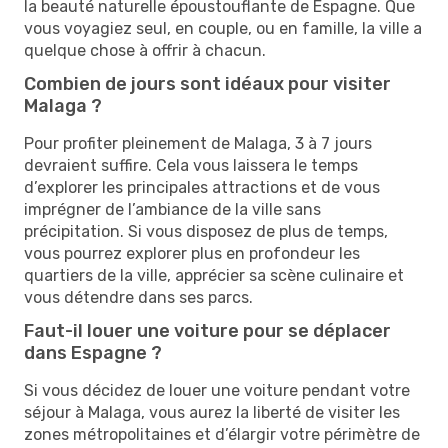
la beauté naturelle époustouflante de Espagne. Que
vous voyagiez seul, en couple, ou en famille, la ville a
quelque chose à offrir à chacun.
Combien de jours sont idéaux pour visiter
Malaga ?
Pour profiter pleinement de Malaga, 3 à 7 jours
devraient suffire. Cela vous laissera le temps
d’explorer les principales attractions et de vous
imprégner de l’ambiance de la ville sans
précipitation. Si vous disposez de plus de temps,
vous pourrez explorer plus en profondeur les
quartiers de la ville, apprécier sa scène culinaire et
vous détendre dans ses parcs.
Faut-il louer une voiture pour se déplacer
dans Espagne ?
Si vous décidez de louer une voiture pendant votre
séjour à Malaga, vous aurez la liberté de visiter les
zones métropolitaines et d’élargir votre périmètre de