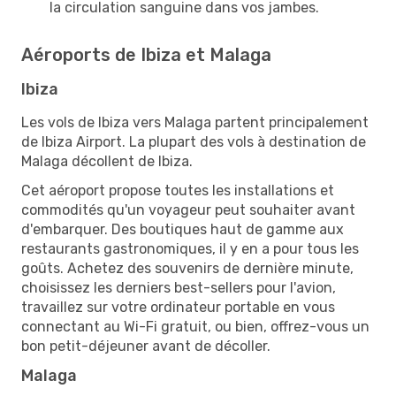
la circulation sanguine dans vos jambes.
Aéroports de Ibiza et Malaga
Ibiza
Les vols de Ibiza vers Malaga partent principalement
de Ibiza Airport. La plupart des vols à destination de
Malaga décollent de Ibiza.
Cet aéroport propose toutes les installations et
commodités qu'un voyageur peut souhaiter avant
d'embarquer. Des boutiques haut de gamme aux
restaurants gastronomiques, il y en a pour tous les
goûts. Achetez des souvenirs de dernière minute,
choisissez les derniers best-sellers pour l'avion,
travaillez sur votre ordinateur portable en vous
connectant au Wi-Fi gratuit, ou bien, offrez-vous un
bon petit-déjeuner avant de décoller.
Malaga