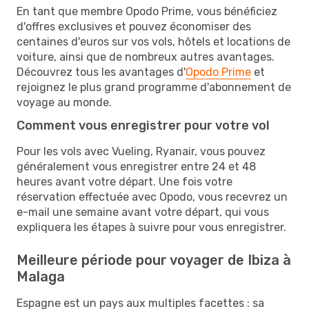
En tant que membre Opodo Prime, vous bénéficiez
d'offres exclusives et pouvez économiser des
centaines d'euros sur vos vols, hôtels et locations de
voiture, ainsi que de nombreux autres avantages.
Découvrez tous les avantages d'
Opodo Prime
et
rejoignez le plus grand programme d'abonnement de
voyage au monde.
Comment vous enregistrer pour votre vol
Pour les vols avec Vueling, Ryanair, vous pouvez
généralement vous enregistrer entre 24 et 48
heures avant votre départ. Une fois votre
réservation effectuée avec Opodo, vous recevrez un
e-mail une semaine avant votre départ, qui vous
expliquera les étapes à suivre pour vous enregistrer.
Meilleure période pour voyager de Ibiza à
Malaga
Espagne est un pays aux multiples facettes : sa