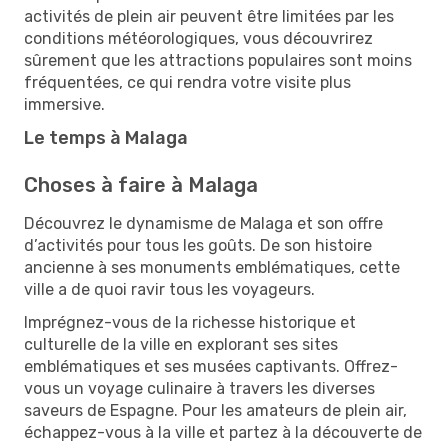
activités de plein air peuvent être limitées par les
conditions météorologiques, vous découvrirez
sûrement que les attractions populaires sont moins
fréquentées, ce qui rendra votre visite plus
immersive.
Le temps à Malaga
Choses à faire à Malaga
Découvrez le dynamisme de Malaga et son offre
d’activités pour tous les goûts. De son histoire
ancienne à ses monuments emblématiques, cette
ville a de quoi ravir tous les voyageurs.
Imprégnez-vous de la richesse historique et
culturelle de la ville en explorant ses sites
emblématiques et ses musées captivants. Offrez-
vous un voyage culinaire à travers les diverses
saveurs de Espagne. Pour les amateurs de plein air,
échappez-vous à la ville et partez à la découverte de