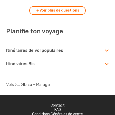
Voir plus de questions
Planifie ton voyage
Itinéraires de vol populaires
Itinéraires Bis
Vols
Ibiza - Malaga
Contact
FAQ
Conditions Générales de vente