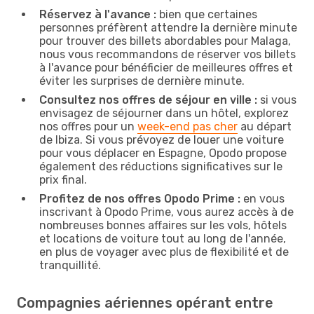
Réservez à l'avance :
bien que certaines
personnes préfèrent attendre la dernière minute
pour trouver des billets abordables pour Malaga,
nous vous recommandons de réserver vos billets
à l'avance pour bénéficier de meilleures offres et
éviter les surprises de dernière minute.
Consultez nos offres de séjour en ville :
si vous
envisagez de séjourner dans un hôtel, explorez
nos offres pour un
week-end pas cher
au départ
de Ibiza. Si vous prévoyez de louer une voiture
pour vous déplacer en Espagne, Opodo propose
également des réductions significatives sur le
prix final.
Profitez de nos offres Opodo Prime :
en vous
inscrivant à Opodo Prime, vous aurez accès à de
nombreuses bonnes affaires sur les vols, hôtels
et locations de voiture tout au long de l'année,
en plus de voyager avec plus de flexibilité et de
tranquillité.
Compagnies aériennes opérant entre