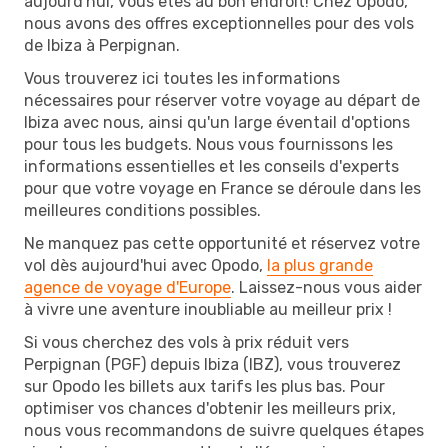
aujourd'hui, vous êtes au bon endroit! Chez Opodo,
nous avons des offres exceptionnelles pour des vols
de Ibiza à Perpignan.
Vous trouverez ici toutes les informations
nécessaires pour réserver votre voyage au départ de
Ibiza avec nous, ainsi qu'un large éventail d'options
pour tous les budgets. Nous vous fournissons les
informations essentielles et les conseils d'experts
pour que votre voyage en France se déroule dans les
meilleures conditions possibles.
Ne manquez pas cette opportunité et réservez votre
vol dès aujourd'hui avec Opodo,
la plus grande
agence de voyage d'Europe
. Laissez-nous vous aider
à vivre une aventure inoubliable au meilleur prix !
Si vous cherchez des vols à prix réduit vers
Perpignan (PGF) depuis Ibiza (IBZ), vous trouverez
sur Opodo les billets aux tarifs les plus bas. Pour
optimiser vos chances d'obtenir les meilleurs prix,
nous vous recommandons de suivre quelques étapes