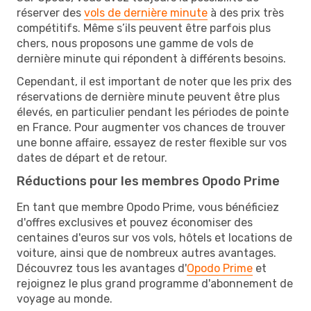
réserver des
vols de dernière minute
à des prix très
compétitifs. Même s’ils peuvent être parfois plus
chers, nous proposons une gamme de vols de
dernière minute qui répondent à différents besoins.
Cependant, il est important de noter que les prix des
réservations de dernière minute peuvent être plus
élevés, en particulier pendant les périodes de pointe
en France. Pour augmenter vos chances de trouver
une bonne affaire, essayez de rester flexible sur vos
dates de départ et de retour.
Réductions pour les membres Opodo Prime
En tant que membre Opodo Prime, vous bénéficiez
d'offres exclusives et pouvez économiser des
centaines d'euros sur vos vols, hôtels et locations de
voiture, ainsi que de nombreux autres avantages.
Découvrez tous les avantages d'
Opodo Prime
et
rejoignez le plus grand programme d'abonnement de
voyage au monde.