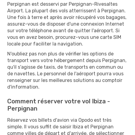
Perpignan est desservi par Perpignan-Rivesaltes
Airport. La plupart des vols atterrissent à Perpignan.
Une fois à terre et après avoir récupéré vos bagages,
assurez-vous de disposer d'une connexion Internet
sur votre téléphone avant de quitter l'aéroport. Si
vous en avez besoin, procurez-vous une carte SIM
locale pour faciliter la navigation.
N'oubliez pas non plus de vérifier les options de
transport vers votre hébergement depuis Perpignan,
qu'il s'agisse de taxis, de transports en commun ou
de navettes. Le personnel de l'aéroport pourra vous
renseigner sur les meilleures solutions au comptoir
d'information.
Comment réserver votre vol Ibiza -
Perpignan
Réservez vos billets d'avion via Opodo est très
simple. Il vous suffit de saisir Ibiza et Perpignan
comme villes de départ et d'arrivée, de sélectionner