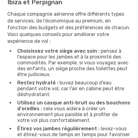
Ibiza et Perpignan
Chaque compagnie aérienne offre différents types
de services, de l'économique au premium, en
fonction des budgets et des préférences de chacun.
Voici quelques conseils pour améliorer votre
expérience de vol :
Choisissez votre siège avec soin :
pensez à
l'espace pour les jambes et à la proximité des
commodités. Par exemple, si vous voyagez avec
des enfants, un siège proche des toilettes peut
être judicieux.
Restez hydraté :
buvez beaucoup d'eau
pendant votre vol, car l'air en cabine peut être
déshydratant.
Utilisez un casque anti-bruit ou des bouchons
d'oreilles :
cela vous aidera à créer un
environnement plus paisible et à profiter de
votre vol plus confortablement.
Étirez vos jambes régulièrement :
levez-vous
et étirez-vous de temps en temps pour favoriser