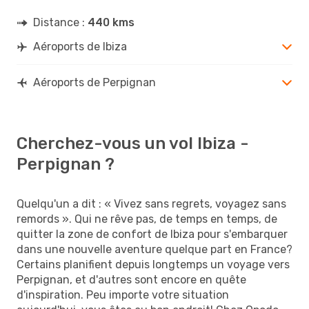
Distance :
440 kms
Aéroports de Ibiza
Aéroports de Perpignan
Cherchez-vous un vol Ibiza -
Perpignan ?
Quelqu'un a dit : « Vivez sans regrets, voyagez sans
remords ». Qui ne rêve pas, de temps en temps, de
quitter la zone de confort de Ibiza pour s'embarquer
dans une nouvelle aventure quelque part en France?
Certains planifient depuis longtemps un voyage vers
Perpignan, et d'autres sont encore en quête
d'inspiration. Peu importe votre situation