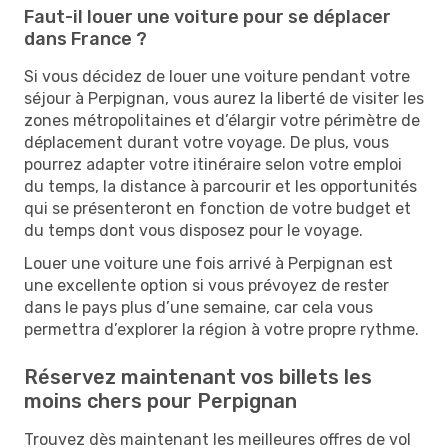
Faut-il louer une voiture pour se déplacer
dans France ?
Si vous décidez de louer une voiture pendant votre
séjour à Perpignan, vous aurez la liberté de visiter les
zones métropolitaines et d’élargir votre périmètre de
déplacement durant votre voyage. De plus, vous
pourrez adapter votre itinéraire selon votre emploi
du temps, la distance à parcourir et les opportunités
qui se présenteront en fonction de votre budget et
du temps dont vous disposez pour le voyage.
Louer une voiture une fois arrivé à Perpignan est
une excellente option si vous prévoyez de rester
dans le pays plus d’une semaine, car cela vous
permettra d’explorer la région à votre propre rythme.
Réservez maintenant vos billets les
moins chers pour Perpignan
Trouvez dès maintenant les meilleures offres de vol