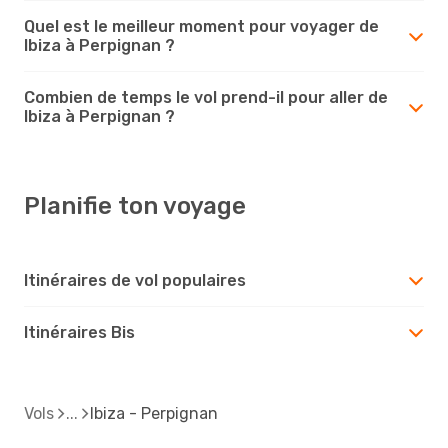
Quel est le meilleur moment pour voyager de
Ibiza à Perpignan ?
Combien de temps le vol prend-il pour aller de
Ibiza à Perpignan ?
Planifie ton voyage
Itinéraires de vol populaires
Itinéraires Bis
Vols
Ibiza - Perpignan