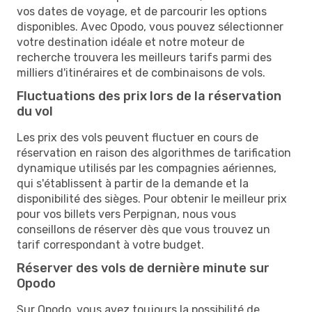
vos dates de voyage, et de parcourir les options
disponibles. Avec Opodo, vous pouvez sélectionner
votre destination idéale et notre moteur de
recherche trouvera les meilleurs tarifs parmi des
milliers d'itinéraires et de combinaisons de vols.
Fluctuations des prix lors de la réservation
du vol
Les prix des vols peuvent fluctuer en cours de
réservation en raison des algorithmes de tarification
dynamique utilisés par les compagnies aériennes,
qui s'établissent à partir de la demande et la
disponibilité des sièges. Pour obtenir le meilleur prix
pour vos billets vers Perpignan, nous vous
conseillons de réserver dès que vous trouvez un
tarif correspondant à votre budget.
Réserver des vols de dernière minute sur
Opodo
Sur Opodo, vous avez toujours la possibilité de