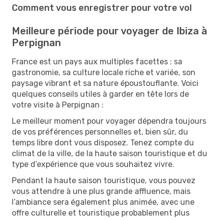
Comment vous enregistrer pour votre vol
Meilleure période pour voyager de Ibiza à
Perpignan
France est un pays aux multiples facettes : sa
gastronomie, sa culture locale riche et variée, son
paysage vibrant et sa nature époustouflante. Voici
quelques conseils utiles à garder en tête lors de
votre visite à Perpignan :
Le meilleur moment pour voyager dépendra toujours
de vos préférences personnelles et, bien sûr, du
temps libre dont vous disposez. Tenez compte du
climat de la ville, de la haute saison touristique et du
type d’expérience que vous souhaitez vivre.
Pendant la haute saison touristique, vous pouvez
vous attendre à une plus grande affluence, mais
l’ambiance sera également plus animée, avec une
offre culturelle et touristique probablement plus