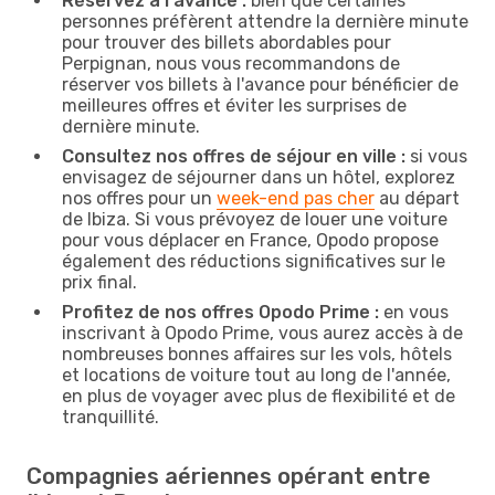
Réservez à l'avance :
bien que certaines
personnes préfèrent attendre la dernière minute
pour trouver des billets abordables pour
Perpignan, nous vous recommandons de
réserver vos billets à l'avance pour bénéficier de
meilleures offres et éviter les surprises de
dernière minute.
Consultez nos offres de séjour en ville :
si vous
envisagez de séjourner dans un hôtel, explorez
nos offres pour un
week-end pas cher
au départ
de Ibiza. Si vous prévoyez de louer une voiture
pour vous déplacer en France, Opodo propose
également des réductions significatives sur le
prix final.
Profitez de nos offres Opodo Prime :
en vous
inscrivant à Opodo Prime, vous aurez accès à de
nombreuses bonnes affaires sur les vols, hôtels
et locations de voiture tout au long de l'année,
en plus de voyager avec plus de flexibilité et de
tranquillité.
Compagnies aériennes opérant entre