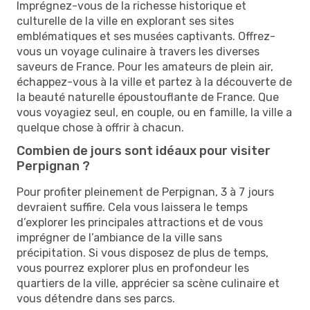
Imprégnez-vous de la richesse historique et
culturelle de la ville en explorant ses sites
emblématiques et ses musées captivants. Offrez-
vous un voyage culinaire à travers les diverses
saveurs de France. Pour les amateurs de plein air,
échappez-vous à la ville et partez à la découverte de
la beauté naturelle époustouflante de France. Que
vous voyagiez seul, en couple, ou en famille, la ville a
quelque chose à offrir à chacun.
Combien de jours sont idéaux pour visiter
Perpignan ?
Pour profiter pleinement de Perpignan, 3 à 7 jours
devraient suffire. Cela vous laissera le temps
d’explorer les principales attractions et de vous
imprégner de l’ambiance de la ville sans
précipitation. Si vous disposez de plus de temps,
vous pourrez explorer plus en profondeur les
quartiers de la ville, apprécier sa scène culinaire et
vous détendre dans ses parcs.