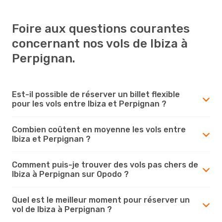
Foire aux questions courantes
concernant nos vols de Ibiza à
Perpignan.
Est-il possible de réserver un billet flexible
pour les vols entre Ibiza et Perpignan ?
Combien coûtent en moyenne les vols entre
Ibiza et Perpignan ?
Comment puis-je trouver des vols pas chers de
Ibiza à Perpignan sur Opodo ?
Quel est le meilleur moment pour réserver un
vol de Ibiza à Perpignan ?