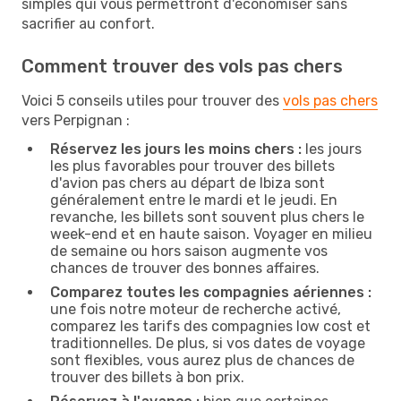
simples qui vous permettront d'économiser sans
sacrifier au confort.
Comment trouver des vols pas chers
Voici 5 conseils utiles pour trouver des
vols pas chers
vers Perpignan :
Réservez les jours les moins chers :
les jours
les plus favorables pour trouver des billets
d'avion pas chers au départ de Ibiza sont
généralement entre le mardi et le jeudi. En
revanche, les billets sont souvent plus chers le
week-end et en haute saison. Voyager en milieu
de semaine ou hors saison augmente vos
chances de trouver des bonnes affaires.
Comparez toutes les compagnies aériennes :
une fois notre moteur de recherche activé,
comparez les tarifs des compagnies low cost et
traditionnelles. De plus, si vos dates de voyage
sont flexibles, vous aurez plus de chances de
trouver des billets à bon prix.