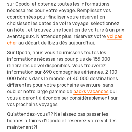
sur Opodo, et obtenez toutes les informations
nécessaires pour votre voyage. Remplissez vos
coordonnées pour finaliser votre réservation :
choisissez les dates de votre voyage, sélectionnez
un hôtel, et trouvez une location de voiture à un prix
avantageux. N’attendez plus, réservez votre
vol pas
cher
au départ de Ibiza dès aujourd’hui.
Sur Opodo, nous vous fournissons toutes les
informations nécessaires pour plus de 155 000
itinéraires de vol disponibles. Vous trouverez
information sur 690 compagnies aériennes, 2 100
000 hôtels dans le monde, et 40 000 destinations
différentes pour votre prochaine aventure, sans
oublier notre large gamme de
packs vacances
qui
vous aideront à économiser considérablement sur
vos prochains voyages.
Qu’attendez-vous?? Ne laissez pas passer les
bonnes affaires d’Opodo et réservez votre vol dès
maintenant?!