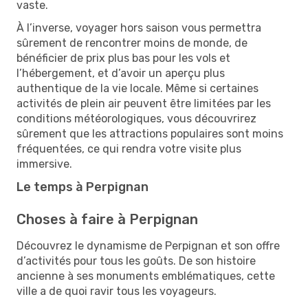
vaste.
À l’inverse, voyager hors saison vous permettra
sûrement de rencontrer moins de monde, de
bénéficier de prix plus bas pour les vols et
l’hébergement, et d’avoir un aperçu plus
authentique de la vie locale. Même si certaines
activités de plein air peuvent être limitées par les
conditions météorologiques, vous découvrirez
sûrement que les attractions populaires sont moins
fréquentées, ce qui rendra votre visite plus
immersive.
Le temps à Perpignan
Choses à faire à Perpignan
Découvrez le dynamisme de Perpignan et son offre
d’activités pour tous les goûts. De son histoire
ancienne à ses monuments emblématiques, cette
ville a de quoi ravir tous les voyageurs.