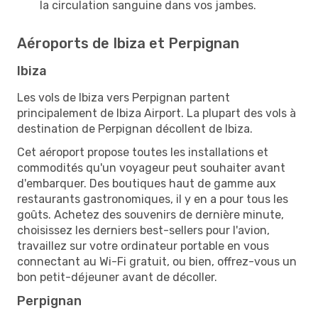
la circulation sanguine dans vos jambes.
Aéroports de Ibiza et Perpignan
Ibiza
Les vols de Ibiza vers Perpignan partent
principalement de Ibiza Airport. La plupart des vols à
destination de Perpignan décollent de Ibiza.
Cet aéroport propose toutes les installations et
commodités qu'un voyageur peut souhaiter avant
d'embarquer. Des boutiques haut de gamme aux
restaurants gastronomiques, il y en a pour tous les
goûts. Achetez des souvenirs de dernière minute,
choisissez les derniers best-sellers pour l'avion,
travaillez sur votre ordinateur portable en vous
connectant au Wi-Fi gratuit, ou bien, offrez-vous un
bon petit-déjeuner avant de décoller.
Perpignan