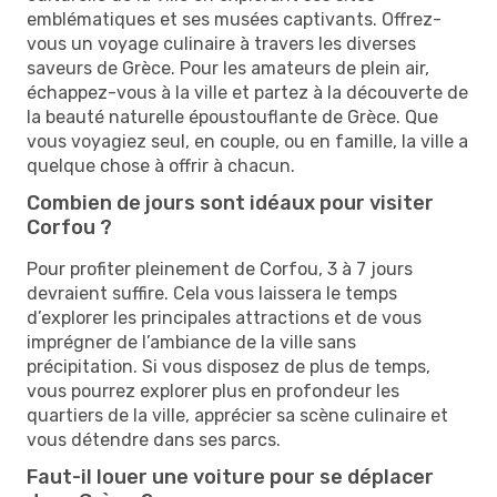
emblématiques et ses musées captivants. Offrez-
vous un voyage culinaire à travers les diverses
saveurs de Grèce. Pour les amateurs de plein air,
échappez-vous à la ville et partez à la découverte de
la beauté naturelle époustouflante de Grèce. Que
vous voyagiez seul, en couple, ou en famille, la ville a
quelque chose à offrir à chacun.
Combien de jours sont idéaux pour visiter
Corfou ?
Pour profiter pleinement de Corfou, 3 à 7 jours
devraient suffire. Cela vous laissera le temps
d’explorer les principales attractions et de vous
imprégner de l’ambiance de la ville sans
précipitation. Si vous disposez de plus de temps,
vous pourrez explorer plus en profondeur les
quartiers de la ville, apprécier sa scène culinaire et
vous détendre dans ses parcs.
Faut-il louer une voiture pour se déplacer