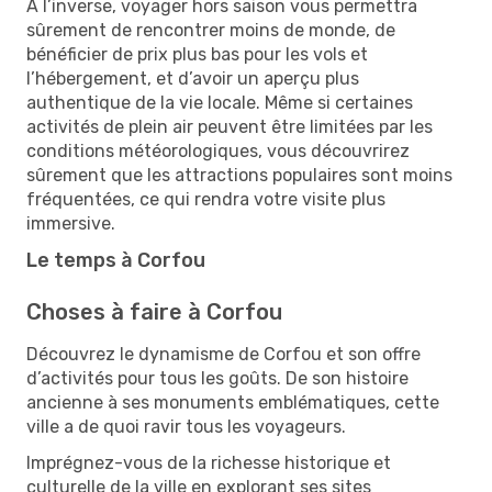
À l’inverse, voyager hors saison vous permettra
sûrement de rencontrer moins de monde, de
bénéficier de prix plus bas pour les vols et
l’hébergement, et d’avoir un aperçu plus
authentique de la vie locale. Même si certaines
activités de plein air peuvent être limitées par les
conditions météorologiques, vous découvrirez
sûrement que les attractions populaires sont moins
fréquentées, ce qui rendra votre visite plus
immersive.
Le temps à Corfou
Choses à faire à Corfou
Découvrez le dynamisme de Corfou et son offre
d’activités pour tous les goûts. De son histoire
ancienne à ses monuments emblématiques, cette
ville a de quoi ravir tous les voyageurs.
Imprégnez-vous de la richesse historique et
culturelle de la ville en explorant ses sites