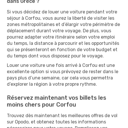
dans Grèce ?
Si vous décidez de louer une voiture pendant votre
séjour à Corfou, vous aurez la liberté de visiter les
zones métropolitaines et d’élargir votre périmètre de
déplacement durant votre voyage. De plus, vous
pourrez adapter votre itinéraire selon votre emploi
du temps, la distance à parcourir et les opportunités
qui se présenteront en fonction de votre budget et
du temps dont vous disposez pour le voyage.
Louer une voiture une fois arrivé à Corfou est une
excellente option si vous prévoyez de rester dans le
pays plus d’une semaine, car cela vous permettra
d’explorer la région à votre propre rythme.
Réservez maintenant vos billets les
moins chers pour Corfou
Trouvez dès maintenant les meilleures offres de vol
sur Opodo, et obtenez toutes les informations