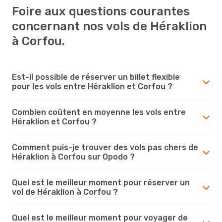
Foire aux questions courantes
concernant nos vols de Héraklion
à Corfou.
Est-il possible de réserver un billet flexible
pour les vols entre Héraklion et Corfou ?
Combien coûtent en moyenne les vols entre
Héraklion et Corfou ?
Comment puis-je trouver des vols pas chers de
Héraklion à Corfou sur Opodo ?
Quel est le meilleur moment pour réserver un
vol de Héraklion à Corfou ?
Quel est le meilleur moment pour voyager de