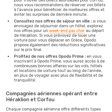
pour trouver des billets abordables pour Corfou,
nous vous recommandons de réserver vos billets
à l'avance pour bénéficier de meilleures offres et
éviter les surprises de dernière minute.
Consultez nos offres de séjour en ville :
si vous
envisagez de séjourner dans un hôtel, explorez
nos offres pour un
week-end pas cher
au départ
de Héraklion. Si vous prévoyez de louer une
voiture pour vous déplacer en Grèce, Opodo
propose également des réductions significatives
sur le prix final.
Profitez de nos offres Opodo Prime :
en vous
inscrivant à Opodo Prime, vous aurez accès à de
nombreuses bonnes affaires sur les vols, hôtels
et locations de voiture tout au long de l'année,
en plus de voyager avec plus de flexibilité et de
tranquillité.
Compagnies aériennes opérant entre
Héraklion et Corfou
Chaque compagnie aérienne offre différents types