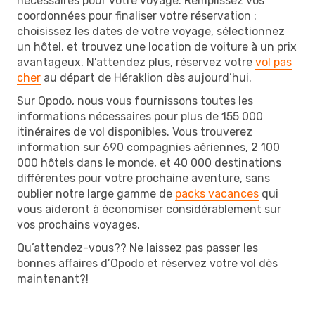
nécessaires pour votre voyage. Remplissez vos
coordonnées pour finaliser votre réservation :
choisissez les dates de votre voyage, sélectionnez
un hôtel, et trouvez une location de voiture à un prix
avantageux. N’attendez plus, réservez votre
vol pas
cher
au départ de Héraklion dès aujourd’hui.
Sur Opodo, nous vous fournissons toutes les
informations nécessaires pour plus de 155 000
itinéraires de vol disponibles. Vous trouverez
information sur 690 compagnies aériennes, 2 100
000 hôtels dans le monde, et 40 000 destinations
différentes pour votre prochaine aventure, sans
oublier notre large gamme de
packs vacances
qui
vous aideront à économiser considérablement sur
vos prochains voyages.
Qu’attendez-vous?? Ne laissez pas passer les
bonnes affaires d’Opodo et réservez votre vol dès
maintenant?!