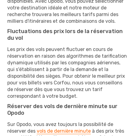
disponibles. Avec Opodo, vous pouvez sélectionner
votre destination idéale et notre moteur de
recherche trouvera les meilleurs tarifs parmi des
milliers d'itinéraires et de combinaisons de vols.
Fluctuations des prix lors de la réservation
du vol
Les prix des vols peuvent fluctuer en cours de
réservation en raison des algorithmes de tarification
dynamique utilisés par les compagnies aériennes,
qui s'établissent à partir de la demande et la
disponibilité des sièges. Pour obtenir le meilleur prix
pour vos billets vers Corfou, nous vous conseillons
de réserver dès que vous trouvez un tarif
correspondant à votre budget.
Réserver des vols de dernière minute sur
Opodo
Sur Opodo, vous avez toujours la possibilité de
réserver des
vols de dernière minute
à des prix très