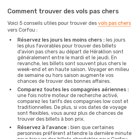
Comment trouver des vols pas chers
Voici 5 conseils utiles pour trouver des
vols pas chers
vers Corfou :
Réservez les jours les moins chers :
les jours
les plus favorables pour trouver des billets
d'avion pas chers au départ de Héraklion sont
généralement entre le mardi et le jeudi. En
revanche, les billets sont souvent plus chers le
week-end et en haute saison. Voyager en milieu
de semaine ou hors saison augmente vos
chances de trouver des bonnes affaires.
Comparez toutes les compagnies aériennes :
une fois notre moteur de recherche activé,
comparez les tarifs des compagnies low cost et
traditionnelles. De plus, si vos dates de voyage
sont flexibles, vous aurez plus de chances de
trouver des billets à bon prix.
Réservez à l'avance :
bien que certaines
personnes préfèrent attendre la dernière minute