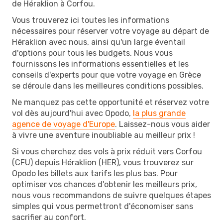
de Héraklion à Corfou.
Vous trouverez ici toutes les informations
nécessaires pour réserver votre voyage au départ de
Héraklion avec nous, ainsi qu'un large éventail
d'options pour tous les budgets. Nous vous
fournissons les informations essentielles et les
conseils d'experts pour que votre voyage en Grèce
se déroule dans les meilleures conditions possibles.
Ne manquez pas cette opportunité et réservez votre
vol dès aujourd'hui avec Opodo,
la plus grande
agence de voyage d'Europe
. Laissez-nous vous aider
à vivre une aventure inoubliable au meilleur prix !
Si vous cherchez des vols à prix réduit vers Corfou
(CFU) depuis Héraklion (HER), vous trouverez sur
Opodo les billets aux tarifs les plus bas. Pour
optimiser vos chances d'obtenir les meilleurs prix,
nous vous recommandons de suivre quelques étapes
simples qui vous permettront d'économiser sans
sacrifier au confort.