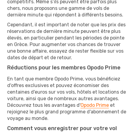
compétitifs. Même s’ils peuvent être parfois plus
chers, nous proposons une gamme de vols de
dernière minute qui répondent à différents besoins.
Cependant, il est important de noter que les prix des
réservations de dernière minute peuvent être plus
élevés, en particulier pendant les périodes de pointe
en Grèce. Pour augmenter vos chances de trouver
une bonne affaire, essayez de rester flexible sur vos
dates de départ et de retour.
Réductions pour les membres Opodo Prime
En tant que membre Opodo Prime, vous bénéficiez
d'offres exclusives et pouvez économiser des
centaines d'euros sur vos vols, hôtels et locations de
voiture, ainsi que de nombreux autres avantages.
Découvrez tous les avantages d'
Opodo Prime
et
rejoignez le plus grand programme d'abonnement de
voyage au monde.
Comment vous enregistrer pour votre vol