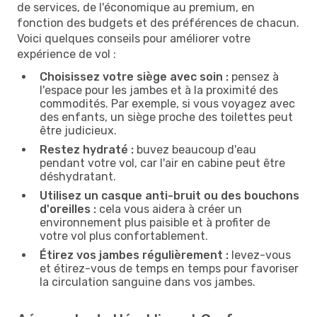
de services, de l'économique au premium, en
fonction des budgets et des préférences de chacun.
Voici quelques conseils pour améliorer votre
expérience de vol :
Choisissez votre siège avec soin :
pensez à
l'espace pour les jambes et à la proximité des
commodités. Par exemple, si vous voyagez avec
des enfants, un siège proche des toilettes peut
être judicieux.
Restez hydraté :
buvez beaucoup d'eau
pendant votre vol, car l'air en cabine peut être
déshydratant.
Utilisez un casque anti-bruit ou des bouchons
d'oreilles :
cela vous aidera à créer un
environnement plus paisible et à profiter de
votre vol plus confortablement.
Étirez vos jambes régulièrement :
levez-vous
et étirez-vous de temps en temps pour favoriser
la circulation sanguine dans vos jambes.