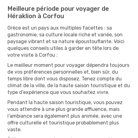
Meilleure période pour voyager de
Héraklion à Corfou
Grèce est un pays aux multiples facettes : sa
gastronomie, sa culture locale riche et variée, son
paysage vibrant et sa nature époustouflante. Voici
quelques conseils utiles à garder en tête lors de
votre visite à Corfou :
Le meilleur moment pour voyager dépendra toujours
de vos préférences personnelles et, bien sûr, du
temps libre dont vous disposez. Tenez compte du
climat de la ville, de la haute saison touristique et du
type d’expérience que vous souhaitez vivre.
Pendant la haute saison touristique, vous pouvez
vous attendre à une plus grande affluence, mais
l’ambiance sera également plus animée, avec une
offre culturelle et touristique probablement plus
vaste.