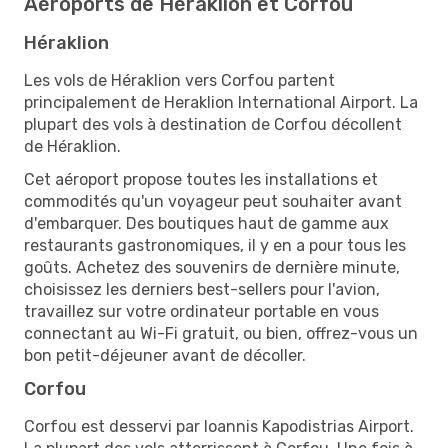
Aéroports de Héraklion et Corfou
Héraklion
Les vols de Héraklion vers Corfou partent
principalement de Heraklion International Airport. La
plupart des vols à destination de Corfou décollent
de Héraklion.
Cet aéroport propose toutes les installations et
commodités qu'un voyageur peut souhaiter avant
d'embarquer. Des boutiques haut de gamme aux
restaurants gastronomiques, il y en a pour tous les
goûts. Achetez des souvenirs de dernière minute,
choisissez les derniers best-sellers pour l'avion,
travaillez sur votre ordinateur portable en vous
connectant au Wi-Fi gratuit, ou bien, offrez-vous un
bon petit-déjeuner avant de décoller.
Corfou
Corfou est desservi par Ioannis Kapodistrias Airport.