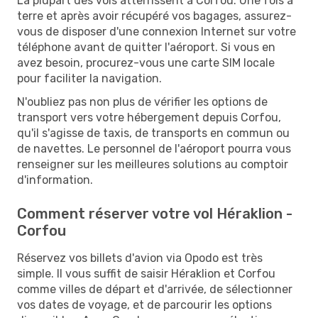
La plupart des vols atterrissent à Corfou. Une fois à
terre et après avoir récupéré vos bagages, assurez-
vous de disposer d'une connexion Internet sur votre
téléphone avant de quitter l'aéroport. Si vous en
avez besoin, procurez-vous une carte SIM locale
pour faciliter la navigation.
N'oubliez pas non plus de vérifier les options de
transport vers votre hébergement depuis Corfou,
qu'il s'agisse de taxis, de transports en commun ou
de navettes. Le personnel de l'aéroport pourra vous
renseigner sur les meilleures solutions au comptoir
d'information.
Comment réserver votre vol Héraklion -
Corfou
Réservez vos billets d'avion via Opodo est très
simple. Il vous suffit de saisir Héraklion et Corfou
comme villes de départ et d'arrivée, de sélectionner
vos dates de voyage, et de parcourir les options