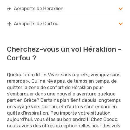
Aéroports de Héraklion
Aéroports de Corfou
Cherchez-vous un vol Héraklion -
Corfou ?
Quelqu'un a dit : « Vivez sans regrets, voyagez sans
remords ». Qui ne rêve pas, de temps en temps, de
quitter la zone de confort de Héraklion pour
s'embarquer dans une nouvelle aventure quelque
part en Grèce? Certains planifient depuis longtemps
un voyage vers Corfou, et d'autres sont encore en
quête d'inspiration. Peu importe votre situation
aujourd'hui, vous êtes au bon endroit! Chez Opodo,
nous avons des offres exceptionnelles pour des vols