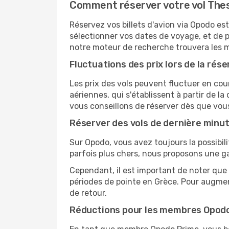
Comment réserver votre vol Thes
Réservez vos billets d'avion via Opodo est
sélectionner vos dates de voyage, et de p
notre moteur de recherche trouvera les mei
Fluctuations des prix lors de la rése
Les prix des vols peuvent fluctuer en cou
aériennes, qui s'établissent à partir de la
vous conseillons de réserver dès que vou
Réserver des vols de dernière minu
Sur Opodo, vous avez toujours la possibil
parfois plus chers, nous proposons une g
Cependant, il est important de noter que 
périodes de pointe en Grèce. Pour augmen
de retour.
Réductions pour les membres Opod