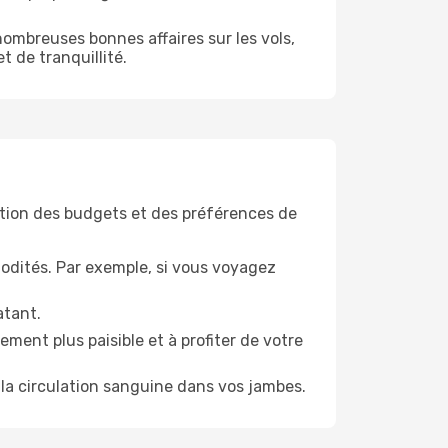
ombreuses bonnes affaires sur les vols,
t de tranquillité.
tion des budgets et des préférences de
odités. Par exemple, si vous voyagez
atant.
ment plus paisible et à profiter de votre
la circulation sanguine dans vos jambes.