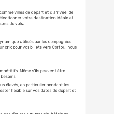
 comme villes de départ et d'arrivée, de
électionner votre destination idéale et
sons de vols.
 dynamique utilisés par les compagnies
eur prix pour vos billets vers Corfou, nous
ompétitifs. Même s’ils peuvent être
 besoins.
us élevés, en particulier pendant les
ster flexible sur vos dates de départ et