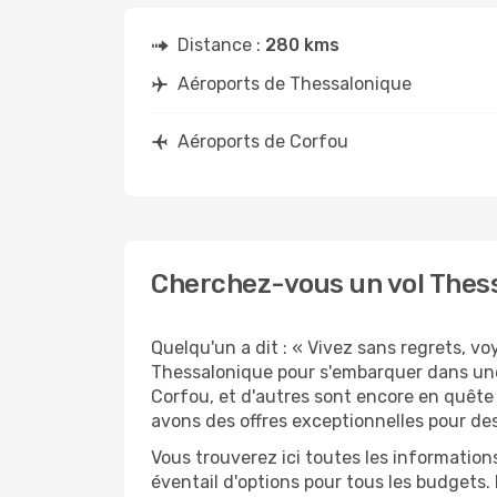
Distance :
280 kms
Aéroports de Thessalonique
Aéroports de Corfou
Cherchez-vous un vol Thess
Quelqu'un a dit : « Vivez sans regrets, v
Thessalonique pour s'embarquer dans une
Corfou, et d'autres sont encore en quête 
avons des offres exceptionnelles pour de
Vous trouverez ici toutes les informatio
éventail d'options pour tous les budgets.