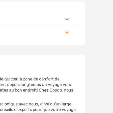
de quitter la zone de confort de
ient depuis longtemps un voyage vers
s êtes au bon endroit! Chez Opodo, nous
salonique avec nous, ainsi qu'un large
conseils d'experts pour que votre voyage