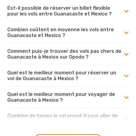
Est-il possible de réserver un billet flexible
pour les vols entre Guanacaste et Mexico ?
Combien coûtent en moyenne les vols entre
Guanacaste et Mexico ?
Comment puis-je trouver des vols pas chers de
Guanacaste à Mexico sur Opodo ?
Quel est le meilleur moment pour réserver un
vol de Guanacaste à Mexico ?
Quel est le meilleur moment pour voyager de
Guanacaste à Mexico ?
Combien de temps le vol prend-il pour aller de
Guanacaste à Mexico ?