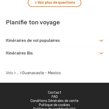
Voir plus de questions
Planifie ton voyage
Itinéraires de vol populaires
Itinéraires Bis
Vols
Guanacaste - Mexico
Contact
FAQ
Conditions Générales de vente
Politique de cookies