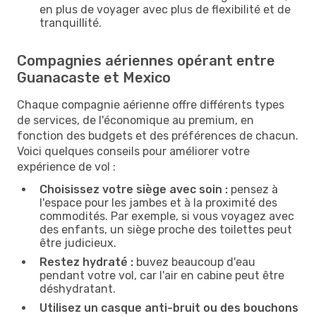
en plus de voyager avec plus de flexibilité et de
tranquillité.
Compagnies aériennes opérant entre
Guanacaste et Mexico
Chaque compagnie aérienne offre différents types
de services, de l'économique au premium, en
fonction des budgets et des préférences de chacun.
Voici quelques conseils pour améliorer votre
expérience de vol :
Choisissez votre siège avec soin :
pensez à
l'espace pour les jambes et à la proximité des
commodités. Par exemple, si vous voyagez avec
des enfants, un siège proche des toilettes peut
être judicieux.
Restez hydraté :
buvez beaucoup d'eau
pendant votre vol, car l'air en cabine peut être
déshydratant.
Utilisez un casque anti-bruit ou des bouchons