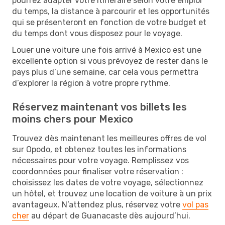
pourrez adapter votre itinéraire selon votre emploi
du temps, la distance à parcourir et les opportunités
qui se présenteront en fonction de votre budget et
du temps dont vous disposez pour le voyage.
Louer une voiture une fois arrivé à Mexico est une
excellente option si vous prévoyez de rester dans le
pays plus d’une semaine, car cela vous permettra
d’explorer la région à votre propre rythme.
Réservez maintenant vos billets les
moins chers pour Mexico
Trouvez dès maintenant les meilleures offres de vol
sur Opodo, et obtenez toutes les informations
nécessaires pour votre voyage. Remplissez vos
coordonnées pour finaliser votre réservation :
choisissez les dates de votre voyage, sélectionnez
un hôtel, et trouvez une location de voiture à un prix
avantageux. N’attendez plus, réservez votre
vol pas
cher
au départ de Guanacaste dès aujourd’hui.