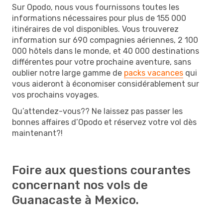
Sur Opodo, nous vous fournissons toutes les
informations nécessaires pour plus de 155 000
itinéraires de vol disponibles. Vous trouverez
information sur 690 compagnies aériennes, 2 100
000 hôtels dans le monde, et 40 000 destinations
différentes pour votre prochaine aventure, sans
oublier notre large gamme de
packs vacances
qui
vous aideront à économiser considérablement sur
vos prochains voyages.
Qu’attendez-vous?? Ne laissez pas passer les
bonnes affaires d’Opodo et réservez votre vol dès
maintenant?!
Foire aux questions courantes
concernant nos vols de
Guanacaste à Mexico.