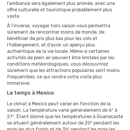
l’ambiance sera également plus animée, avec une
offre culturelle et touristique probablement plus
vaste.
À l’inverse, voyager hors saison vous permettra
sûrement de rencontrer moins de monde, de
bénéficier de prix plus bas pour les vols et
l’hébergement, et d’avoir un aperçu plus
authentique de la vie locale. Même si certaines
activités de plein air peuvent être limitées par les
conditions météorologiques, vous découvrirez
sûrement que les attractions populaires sont moins
fréquentées, ce qui rendra votre visite plus
immersive.
Le temps à Mexico
Le climat à Mexico peut varier en fonction de la
saison. La température varie généralement de 6º à
27º. Étant donné que les températures à Guanacaste
se situent généralement autour de 20º pendant les
mois les plus froids et de 36º pendant les mois les