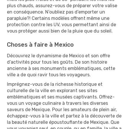
plus chauds, assurez-vous de préparer votre valise
en conséquence. N’oubliez pas d’emporter un
parapluie?! Certains modèles offrent même une
protection contre les UV, vous permettant ainsi de
vous protéger aussi bien de la pluie que du soleil.
Choses à faire à Mexico
Découvrez le dynamisme de Mexico et son offre
d’activités pour tous les goûts. De son histoire
ancienne à ses monuments emblématiques, cette
ville a de quoi ravir tous les voyageurs.
Imprégnez-vous de la richesse historique et
culturelle de la ville en explorant ses sites
emblématiques et ses musées captivants. Offrez-
vous un voyage culinaire à travers les diverses
saveurs de Mexique. Pour les amateurs de plein air,
échappez-vous à la ville et partez à la découverte de
la beauté naturelle époustouflante de Mexique. Que
vous voyagiez seul, en couple, ou en famille, la ville a