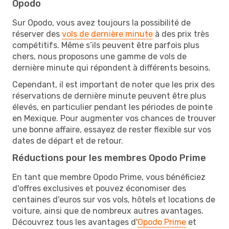
Opodo
Sur Opodo, vous avez toujours la possibilité de
réserver des
vols de dernière minute
à des prix très
compétitifs. Même s’ils peuvent être parfois plus
chers, nous proposons une gamme de vols de
dernière minute qui répondent à différents besoins.
Cependant, il est important de noter que les prix des
réservations de dernière minute peuvent être plus
élevés, en particulier pendant les périodes de pointe
en Mexique. Pour augmenter vos chances de trouver
une bonne affaire, essayez de rester flexible sur vos
dates de départ et de retour.
Réductions pour les membres Opodo Prime
En tant que membre Opodo Prime, vous bénéficiez
d'offres exclusives et pouvez économiser des
centaines d'euros sur vos vols, hôtels et locations de
voiture, ainsi que de nombreux autres avantages.
Découvrez tous les avantages d'
Opodo Prime
et