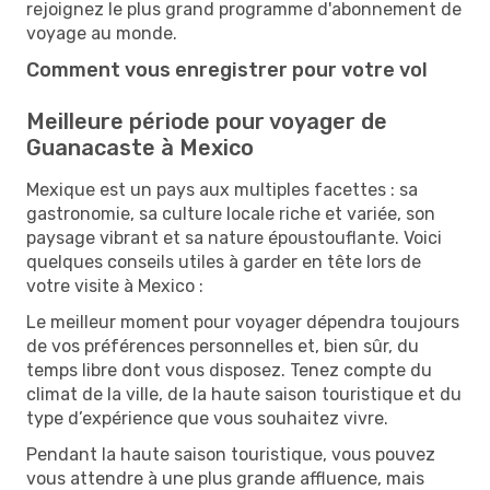
rejoignez le plus grand programme d'abonnement de
voyage au monde.
Comment vous enregistrer pour votre vol
Meilleure période pour voyager de
Guanacaste à Mexico
Mexique est un pays aux multiples facettes : sa
gastronomie, sa culture locale riche et variée, son
paysage vibrant et sa nature époustouflante. Voici
quelques conseils utiles à garder en tête lors de
votre visite à Mexico :
Le meilleur moment pour voyager dépendra toujours
de vos préférences personnelles et, bien sûr, du
temps libre dont vous disposez. Tenez compte du
climat de la ville, de la haute saison touristique et du
type d’expérience que vous souhaitez vivre.
Pendant la haute saison touristique, vous pouvez
vous attendre à une plus grande affluence, mais