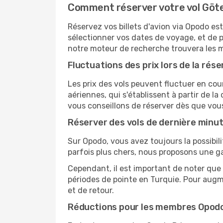
Comment réserver votre vol Göte
Réservez vos billets d'avion via Opodo est 
sélectionner vos dates de voyage, et de p
notre moteur de recherche trouvera les mei
Fluctuations des prix lors de la rése
Les prix des vols peuvent fluctuer en cou
aériennes, qui s'établissent à partir de la
vous conseillons de réserver dès que vou
Réserver des vols de dernière minu
Sur Opodo, vous avez toujours la possibil
parfois plus chers, nous proposons une g
Cependant, il est important de noter que 
périodes de pointe en Turquie. Pour augm
et de retour.
Réductions pour les membres Opod