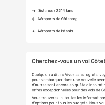
Distance :
2214 kms
Aéroports de Göteborg
Aéroports de Istanbul
Cherchez-vous un vol Göteb
Quelqu'un a dit : « Vivez sans regrets, v
pour s'embarquer dans une nouvelle avent
d'autres sont encore en quête d'inspirati
offres exceptionnelles pour des vols de G
Vous trouverez ici toutes les information
d'options pour tous les budgets. Nous vou