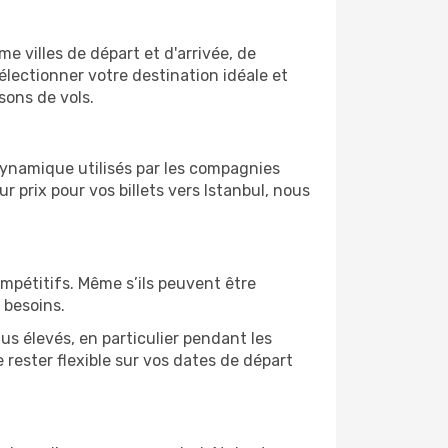
me villes de départ et d'arrivée, de
électionner votre destination idéale et
sons de vols.
 dynamique utilisés par les compagnies
ur prix pour vos billets vers Istanbul, nous
ompétitifs. Même s’ils peuvent être
 besoins.
us élevés, en particulier pendant les
rester flexible sur vos dates de départ