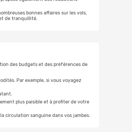
ombreuses bonnes affaires sur les vols,
t de tranquillité.
tion des budgets et des préférences de
odités. Par exemple, si vous voyagez
atant.
ment plus paisible et à profiter de votre
la circulation sanguine dans vos jambes.