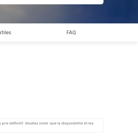
utiles
FAQ
x définitif. Veuillez noter que la disponibilité et les