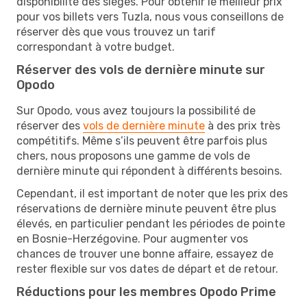
disponibilité des sièges. Pour obtenir le meilleur prix
pour vos billets vers Tuzla, nous vous conseillons de
réserver dès que vous trouvez un tarif
correspondant à votre budget.
Réserver des vols de dernière minute sur
Opodo
Sur Opodo, vous avez toujours la possibilité de
réserver des
vols de dernière minute
à des prix très
compétitifs. Même s’ils peuvent être parfois plus
chers, nous proposons une gamme de vols de
dernière minute qui répondent à différents besoins.
Cependant, il est important de noter que les prix des
réservations de dernière minute peuvent être plus
élevés, en particulier pendant les périodes de pointe
en Bosnie-Herzégovine. Pour augmenter vos
chances de trouver une bonne affaire, essayez de
rester flexible sur vos dates de départ et de retour.
Réductions pour les membres Opodo Prime