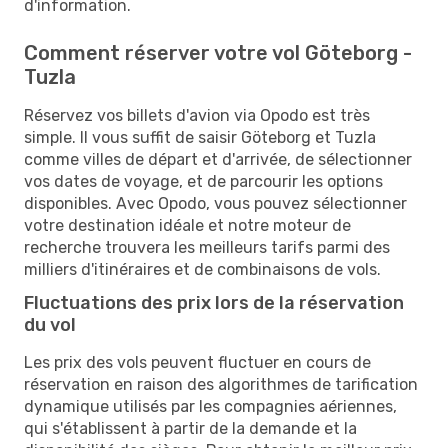
d'information.
Comment réserver votre vol Göteborg -
Tuzla
Réservez vos billets d'avion via Opodo est très
simple. Il vous suffit de saisir Göteborg et Tuzla
comme villes de départ et d'arrivée, de sélectionner
vos dates de voyage, et de parcourir les options
disponibles. Avec Opodo, vous pouvez sélectionner
votre destination idéale et notre moteur de
recherche trouvera les meilleurs tarifs parmi des
milliers d'itinéraires et de combinaisons de vols.
Fluctuations des prix lors de la réservation
du vol
Les prix des vols peuvent fluctuer en cours de
réservation en raison des algorithmes de tarification
dynamique utilisés par les compagnies aériennes,
qui s'établissent à partir de la demande et la