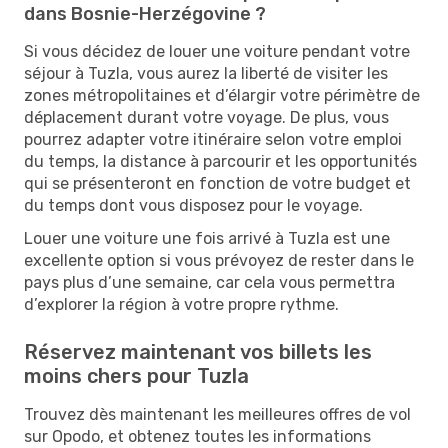
dans Bosnie-Herzégovine ?
Si vous décidez de louer une voiture pendant votre
séjour à Tuzla, vous aurez la liberté de visiter les
zones métropolitaines et d’élargir votre périmètre de
déplacement durant votre voyage. De plus, vous
pourrez adapter votre itinéraire selon votre emploi
du temps, la distance à parcourir et les opportunités
qui se présenteront en fonction de votre budget et
du temps dont vous disposez pour le voyage.
Louer une voiture une fois arrivé à Tuzla est une
excellente option si vous prévoyez de rester dans le
pays plus d’une semaine, car cela vous permettra
d’explorer la région à votre propre rythme.
Réservez maintenant vos billets les
moins chers pour Tuzla
Trouvez dès maintenant les meilleures offres de vol
sur Opodo, et obtenez toutes les informations