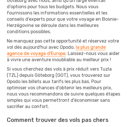
Göteborg avec nous, ainsi qu'un large éventail
d'options pour tous les budgets. Nous vous
fournissons les informations essentielles et les
conseils d'experts pour que votre voyage en Bosnie-
Herzégovine se déroule dans les meilleures
conditions possibles.
Ne manquez pas cette opportunité et réservez votre
vol dès aujourd'hui avec Opodo,
la plus grande
agence de voyage d'Europe
. Laissez-nous vous aider
à vivre une aventure inoubliable au meilleur prix !
Si vous cherchez des vols à prix réduit vers Tuzla
(TZL) depuis Göteborg (GOT), vous trouverez sur
Opodo les billets aux tarifs les plus bas. Pour
optimiser vos chances d'obtenir les meilleurs prix,
nous vous recommandons de suivre quelques étapes
simples qui vous permettront d'économiser sans
sacrifier au confort.
Comment trouver des vols pas chers