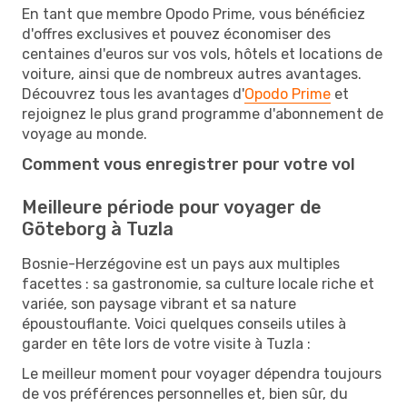
En tant que membre Opodo Prime, vous bénéficiez
d'offres exclusives et pouvez économiser des
centaines d'euros sur vos vols, hôtels et locations de
voiture, ainsi que de nombreux autres avantages.
Découvrez tous les avantages d'
Opodo Prime
et
rejoignez le plus grand programme d'abonnement de
voyage au monde.
Comment vous enregistrer pour votre vol
Meilleure période pour voyager de
Göteborg à Tuzla
Bosnie-Herzégovine est un pays aux multiples
facettes : sa gastronomie, sa culture locale riche et
variée, son paysage vibrant et sa nature
époustouflante. Voici quelques conseils utiles à
garder en tête lors de votre visite à Tuzla :
Le meilleur moment pour voyager dépendra toujours
de vos préférences personnelles et, bien sûr, du