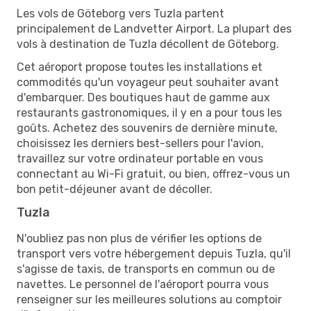
Les vols de Göteborg vers Tuzla partent
principalement de Landvetter Airport. La plupart des
vols à destination de Tuzla décollent de Göteborg.
Cet aéroport propose toutes les installations et
commodités qu'un voyageur peut souhaiter avant
d'embarquer. Des boutiques haut de gamme aux
restaurants gastronomiques, il y en a pour tous les
goûts. Achetez des souvenirs de dernière minute,
choisissez les derniers best-sellers pour l'avion,
travaillez sur votre ordinateur portable en vous
connectant au Wi-Fi gratuit, ou bien, offrez-vous un
bon petit-déjeuner avant de décoller.
Tuzla
N'oubliez pas non plus de vérifier les options de
transport vers votre hébergement depuis Tuzla, qu'il
s'agisse de taxis, de transports en commun ou de
navettes. Le personnel de l'aéroport pourra vous
renseigner sur les meilleures solutions au comptoir