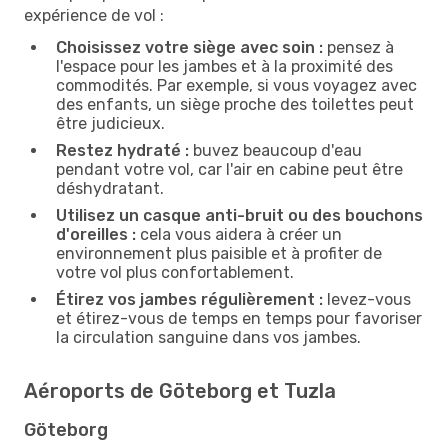
expérience de vol :
Choisissez votre siège avec soin :
pensez à
l'espace pour les jambes et à la proximité des
commodités. Par exemple, si vous voyagez avec
des enfants, un siège proche des toilettes peut
être judicieux.
Restez hydraté :
buvez beaucoup d'eau
pendant votre vol, car l'air en cabine peut être
déshydratant.
Utilisez un casque anti-bruit ou des bouchons
d'oreilles :
cela vous aidera à créer un
environnement plus paisible et à profiter de
votre vol plus confortablement.
Étirez vos jambes régulièrement :
levez-vous
et étirez-vous de temps en temps pour favoriser
la circulation sanguine dans vos jambes.
Aéroports de Göteborg et Tuzla
Göteborg