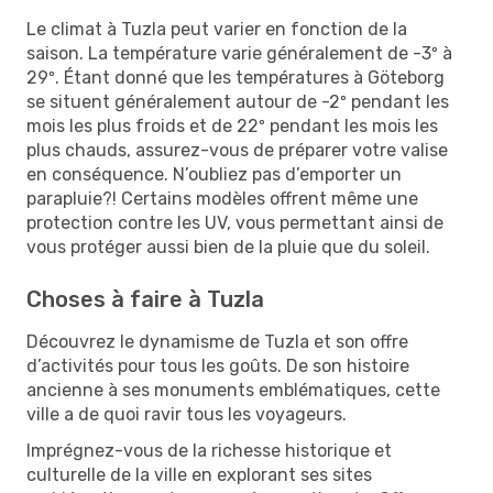
Le climat à Tuzla peut varier en fonction de la
saison. La température varie généralement de -3º à
29º. Étant donné que les températures à Göteborg
se situent généralement autour de -2º pendant les
mois les plus froids et de 22º pendant les mois les
plus chauds, assurez-vous de préparer votre valise
en conséquence. N’oubliez pas d’emporter un
parapluie?! Certains modèles offrent même une
protection contre les UV, vous permettant ainsi de
vous protéger aussi bien de la pluie que du soleil.
Choses à faire à Tuzla
Découvrez le dynamisme de Tuzla et son offre
d’activités pour tous les goûts. De son histoire
ancienne à ses monuments emblématiques, cette
ville a de quoi ravir tous les voyageurs.
Imprégnez-vous de la richesse historique et
culturelle de la ville en explorant ses sites