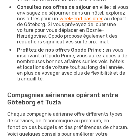
Consultez nos offres de séjour en ville :
si vous
envisagez de séjourner dans un hôtel, explorez
nos offres pour un
week-end pas cher
au départ
de Göteborg. Si vous prévoyez de louer une
voiture pour vous déplacer en Bosnie-
Herzégovine, Opodo propose également des
réductions significatives sur le prix final.
Profitez de nos offres Opodo Prime :
en vous
inscrivant à Opodo Prime, vous aurez accès à de
nombreuses bonnes affaires sur les vols, hôtels
et locations de voiture tout au long de l'année,
en plus de voyager avec plus de flexibilité et de
tranquillité.
Compagnies aériennes opérant entre
Göteborg et Tuzla
Chaque compagnie aérienne offre différents types
de services, de l'économique au premium, en
fonction des budgets et des préférences de chacun.
Voici quelques conseils pour améliorer votre