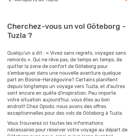
Cherchez-vous un vol Göteborg -
Tuzla ?
Quelqu'un a dit : « Vivez sans regrets, voyagez sans
remords ». Qui ne rêve pas, de temps en temps, de
quitter la zone de confort de Göteborg pour
s'embarquer dans une nouvelle aventure quelque
part en Bosnie-Herzégovine? Certains planifient
depuis longtemps un voyage vers Tuzla, et d'autres
sont encore en quête d'inspiration. Peu importe
votre situation aujourd'hui, vous êtes au bon
endroit! Chez Opodo, nous avons des offres
exceptionnelles pour des vols de Göteborg à Tuzla.
Vous trouverez ici toutes les informations
nécessaires pour réserver votre voyage au départ de