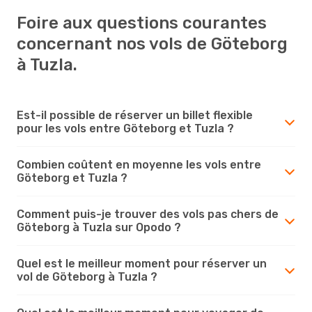
Foire aux questions courantes
concernant nos vols de Göteborg
à Tuzla.
Est-il possible de réserver un billet flexible
pour les vols entre Göteborg et Tuzla ?
Combien coûtent en moyenne les vols entre
Göteborg et Tuzla ?
Comment puis-je trouver des vols pas chers de
Göteborg à Tuzla sur Opodo ?
Quel est le meilleur moment pour réserver un
vol de Göteborg à Tuzla ?