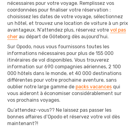
nécessaires pour votre voyage. Remplissez vos
coordonnées pour finaliser votre réservation :
choisissez les dates de votre voyage, sélectionnez
un hôtel, et trouvez une location de voiture à un prix
avantageux. N’attendez plus, réservez votre
vol pas
cher
au départ de Göteborg dès aujourd’hui.
Sur Opodo, nous vous fournissons toutes les
informations nécessaires pour plus de 155 000
itinéraires de vol disponibles. Vous trouverez
information sur 690 compagnies aériennes, 2 100
000 hôtels dans le monde, et 40 000 destinations
différentes pour votre prochaine aventure, sans
oublier notre large gamme de
packs vacances
qui
vous aideront à économiser considérablement sur
vos prochains voyages.
Qu’attendez-vous?? Ne laissez pas passer les
bonnes affaires d’Opodo et réservez votre vol dès
maintenant?!