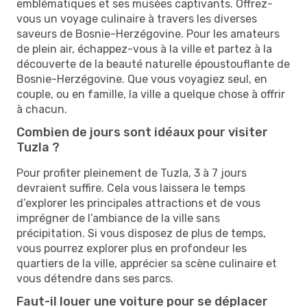
emblématiques et ses musées captivants. Offrez-
vous un voyage culinaire à travers les diverses
saveurs de Bosnie-Herzégovine. Pour les amateurs
de plein air, échappez-vous à la ville et partez à la
découverte de la beauté naturelle époustouflante de
Bosnie-Herzégovine. Que vous voyagiez seul, en
couple, ou en famille, la ville a quelque chose à offrir
à chacun.
Combien de jours sont idéaux pour visiter
Tuzla ?
Pour profiter pleinement de Tuzla, 3 à 7 jours
devraient suffire. Cela vous laissera le temps
d’explorer les principales attractions et de vous
imprégner de l’ambiance de la ville sans
précipitation. Si vous disposez de plus de temps,
vous pourrez explorer plus en profondeur les
quartiers de la ville, apprécier sa scène culinaire et
vous détendre dans ses parcs.
Faut-il louer une voiture pour se déplacer