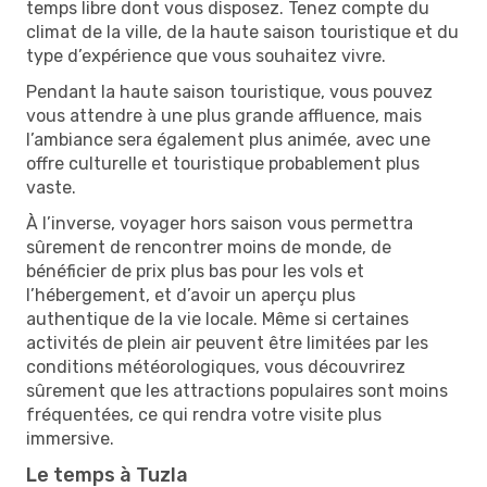
temps libre dont vous disposez. Tenez compte du
climat de la ville, de la haute saison touristique et du
type d’expérience que vous souhaitez vivre.
Pendant la haute saison touristique, vous pouvez
vous attendre à une plus grande affluence, mais
l’ambiance sera également plus animée, avec une
offre culturelle et touristique probablement plus
vaste.
À l’inverse, voyager hors saison vous permettra
sûrement de rencontrer moins de monde, de
bénéficier de prix plus bas pour les vols et
l’hébergement, et d’avoir un aperçu plus
authentique de la vie locale. Même si certaines
activités de plein air peuvent être limitées par les
conditions météorologiques, vous découvrirez
sûrement que les attractions populaires sont moins
fréquentées, ce qui rendra votre visite plus
immersive.
Le temps à Tuzla