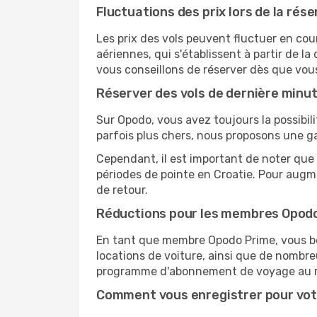
Fluctuations des prix lors de la rése
Les prix des vols peuvent fluctuer en cou
aériennes, qui s'établissent à partir de la
vous conseillons de réserver dès que vou
Réserver des vols de dernière minu
Sur Opodo, vous avez toujours la possibil
parfois plus chers, nous proposons une g
Cependant, il est important de noter que 
périodes de pointe en Croatie. Pour augme
de retour.
Réductions pour les membres Opod
En tant que membre Opodo Prime, vous bén
locations de voiture, ainsi que de nombr
programme d'abonnement de voyage au 
Comment vous enregistrer pour vot