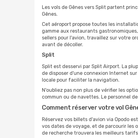
Les vols de Gênes vers Split partent prin
Gênes.
Cet aéroport propose toutes les installa
gamme aux restaurants gastronomiques, il
sellers pour l'avion, travaillez sur votre
avant de décoller.
Split
Split est desservi par Split Airport. La pl
de disposer d'une connexion Internet sur 
locale pour faciliter la navigation.
N'oubliez pas non plus de vérifier les opt
commun ou de navettes. Le personnel de l
Comment réserver votre vol Gênes
Réservez vos billets d'avion via Opodo est 
vos dates de voyage, et de parcourir les 
de recherche trouvera les meilleurs tarifs