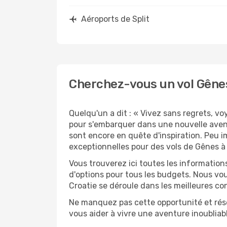
Aéroports de Split
Cherchez-vous un vol Gênes 
Quelqu'un a dit : « Vivez sans regrets, v
pour s'embarquer dans une nouvelle avent
sont encore en quête d'inspiration. Peu i
exceptionnelles pour des vols de Gênes à 
Vous trouverez ici toutes les information
d'options pour tous les budgets. Nous vou
Croatie se déroule dans les meilleures con
Ne manquez pas cette opportunité et rés
vous aider à vivre une aventure inoubliabl