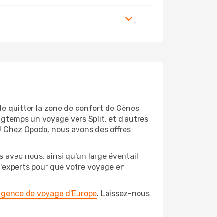
de quitter la zone de confort de Gênes
gtemps un voyage vers Split, et d'autres
t! Chez Opodo, nous avons des offres
 avec nous, ainsi qu'un large éventail
 d'experts pour que votre voyage en
 agence de voyage d'Europe
. Laissez-nous