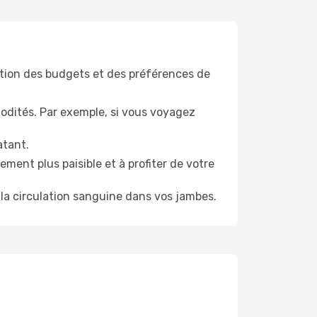
tion des budgets et des préférences de
odités. Par exemple, si vous voyagez
atant.
ment plus paisible et à profiter de votre
la circulation sanguine dans vos jambes.