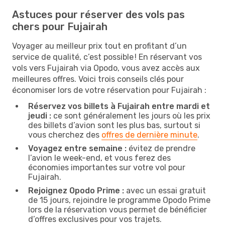
Astuces pour réserver des vols pas
chers pour Fujairah
Voyager au meilleur prix tout en profitant d’un
service de qualité, c’est possible ! En réservant vos
vols vers Fujairah via Opodo, vous avez accès aux
meilleures offres. Voici trois conseils clés pour
économiser lors de votre réservation pour Fujairah :
Réservez vos billets à Fujairah entre mardi et
jeudi :
ce sont généralement les jours où les prix
des billets d’avion sont les plus bas, surtout si
vous cherchez des
offres de dernière minute
.
Voyagez entre semaine :
évitez de prendre
l’avion le week-end, et vous ferez des
économies importantes sur votre vol pour
Fujairah.
Rejoignez Opodo Prime :
avec un essai gratuit
de 15 jours, rejoindre le programme Opodo Prime
lors de la réservation vous permet de bénéficier
d’offres exclusives pour vos trajets.