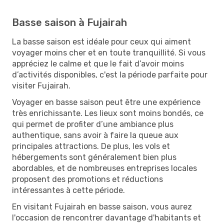
Basse saison à Fujairah
La basse saison est idéale pour ceux qui aiment
voyager moins cher et en toute tranquillité. Si vous
appréciez le calme et que le fait d’avoir moins
d’activités disponibles, c'est la période parfaite pour
visiter Fujairah.
Voyager en basse saison peut être une expérience
très enrichissante. Les lieux sont moins bondés, ce
qui permet de profiter d’une ambiance plus
authentique, sans avoir à faire la queue aux
principales attractions. De plus, les vols et
hébergements sont généralement bien plus
abordables, et de nombreuses entreprises locales
proposent des promotions et réductions
intéressantes à cette période.
En visitant Fujairah en basse saison, vous aurez
l'occasion de rencontrer davantage d'habitants et