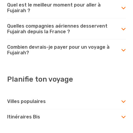
Quel est le meilleur moment pour aller à
Fujairah ?
Quelles compagnies aériennes desservent
Fujairah depuis la France ?
Combien devrais-je payer pour un voyage à
Fujairah?
Planifie ton voyage
Villes populaires
Itinéraires Bis