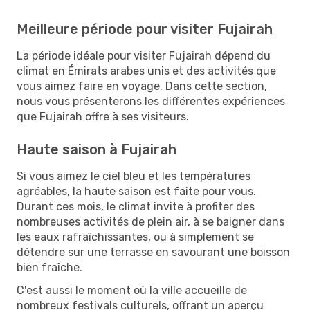
Meilleure période pour visiter Fujairah
La période idéale pour visiter Fujairah dépend du
climat en Émirats arabes unis et des activités que
vous aimez faire en voyage. Dans cette section,
nous vous présenterons les différentes expériences
que Fujairah offre à ses visiteurs.
Haute saison à Fujairah
Si vous aimez le ciel bleu et les températures
agréables, la haute saison est faite pour vous.
Durant ces mois, le climat invite à profiter des
nombreuses activités de plein air, à se baigner dans
les eaux rafraîchissantes, ou à simplement se
détendre sur une terrasse en savourant une boisson
bien fraîche.
C'est aussi le moment où la ville accueille de
nombreux festivals culturels, offrant un aperçu