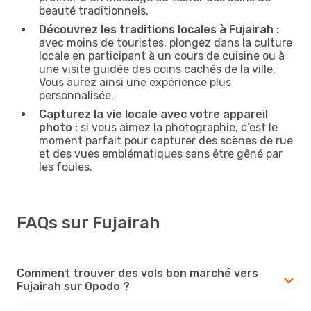
beauté traditionnels.
Découvrez les traditions locales à Fujairah :
avec moins de touristes, plongez dans la culture
locale en participant à un cours de cuisine ou à
une visite guidée des coins cachés de la ville.
Vous aurez ainsi une expérience plus
personnalisée.
Capturez la vie locale avec votre appareil
photo :
si vous aimez la photographie, c’est le
moment parfait pour capturer des scènes de rue
et des vues emblématiques sans être gêné par
les foules.
FAQs sur Fujairah
Comment trouver des vols bon marché vers
Fujairah sur Opodo ?