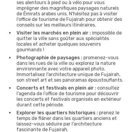
ses alentours à pied ou à vélo pour vous
imprégner des magnifiques paysages naturels
de Émirats arabes unis. N'hésitez pas à visiter
l'office de tourisme de Fujairah pour obtenir des
conseils sur les meilleurs itinéraires.
Visiter les marchés en plein air :
impossible de
quitter la ville sans goûter aux spécialités
locales et acheter quelques souvenirs
gourmands !
Photographie de paysages :
promenez-vous
dans les rues de la ville ou explorez la nature
environnante avec votre appareil photo.
Immortalisez l'architecture unique de Fujairah,
son street art et ses panoramas époustouflants.
Concerts et festivals en plein air :
consultez
l'agenda de l’office de tourisme pour découvrir
les concerts et festivals organisés en extérieur
durant cette période.
Explorer les quartiers historiques :
prenez le
temps de flâner dans les quartiers anciens et
laissez-vous séduire par l'architecture
fascinante de Fujairah.