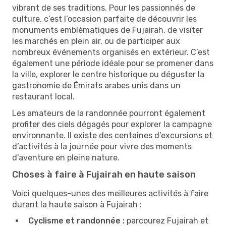
vibrant de ses traditions. Pour les passionnés de
culture, c’est l’occasion parfaite de découvrir les
monuments emblématiques de Fujairah, de visiter
les marchés en plein air, ou de participer aux
nombreux événements organisés en extérieur. C’est
également une période idéale pour se promener dans
la ville, explorer le centre historique ou déguster la
gastronomie de Émirats arabes unis dans un
restaurant local.
Les amateurs de la randonnée pourront également
profiter des ciels dégagés pour explorer la campagne
environnante. Il existe des centaines d’excursions et
d’activités à la journée pour vivre des moments
d'aventure en pleine nature.
Choses à faire à Fujairah en haute saison
Voici quelques-unes des meilleures activités à faire
durant la haute saison à Fujairah :
Cyclisme et randonnée :
parcourez Fujairah et