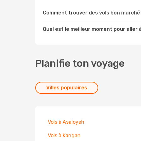
Comment trouver des vols bon marché 
Quel est le meilleur moment pour aller
Planifie ton voyage
Villes populaires
Vols à Asaloyeh
Vols à Kangan