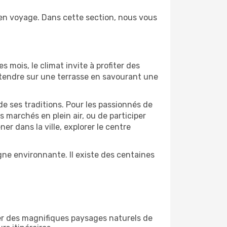
 en voyage. Dans cette section, nous vous
s mois, le climat invite à profiter des
détendre sur une terrasse en savourant une
de ses traditions. Pour les passionnés de
 marchés en plein air, ou de participer
 dans la ville, explorer le centre
ne environnante. Il existe des centaines
er des magnifiques paysages naturels de