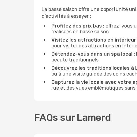
La basse saison offre une opportunité un
d’activités à essayer :
Profitez des prix bas :
offrez-vous u
réalisées en basse saison.
Visitez les attractions en intérieur 
pour visiter des attractions en intér
Détendez-vous dans un spa local :
beauté traditionnels.
Découvrez les traditions locales à 
ou à une visite guidée des coins cach
Capturez la vie locale avec votre a
rue et des vues emblématiques sans ê
FAQs sur Lamerd