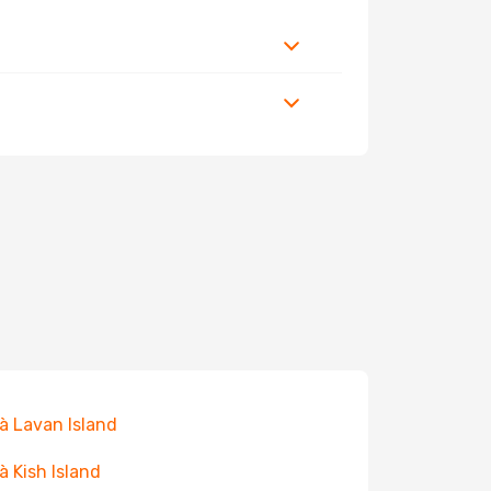
 à Lavan Island
 à Kish Island