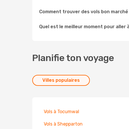
Comment trouver des vols bon marché v
Quel est le meilleur moment pour aller à
Planifie ton voyage
Villes populaires
Vols à Tocumwal
Vols à Shepparton