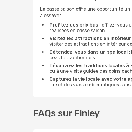
La basse saison offre une opportunité uni
à essayer :
Profitez des prix bas :
offrez-vous u
réalisées en basse saison.
Visitez les attractions en intérieur 
visiter des attractions en intérieur 
Détendez-vous dans un spa local :
beauté traditionnels.
Découvrez les traditions locales à F
ou à une visite guidée des coins cach
Capturez la vie locale avec votre a
rue et des vues emblématiques sans ê
FAQs sur Finley