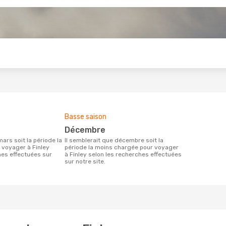
s
Basse saison
décembre
Il semblerait que décembre soit la
 voyager à Finley
période la moins chargée pour voyager
hes effectuées sur
à Finley selon les recherches effectuées
sur notre site.