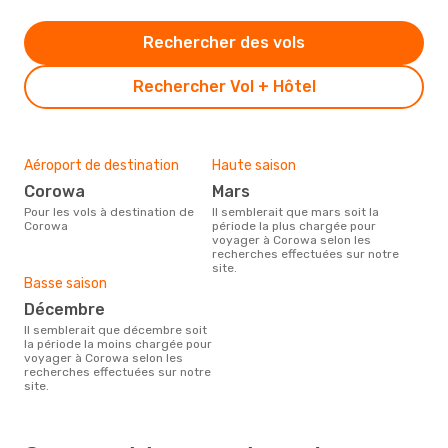
Rechercher des vols
Rechercher Vol + Hôtel
Aéroport de destination
Haute saison
Corowa
mars
Pour les vols à destination de
Il semblerait que mars soit la
Corowa
période la plus chargée pour
voyager à Corowa selon les
recherches effectuées sur notre
site.
Basse saison
décembre
Il semblerait que décembre soit
la période la moins chargée pour
voyager à Corowa selon les
recherches effectuées sur notre
site.