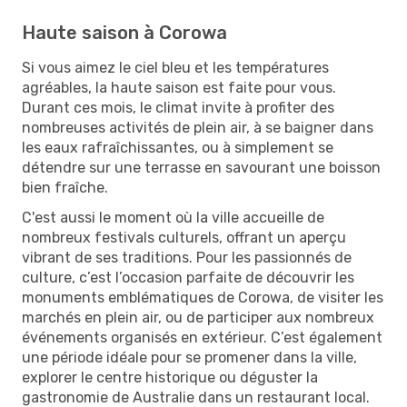
Haute saison à Corowa
Si vous aimez le ciel bleu et les températures
agréables, la haute saison est faite pour vous.
Durant ces mois, le climat invite à profiter des
nombreuses activités de plein air, à se baigner dans
les eaux rafraîchissantes, ou à simplement se
détendre sur une terrasse en savourant une boisson
bien fraîche.
C'est aussi le moment où la ville accueille de
nombreux festivals culturels, offrant un aperçu
vibrant de ses traditions. Pour les passionnés de
culture, c’est l’occasion parfaite de découvrir les
monuments emblématiques de Corowa, de visiter les
marchés en plein air, ou de participer aux nombreux
événements organisés en extérieur. C’est également
une période idéale pour se promener dans la ville,
explorer le centre historique ou déguster la
gastronomie de Australie dans un restaurant local.