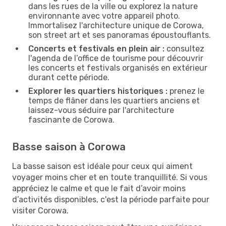
dans les rues de la ville ou explorez la nature
environnante avec votre appareil photo.
Immortalisez l'architecture unique de Corowa,
son street art et ses panoramas époustouflants.
Concerts et festivals en plein air :
consultez
l'agenda de l’office de tourisme pour découvrir
les concerts et festivals organisés en extérieur
durant cette période.
Explorer les quartiers historiques :
prenez le
temps de flâner dans les quartiers anciens et
laissez-vous séduire par l'architecture
fascinante de Corowa.
Basse saison à Corowa
La basse saison est idéale pour ceux qui aiment
voyager moins cher et en toute tranquillité. Si vous
appréciez le calme et que le fait d’avoir moins
d’activités disponibles, c'est la période parfaite pour
visiter Corowa.