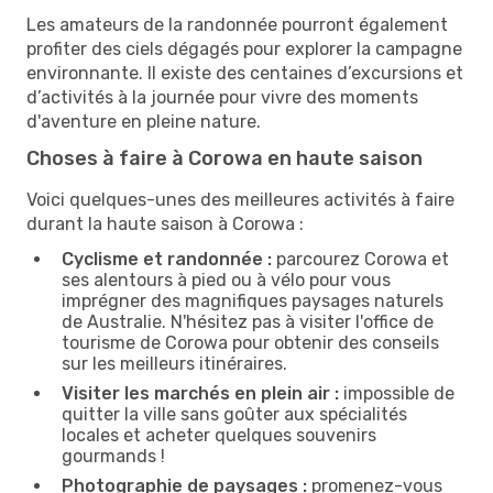
Les amateurs de la randonnée pourront également
profiter des ciels dégagés pour explorer la campagne
environnante. Il existe des centaines d’excursions et
d’activités à la journée pour vivre des moments
d'aventure en pleine nature.
Choses à faire à Corowa en haute saison
Voici quelques-unes des meilleures activités à faire
durant la haute saison à Corowa :
Cyclisme et randonnée :
parcourez Corowa et
ses alentours à pied ou à vélo pour vous
imprégner des magnifiques paysages naturels
de Australie. N'hésitez pas à visiter l'office de
tourisme de Corowa pour obtenir des conseils
sur les meilleurs itinéraires.
Visiter les marchés en plein air :
impossible de
quitter la ville sans goûter aux spécialités
locales et acheter quelques souvenirs
gourmands !
Photographie de paysages :
promenez-vous