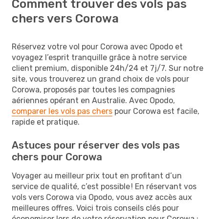
Comment trouver des vols pas
chers vers Corowa
Réservez votre vol pour Corowa avec Opodo et
voyagez l’esprit tranquille grâce à notre service
client premium, disponible 24h/24 et 7j/7. Sur notre
site, vous trouverez un grand choix de vols pour
Corowa, proposés par toutes les compagnies
aériennes opérant en Australie. Avec Opodo,
comparer les vols pas chers
pour Corowa est facile,
rapide et pratique.
Astuces pour réserver des vols pas
chers pour Corowa
Voyager au meilleur prix tout en profitant d’un
service de qualité, c’est possible ! En réservant vos
vols vers Corowa via Opodo, vous avez accès aux
meilleures offres. Voici trois conseils clés pour
économiser lors de votre réservation pour Corowa :