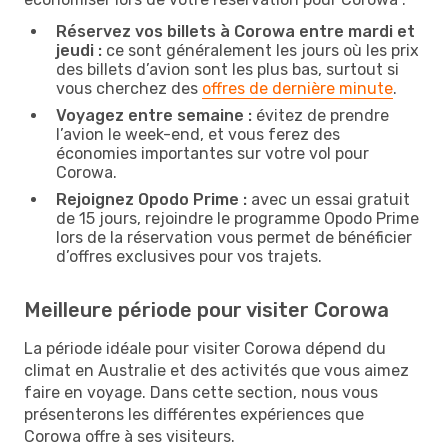
Réservez vos billets à Corowa entre mardi et
jeudi :
ce sont généralement les jours où les prix
des billets d’avion sont les plus bas, surtout si
vous cherchez des
offres de dernière minute
.
Voyagez entre semaine :
évitez de prendre
l’avion le week-end, et vous ferez des
économies importantes sur votre vol pour
Corowa.
Rejoignez Opodo Prime :
avec un essai gratuit
de 15 jours, rejoindre le programme Opodo Prime
lors de la réservation vous permet de bénéficier
d’offres exclusives pour vos trajets.
Meilleure période pour visiter Corowa
La période idéale pour visiter Corowa dépend du
climat en Australie et des activités que vous aimez
faire en voyage. Dans cette section, nous vous
présenterons les différentes expériences que
Corowa offre à ses visiteurs.