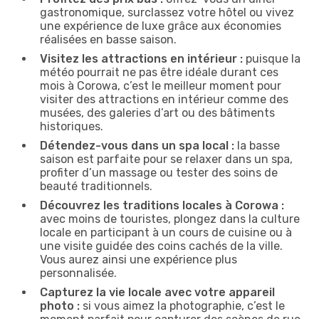
gastronomique, surclassez votre hôtel ou vivez
une expérience de luxe grâce aux économies
réalisées en basse saison.
Visitez les attractions en intérieur :
puisque la
météo pourrait ne pas être idéale durant ces
mois à Corowa, c’est le meilleur moment pour
visiter des attractions en intérieur comme des
musées, des galeries d’art ou des bâtiments
historiques.
Détendez-vous dans un spa local :
la basse
saison est parfaite pour se relaxer dans un spa,
profiter d’un massage ou tester des soins de
beauté traditionnels.
Découvrez les traditions locales à Corowa :
avec moins de touristes, plongez dans la culture
locale en participant à un cours de cuisine ou à
une visite guidée des coins cachés de la ville.
Vous aurez ainsi une expérience plus
personnalisée.
Capturez la vie locale avec votre appareil
photo :
si vous aimez la photographie, c’est le