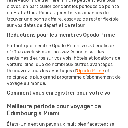
réservations de dernière minute peuvent être plus
élevés, en particulier pendant les périodes de pointe
en États-Unis. Pour augmenter vos chances de
trouver une bonne affaire, essayez de rester flexible
sur vos dates de départ et de retour.
Réductions pour les membres Opodo Prime
En tant que membre Opodo Prime, vous bénéficiez
d'offres exclusives et pouvez économiser des
centaines d'euros sur vos vols, hôtels et locations de
voiture, ainsi que de nombreux autres avantages.
Découvrez tous les avantages d'
Opodo Prime
et
rejoignez le plus grand programme d'abonnement de
voyage au monde.
Comment vous enregistrer pour votre vol
Meilleure période pour voyager de
Édimbourg à Miami
États-Unis est un pays aux multiples facettes : sa