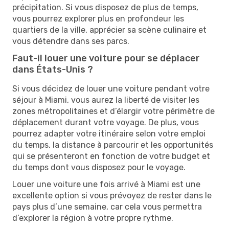
précipitation. Si vous disposez de plus de temps,
vous pourrez explorer plus en profondeur les
quartiers de la ville, apprécier sa scène culinaire et
vous détendre dans ses parcs.
Faut-il louer une voiture pour se déplacer
dans États-Unis ?
Si vous décidez de louer une voiture pendant votre
séjour à Miami, vous aurez la liberté de visiter les
zones métropolitaines et d’élargir votre périmètre de
déplacement durant votre voyage. De plus, vous
pourrez adapter votre itinéraire selon votre emploi
du temps, la distance à parcourir et les opportunités
qui se présenteront en fonction de votre budget et
du temps dont vous disposez pour le voyage.
Louer une voiture une fois arrivé à Miami est une
excellente option si vous prévoyez de rester dans le
pays plus d’une semaine, car cela vous permettra
d’explorer la région à votre propre rythme.