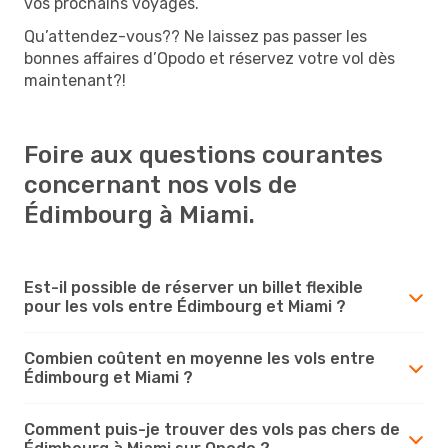
vos prochains voyages.
Qu’attendez-vous?? Ne laissez pas passer les
bonnes affaires d’Opodo et réservez votre vol dès
maintenant?!
Foire aux questions courantes
concernant nos vols de
Édimbourg à Miami.
Est-il possible de réserver un billet flexible
pour les vols entre Édimbourg et Miami ?
Combien coûtent en moyenne les vols entre
Édimbourg et Miami ?
Comment puis-je trouver des vols pas chers de