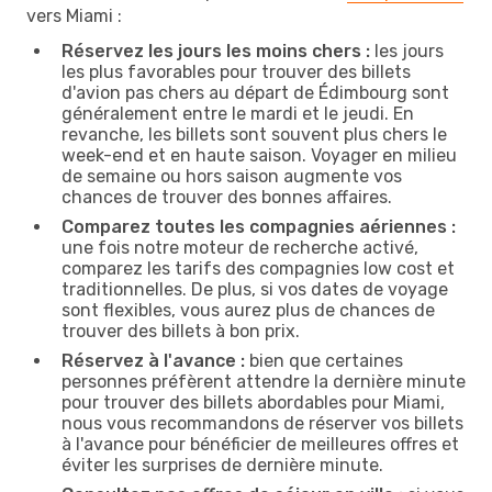
vers Miami :
Réservez les jours les moins chers :
les jours
les plus favorables pour trouver des billets
d'avion pas chers au départ de Édimbourg sont
généralement entre le mardi et le jeudi. En
revanche, les billets sont souvent plus chers le
week-end et en haute saison. Voyager en milieu
de semaine ou hors saison augmente vos
chances de trouver des bonnes affaires.
Comparez toutes les compagnies aériennes :
une fois notre moteur de recherche activé,
comparez les tarifs des compagnies low cost et
traditionnelles. De plus, si vos dates de voyage
sont flexibles, vous aurez plus de chances de
trouver des billets à bon prix.
Réservez à l'avance :
bien que certaines
personnes préfèrent attendre la dernière minute
pour trouver des billets abordables pour Miami,
nous vous recommandons de réserver vos billets
à l'avance pour bénéficier de meilleures offres et
éviter les surprises de dernière minute.