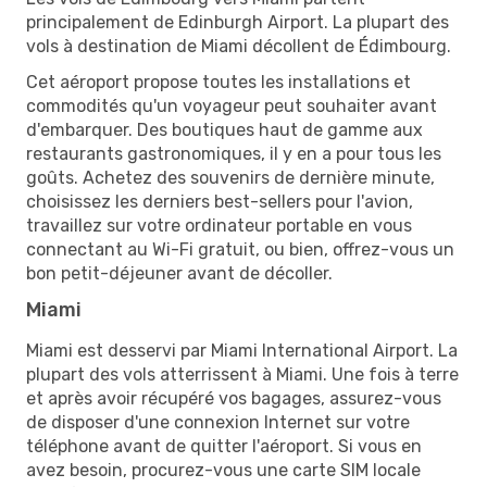
principalement de Edinburgh Airport. La plupart des
vols à destination de Miami décollent de Édimbourg.
Cet aéroport propose toutes les installations et
commodités qu'un voyageur peut souhaiter avant
d'embarquer. Des boutiques haut de gamme aux
restaurants gastronomiques, il y en a pour tous les
goûts. Achetez des souvenirs de dernière minute,
choisissez les derniers best-sellers pour l'avion,
travaillez sur votre ordinateur portable en vous
connectant au Wi-Fi gratuit, ou bien, offrez-vous un
bon petit-déjeuner avant de décoller.
Miami
Miami est desservi par Miami International Airport. La
plupart des vols atterrissent à Miami. Une fois à terre
et après avoir récupéré vos bagages, assurez-vous
de disposer d'une connexion Internet sur votre
téléphone avant de quitter l'aéroport. Si vous en
avez besoin, procurez-vous une carte SIM locale