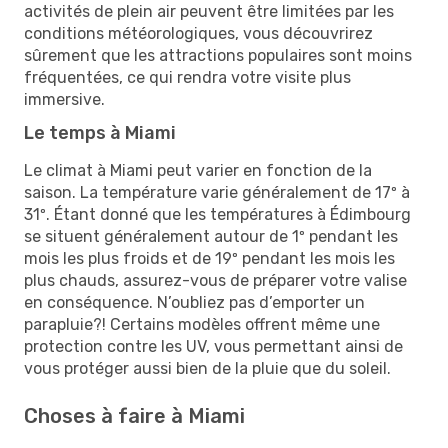
activités de plein air peuvent être limitées par les
conditions météorologiques, vous découvrirez
sûrement que les attractions populaires sont moins
fréquentées, ce qui rendra votre visite plus
immersive.
Le temps à Miami
Le climat à Miami peut varier en fonction de la
saison. La température varie généralement de 17º à
31º. Étant donné que les températures à Édimbourg
se situent généralement autour de 1º pendant les
mois les plus froids et de 19º pendant les mois les
plus chauds, assurez-vous de préparer votre valise
en conséquence. N’oubliez pas d’emporter un
parapluie?! Certains modèles offrent même une
protection contre les UV, vous permettant ainsi de
vous protéger aussi bien de la pluie que du soleil.
Choses à faire à Miami