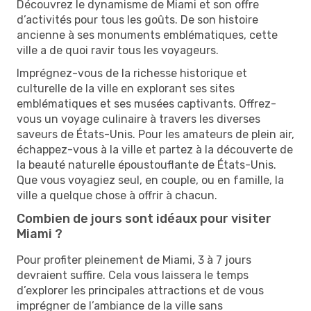
Découvrez le dynamisme de Miami et son offre
d’activités pour tous les goûts. De son histoire
ancienne à ses monuments emblématiques, cette
ville a de quoi ravir tous les voyageurs.
Imprégnez-vous de la richesse historique et
culturelle de la ville en explorant ses sites
emblématiques et ses musées captivants. Offrez-
vous un voyage culinaire à travers les diverses
saveurs de États-Unis. Pour les amateurs de plein air,
échappez-vous à la ville et partez à la découverte de
la beauté naturelle époustouflante de États-Unis.
Que vous voyagiez seul, en couple, ou en famille, la
ville a quelque chose à offrir à chacun.
Combien de jours sont idéaux pour visiter
Miami ?
Pour profiter pleinement de Miami, 3 à 7 jours
devraient suffire. Cela vous laissera le temps
d’explorer les principales attractions et de vous
imprégner de l’ambiance de la ville sans