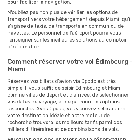
pour faciliter la navigation.
N'oubliez pas non plus de vérifier les options de
transport vers votre hébergement depuis Miami, qu'il
s'agisse de taxis, de transports en commun ou de
navettes. Le personnel de l'aéroport pourra vous
renseigner sur les meilleures solutions au comptoir
d'information.
Comment réserver votre vol Édimbourg -
Miami
Réservez vos billets d'avion via Opodo est très
simple. Il vous suffit de saisir Édimbourg et Miami
comme villes de départ et d'arrivée, de sélectionner
vos dates de voyage, et de parcourir les options
disponibles. Avec Opodo, vous pouvez sélectionner
votre destination idéale et notre moteur de
recherche trouvera les meilleurs tarifs parmi des
milliers d'itinéraires et de combinaisons de vols.
Fluctuations des prix lors de la réservation