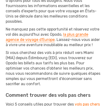
d'options pour tous les budgets. Nous vous
fournissons les informations essentielles et les
conseils d'experts pour que votre voyage en États-
Unis se déroule dans les meilleures conditions
possibles.
Ne manquez pas cette opportunité et réservez votre
vol dès aujourd'hui avec Opodo,
la plus grande
agence de voyage d'Europe
. Laissez-nous vous aider
à vivre une aventure inoubliable au meilleur prix !
Si vous cherchez des vols à prix réduit vers Miami
(MIA) depuis Édimbourg (EDI), vous trouverez sur
Opodo les billets aux tarifs les plus bas. Pour
optimiser vos chances d'obtenir les meilleurs prix,
nous vous recommandons de suivre quelques étapes
simples qui vous permettront d'économiser sans
sacrifier au confort.
Comment trouver des vols pas chers
Voici 5 conseils utiles pour trouver des
vols pas chers