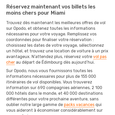
Réservez maintenant vos billets les
moins chers pour Miami
Trouvez dès maintenant les meilleures offres de vol
sur Opodo, et obtenez toutes les informations
nécessaires pour votre voyage. Remplissez vos
coordonnées pour finaliser votre réservation :
choisissez les dates de votre voyage, sélectionnez
un hôtel, et trouvez une location de voiture à un prix
avantageux. N’attendez plus, réservez votre
vol pas
cher
au départ de Édimbourg dès aujourd’hui.
Sur Opodo, nous vous fournissons toutes les
informations nécessaires pour plus de 155 000
itinéraires de vol disponibles. Vous trouverez
information sur 690 compagnies aériennes, 2 100
000 hôtels dans le monde, et 40 000 destinations
différentes pour votre prochaine aventure, sans
oublier notre large gamme de
packs vacances
qui
vous aideront à économiser considérablement sur