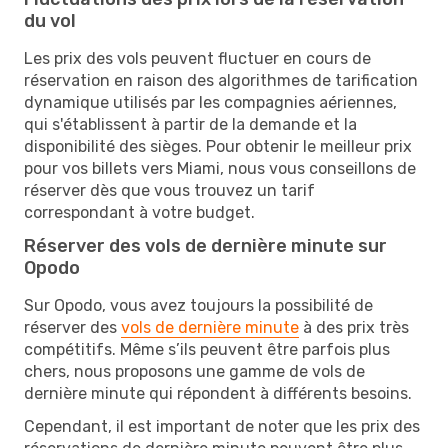
du vol
Les prix des vols peuvent fluctuer en cours de
réservation en raison des algorithmes de tarification
dynamique utilisés par les compagnies aériennes,
qui s'établissent à partir de la demande et la
disponibilité des sièges. Pour obtenir le meilleur prix
pour vos billets vers Miami, nous vous conseillons de
réserver dès que vous trouvez un tarif
correspondant à votre budget.
Réserver des vols de dernière minute sur
Opodo
Sur Opodo, vous avez toujours la possibilité de
réserver des
vols de dernière minute
à des prix très
compétitifs. Même s’ils peuvent être parfois plus
chers, nous proposons une gamme de vols de
dernière minute qui répondent à différents besoins.
Cependant, il est important de noter que les prix des