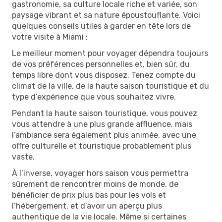
gastronomie, sa culture locale riche et variée, son
paysage vibrant et sa nature époustouflante. Voici
quelques conseils utiles à garder en tête lors de
votre visite à Miami :
Le meilleur moment pour voyager dépendra toujours
de vos préférences personnelles et, bien sûr, du
temps libre dont vous disposez. Tenez compte du
climat de la ville, de la haute saison touristique et du
type d’expérience que vous souhaitez vivre.
Pendant la haute saison touristique, vous pouvez
vous attendre à une plus grande affluence, mais
l’ambiance sera également plus animée, avec une
offre culturelle et touristique probablement plus
vaste.
À l’inverse, voyager hors saison vous permettra
sûrement de rencontrer moins de monde, de
bénéficier de prix plus bas pour les vols et
l’hébergement, et d’avoir un aperçu plus
authentique de la vie locale. Même si certaines