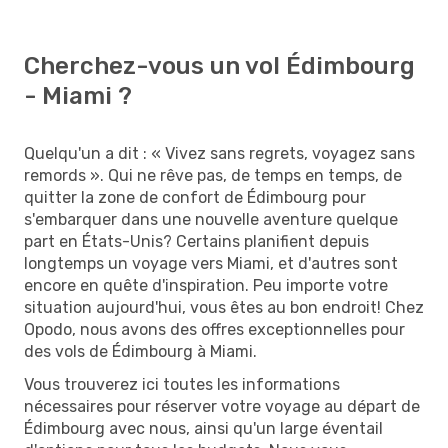
Cherchez-vous un vol Édimbourg
- Miami ?
Quelqu'un a dit : « Vivez sans regrets, voyagez sans
remords ». Qui ne rêve pas, de temps en temps, de
quitter la zone de confort de Édimbourg pour
s'embarquer dans une nouvelle aventure quelque
part en États-Unis? Certains planifient depuis
longtemps un voyage vers Miami, et d'autres sont
encore en quête d'inspiration. Peu importe votre
situation aujourd'hui, vous êtes au bon endroit! Chez
Opodo, nous avons des offres exceptionnelles pour
des vols de Édimbourg à Miami.
Vous trouverez ici toutes les informations
nécessaires pour réserver votre voyage au départ de
Édimbourg avec nous, ainsi qu'un large éventail