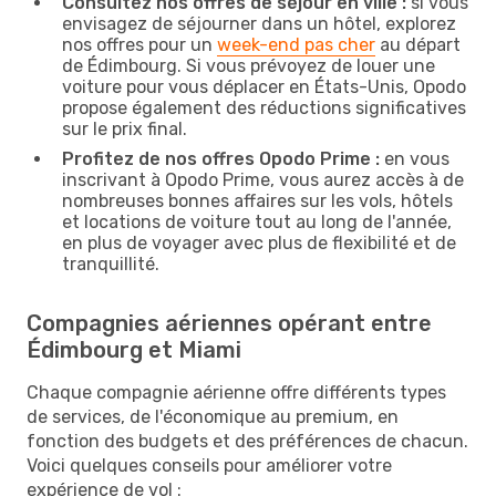
Consultez nos offres de séjour en ville :
si vous
envisagez de séjourner dans un hôtel, explorez
nos offres pour un
week-end pas cher
au départ
de Édimbourg. Si vous prévoyez de louer une
voiture pour vous déplacer en États-Unis, Opodo
propose également des réductions significatives
sur le prix final.
Profitez de nos offres Opodo Prime :
en vous
inscrivant à Opodo Prime, vous aurez accès à de
nombreuses bonnes affaires sur les vols, hôtels
et locations de voiture tout au long de l'année,
en plus de voyager avec plus de flexibilité et de
tranquillité.
Compagnies aériennes opérant entre
Édimbourg et Miami
Chaque compagnie aérienne offre différents types
de services, de l'économique au premium, en
fonction des budgets et des préférences de chacun.
Voici quelques conseils pour améliorer votre
expérience de vol :