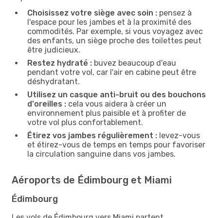
Choisissez votre siège avec soin :
pensez à
l'espace pour les jambes et à la proximité des
commodités. Par exemple, si vous voyagez avec
des enfants, un siège proche des toilettes peut
être judicieux.
Restez hydraté :
buvez beaucoup d'eau
pendant votre vol, car l'air en cabine peut être
déshydratant.
Utilisez un casque anti-bruit ou des bouchons
d'oreilles :
cela vous aidera à créer un
environnement plus paisible et à profiter de
votre vol plus confortablement.
Étirez vos jambes régulièrement :
levez-vous
et étirez-vous de temps en temps pour favoriser
la circulation sanguine dans vos jambes.
Aéroports de Édimbourg et Miami
Édimbourg
Les vols de Édimbourg vers Miami partent