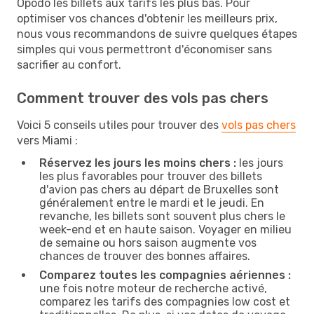
Opodo les billets aux tarifs les plus bas. Pour
optimiser vos chances d'obtenir les meilleurs prix,
nous vous recommandons de suivre quelques étapes
simples qui vous permettront d'économiser sans
sacrifier au confort.
Comment trouver des vols pas chers
Voici 5 conseils utiles pour trouver des
vols pas chers
vers Miami :
Réservez les jours les moins chers :
les jours
les plus favorables pour trouver des billets
d'avion pas chers au départ de Bruxelles sont
généralement entre le mardi et le jeudi. En
revanche, les billets sont souvent plus chers le
week-end et en haute saison. Voyager en milieu
de semaine ou hors saison augmente vos
chances de trouver des bonnes affaires.
Comparez toutes les compagnies aériennes :
une fois notre moteur de recherche activé,
comparez les tarifs des compagnies low cost et