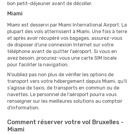
bon petit-déjeuner avant de décoller.
Miami
Miami est desservi par Miami International Airport. La
plupart des vols atterrissent à Miami. Une fois à terre
et après avoir récupéré vos bagages, assurez-vous
de disposer d'une connexion Internet sur votre
téléphone avant de quitter l'aéroport. Si vous en
avez besoin, procurez-vous une carte SIM locale
pour faciliter la navigation.
N'oubliez pas non plus de vérifier les options de
transport vers votre hébergement depuis Miami, qu'il
s'agisse de taxis, de transports en commun ou de
navettes. Le personnel de l'aéroport pourra vous
renseigner sur les meilleures solutions au comptoir
d'information.
Comment réserver votre vol Bruxelles -
Miami