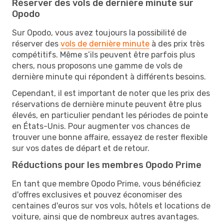
Réserver des vols de dernière minute sur
Opodo
Sur Opodo, vous avez toujours la possibilité de
réserver des
vols de dernière minute
à des prix très
compétitifs. Même s’ils peuvent être parfois plus
chers, nous proposons une gamme de vols de
dernière minute qui répondent à différents besoins.
Cependant, il est important de noter que les prix des
réservations de dernière minute peuvent être plus
élevés, en particulier pendant les périodes de pointe
en États-Unis. Pour augmenter vos chances de
trouver une bonne affaire, essayez de rester flexible
sur vos dates de départ et de retour.
Réductions pour les membres Opodo Prime
En tant que membre Opodo Prime, vous bénéficiez
d'offres exclusives et pouvez économiser des
centaines d'euros sur vos vols, hôtels et locations de
voiture, ainsi que de nombreux autres avantages.