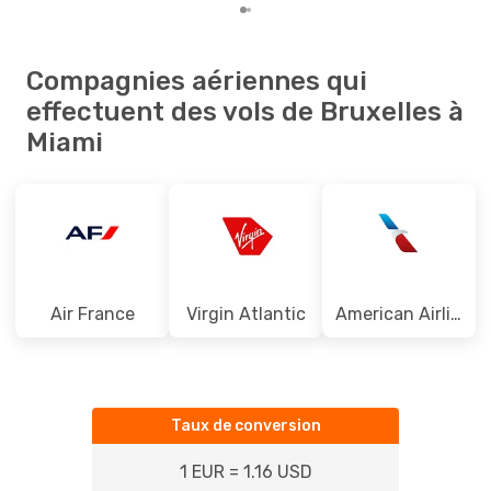
Compagnies aériennes qui
effectuent des vols de Bruxelles à
Miami
Air France
Virgin Atlantic
American Airlines
Taux de conversion
1 EUR = 1.16 USD