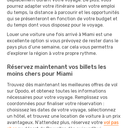
pourrez adapter votre itinéraire selon votre emploi
du temps, la distance à parcourir et les opportunités
qui se présenteront en fonction de votre budget et
du temps dont vous disposez pour le voyage.
Louer une voiture une fois arrivé à Miami est une
excellente option si vous prévoyez de rester dans le
pays plus d’une semaine, car cela vous permettra
d’explorer la région à votre propre rythme.
Réservez maintenant vos billets les
moins chers pour Miami
Trouvez dès maintenant les meilleures offres de vol
sur Opodo, et obtenez toutes les informations
nécessaires pour votre voyage. Remplissez vos
coordonnées pour finaliser votre réservation :
choisissez les dates de votre voyage, sélectionnez
un hôtel, et trouvez une location de voiture à un prix
avantageux. N’attendez plus, réservez votre
vol pas