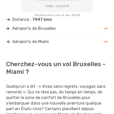
1 USD = 0.86 EUR
Dernière mise à jour le Jeu. 06/08
Distance :
7447 kms
Aéroports de Bruxelles
Aéroports de Miami
Cherchez-vous un vol Bruxelles -
Miami ?
Quelqu'un a dit : « Vivez sans regrets, voyagez sans
remords ». Qui ne rêve pas, de temps en temps, de
quitter la zone de confort de Bruxelles pour
s'embarquer dans une nouvelle aventure quelque
part en États-Unis? Certains planifient depuis