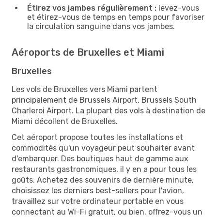
Étirez vos jambes régulièrement :
levez-vous
et étirez-vous de temps en temps pour favoriser
la circulation sanguine dans vos jambes.
Aéroports de Bruxelles et Miami
Bruxelles
Les vols de Bruxelles vers Miami partent
principalement de Brussels Airport, Brussels South
Charleroi Airport. La plupart des vols à destination de
Miami décollent de Bruxelles.
Cet aéroport propose toutes les installations et
commodités qu'un voyageur peut souhaiter avant
d'embarquer. Des boutiques haut de gamme aux
restaurants gastronomiques, il y en a pour tous les
goûts. Achetez des souvenirs de dernière minute,
choisissez les derniers best-sellers pour l'avion,
travaillez sur votre ordinateur portable en vous
connectant au Wi-Fi gratuit, ou bien, offrez-vous un