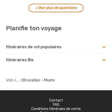
Voir plus de questions
Planifie ton voyage
Itinéraires de vol populaires
Itinéraires Bis
Vols
Bruxelles - Miami
Contact
FAQ
Conditions Générales de vente