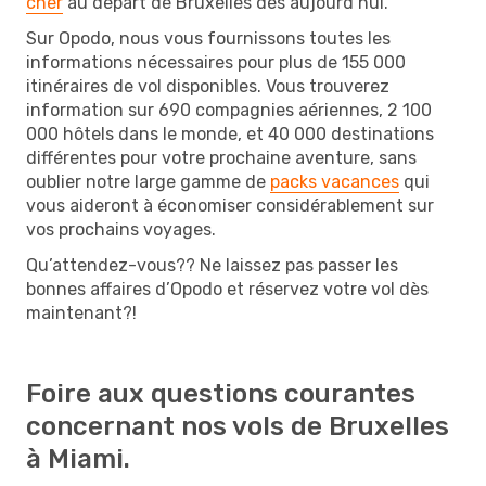
cher
au départ de Bruxelles dès aujourd’hui.
Sur Opodo, nous vous fournissons toutes les
informations nécessaires pour plus de 155 000
itinéraires de vol disponibles. Vous trouverez
information sur 690 compagnies aériennes, 2 100
000 hôtels dans le monde, et 40 000 destinations
différentes pour votre prochaine aventure, sans
oublier notre large gamme de
packs vacances
qui
vous aideront à économiser considérablement sur
vos prochains voyages.
Qu’attendez-vous?? Ne laissez pas passer les
bonnes affaires d’Opodo et réservez votre vol dès
maintenant?!
Foire aux questions courantes
concernant nos vols de Bruxelles
à Miami.