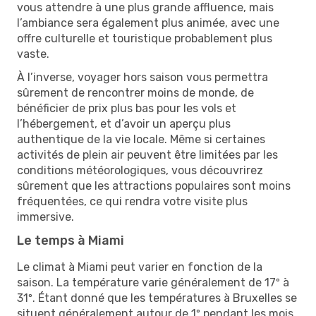
vous attendre à une plus grande affluence, mais
l’ambiance sera également plus animée, avec une
offre culturelle et touristique probablement plus
vaste.
À l’inverse, voyager hors saison vous permettra
sûrement de rencontrer moins de monde, de
bénéficier de prix plus bas pour les vols et
l’hébergement, et d’avoir un aperçu plus
authentique de la vie locale. Même si certaines
activités de plein air peuvent être limitées par les
conditions météorologiques, vous découvrirez
sûrement que les attractions populaires sont moins
fréquentées, ce qui rendra votre visite plus
immersive.
Le temps à Miami
Le climat à Miami peut varier en fonction de la
saison. La température varie généralement de 17º à
31º. Étant donné que les températures à Bruxelles se
situent généralement autour de 1º pendant les mois