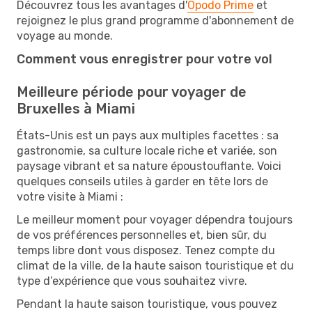
Découvrez tous les avantages d'
Opodo Prime
et
rejoignez le plus grand programme d'abonnement de
voyage au monde.
Comment vous enregistrer pour votre vol
Meilleure période pour voyager de
Bruxelles à Miami
États-Unis est un pays aux multiples facettes : sa
gastronomie, sa culture locale riche et variée, son
paysage vibrant et sa nature époustouflante. Voici
quelques conseils utiles à garder en tête lors de
votre visite à Miami :
Le meilleur moment pour voyager dépendra toujours
de vos préférences personnelles et, bien sûr, du
temps libre dont vous disposez. Tenez compte du
climat de la ville, de la haute saison touristique et du
type d’expérience que vous souhaitez vivre.
Pendant la haute saison touristique, vous pouvez