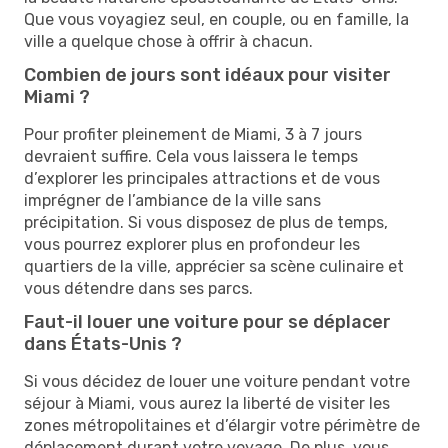
Que vous voyagiez seul, en couple, ou en famille, la
ville a quelque chose à offrir à chacun.
Combien de jours sont idéaux pour visiter
Miami ?
Pour profiter pleinement de Miami, 3 à 7 jours
devraient suffire. Cela vous laissera le temps
d’explorer les principales attractions et de vous
imprégner de l’ambiance de la ville sans
précipitation. Si vous disposez de plus de temps,
vous pourrez explorer plus en profondeur les
quartiers de la ville, apprécier sa scène culinaire et
vous détendre dans ses parcs.
Faut-il louer une voiture pour se déplacer
dans États-Unis ?
Si vous décidez de louer une voiture pendant votre
séjour à Miami, vous aurez la liberté de visiter les
zones métropolitaines et d’élargir votre périmètre de
déplacement durant votre voyage. De plus, vous