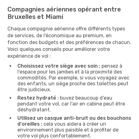
Compagnies aériennes opérant entre
Bruxelles et Miami
Chaque compagnie aérienne offre différents types
de services, de l'économique au premium, en
fonction des budgets et des préférences de chacun.
Voici quelques conseils pour améliorer votre
expérience de vol :
Choisissez votre siège avec soin :
pensez à
l'espace pour les jambes et à la proximité des
commodités. Par exemple, si vous voyagez avec
des enfants, un siège proche des toilettes peut
être judicieux.
Restez hydraté :
buvez beaucoup d'eau
pendant votre vol, car l'air en cabine peut être
déshydratant.
Utilisez un casque anti-bruit ou des bouchons
d'oreilles :
cela vous aidera à créer un
environnement plus paisible et à profiter de
votre vol plus confortablement.