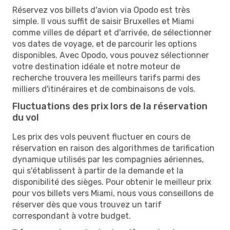
Réservez vos billets d'avion via Opodo est très
simple. Il vous suffit de saisir Bruxelles et Miami
comme villes de départ et d'arrivée, de sélectionner
vos dates de voyage, et de parcourir les options
disponibles. Avec Opodo, vous pouvez sélectionner
votre destination idéale et notre moteur de
recherche trouvera les meilleurs tarifs parmi des
milliers d'itinéraires et de combinaisons de vols.
Fluctuations des prix lors de la réservation
du vol
Les prix des vols peuvent fluctuer en cours de
réservation en raison des algorithmes de tarification
dynamique utilisés par les compagnies aériennes,
qui s'établissent à partir de la demande et la
disponibilité des sièges. Pour obtenir le meilleur prix
pour vos billets vers Miami, nous vous conseillons de
réserver dès que vous trouvez un tarif
correspondant à votre budget.