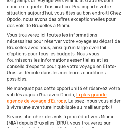
longtemps un voyage vers Miami, et d'autres sont
encore en quête d'inspiration. Peu importe votre
situation aujourd'hui, vous êtes au bon endroit! Chez
Opodo, nous avons des offres exceptionnelles pour
des vols de Bruxelles à Miami.
Vous trouverez ici toutes les informations
nécessaires pour réserver votre voyage au départ de
Bruxelles avec nous, ainsi qu'un large éventail
d'options pour tous les budgets. Nous vous
fournissons les informations essentielles et les
conseils d'experts pour que votre voyage en États-
Unis se déroule dans les meilleures conditions
possibles.
Ne manquez pas cette opportunité et réservez votre
vol dès aujourd'hui avec Opodo,
la plus grande
agence de voyage d'Europe
. Laissez-nous vous aider
à vivre une aventure inoubliable au meilleur prix !
Si vous cherchez des vols à prix réduit vers Miami
(MIA) depuis Bruxelles (BRU), vous trouverez sur