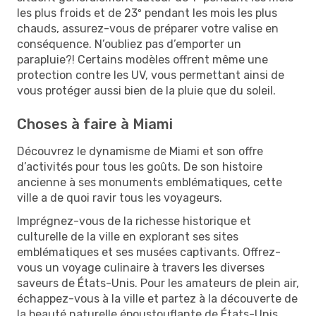
les plus froids et de 23º pendant les mois les plus
chauds, assurez-vous de préparer votre valise en
conséquence. N’oubliez pas d’emporter un
parapluie?! Certains modèles offrent même une
protection contre les UV, vous permettant ainsi de
vous protéger aussi bien de la pluie que du soleil.
Choses à faire à Miami
Découvrez le dynamisme de Miami et son offre
d’activités pour tous les goûts. De son histoire
ancienne à ses monuments emblématiques, cette
ville a de quoi ravir tous les voyageurs.
Imprégnez-vous de la richesse historique et
culturelle de la ville en explorant ses sites
emblématiques et ses musées captivants. Offrez-
vous un voyage culinaire à travers les diverses
saveurs de États-Unis. Pour les amateurs de plein air,
échappez-vous à la ville et partez à la découverte de
la beauté naturelle époustouflante de États-Unis.