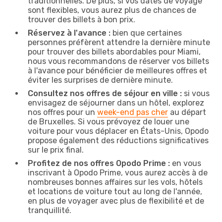
traditionnelles. De plus, si vos dates de voyage
sont flexibles, vous aurez plus de chances de
trouver des billets à bon prix.
Réservez à l'avance :
bien que certaines
personnes préfèrent attendre la dernière minute
pour trouver des billets abordables pour Miami,
nous vous recommandons de réserver vos billets
à l'avance pour bénéficier de meilleures offres et
éviter les surprises de dernière minute.
Consultez nos offres de séjour en ville :
si vous
envisagez de séjourner dans un hôtel, explorez
nos offres pour un
week-end pas cher
au départ
de Bruxelles. Si vous prévoyez de louer une
voiture pour vous déplacer en États-Unis, Opodo
propose également des réductions significatives
sur le prix final.
Profitez de nos offres Opodo Prime :
en vous
inscrivant à Opodo Prime, vous aurez accès à de
nombreuses bonnes affaires sur les vols, hôtels
et locations de voiture tout au long de l'année,
en plus de voyager avec plus de flexibilité et de
tranquillité.