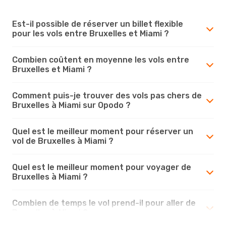
Est-il possible de réserver un billet flexible
pour les vols entre Bruxelles et Miami ?
Combien coûtent en moyenne les vols entre
Bruxelles et Miami ?
Comment puis-je trouver des vols pas chers de
Bruxelles à Miami sur Opodo ?
Quel est le meilleur moment pour réserver un
vol de Bruxelles à Miami ?
Quel est le meilleur moment pour voyager de
Bruxelles à Miami ?
Combien de temps le vol prend-il pour aller de
Bruxelles à Miami ?