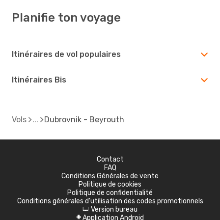
Planifie ton voyage
Itinéraires de vol populaires
Itinéraires Bis
Vols
Dubrovnik - Beyrouth
Contact
FAQ
Conditions Générales de vente
Politique de cookies
Politique de confidentialité
Conditions générales d'utilisation des codes promotionnels
Version bureau
d
Application Android
A