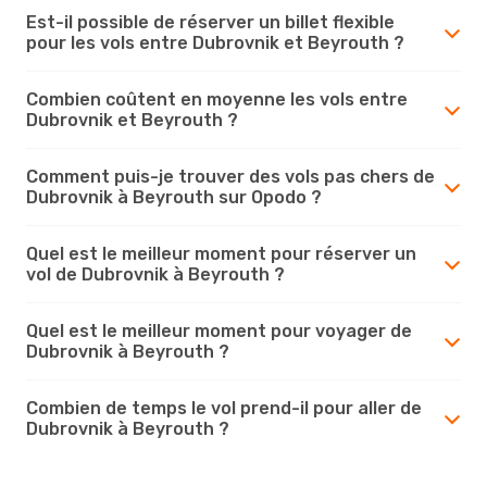
Est-il possible de réserver un billet flexible
pour les vols entre Dubrovnik et Beyrouth ?
Combien coûtent en moyenne les vols entre
Dubrovnik et Beyrouth ?
Comment puis-je trouver des vols pas chers de
Dubrovnik à Beyrouth sur Opodo ?
Quel est le meilleur moment pour réserver un
vol de Dubrovnik à Beyrouth ?
Quel est le meilleur moment pour voyager de
Dubrovnik à Beyrouth ?
Combien de temps le vol prend-il pour aller de
Dubrovnik à Beyrouth ?