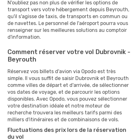
N'oubliez pas non plus de vérifier les options de
transport vers votre hébergement depuis Beyrouth,
qu'il s'agisse de taxis, de transports en commun ou
de navettes. Le personnel de l'aéroport pourra vous
renseigner sur les meilleures solutions au comptoir
d'information.
Comment réserver votre vol Dubrovnik -
Beyrouth
Réservez vos billets d'avion via Opodo est très
simple. Il vous suffit de saisir Dubrovnik et Beyrouth
comme villes de départ et d'arrivée, de sélectionner
vos dates de voyage, et de parcourir les options
disponibles. Avec Opodo, vous pouvez sélectionner
votre destination idéale et notre moteur de
recherche trouvera les meilleurs tarifs parmi des
milliers d'itinéraires et de combinaisons de vols.
Fluctuations des prix lors de la réservation
du vol