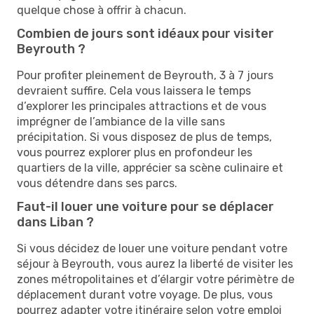
quelque chose à offrir à chacun.
Combien de jours sont idéaux pour visiter
Beyrouth ?
Pour profiter pleinement de Beyrouth, 3 à 7 jours
devraient suffire. Cela vous laissera le temps
d’explorer les principales attractions et de vous
imprégner de l’ambiance de la ville sans
précipitation. Si vous disposez de plus de temps,
vous pourrez explorer plus en profondeur les
quartiers de la ville, apprécier sa scène culinaire et
vous détendre dans ses parcs.
Faut-il louer une voiture pour se déplacer
dans Liban ?
Si vous décidez de louer une voiture pendant votre
séjour à Beyrouth, vous aurez la liberté de visiter les
zones métropolitaines et d’élargir votre périmètre de
déplacement durant votre voyage. De plus, vous
pourrez adapter votre itinéraire selon votre emploi