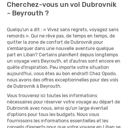
Cherchez-vous un vol Dubrovnik
- Beyrouth ?
Quelqu'un a dit : « Vivez sans regrets, voyagez sans
remords ». Qui ne rêve pas, de temps en temps, de
quitter la zone de confort de Dubrovnik pour
s'embarquer dans une nouvelle aventure quelque
part en Liban? Certains planifient depuis longtemps
un voyage vers Beyrouth, et d'autres sont encore en
quête d'inspiration. Peu importe votre situation
aujourd'hui, vous êtes au bon endroit! Chez Opodo,
nous avons des offres exceptionnelles pour des vols
de Dubrovnik à Beyrouth.
Vous trouverez ici toutes les informations
nécessaires pour réserver votre voyage au départ de
Dubrovnik avec nous, ainsi qu'un large éventail
d'options pour tous les budgets. Nous vous
fournissons les informations essentielles et les
conseils d'experts pour que votre voyage en Liban se