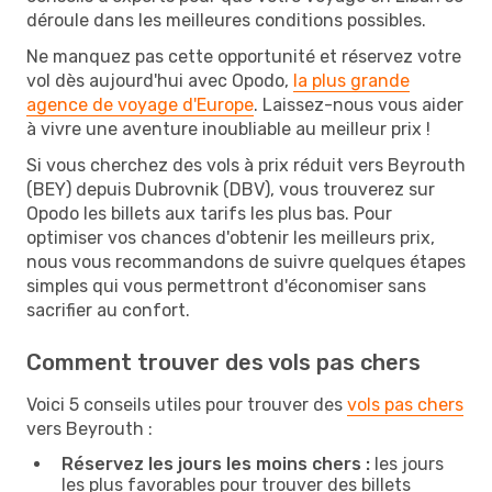
déroule dans les meilleures conditions possibles.
Ne manquez pas cette opportunité et réservez votre
vol dès aujourd'hui avec Opodo,
la plus grande
agence de voyage d'Europe
. Laissez-nous vous aider
à vivre une aventure inoubliable au meilleur prix !
Si vous cherchez des vols à prix réduit vers Beyrouth
(BEY) depuis Dubrovnik (DBV), vous trouverez sur
Opodo les billets aux tarifs les plus bas. Pour
optimiser vos chances d'obtenir les meilleurs prix,
nous vous recommandons de suivre quelques étapes
simples qui vous permettront d'économiser sans
sacrifier au confort.
Comment trouver des vols pas chers
Voici 5 conseils utiles pour trouver des
vols pas chers
vers Beyrouth :
Réservez les jours les moins chers :
les jours
les plus favorables pour trouver des billets