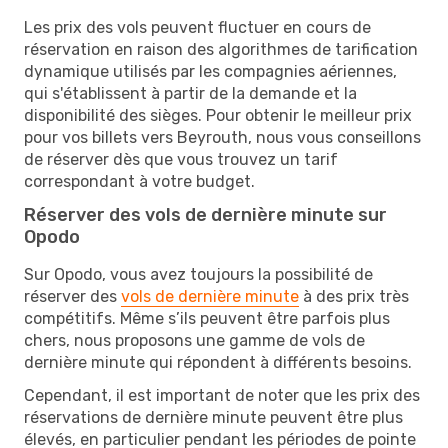
Les prix des vols peuvent fluctuer en cours de
réservation en raison des algorithmes de tarification
dynamique utilisés par les compagnies aériennes,
qui s'établissent à partir de la demande et la
disponibilité des sièges. Pour obtenir le meilleur prix
pour vos billets vers Beyrouth, nous vous conseillons
de réserver dès que vous trouvez un tarif
correspondant à votre budget.
Réserver des vols de dernière minute sur
Opodo
Sur Opodo, vous avez toujours la possibilité de
réserver des
vols de dernière minute
à des prix très
compétitifs. Même s’ils peuvent être parfois plus
chers, nous proposons une gamme de vols de
dernière minute qui répondent à différents besoins.
Cependant, il est important de noter que les prix des
réservations de dernière minute peuvent être plus
élevés, en particulier pendant les périodes de pointe