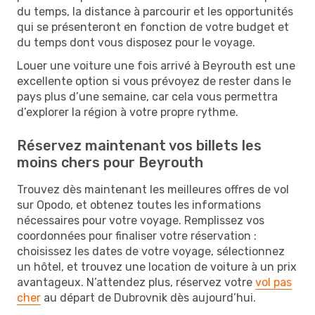
du temps, la distance à parcourir et les opportunités
qui se présenteront en fonction de votre budget et
du temps dont vous disposez pour le voyage.
Louer une voiture une fois arrivé à Beyrouth est une
excellente option si vous prévoyez de rester dans le
pays plus d’une semaine, car cela vous permettra
d’explorer la région à votre propre rythme.
Réservez maintenant vos billets les
moins chers pour Beyrouth
Trouvez dès maintenant les meilleures offres de vol
sur Opodo, et obtenez toutes les informations
nécessaires pour votre voyage. Remplissez vos
coordonnées pour finaliser votre réservation :
choisissez les dates de votre voyage, sélectionnez
un hôtel, et trouvez une location de voiture à un prix
avantageux. N’attendez plus, réservez votre
vol pas
cher
au départ de Dubrovnik dès aujourd’hui.