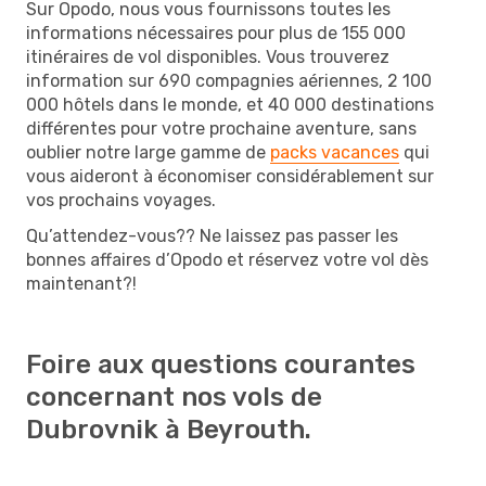
Sur Opodo, nous vous fournissons toutes les
informations nécessaires pour plus de 155 000
itinéraires de vol disponibles. Vous trouverez
information sur 690 compagnies aériennes, 2 100
000 hôtels dans le monde, et 40 000 destinations
différentes pour votre prochaine aventure, sans
oublier notre large gamme de
packs vacances
qui
vous aideront à économiser considérablement sur
vos prochains voyages.
Qu’attendez-vous?? Ne laissez pas passer les
bonnes affaires d’Opodo et réservez votre vol dès
maintenant?!
Foire aux questions courantes
concernant nos vols de
Dubrovnik à Beyrouth.