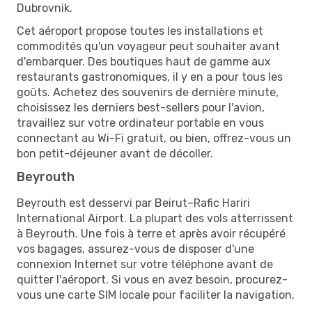
Dubrovnik.
Cet aéroport propose toutes les installations et
commodités qu'un voyageur peut souhaiter avant
d'embarquer. Des boutiques haut de gamme aux
restaurants gastronomiques, il y en a pour tous les
goûts. Achetez des souvenirs de dernière minute,
choisissez les derniers best-sellers pour l'avion,
travaillez sur votre ordinateur portable en vous
connectant au Wi-Fi gratuit, ou bien, offrez-vous un
bon petit-déjeuner avant de décoller.
Beyrouth
Beyrouth est desservi par Beirut–Rafic Hariri
International Airport. La plupart des vols atterrissent
à Beyrouth. Une fois à terre et après avoir récupéré
vos bagages, assurez-vous de disposer d'une
connexion Internet sur votre téléphone avant de
quitter l'aéroport. Si vous en avez besoin, procurez-
vous une carte SIM locale pour faciliter la navigation.