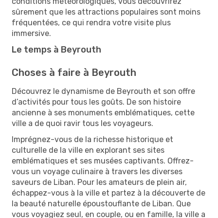
conditions météorologiques, vous découvrirez
sûrement que les attractions populaires sont moins
fréquentées, ce qui rendra votre visite plus
immersive.
Le temps à Beyrouth
Choses à faire à Beyrouth
Découvrez le dynamisme de Beyrouth et son offre
d’activités pour tous les goûts. De son histoire
ancienne à ses monuments emblématiques, cette
ville a de quoi ravir tous les voyageurs.
Imprégnez-vous de la richesse historique et
culturelle de la ville en explorant ses sites
emblématiques et ses musées captivants. Offrez-
vous un voyage culinaire à travers les diverses
saveurs de Liban. Pour les amateurs de plein air,
échappez-vous à la ville et partez à la découverte de
la beauté naturelle époustouflante de Liban. Que
vous voyagiez seul, en couple, ou en famille, la ville a