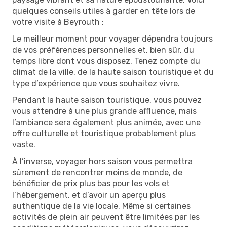
quelques conseils utiles à garder en tête lors de
votre visite à Beyrouth :
Le meilleur moment pour voyager dépendra toujours
de vos préférences personnelles et, bien sûr, du
temps libre dont vous disposez. Tenez compte du
climat de la ville, de la haute saison touristique et du
type d’expérience que vous souhaitez vivre.
Pendant la haute saison touristique, vous pouvez
vous attendre à une plus grande affluence, mais
l’ambiance sera également plus animée, avec une
offre culturelle et touristique probablement plus
vaste.
À l’inverse, voyager hors saison vous permettra
sûrement de rencontrer moins de monde, de
bénéficier de prix plus bas pour les vols et
l’hébergement, et d’avoir un aperçu plus
authentique de la vie locale. Même si certaines
activités de plein air peuvent être limitées par les