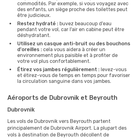
commodités. Par exemple, si vous voyagez avec
des enfants, un siège proche des toilettes peut
être judicieux.
Restez hydraté :
buvez beaucoup d'eau
pendant votre vol, car l'air en cabine peut être
déshydratant.
Utilisez un casque anti-bruit ou des bouchons
d'oreilles :
cela vous aidera à créer un
environnement plus paisible et à profiter de
votre vol plus confortablement.
Étirez vos jambes régulièrement :
levez-vous
et étirez-vous de temps en temps pour favoriser
la circulation sanguine dans vos jambes.
Aéroports de Dubrovnik et Beyrouth
Dubrovnik
Les vols de Dubrovnik vers Beyrouth partent
principalement de Dubrovnik Airport. La plupart des
vols à destination de Beyrouth décollent de