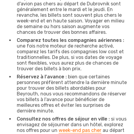
d'avion pas chers au départ de Dubrovnik sont
généralement entre le mardi et le jeudi. En
revanche, les billets sont souvent plus chers le
week-end et en haute saison. Voyager en milieu
de semaine ou hors saison augmente vos
chances de trouver des bonnes affaires.
Comparez toutes les compagnies aériennes :
une fois notre moteur de recherche activé,
comparez les tarifs des compagnies low cost et
traditionnelles. De plus, si vos dates de voyage
sont flexibles, vous aurez plus de chances de
trouver des billets à bon prix.
Réservez à l'avance :
bien que certaines
personnes préfèrent attendre la dernière minute
pour trouver des billets abordables pour
Beyrouth, nous vous recommandons de réserver
vos billets à l'avance pour bénéficier de
meilleures offres et éviter les surprises de
dernière minute.
Consultez nos offres de séjour en ville :
si vous
envisagez de séjourner dans un hôtel, explorez
nos offres pour un
week-end pas cher
au départ