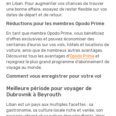
en Liban. Pour augmenter vos chances de trouver
une bonne affaire, essayez de rester flexible sur vos
dates de départ et de retour.
Réductions pour les membres Opodo Prime
En tant que membre Opodo Prime, vous bénéficiez
d'offres exclusives et pouvez économiser des
centaines d'euros sur vos vols, hôtels et locations de
voiture, ainsi que de nombreux autres avantages.
Découvrez tous les avantages d'
Opodo Prime
et
rejoignez le plus grand programme d'abonnement de
voyage au monde.
Comment vous enregistrer pour votre vol
Meilleure période pour voyager de
Dubrovnik à Beyrouth
Liban est un pays aux multiples facettes : sa
gastronomie, sa culture locale riche et variée, son
paysage vibrant et sa nature époustouflante. Voici