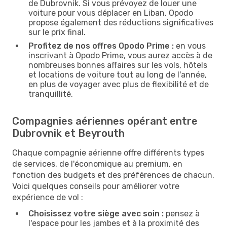
de Dubrovnik. Si vous prévoyez de louer une
voiture pour vous déplacer en Liban, Opodo
propose également des réductions significatives
sur le prix final.
Profitez de nos offres Opodo Prime :
en vous
inscrivant à Opodo Prime, vous aurez accès à de
nombreuses bonnes affaires sur les vols, hôtels
et locations de voiture tout au long de l'année,
en plus de voyager avec plus de flexibilité et de
tranquillité.
Compagnies aériennes opérant entre
Dubrovnik et Beyrouth
Chaque compagnie aérienne offre différents types
de services, de l'économique au premium, en
fonction des budgets et des préférences de chacun.
Voici quelques conseils pour améliorer votre
expérience de vol :
Choisissez votre siège avec soin :
pensez à
l'espace pour les jambes et à la proximité des